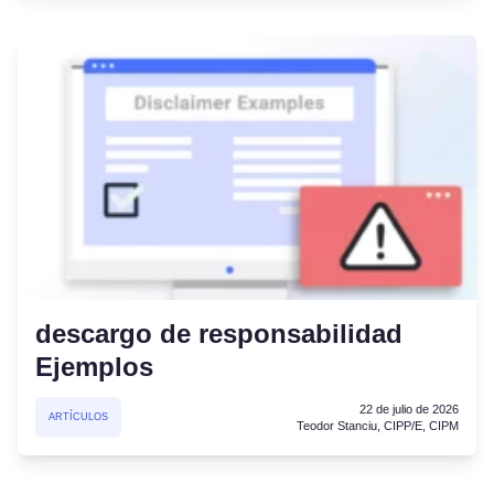
descargo de responsabilidad
Ejemplos
22 de julio de 2026
ARTÍCULOS
Teodor Stanciu, CIPP/E, CIPM