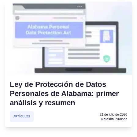
Ley de Protección de Datos
Personales de Alabama: primer
análisis y resumen
21 de julio de 2026
ARTÍCULOS
Natasha Piirainen