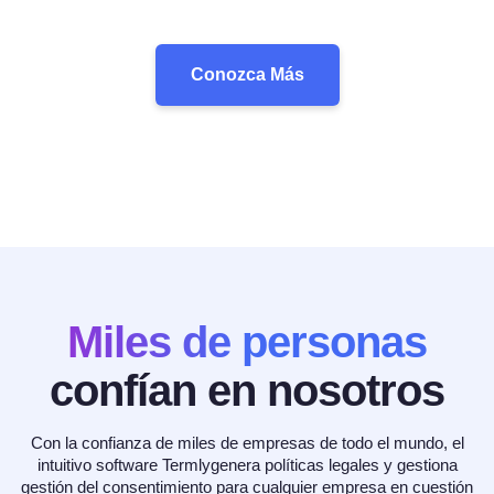
Conozca Más
Miles de personas
confían en nosotros
Con la confianza de miles de empresas de todo el mundo, el
intuitivo software Termlygenera políticas legales y gestiona
gestión del consentimiento para cualquier empresa en cuestión