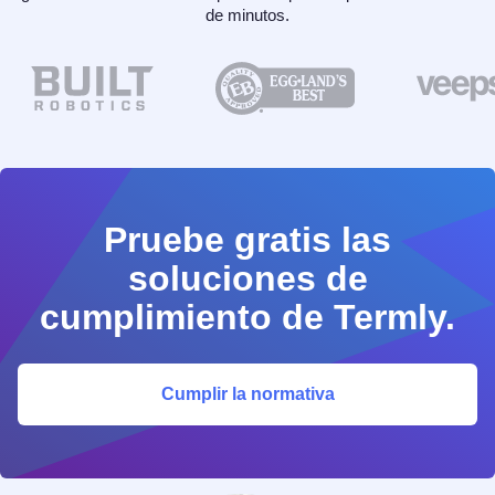
de minutos.
Pruebe gratis las
soluciones de
cumplimiento de Termly.
Cumplir la normativa