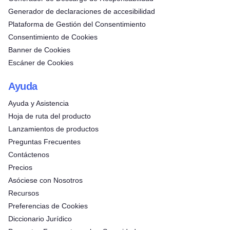
Generador de declaraciones de accesibilidad
Plataforma de Gestión del Consentimiento
Consentimiento de Cookies
Banner de Cookies
Escáner de Cookies
Ayuda
Ayuda y Asistencia
Hoja de ruta del producto
Lanzamientos de productos
Preguntas Frecuentes
Contáctenos
Precios
Asóciese con Nosotros
Recursos
Preferencias de Cookies
Diccionario Jurídico