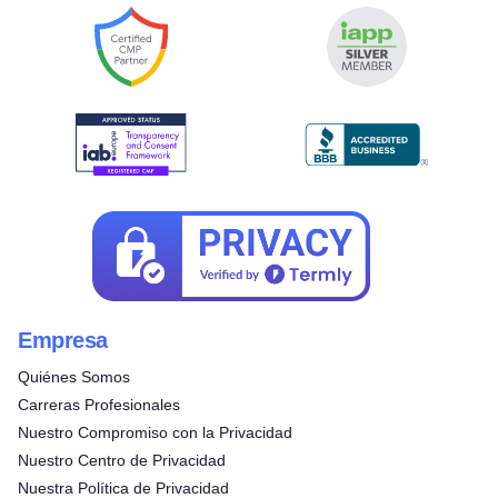
Empresa
Quiénes Somos
Carreras Profesionales
Nuestro Compromiso con la Privacidad
Nuestro Centro de Privacidad
Nuestra Política de Privacidad