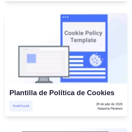
Plantilla de Política de Cookies
28 de julio de 2026
PLANTILLAS
Natasha Piirainen