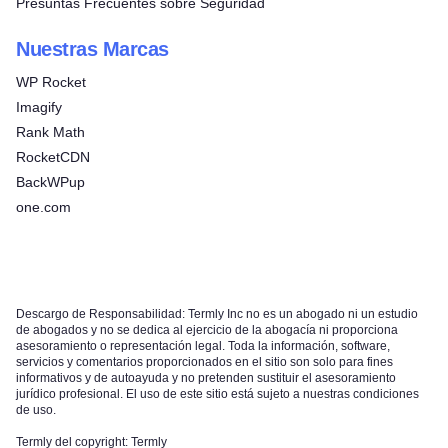
Presuntas Frecuentes sobre Seguridad
Nuestras Marcas
WP Rocket
Imagify
Rank Math
RocketCDN
BackWPup
one.com
Descargo de Responsabilidad: Termly Inc no es un abogado ni un estudio
de abogados y no se dedica al ejercicio de la abogacía ni proporciona
asesoramiento o representación legal. Toda la información, software,
servicios y comentarios proporcionados en el sitio son solo para fines
informativos y de autoayuda y no pretenden sustituir el asesoramiento
jurídico profesional. El uso de este sitio está sujeto a nuestras condiciones
de uso.
Termly del copyright: Termly