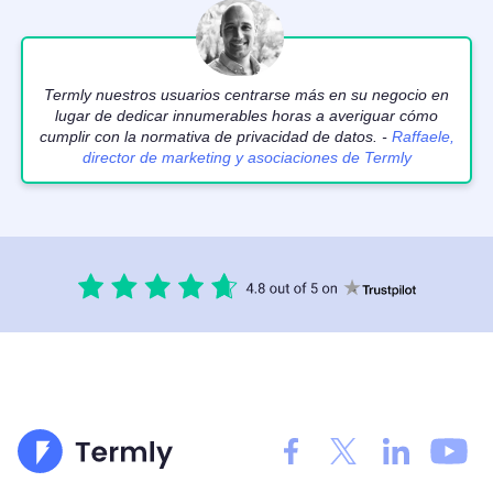
Termly nuestros usuarios centrarse más en su negocio en
lugar de dedicar innumerables horas a averiguar cómo
cumplir con la normativa de privacidad de datos. -
Raffaele,
director de marketing y asociaciones de Termly