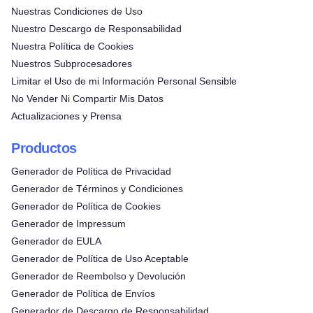
Nuestras Condiciones de Uso
Nuestro Descargo de Responsabilidad
Nuestra Política de Cookies
Nuestros Subprocesadores
Limitar el Uso de mi Información Personal Sensible
No Vender Ni Compartir Mis Datos
Actualizaciones y Prensa
Productos
Generador de Política de Privacidad
Generador de Términos y Condiciones
Generador de Política de Cookies
Generador de Impressum
Generador de EULA
Generador de Política de Uso Aceptable
Generador de Reembolso y Devolución
Generador de Política de Envíos
Generador de Descargo de Responsabilidad