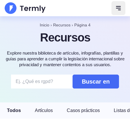
Abrir
Inicio
›
Recursos
›
Página 4
Recursos
Explore nuestra biblioteca de artículos, infografías, plantillas y
guías para aprender a cumplir la legislación internacional sobre
privacidad y mantener contentos a sus usuarios.
Buscar en
Todos
Artículos
Casos prácticos
Listas d