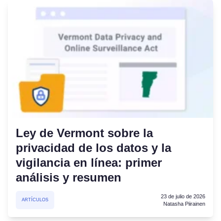
Ley de Vermont sobre la
privacidad de los datos y la
vigilancia en línea: primer
análisis y resumen
23 de julio de 2026
ARTÍCULOS
Natasha Piirainen