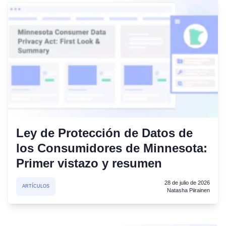
Ley de Protección de Datos de
los Consumidores de Minnesota:
Primer vistazo y resumen
28 de julio de 2026
ARTÍCULOS
Natasha Piirainen