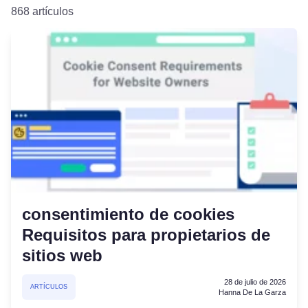
868 artículos
consentimiento de cookies
Requisitos para propietarios de
sitios web
28 de julio de 2026
ARTÍCULOS
Hanna De La Garza