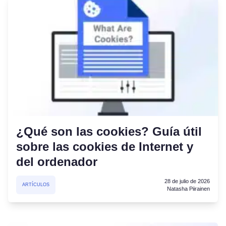
¿Qué son las cookies? Guía útil
sobre las cookies de Internet y
del ordenador
28 de julio de 2026
ARTÍCULOS
Natasha Piirainen