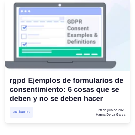
rgpd Ejemplos de formularios de
consentimiento: 6 cosas que se
deben y no se deben hacer
28 de julio de 2026
ARTÍCULOS
Hanna De La Garza