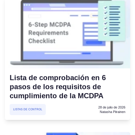
Lista de comprobación en 6
pasos de los requisitos de
cumplimiento de la MCDPA
28 de julio de 2026
LISTAS DE CONTROL
Natasha Piirainen