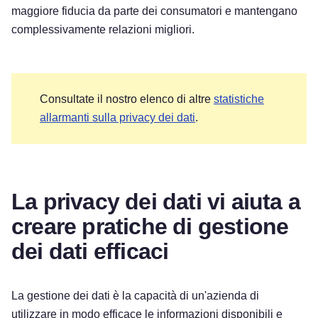
maggiore fiducia da parte dei consumatori e mantengano
complessivamente relazioni migliori.
Consultate il nostro elenco di altre
statistiche
allarmanti sulla privacy dei dati
.
La privacy dei dati vi aiuta a
creare pratiche di gestione
dei dati efficaci
La gestione dei dati è la capacità di un'azienda di
utilizzare in modo efficace le informazioni disponibili e