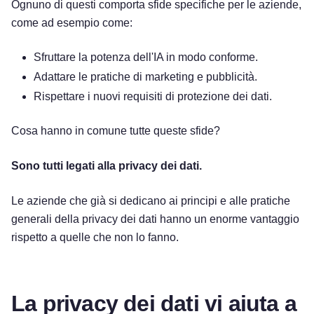
Ognuno di questi comporta sfide specifiche per le aziende,
come ad esempio come:
Sfruttare la potenza dell'IA in modo conforme.
Adattare le pratiche di marketing e pubblicità.
Rispettare i nuovi requisiti di protezione dei dati.
Cosa hanno in comune tutte queste sfide?
Sono tutti legati alla privacy dei dati.
Le aziende che già si dedicano ai principi e alle pratiche
generali della privacy dei dati hanno un enorme vantaggio
rispetto a quelle che non lo fanno.
La privacy dei dati vi aiuta a