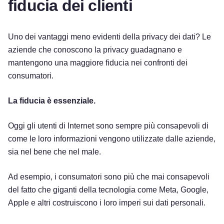
fiducia dei clienti
Uno dei vantaggi meno evidenti della privacy dei dati? Le
aziende che conoscono la privacy guadagnano e
mantengono una maggiore fiducia nei confronti dei
consumatori.
La fiducia è essenziale.
Oggi gli utenti di Internet sono sempre più consapevoli di
come le loro informazioni vengono utilizzate dalle aziende,
sia nel bene che nel male.
Ad esempio, i consumatori sono più che mai consapevoli
del fatto che giganti della tecnologia come Meta, Google,
Apple e altri costruiscono i loro imperi sui dati personali.