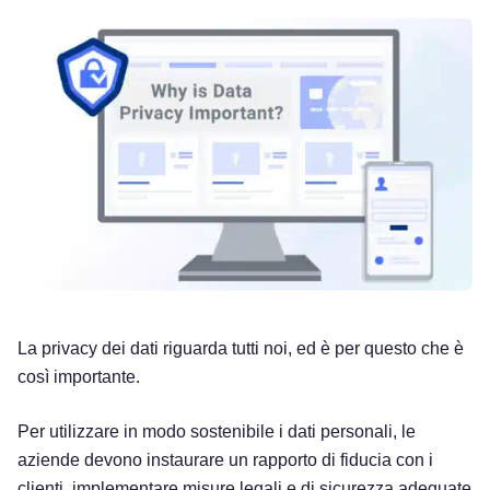
La privacy dei dati riguarda tutti noi, ed è per questo che è
così importante.
Per utilizzare in modo sostenibile i dati personali, le
aziende devono instaurare un rapporto di fiducia con i
clienti, implementare misure legali e di sicurezza adeguate