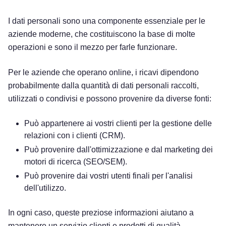
I dati personali sono una componente essenziale per le
aziende moderne, che costituiscono la base di molte
operazioni e sono il mezzo per farle funzionare.
Per le aziende che operano online, i ricavi dipendono
probabilmente dalla quantità di dati personali raccolti,
utilizzati o condivisi e possono provenire da diverse fonti:
Può appartenere ai vostri clienti per la gestione delle
relazioni con i clienti (CRM).
Può provenire dall'ottimizzazione e dal marketing dei
motori di ricerca (SEO/SEM).
Può provenire dai vostri utenti finali per l'analisi
dell'utilizzo.
In ogni caso, queste preziose informazioni aiutano a
mantenere un servizio clienti e prodotti di qualità