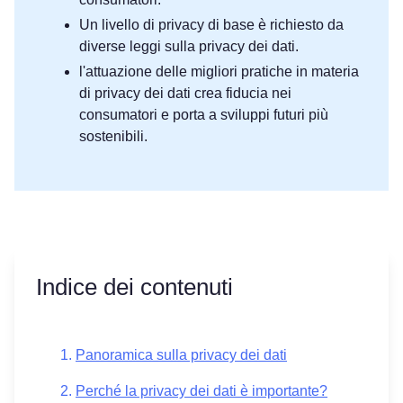
Un livello di privacy di base è richiesto da
diverse leggi sulla privacy dei dati.
l'attuazione delle migliori pratiche in materia
di privacy dei dati crea fiducia nei
consumatori e porta a sviluppi futuri più
sostenibili.
Indice dei contenuti
Panoramica sulla privacy dei dati
Perché la privacy dei dati è importante?