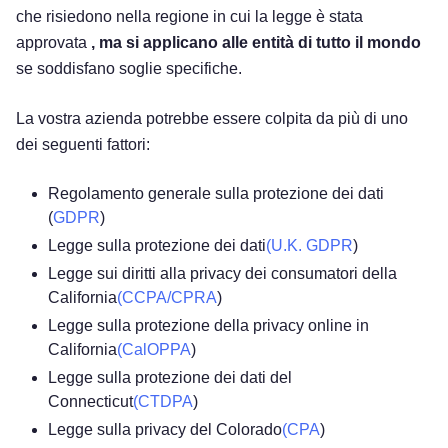
che risiedono nella regione in cui la legge è stata
approvata
, ma si applicano alle entità di tutto il mondo
se soddisfano soglie specifiche.
La vostra azienda potrebbe essere colpita da più di uno
dei seguenti fattori:
Regolamento generale sulla protezione dei dati
(
GDPR
)
Legge sulla protezione dei dati
(U.K. GDPR
)
Legge sui diritti alla privacy dei consumatori della
California
(CCPA/CPRA
)
Legge sulla protezione della privacy online in
California
(CalOPPA
)
Legge sulla protezione dei dati del
Connecticut
(CTDPA
)
Legge sulla privacy del Colorado
(CPA
)