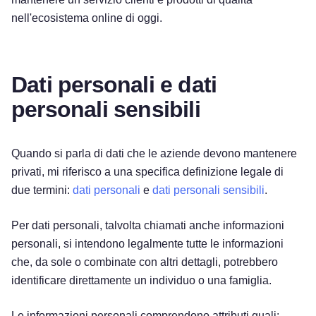
nell'ecosistema online di oggi.
Dati personali e dati
personali sensibili
Quando si parla di dati che le aziende devono mantenere
privati, mi riferisco a una specifica definizione legale di
due termini:
dati personali
e
dati personali sensibili
.
Per dati personali, talvolta chiamati anche informazioni
personali, si intendono legalmente tutte le informazioni
che, da sole o combinate con altri dettagli, potrebbero
identificare direttamente un individuo o una famiglia.
Le informazioni personali comprendono attributi quali: