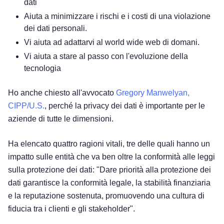
dati
Aiuta a minimizzare i rischi e i costi di una violazione
dei dati personali.
Vi aiuta ad adattarvi al world wide web di domani.
Vi aiuta a stare al passo con l'evoluzione della
tecnologia
Ho anche chiesto all'avvocato
Gregory Manwelyan,
CIPP/U.S.
, perché la privacy dei dati è importante per le
aziende di tutte le dimensioni.
Ha elencato quattro ragioni vitali, tre delle quali hanno un
impatto sulle entità che va ben oltre la conformità alle leggi
sulla protezione dei dati: "Dare priorità alla protezione dei
dati garantisce la conformità legale, la stabilità finanziaria
e la reputazione sostenuta, promuovendo una cultura di
fiducia tra i clienti e gli stakeholder".