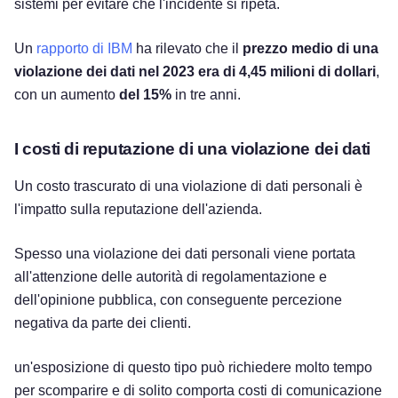
sistemi per evitare che l'incidente si ripeta.
Un
rapporto di IBM
ha rilevato che il
prezzo medio di una
violazione dei dati nel 2023 era di
4,45 milioni di dollari
,
con un aumento
del 15%
in tre anni.
I costi di reputazione di una violazione dei dati
Un costo trascurato di una violazione di dati personali è
l'impatto sulla reputazione dell'azienda.
Spesso una violazione dei dati personali viene portata
all'attenzione delle autorità di regolamentazione e
dell'opinione pubblica, con conseguente percezione
negativa da parte dei clienti.
un'esposizione di questo tipo può richiedere molto tempo
per scomparire e di solito comporta costi di comunicazione