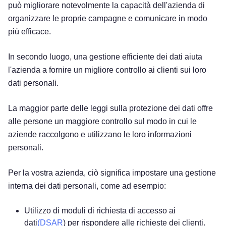
può migliorare notevolmente la capacità dell'azienda di
organizzare le proprie campagne e comunicare in modo
più efficace.
In secondo luogo, una gestione efficiente dei dati aiuta
l'azienda a fornire un migliore controllo ai clienti sui loro
dati personali.
La maggior parte delle leggi sulla protezione dei dati offre
alle persone un maggiore controllo sul modo in cui le
aziende raccolgono e utilizzano le loro informazioni
personali.
Per la vostra azienda, ciò significa impostare una gestione
interna dei dati personali, come ad esempio:
Utilizzo di moduli di richiesta di accesso ai
dati
(DSAR
) per rispondere alle richieste dei clienti.