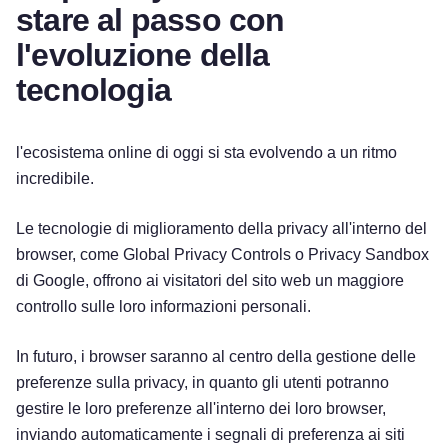
stare al passo con
l'evoluzione della
tecnologia
l'ecosistema online di oggi si sta evolvendo a un ritmo
incredibile.
Le tecnologie di miglioramento della privacy all'interno del
browser, come Global Privacy Controls o Privacy Sandbox
di Google, offrono ai visitatori del sito web un maggiore
controllo sulle loro informazioni personali.
In futuro, i browser saranno al centro della gestione delle
preferenze sulla privacy, in quanto gli utenti potranno
gestire le loro preferenze all'interno dei loro browser,
inviando automaticamente i segnali di preferenza ai siti