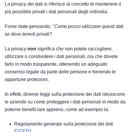
La privacy dei dati si riferisce al concetto di mantenere il
più possibile privati i dati personali degli individui.
Forse state pensando: "
Come posso utilizzare questi dati
se devo tenerli privati?
La privacy
non
significa che non potete raccogliere,
utilizzare o condividere i dati personali, ma che dovete
farlo in modo trasparente, ottenendo un adeguato
consenso legale da parte delle persone e fornendo le
opportune protezioni.
In effetti, diverse leggi sulla protezione dei dati istruiscono
le aziende su come proteggere i dati personali in modo da
poterne beneficiare appieno, come ad esempio la:
Regolamento generale sulla protezione dei dati
(
GDPR
)