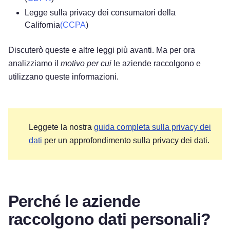
Legge sulla privacy dei consumatori della
California
(CCPA
)
Discuterò queste e altre leggi più avanti. Ma per ora
analizziamo il
motivo per cui
le aziende raccolgono e
utilizzano queste informazioni.
Leggete la nostra
guida completa sulla privacy dei
dati
per un approfondimento sulla privacy dei dati.
Perché le aziende
raccolgono dati personali?