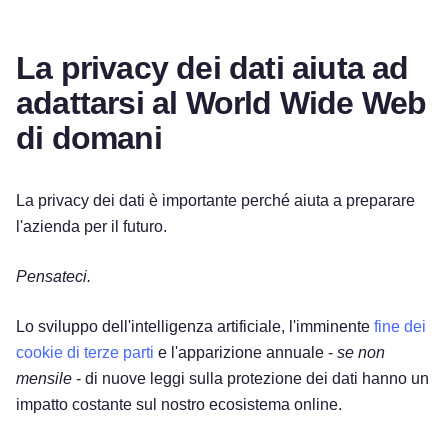
La privacy dei dati aiuta ad
adattarsi al World Wide Web
di domani
La privacy dei dati è importante perché aiuta a preparare
l'azienda per il futuro.
Pensateci.
Lo sviluppo dell'intelligenza artificiale, l'imminente
fine dei
cookie di terze parti
e l'apparizione annuale -
se non
mensile
- di nuove leggi sulla protezione dei dati hanno un
impatto costante sul nostro ecosistema online.