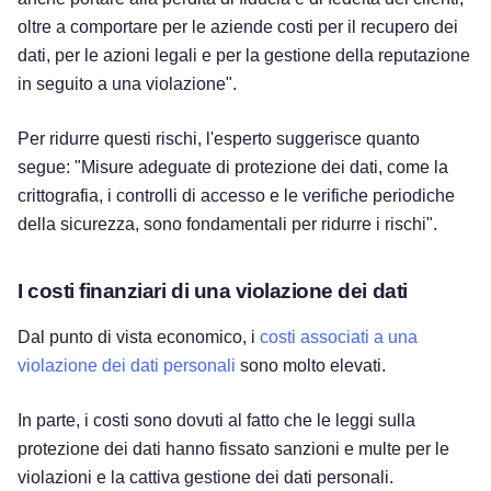
oltre a comportare per le aziende costi per il recupero dei
dati, per le azioni legali e per la gestione della reputazione
in seguito a una violazione".
Per ridurre questi rischi, l'esperto suggerisce quanto
segue: "Misure adeguate di protezione dei dati, come la
crittografia, i controlli di accesso e le verifiche periodiche
della sicurezza, sono fondamentali per ridurre i rischi".
I costi finanziari di una violazione dei dati
Dal punto di vista economico, i
costi associati a una
violazione dei dati personali
sono molto elevati.
In parte, i costi sono dovuti al fatto che le leggi sulla
protezione dei dati hanno fissato sanzioni e multe per le
violazioni e la cattiva gestione dei dati personali.