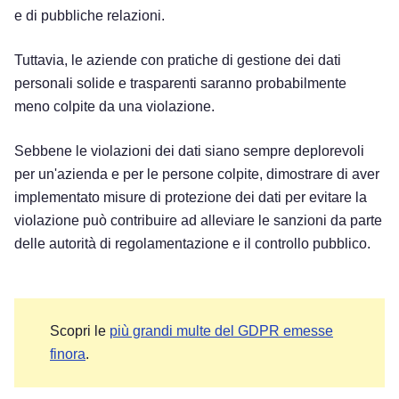
e di pubbliche relazioni.
Tuttavia, le aziende con pratiche di gestione dei dati
personali solide e trasparenti saranno probabilmente
meno colpite da una violazione.
Sebbene le violazioni dei dati siano sempre deplorevoli
per un'azienda e per le persone colpite, dimostrare di aver
implementato misure di protezione dei dati per evitare la
violazione può contribuire ad alleviare le sanzioni da parte
delle autorità di regolamentazione e il controllo pubblico.
Scopri le
più grandi multe del GDPR emesse
finora
.