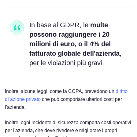
In base al GDPR, le
multe
possono raggiungere i 20
milioni di euro, o il 4% del
fatturato globale dell'azienda
,
per le violazioni più gravi.
Inoltre, alcune leggi, come la CCPA, prevedono un
diritto
di azione privato
che può comportare ulteriori costi per
l'azienda.
Inoltre, ogni incidente di sicurezza comporta costi operativi
per l'azienda, che deve rivedere e migliorare i propri