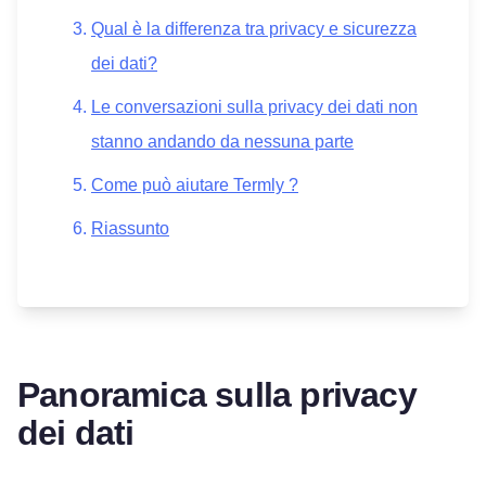
Qual è la differenza tra privacy e sicurezza
dei dati?
Le conversazioni sulla privacy dei dati non
stanno andando da nessuna parte
Come può aiutare Termly ?
Riassunto
Panoramica sulla privacy
dei dati