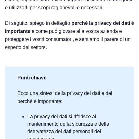
e utilizzarli per scopi ragionevoli e necessari.
Di seguito, spiego in dettaglio
perché la privacy dei dati è
importante
e come può giovare alla vostra azienda e
proteggere i vostri consumatori, e sentiamo il parere di un
esperto del settore.
Punti chiave
Ecco una sintesi della privacy dei dati e del
perché è importante:
La privacy dei dati si riferisce al
mantenimento della sicurezza e della
riservatezza dei dati personali dei
consumatori.