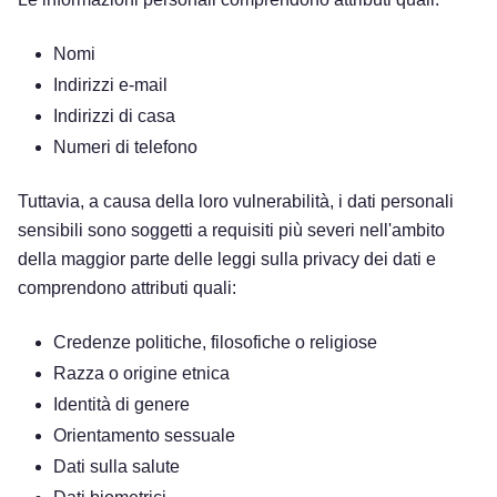
Nomi
Indirizzi e-mail
Indirizzi di casa
Numeri di telefono
Tuttavia, a causa della loro vulnerabilità, i dati personali
sensibili sono soggetti a requisiti più severi nell'ambito
della maggior parte delle leggi sulla privacy dei dati e
comprendono attributi quali:
Credenze politiche, filosofiche o religiose
Razza o origine etnica
Identità di genere
Orientamento sessuale
Dati sulla salute