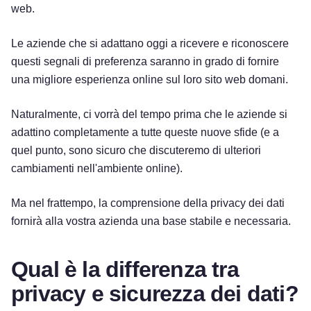
web.
Le aziende che si adattano oggi a ricevere e riconoscere
questi segnali di preferenza saranno in grado di fornire
una migliore esperienza online sul loro sito web domani.
Naturalmente, ci vorrà del tempo prima che le aziende si
adattino completamente a tutte queste nuove sfide (e a
quel punto, sono sicuro che discuteremo di ulteriori
cambiamenti nell'ambiente online).
Ma nel frattempo, la comprensione della privacy dei dati
fornirà alla vostra azienda una base stabile e necessaria.
Qual è la differenza tra
Provalo gratuitamente!
privacy e sicurezza dei dati?