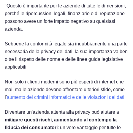
"Questo è importante per le aziende di tutte le dimensioni,
perché le ripercussioni legali, finanziarie e di reputazione
possono avere un forte impatto negativo su qualsiasi
azienda.
Sebbene la conformità legale sia indubbiamente una parte
necessaria della privacy dei dati, la sua importanza va ben
oltre il rispetto delle norme e delle linee guida legislative
applicabili.
Non solo i clienti moderni sono più esperti di internet che
mai, ma le aziende devono affrontare ulteriori sfide, come
l'
aumento dei crimini informatici e delle violazioni dei dati
.
Diventare un'azienda attenta alla privacy può aiutare a
mitigare questi rischi, aumentando al contempo la
fiducia dei consumatori
: un vero vantaggio per tutte le