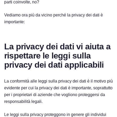
parti coinvolte, no?
Vediamo ora più da vicino perché la privacy dei dati è
importante:
La privacy dei dati vi aiuta a
rispettare le leggi sulla
privacy dei dati applicabili
La conformità alle leggi sulla privacy dei dati è il motivo più
evidente per cui la privacy dei dati è importante, soprattutto
per i proprietari di aziende che vogliono proteggersi da
responsabilità legali.
Le leggi sulla privacy proteggono in genere gli individui