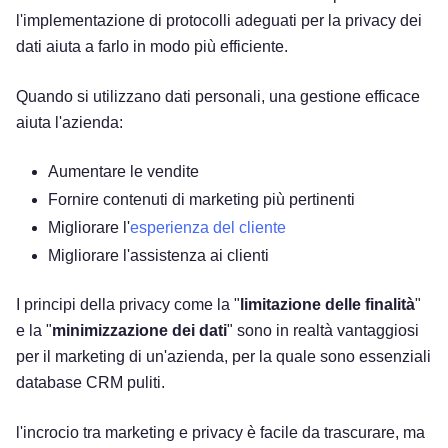
l'implementazione di protocolli adeguati per la privacy dei
dati aiuta a farlo in modo più efficiente.
Quando si utilizzano dati personali, una gestione efficace
aiuta l'azienda:
Aumentare le vendite
Fornire contenuti di marketing più pertinenti
Migliorare l'
esperienza del cliente
Migliorare l'assistenza ai clienti
I principi della privacy come la "
limitazione delle finalità
"
e la "
minimizzazione dei dati
" sono in realtà vantaggiosi
per il marketing di un'azienda, per la quale sono essenziali
database CRM puliti.
l'incrocio tra marketing e privacy è facile da trascurare, ma