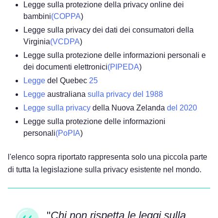
Legge sulla protezione della privacy online dei
bambini
(COPPA
)
Legge sulla privacy dei dati dei consumatori della
Virginia
(VCDPA
)
Legge sulla protezione delle informazioni personali e
dei documenti elettronici
(PIPEDA
)
Legge
del Quebec
25
Legge
australiana
sulla privacy del 1988
Legge sulla privacy
della Nuova Zelanda
del 2020
Legge sulla protezione delle informazioni
personali
(PoPIA
)
l'elenco sopra riportato rappresenta solo una piccola parte
di tutta la legislazione sulla privacy esistente nel mondo.
"
Chi non rispetta le leggi sulla