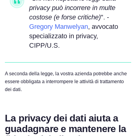
privacy può incorrere in multe
costose (e forse critiche)
". -
Gregory Manwelyan
, avvocato
specializzato in privacy,
CIPP/U.S.
A seconda della legge, la vostra azienda potrebbe anche
essere obbligata a interrompere le attività di trattamento
dei dati.
La privacy dei dati aiuta a
guadagnare e mantenere la