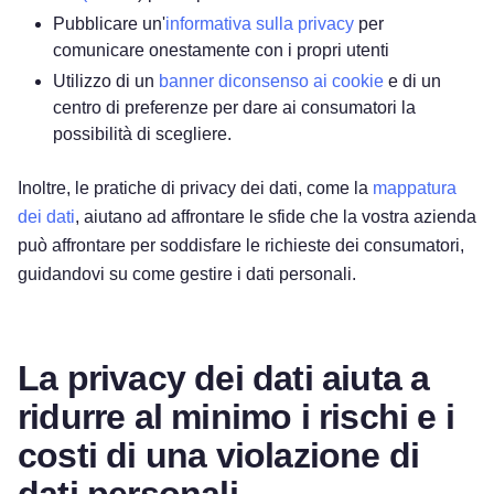
Pubblicare un'
informativa sulla privacy
per
comunicare onestamente con i propri utenti
Utilizzo di un
banner diconsenso ai cookie
e di un
centro di preferenze per dare ai consumatori la
possibilità di scegliere.
Inoltre, le pratiche di privacy dei dati, come la
mappatura
dei dati
, aiutano ad affrontare le sfide che la vostra azienda
può affrontare per soddisfare le richieste dei consumatori,
guidandovi su come gestire i dati personali.
La privacy dei dati aiuta a
ridurre al minimo i rischi e i
costi di una violazione di