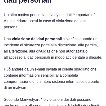
dati personali
Un altro motivo per cui la privacy dei dati è importante?
Aiuta a ridurre i costi in caso di violazione dei dati
personali.
Una
violazione dei dati personali
si verifica quando un
incidente di sicurezza porta alla distruzione, alla perdita,
all'alterazione, alla divulgazione non autorizzata o
all'accesso ai dati personali in modo accidentale o illegale.
Può andare da un'e-mail inviata al cliente sbagliato che
contiene informazioni sensibili alla completa
compromissione di un intero sistema informatico da parte
di un malware.
Secondo Manwelyan, "le violazioni dei dati possono
anche portare alla perdita di fiducia e di fedeltà dei clienti,