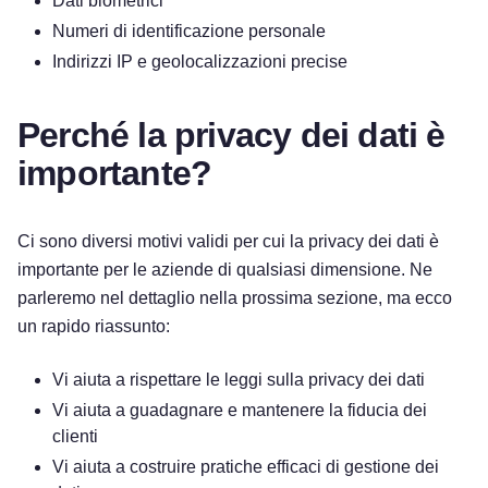
Dati biometrici
Numeri di identificazione personale
Indirizzi IP e geolocalizzazioni precise
Perché la privacy dei dati è
importante?
Ci sono diversi motivi validi per cui la privacy dei dati è
importante per le aziende di qualsiasi dimensione. Ne
parleremo nel dettaglio nella prossima sezione, ma ecco
un rapido riassunto:
Vi aiuta a rispettare le leggi sulla privacy dei dati
Vi aiuta a guadagnare e mantenere la fiducia dei
clienti
Vi aiuta a costruire pratiche efficaci di gestione dei