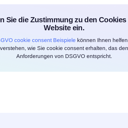
n Sie die Zustimmung zu den Cookies 
Website ein.
GVO cookie consent Beispiele
können Ihnen helfen
verstehen, wie Sie cookie consent erhalten, das de
Anforderungen von DSGVO entspricht.