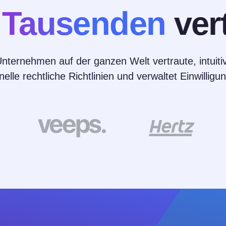
n
Tausenden
ver
ternehmen auf der ganzen Welt vertraute, intuiti
nelle rechtliche Richtlinien und verwaltet Einwilli