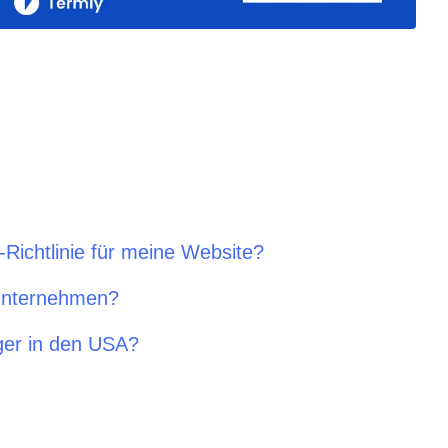
-Richtlinie für meine Website?
-Unternehmen?
ger in den USA?