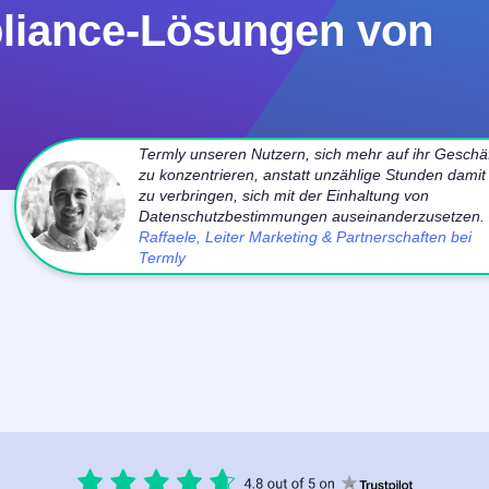
pliance-Lösungen von
Termly unseren Nutzern, sich mehr auf ihr Geschä
zu konzentrieren, anstatt unzählige Stunden damit
zu verbringen, sich mit der Einhaltung von
Datenschutzbestimmungen auseinanderzusetzen.
Raffaele, Leiter Marketing & Partnerschaften bei
Termly