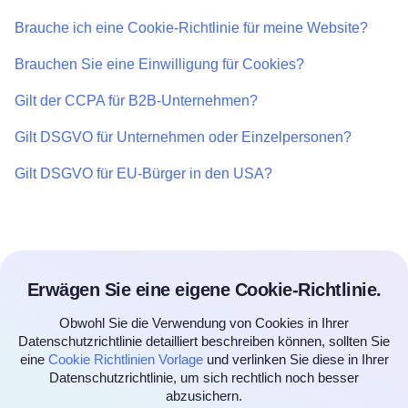
Brauche ich eine Cookie-Richtlinie für meine Website?
Brauchen Sie eine Einwilligung für Cookies?
Gilt der CCPA für B2B-Unternehmen?
Gilt DSGVO für Unternehmen oder Einzelpersonen?
Gilt DSGVO für EU-Bürger in den USA?
Erwägen Sie eine eigene Cookie-Richtlinie.
Obwohl Sie die Verwendung von Cookies in Ihrer
Datenschutzrichtlinie detailliert beschreiben können, sollten Sie
eine
Cookie Richtlinien Vorlage
und verlinken Sie diese in Ihrer
Datenschutzrichtlinie, um sich rechtlich noch besser
abzusichern.