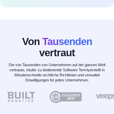
Von
Tausenden
vertraut
Die von Tausenden von Unternehmen auf der ganzen Welt
vertraute, intuitiv zu bedienende Software Termlyerstellt in
Minutenschnelle rechtliche Richtlinien und verwaltet
Einwilligungen für jedes Unternehmen.