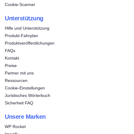
Cookie-Scanner
Unterstützung
Hilfe und Unterstützung
Produkt-Fahrplan
Produktveröffentlichungen
FAQs
Kontakt
Preise
Partner mit uns
Ressourcen
Cookie-Einstellungen
Juristisches Wörterbuch
Sicherheit FAQ
Unsere Marken
WP Rocket
Imagify