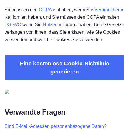
Sie müssen den
CCPA
einhalten, wenn Sie
Verbraucher
in
Kalifornien haben, und Sie müssen den CCPA einhalten
DSGVO
wenn Sie
Nutzer
in Europa haben. Beide Gesetze
verlangen von Ihnen, dass Sie erklären, wie Sie Cookies
verwenden und welche Cookies Sie verwenden.
Eine kostenlose Cookie-Richtlinie
generieren
Verwandte Fragen
Sind E-Mail-Adressen personenbezogene Daten?