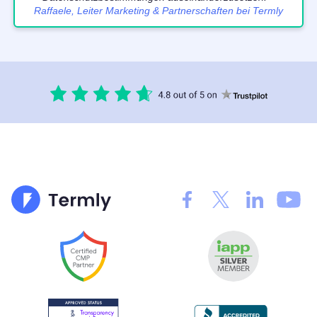
Raffaele, Leiter Marketing & Partnerschaften bei Termly