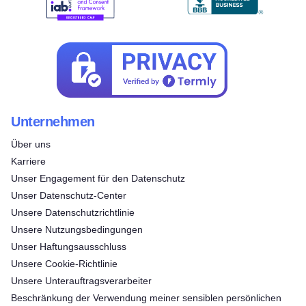
Unternehmen
Über uns
Karriere
Unser Engagement für den Datenschutz
Unser Datenschutz-Center
Unsere Datenschutzrichtlinie
Unsere Nutzungsbedingungen
Unser Haftungsausschluss
Unsere Cookie-Richtlinie
Unsere Unterauftragsverarbeiter
Beschränkung der Verwendung meiner sensiblen persönlichen