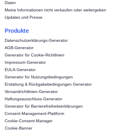
Daten
Meine Informationen nicht verkaufen oder weitergeben
Updates und Presse
Produkte
Datenschutzerklärungs-Generator
AGB-Generator
Generator für Cookie-Richtlinien
Impressum-Generator
EULA-Generator
Generator für Nutzungsbedingungen
Erstattung & Rückgabebedingungen Generator
Versandrichtlinien-Generator
Haftungsausschluss-Generator
Generator für Barrierefreiheitserklärungen
Consent‑Management‑Plattform
Cookie-Consent-Manager
Cookie-Banner