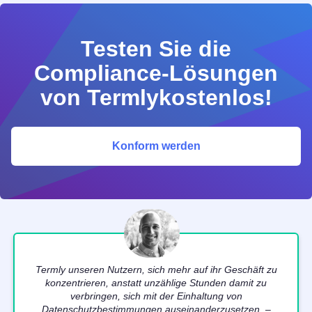
Testen Sie die
Compliance-Lösungen
von Termlykostenlos!
Konform werden
Termly unseren Nutzern, sich mehr auf ihr Geschäft zu
konzentrieren, anstatt unzählige Stunden damit zu
verbringen, sich mit der Einhaltung von
Datenschutzbestimmungen auseinanderzusetzen. –