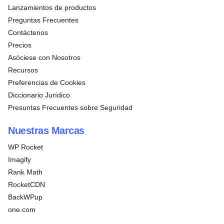
Lanzamientos de productos
Preguntas Frecuentes
Contáctenos
Precios
Asóciese con Nosotros
Recursos
Preferencias de Cookies
Diccionario Jurídico
Presuntas Frecuentes sobre Seguridad
Nuestras Marcas
WP Rocket
Imagify
Rank Math
RocketCDN
BackWPup
one.com