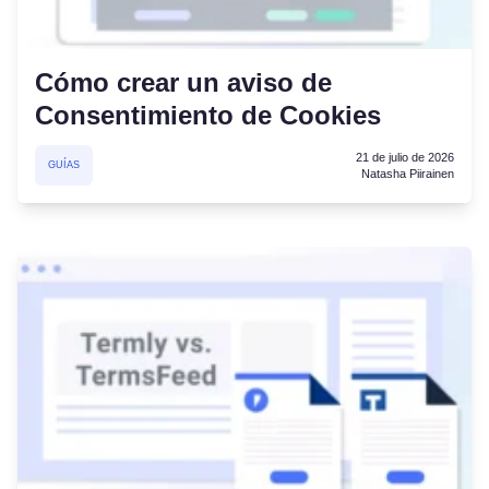
Cómo crear un aviso de
Consentimiento de Cookies
21 de julio de 2026
GUÍAS
Natasha Piirainen