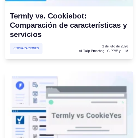
Termly vs. Cookiebot:
Comparación de características y
servicios
2 de julio de 2026
COMPARACIONES
Ali Talip Pınarbaşı, CIPP/E y LLM