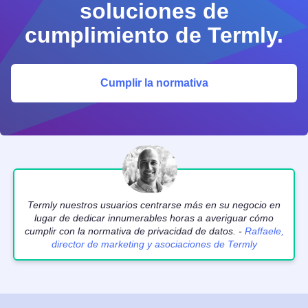
soluciones de
cumplimiento de Termly.
Cumplir la normativa
Termly nuestros usuarios centrarse más en su negocio en
lugar de dedicar innumerables horas a averiguar cómo
cumplir con la normativa de privacidad de datos. -
Raffaele,
director de marketing y asociaciones de Termly