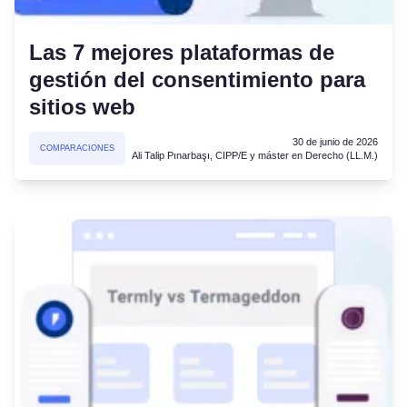
Las 7 mejores plataformas de
gestión del consentimiento para
sitios web
30 de junio de 2026
COMPARACIONES
Ali Talip Pınarbaşı, CIPP/E y máster en Derecho (LL.M.)