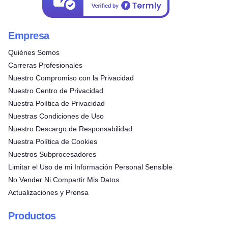
Empresa
Quiénes Somos
Carreras Profesionales
Nuestro Compromiso con la Privacidad
Nuestro Centro de Privacidad
Nuestra Política de Privacidad
Nuestras Condiciones de Uso
Nuestro Descargo de Responsabilidad
Nuestra Política de Cookies
Nuestros Subprocesadores
Limitar el Uso de mi Información Personal Sensible
No Vender Ni Compartir Mis Datos
Actualizaciones y Prensa
Productos