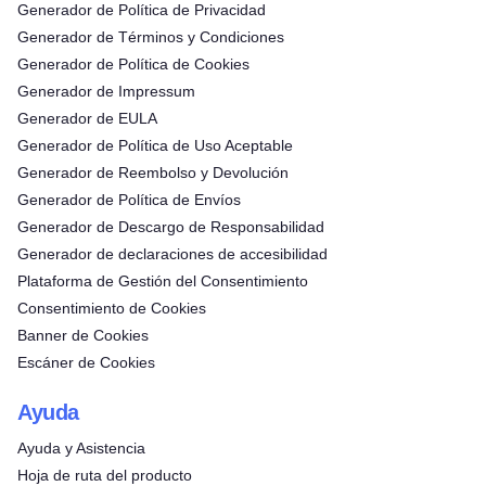
Generador de Política de Privacidad
Generador de Términos y Condiciones
Generador de Política de Cookies
Generador de Impressum
Generador de EULA
Generador de Política de Uso Aceptable
Generador de Reembolso y Devolución
Generador de Política de Envíos
Generador de Descargo de Responsabilidad
Generador de declaraciones de accesibilidad
Plataforma de Gestión del Consentimiento
Consentimiento de Cookies
Banner de Cookies
Escáner de Cookies
Ayuda
Ayuda y Asistencia
Hoja de ruta del producto