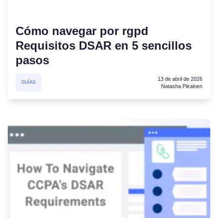
Cómo navegar por rgpd
Requisitos DSAR en 5 sencillos
pasos
13 de abril de 2026
GUÍAS
Natasha Piirainen