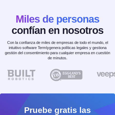
Miles de personas
confían en nosotros
Con la confianza de miles de empresas de todo el mundo, el
intuitivo software Termlygenera políticas legales y gestiona
gestión del consentimiento para cualquier empresa en cuestión
de minutos.
Pruebe gratis las