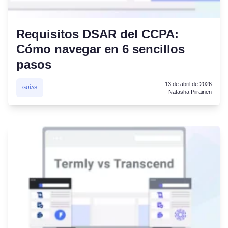
Requisitos DSAR del CCPA:
Cómo navegar en 6 sencillos
pasos
13 de abril de 2026
GUÍAS
Natasha Piirainen