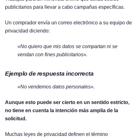
publicitarios para llevar a cabo campañas específicas.
Un comprador envía un correo electrónico a su equipo de
privacidad diciendo:
«No quiero que mis datos se compartan ni se
vendan con fines publicitarios».
Ejemplo de respuesta incorrecta
«No vendemos datos personales».
Aunque esto puede ser cierto en un sentido estricto,
no tiene en cuenta la intención más amplia de la
solicitud.
Muchas leyes de privacidad definen el término