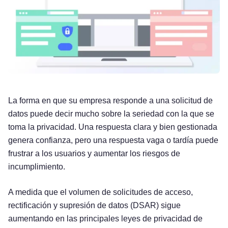
La forma en que su empresa responde a una solicitud de
datos puede decir mucho sobre la seriedad con la que se
toma la privacidad. Una respuesta clara y bien gestionada
genera confianza, pero una respuesta vaga o tardía puede
frustrar a los usuarios y aumentar los riesgos de
incumplimiento.
A medida que el volumen de solicitudes de acceso,
rectificación y supresión de datos (DSAR) sigue
aumentando en las principales leyes de privacidad de