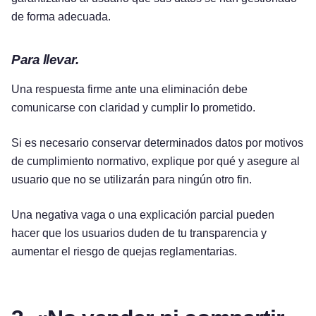
de forma adecuada.
Para llevar.
Una respuesta firme ante una eliminación debe
comunicarse con claridad y cumplir lo prometido.
Si es necesario conservar determinados datos por motivos
de cumplimiento normativo, explique por qué y asegure al
usuario que no se utilizarán para ningún otro fin.
Una negativa vaga o una explicación parcial pueden
hacer que los usuarios duden de tu transparencia y
aumentar el riesgo de quejas reglamentarias.