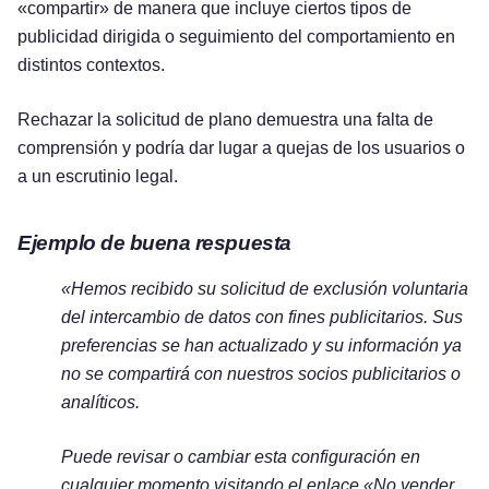
«compartir» de manera que incluye ciertos tipos de
publicidad dirigida o seguimiento del comportamiento en
distintos contextos.
Rechazar la solicitud de plano demuestra una falta de
comprensión y podría dar lugar a quejas de los usuarios o
a un escrutinio legal.
Ejemplo de buena respuesta
«Hemos recibido su solicitud de exclusión voluntaria
del intercambio de datos con fines publicitarios. Sus
preferencias se han actualizado y su información ya
no se compartirá con nuestros socios publicitarios o
analíticos.
Puede revisar o cambiar esta configuración en
cualquier momento visitando el enlace «No vender