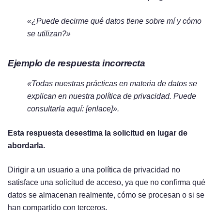
«¿Puede decirme qué datos tiene sobre mí y cómo
se utilizan?»
Ejemplo de respuesta incorrecta
«Todas nuestras prácticas en materia de datos se
explican en nuestra política de privacidad. Puede
consultarla aquí: [enlace]».
Esta respuesta desestima la solicitud en lugar de
abordarla.
Dirigir a un usuario a una política de privacidad no
satisface una solicitud de acceso, ya que no confirma qué
datos se almacenan realmente, cómo se procesan o si se
han compartido con terceros.