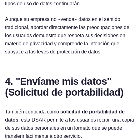
tipos de uso de datos continuarán.
Aunque su empresa no «venda» datos en el sentido
tradicional, abordar directamente las preocupaciones de
los usuarios demuestra que respeta sus decisiones en
materia de privacidad y comprende la intención que
subyace a las leyes de protección de datos.
4. "Envíame mis datos"
(Solicitud de portabilidad)
También conocida como
solicitud de portabilidad de
datos
, esta DSAR permite a los usuarios recibir una copia
de sus datos personales en un formato que se puede
transferir fácilmente a otro servicio.