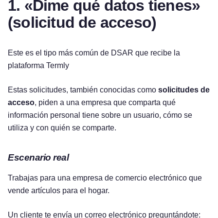
1. «Dime qué datos tienes»
(solicitud de acceso)
Este es el tipo más común de DSAR que recibe la
plataforma Termly
Estas solicitudes, también conocidas como
solicitudes de
acceso
, piden a una empresa que comparta qué
información personal tiene sobre un usuario, cómo se
utiliza y con quién se comparte.
Escenario real
Trabajas para una empresa de comercio electrónico que
vende artículos para el hogar.
Un cliente te envía un correo electrónico preguntándote: