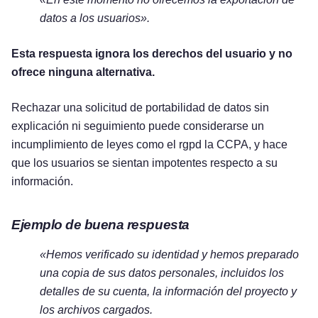
datos a los usuarios».
Esta respuesta ignora los derechos del usuario y no
ofrece ninguna alternativa.
Rechazar una solicitud de portabilidad de datos sin
explicación ni seguimiento puede considerarse un
incumplimiento de leyes como el rgpd la CCPA, y hace
que los usuarios se sientan impotentes respecto a su
información.
Ejemplo de buena respuesta
«Hemos verificado su identidad y hemos preparado
una copia de sus datos personales, incluidos los
detalles de su cuenta, la información del proyecto y
los archivos cargados.