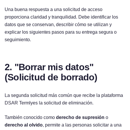
Una buena respuesta a una solicitud de acceso
proporciona claridad y tranquilidad. Debe identificar los
datos que se conservan, describir cómo se utilizan y
explicar los siguientes pasos para su entrega segura o
seguimiento.
2. "Borrar mis datos"
(Solicitud de borrado)
La segunda solicitud más común que recibe la plataforma
DSAR Termlyes la solicitud de eliminación.
También conocido como
derecho de supresión
o
derecho al olvido
, permite a las personas solicitar a una