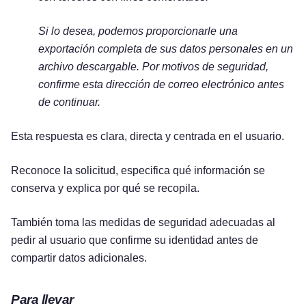
Si lo desea, podemos proporcionarle una
exportación completa de sus datos personales en un
archivo descargable. Por motivos de seguridad,
confirme esta dirección de correo electrónico antes
de continuar.
Esta respuesta es clara, directa y centrada en el usuario.
Reconoce la solicitud, especifica qué información se
conserva y explica por qué se recopila.
También toma las medidas de seguridad adecuadas al
pedir al usuario que confirme su identidad antes de
compartir datos adicionales.
Para llevar