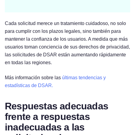
Cada solicitud merece un tratamiento cuidadoso, no solo
para cumplir con los plazos legales, sino también para
mantener la confianza de los usuarios. A medida que más
usuarios toman conciencia de sus derechos de privacidad,
las solicitudes de DSAR están aumentando rápidamente
en todas las regiones.
Más información sobre las
últimas tendencias y
estadísticas de DSAR.
Respuestas adecuadas
frente a respuestas
inadecuadas a las