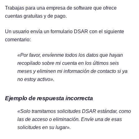
Trabajas para una empresa de software que ofrece
cuentas gratuitas y de pago.
Un usuario envía un formulario DSAR con el siguiente
comentario:
«Por favor, envíenme todos los datos que hayan
recopilado sobre mi cuenta en los últimos seis
meses y eliminen mi información de contacto si ya
no estoy activo».
Ejemplo de respuesta incorrecta
«Solo tramitamos solicitudes DSAR estándar, como
las de acceso o eliminación. Envíe una de esas
solicitudes en su lugar».