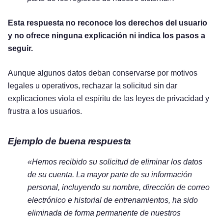
Esta respuesta no reconoce los derechos del usuario
y no ofrece ninguna explicación ni indica los pasos a
seguir.
Aunque algunos datos deban conservarse por motivos
legales u operativos, rechazar la solicitud sin dar
explicaciones viola el espíritu de las leyes de privacidad y
frustra a los usuarios.
Ejemplo de buena respuesta
«Hemos recibido su solicitud de eliminar los datos
de su cuenta. La mayor parte de su información
personal, incluyendo su nombre, dirección de correo
electrónico e historial de entrenamientos, ha sido
eliminada de forma permanente de nuestros