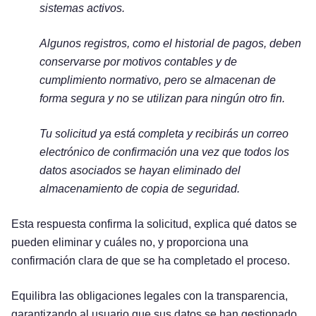
sistemas activos.
Algunos registros, como el historial de pagos, deben
conservarse por motivos contables y de
cumplimiento normativo, pero se almacenan de
forma segura y no se utilizan para ningún otro fin.
Tu solicitud ya está completa y recibirás un correo
electrónico de confirmación una vez que todos los
datos asociados se hayan eliminado del
almacenamiento de copia de seguridad.
Esta respuesta confirma la solicitud, explica qué datos se
pueden eliminar y cuáles no, y proporciona una
confirmación clara de que se ha completado el proceso.
Equilibra las obligaciones legales con la transparencia,
garantizando al usuario que sus datos se han gestionado