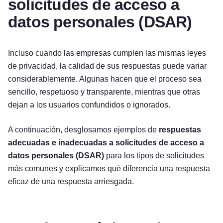
solicitudes de acceso a
datos personales (DSAR)
Incluso cuando las empresas cumplen las mismas leyes
de privacidad, la calidad de sus respuestas puede variar
considerablemente. Algunas hacen que el proceso sea
sencillo, respetuoso y transparente, mientras que otras
dejan a los usuarios confundidos o ignorados.
A continuación, desglosamos ejemplos de
respuestas
adecuadas e inadecuadas a solicitudes de acceso a
datos personales (DSAR)
para los tipos de solicitudes
más comunes y explicamos qué diferencia una respuesta
eficaz de una respuesta arriesgada.