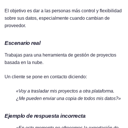
El objetivo es dar a las personas más control y flexibilidad
sobre sus datos, especialmente cuando cambian de
proveedor.
Escenario real
Trabajas para una herramienta de gestión de proyectos
basada en la nube.
Un cliente se pone en contacto diciendo:
«Voy a trasladar mis proyectos a otra plataforma.
¿Me pueden enviar una copia de todos mis datos?»
Ejemplo de respuesta incorrecta
«En este momento no ofrecemos la exportación de