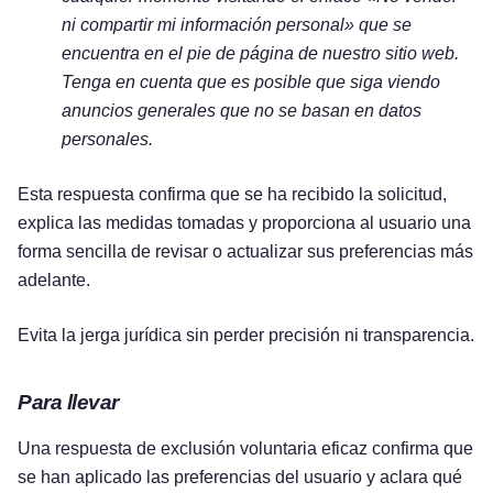
ni compartir mi información personal» que se
encuentra en el pie de página de nuestro sitio web.
Tenga en cuenta que es posible que siga viendo
anuncios generales que no se basan en datos
personales.
Esta respuesta confirma que se ha recibido la solicitud,
explica las medidas tomadas y proporciona al usuario una
forma sencilla de revisar o actualizar sus preferencias más
adelante.
Evita la jerga jurídica sin perder precisión ni transparencia.
Para llevar
Una respuesta de exclusión voluntaria eficaz confirma que
se han aplicado las preferencias del usuario y aclara qué