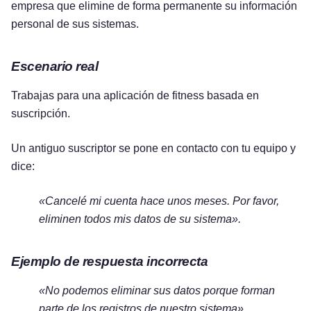
empresa que elimine de forma permanente su información
personal de sus sistemas.
Escenario real
Trabajas para una aplicación de fitness basada en
suscripción.
Un antiguo suscriptor se pone en contacto con tu equipo y
dice:
«Cancelé mi cuenta hace unos meses. Por favor,
eliminen todos mis datos de su sistema».
Ejemplo de respuesta incorrecta
«No podemos eliminar sus datos porque forman
parte de los registros de nuestro sistema».