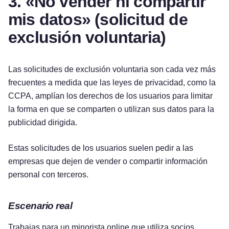
3. «No vender ni compartir
mis datos» (solicitud de
exclusión voluntaria)
Las solicitudes de exclusión voluntaria son cada vez más
frecuentes a medida que las leyes de privacidad, como la
CCPA, amplían los derechos de los usuarios para limitar
la forma en que se comparten o utilizan sus datos para la
publicidad dirigida.
Estas solicitudes de los usuarios suelen pedir a las
empresas que dejen de vender o compartir información
personal con terceros.
Escenario real
Trabajas para un minorista online que utiliza socios