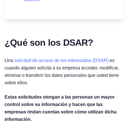
¿Qué son los DSAR?
Una
solicitud de acceso de los interesados (DSAR)
es
cuando alguien solicita a su empresa acceder, modificar,
eliminar o transferir los datos personales que usted tiene
sobre ellos.
Estas solicitudes otorgan a las personas un mayor
control sobre su información y hacen que las
empresas rindan cuentas sobre cómo utilizan dicha
información.