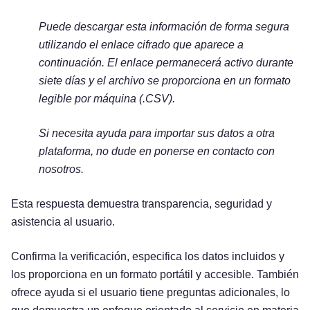
Puede descargar esta información de forma segura
utilizando el enlace cifrado que aparece a
continuación. El enlace permanecerá activo durante
siete días y el archivo se proporciona en un formato
legible por máquina (.CSV).
Si necesita ayuda para importar sus datos a otra
plataforma, no dude en ponerse en contacto con
nosotros.
Esta respuesta demuestra transparencia, seguridad y
asistencia al usuario.
Confirma la verificación, especifica los datos incluidos y
los proporciona en un formato portátil y accesible. También
ofrece ayuda si el usuario tiene preguntas adicionales, lo