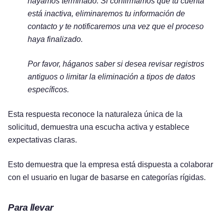
hayamos terminado. Si confirmamos que tu cuenta
está inactiva, eliminaremos tu información de
contacto y te notificaremos una vez que el proceso
haya finalizado.
Por favor, háganos saber si desea revisar registros
antiguos o limitar la eliminación a tipos de datos
específicos.
Esta respuesta reconoce la naturaleza única de la
solicitud, demuestra una escucha activa y establece
expectativas claras.
Esto demuestra que la empresa está dispuesta a colaborar
con el usuario en lugar de basarse en categorías rígidas.
Pruébelo gratis
Para llevar