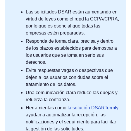
Las solicitudes DSAR están aumentando en
virtud de leyes como el rgpd la CCPA/CPRA,
por lo que es esencial que todas las
empresas estén preparadas.
Responda de forma clara, precisa y dentro
de los plazos establecidos para demostrar a
los usuarios que se toma en serio sus
derechos.
Evite respuestas vagas o despectivas que
dejen a los usuarios con dudas sobre el
tratamiento de los datos.
Una comunicación clara reduce las quejas y
refuerza la confianza.
Herramientas como
la solución DSARTermly
ayudan a automatizar la recepción, las
notificaciones y el seguimiento para facilitar
la gestión de las solicitudes.