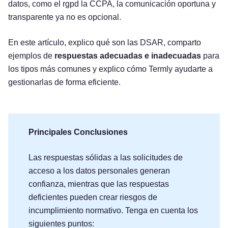
datos, como el rgpd la CCPA, la comunicación oportuna y
transparente ya no es opcional.
En este artículo, explico qué son las DSAR, comparto
ejemplos de
respuestas adecuadas e inadecuadas
para
los tipos más comunes y explico cómo Termly ayudarte a
gestionarlas de forma eficiente.
Principales Conclusiones
Las respuestas sólidas a las solicitudes de
acceso a los datos personales generan
confianza, mientras que las respuestas
deficientes pueden crear riesgos de
incumplimiento normativo. Tenga en cuenta los
siguientes puntos: