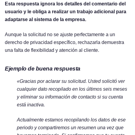
Esta respuesta ignora los detalles del comentario del
usuario y le obliga a realizar un trabajo adicional para
adaptarse al sistema de la empresa.
Aunque la solicitud no se ajuste perfectamente a un
derecho de privacidad específico, rechazarla demuestra
una falta de flexibilidad y atención al cliente.
Ejemplo de buena respuesta
«Gracias por aclarar su solicitud. Usted solicitó ver
cualquier dato recopilado en los últimos seis meses
y eliminar su información de contacto si su cuenta
está inactiva.
Actualmente estamos recopilando los datos de ese
periodo y compartiremos un resumen una vez que