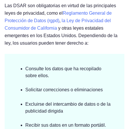
Las DSAR son obligatorias en virtud de las principales
leyes de privacidad, como el
Reglamento General de
Protección de Datos (rgpd)
,
la Ley de Privacidad del
Consumidor de California
y otras leyes estatales
emergentes en los Estados Unidos. Dependiendo de la
ley, los usuarios pueden tener derecho a:
Consulte los datos que ha recopilado
sobre ellos.
Solicitar correcciones o eliminaciones
Excluirse del intercambio de datos o de la
publicidad dirigida
Recibir sus datos en un formato portátil.