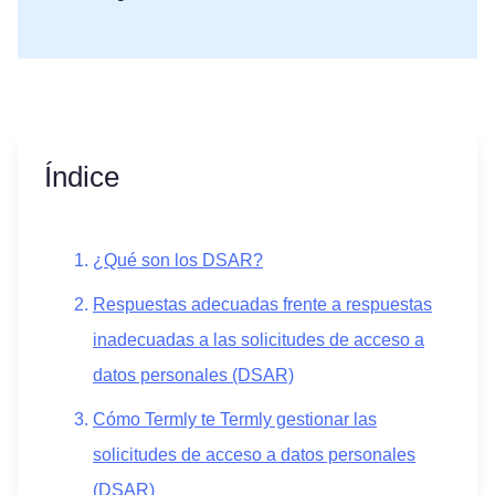
Índice
¿Qué son los DSAR?
Respuestas adecuadas frente a respuestas
inadecuadas a las solicitudes de acceso a
datos personales (DSAR)
Cómo Termly te Termly gestionar las
solicitudes de acceso a datos personales
(DSAR)