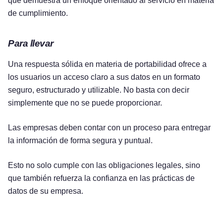
que demuestra un enfoque orientado al servicio en materia
de cumplimiento.
Para llevar
Una respuesta sólida en materia de portabilidad ofrece a
los usuarios un acceso claro a sus datos en un formato
seguro, estructurado y utilizable. No basta con decir
simplemente que no se puede proporcionar.
Las empresas deben contar con un proceso para entregar
la información de forma segura y puntual.
Esto no solo cumple con las obligaciones legales, sino
que también refuerza la confianza en las prácticas de
datos de su empresa.