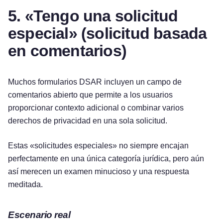
5. «Tengo una solicitud
especial» (solicitud basada
en comentarios)
Muchos formularios DSAR incluyen un campo de
comentarios abierto que permite a los usuarios
proporcionar contexto adicional o combinar varios
derechos de privacidad en una sola solicitud.
Estas «solicitudes especiales» no siempre encajan
perfectamente en una única categoría jurídica, pero aún
así merecen un examen minucioso y una respuesta
meditada.
Escenario real