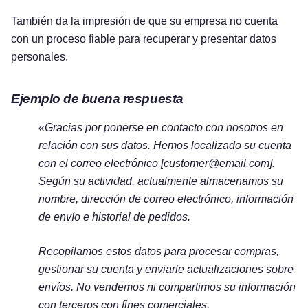
También da la impresión de que su empresa no cuenta
con un proceso fiable para recuperar y presentar datos
personales.
Ejemplo de buena respuesta
«Gracias por ponerse en contacto con nosotros en
relación con sus datos. Hemos localizado su cuenta
con el correo electrónico [
customer@email.com
].
Según su actividad, actualmente almacenamos su
nombre, dirección de correo electrónico, información
de envío e historial de pedidos.
Recopilamos estos datos para procesar compras,
gestionar su cuenta y enviarle actualizaciones sobre
envíos. No vendemos ni compartimos su información
con terceros con fines comerciales.