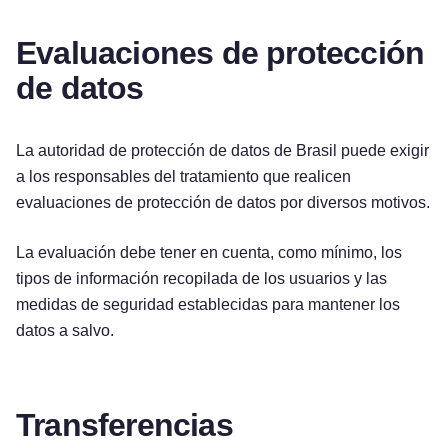
Evaluaciones de protección
de datos
La autoridad de protección de datos de Brasil puede exigir
a los responsables del tratamiento que realicen
evaluaciones de protección de datos por diversos motivos.
La evaluación debe tener en cuenta, como mínimo, los
tipos de información recopilada de los usuarios y las
medidas de seguridad establecidas para mantener los
datos a salvo.
Transferencias