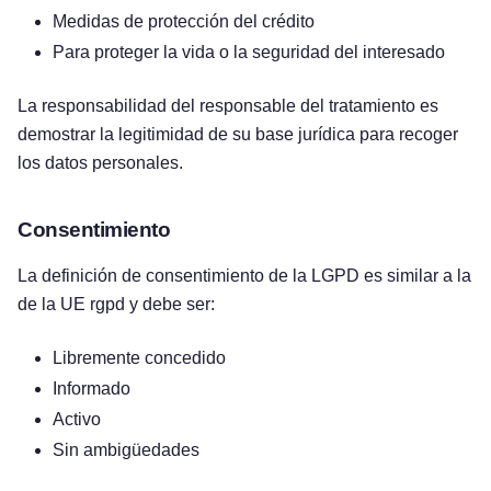
Medidas de protección del crédito
Para proteger la vida o la seguridad del interesado
La responsabilidad del responsable del tratamiento es
demostrar la legitimidad de su base jurídica para recoger
los datos personales.
Consentimiento
La definición de consentimiento de la LGPD es similar a la
de la UE rgpd y debe ser:
Libremente concedido
Informado
Activo
Sin ambigüedades