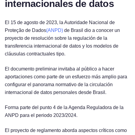
internacionales de datos
El 15 de agosto de 2023, la Autoridade Nacional de
Proteção de Dados
(ANPD)
de Brasil dio a conocer un
proyecto de resolución sobre la regulación de la
transferencia internacional de datos y los modelos de
cláusulas contractuales tipo.
El documento preliminar invitaba al público a hacer
aportaciones como parte de un esfuerzo más amplio para
configurar el panorama normativo de la circulación
internacional de datos personales desde Brasil.
Forma parte del punto 4 de la Agenda Reguladora de la
ANPD para el periodo 2023/2024.
El proyecto de reglamento aborda aspectos críticos como