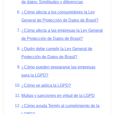
de datos: Similitudes y diferencias
¿Cómo afecta a los consumidores la Ley
General de Protección de Datos de Brasil?
¿Cómo afecta a las empresas la Ley General
de Protección de Datos de Brasil?
¿Quién debe cumplir la Ley General de
Protección de Datos de Brasil?
¿Cómo pueden prepararse las empresas
para la LGPD?
¿Cómo se aplica la LGPD?
Multas y sanciones en virtud de la LGPD
¿Cómo ayuda Termly al cumplimiento de la
LGPD?