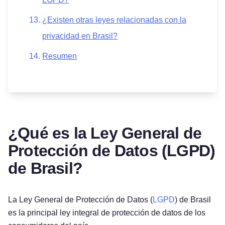
¿Existen otras leyes relacionadas con la
privacidad en Brasil?
Resumen
¿Qué es la Ley General de
Protección de Datos (LGPD)
de Brasil?
La Ley General de Protección de Datos (
LGPD
) de Brasil
es la principal ley integral de protección de datos de los