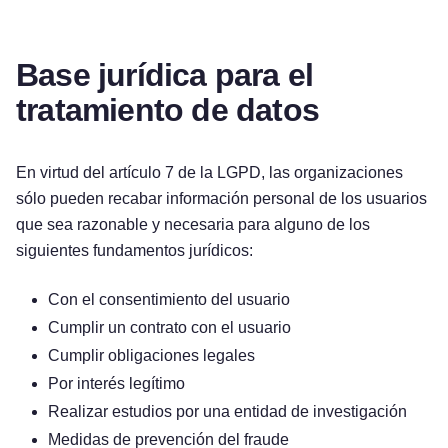
Base jurídica para el
tratamiento de datos
En virtud del artículo 7 de la LGPD, las organizaciones
sólo pueden recabar información personal de los usuarios
que sea razonable y necesaria para alguno de los
siguientes fundamentos jurídicos:
Con el consentimiento del usuario
Cumplir un contrato con el usuario
Cumplir obligaciones legales
Por interés legítimo
Realizar estudios por una entidad de investigación
Medidas de prevención del fraude