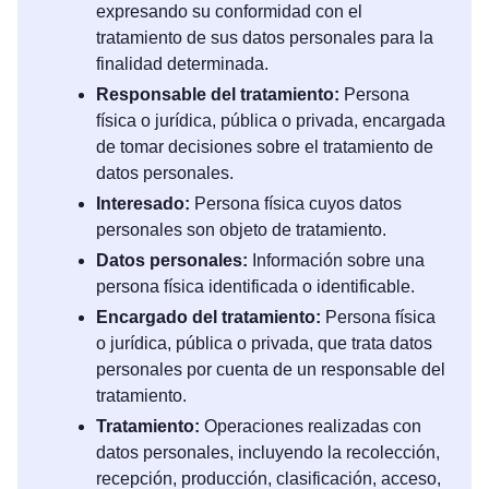
expresando su conformidad con el
tratamiento de sus datos personales para la
finalidad determinada.
Responsable del tratamiento:
Persona
física o jurídica, pública o privada, encargada
de tomar decisiones sobre el tratamiento de
datos personales.
Interesado:
Persona física cuyos datos
personales son objeto de tratamiento.
Datos personales:
Información sobre una
persona física identificada o identificable.
Encargado del tratamiento:
Persona física
o jurídica, pública o privada, que trata datos
personales por cuenta de un responsable del
tratamiento.
Tratamiento:
Operaciones realizadas con
datos personales, incluyendo la recolección,
recepción, producción, clasificación, acceso,