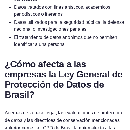
Datos tratados con fines artísticos, académicos,
periodísticos o literarios
Datos utilizados para la seguridad pública, la defensa
nacional o investigaciones penales
El tratamiento de datos anónimos que no permiten
identificar a una persona
¿Cómo afecta a las
empresas la Ley General de
Protección de Datos de
Brasil?
Además de la base legal, las evaluaciones de protección
de datos y las directrices de conservación mencionadas
anteriormente, la LGPD de Brasil también afecta a las