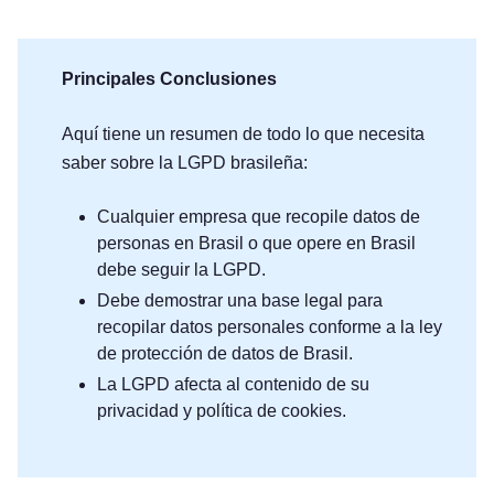
Principales Conclusiones
Aquí tiene un resumen de todo lo que necesita
saber sobre la LGPD brasileña:
Cualquier empresa que recopile datos de
personas en Brasil o que opere en Brasil
debe seguir la LGPD.
Debe demostrar una base legal para
recopilar datos personales conforme a la ley
de protección de datos de Brasil.
La LGPD afecta al contenido de su
privacidad y política de cookies.