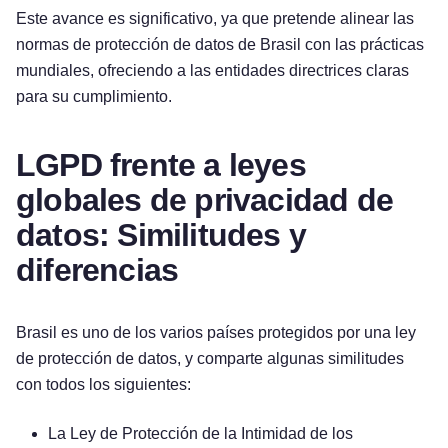
Este avance es significativo, ya que pretende alinear las
normas de protección de datos de Brasil con las prácticas
mundiales, ofreciendo a las entidades directrices claras
para su cumplimiento.
LGPD frente a leyes
globales de privacidad de
datos: Similitudes y
diferencias
Brasil es uno de los varios países protegidos por una ley
de protección de datos, y comparte algunas similitudes
con todos los siguientes:
La Ley de Protección de la Intimidad de los