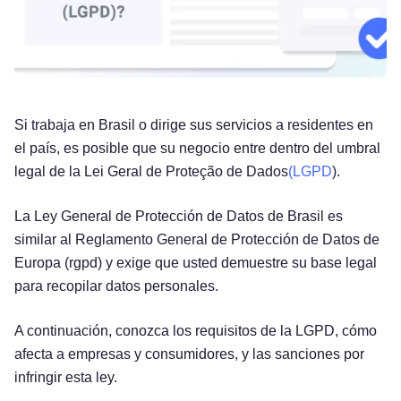
Si trabaja en Brasil o dirige sus servicios a residentes en
el país, es posible que su negocio entre dentro del umbral
legal de la Lei Geral de Proteção de Dados
(LGPD
).
La Ley General de Protección de Datos de Brasil es
similar al Reglamento General de Protección de Datos de
Europa (rgpd) y exige que usted demuestre su base legal
para recopilar datos personales.
A continuación, conozca los requisitos de la LGPD, cómo
afecta a empresas y consumidores, y las sanciones por
infringir esta ley.