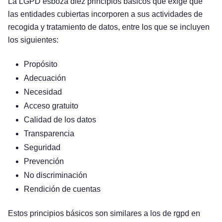
La LGPD esboza diez principios básicos que exige que
las entidades cubiertas incorporen a sus actividades de
recogida y tratamiento de datos, entre los que se incluyen
los siguientes:
Propósito
Adecuación
Necesidad
Acceso gratuito
Calidad de los datos
Transparencia
Seguridad
Prevención
No discriminación
Rendición de cuentas
Estos principios básicos son similares a los de rgpd en