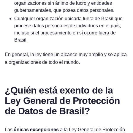
organizaciones sin ánimo de lucro y entidades
gubernamentales, que posea datos personales.
Cualquier organización ubicada fuera de Brasil que
procese datos personales de individuos en el país,
incluso si el procesamiento en sí ocurre fuera de
Brasil.
En general, la ley tiene un alcance muy amplio y se aplica
a organizaciones de todo el mundo.
¿Quién está exento de la
Ley General de Protección
de Datos de Brasil?
Pruébelo gratis
Las
únicas excepciones
a la Ley General de Protección