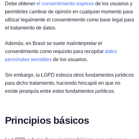
Debe obtener
el consentimiento expreso
de los usuarios y
permitirles cambiar de opinión en cualquier momento para
utilizar legalmente el consentimiento como base legal para
el tratamiento de datos.
Además, en Brasil se suele malinterpretar el
consentimiento como requisito para recopilar
datos
personales sensibles
de los usuarios.
Sin embargo, la LGPD esboza otros fundamentos jurídicos
para dicho tratamiento, haciendo hincapié en que no
existe jerarquía entre estos fundamentos jurídicos.
Principios básicos