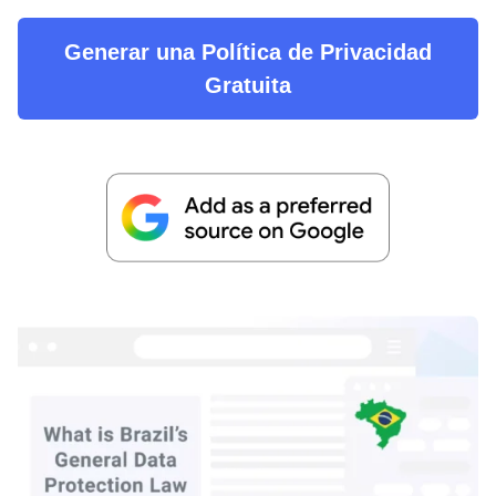
Generar una Política de Privacidad
Gratuita