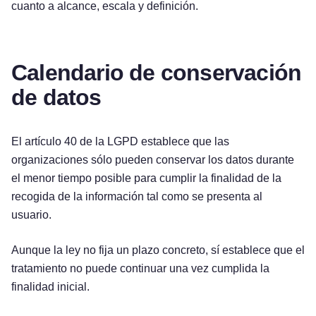
cuanto a alcance, escala y definición.
Calendario de conservación
de datos
El artículo 40 de la LGPD establece que las
organizaciones sólo pueden conservar los datos durante
el menor tiempo posible para cumplir la finalidad de la
recogida de la información tal como se presenta al
usuario.
Aunque la ley no fija un plazo concreto, sí establece que el
tratamiento no puede continuar una vez cumplida la
finalidad inicial.