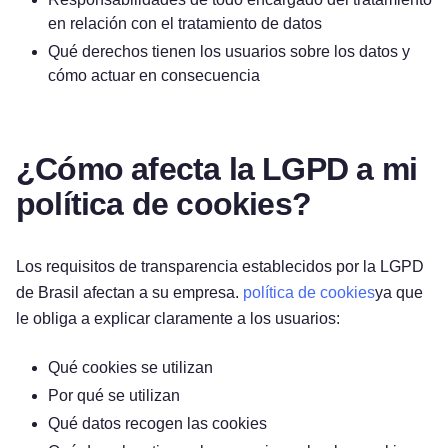
en relación con el tratamiento de datos
Qué derechos tienen los usuarios sobre los datos y
cómo actuar en consecuencia
¿Cómo afecta la LGPD a mi
política de cookies?
Los requisitos de transparencia establecidos por la LGPD
de Brasil afectan a su empresa.
política de cookies
ya que
le obliga a explicar claramente a los usuarios:
Qué cookies se utilizan
Por qué se utilizan
Qué datos recogen las cookies