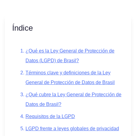
Índice
¿Qué es la Ley General de Protección de
Datos (LGPD) de Brasil?
Términos clave y definiciones de la Ley
General de Protección de Datos de Brasil
¿Qué cubre la Ley General de Protección de
Datos de Brasil?
Requisitos de la LGPD
LGPD frente a leyes globales de privacidad