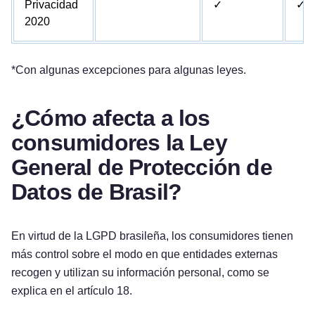
Privacidad
✓
✓
2020
*Con algunas excepciones para algunas leyes.
¿Cómo afecta a los
consumidores la Ley
General de Protección de
Datos de Brasil?
En virtud de la LGPD brasileña, los consumidores tienen
más control sobre el modo en que entidades externas
recogen y utilizan su información personal, como se
explica en el artículo 18.