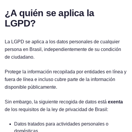
¿A quién se aplica la
LGPD?
La LGPD se aplica a los datos personales de cualquier
persona en Brasil, independientemente de su condición
de ciudadano.
Protege la información recopilada por entidades en línea y
fuera de línea e incluso cubre parte de la información
disponible públicamente.
Sin embargo, la siguiente recogida de datos está
exenta
de los requisitos de la ley de privacidad de Brasil:
Datos tratados para actividades personales o
domésticas