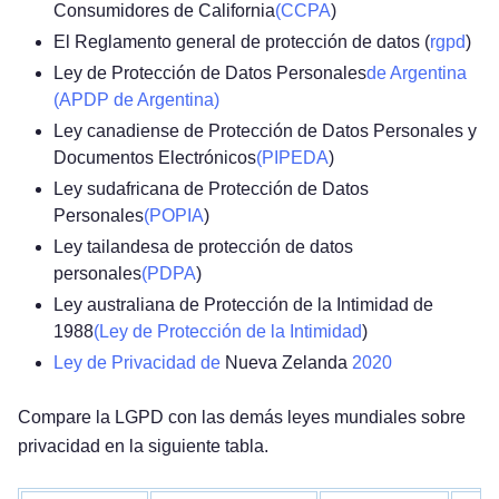
Consumidores de California
(CCPA
)
El Reglamento general de protección de datos (
rgpd
)
Ley de Protección de Datos Personales
de Argentina
(APDP de Argentina)
Ley canadiense de Protección de Datos Personales y
Documentos Electrónicos
(PIPEDA
)
Ley sudafricana de Protección de Datos
Personales
(POPIA
)
Ley tailandesa de protección de datos
personales
(PDPA
)
Ley australiana de Protección de la Intimidad de
1988
(Ley de Protección de la Intimidad
)
Ley de Privacidad de
Nueva Zelanda
2020
Compare la LGPD con las demás leyes mundiales sobre
privacidad en la siguiente tabla.