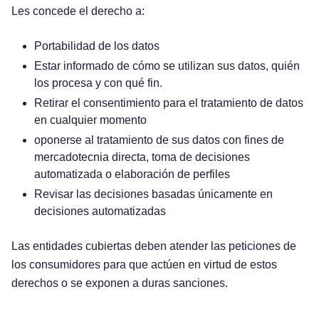
Les concede el derecho a:
Portabilidad de los datos
Estar informado de cómo se utilizan sus datos, quién
los procesa y con qué fin.
Retirar el consentimiento para el tratamiento de datos
en cualquier momento
oponerse al tratamiento de sus datos con fines de
mercadotecnia directa, toma de decisiones
automatizada o elaboración de perfiles
Revisar las decisiones basadas únicamente en
decisiones automatizadas
Las entidades cubiertas deben atender las peticiones de
los consumidores para que actúen en virtud de estos
derechos o se exponen a duras sanciones.