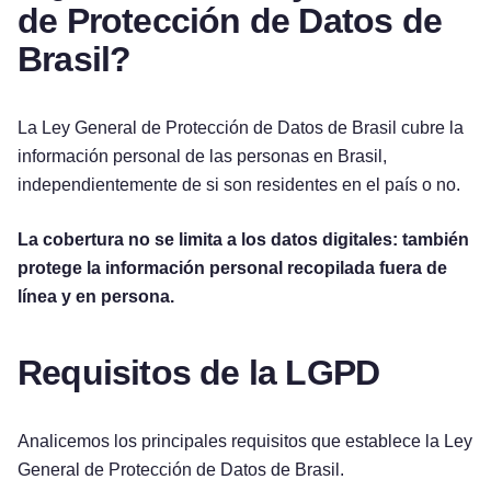
de Protección de Datos de
Brasil?
La Ley General de Protección de Datos de Brasil cubre la
información personal de las personas en Brasil,
independientemente de si son residentes en el país o no.
La cobertura no se limita a los datos digitales: también
protege la información personal recopilada fuera de
línea y en persona.
Requisitos de la LGPD
Analicemos los principales requisitos que establece la Ley
General de Protección de Datos de Brasil.