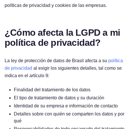
políticas de privacidad y cookies de las empresas.
¿Cómo afecta la LGPD a mi
política de privacidad?
La ley de protección de datos de Brasil afecta a su
política
de privacidad
al exigir los siguientes detalles, tal como se
indica en el artículo 9:
Finalidad del tratamiento de los datos
El tipo de tratamiento de datos y su duración
Identidad de su empresa e información de contacto
Detalles sobre con quién se comparten los datos y por
qué
Responsabilidades de todo encargado del tratamiento