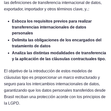
las definiciones de transferencia internacional de datos,
exportador, importador y otros términos clave, y..:
Esboza los requisitos previos para realizar
transferencias internacionales de datos
personales
Delimita las obligaciones de los encargados del
tratamiento de datos
Analiza las distintas modalidades de transferencia
y la aplicación de las cláusulas contractuales tipo.
El objetivo de la introducción de estos modelos de
cláusulas tipo es proporcionar un marco estructurado y
seguro para los intercambios internacionales de datos,
garantizando que los datos personales transferidos desde
Brasil reciban una protección acorde con los principios de
la LGPD.