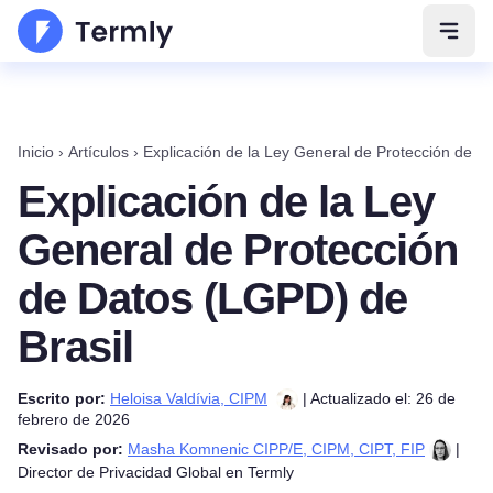
Abrir
Inicio
›
Artículos
›
Explicación de la Ley General de Protección de D
Explicación de la Ley
General de Protección
de Datos (LGPD) de
Brasil
Escrito por:
Heloisa Valdívia, CIPM
| Actualizado el: 26 de
febrero de 2026
Revisado por:
Masha Komnenic CIPP/E, CIPM, CIPT, FIP
|
Director de Privacidad Global en Termly