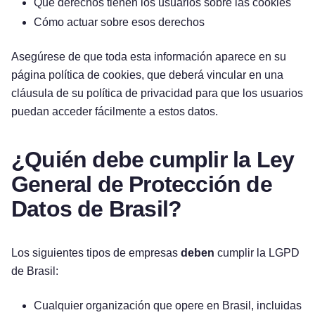
Qué derechos tienen los usuarios sobre las cookies
Cómo actuar sobre esos derechos
Asegúrese de que toda esta información aparece en su
página política de cookies, que deberá vincular en una
cláusula de su política de privacidad para que los usuarios
puedan acceder fácilmente a estos datos.
¿Quién debe cumplir la Ley
General de Protección de
Datos de Brasil?
Los siguientes tipos de empresas
deben
cumplir la LGPD
de Brasil:
Cualquier organización que opere en Brasil, incluidas