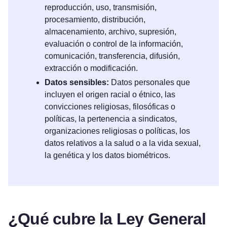
reproducción, uso, transmisión,
procesamiento, distribución,
almacenamiento, archivo, supresión,
evaluación o control de la información,
comunicación, transferencia, difusión,
extracción o modificación.
Datos sensibles:
Datos personales que
incluyen el origen racial o étnico, las
convicciones religiosas, filosóficas o
políticas, la pertenencia a sindicatos,
organizaciones religiosas o políticas, los
datos relativos a la salud o a la vida sexual,
la genética y los datos biométricos.
¿Qué cubre la Ley General