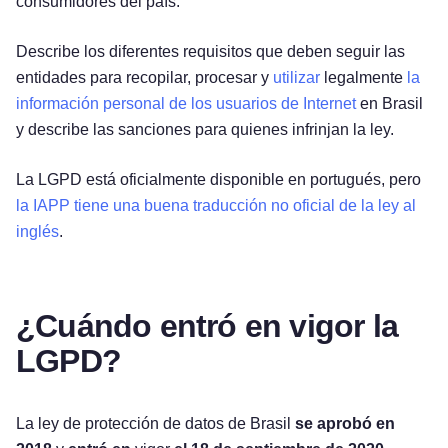
consumidores del país.
Describe los diferentes requisitos que deben seguir las
entidades para recopilar, procesar y
utilizar
legalmente
la
información personal de los usuarios de Internet
en Brasil
y describe las sanciones para quienes infrinjan la ley.
La LGPD está oficialmente disponible en portugués, pero
la IAPP tiene una buena traducción no oficial de la ley al
inglés
.
¿Cuándo entró en vigor la
LGPD?
La ley de protección de datos de Brasil
se aprobó en