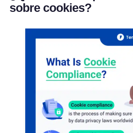
sobre cookies?