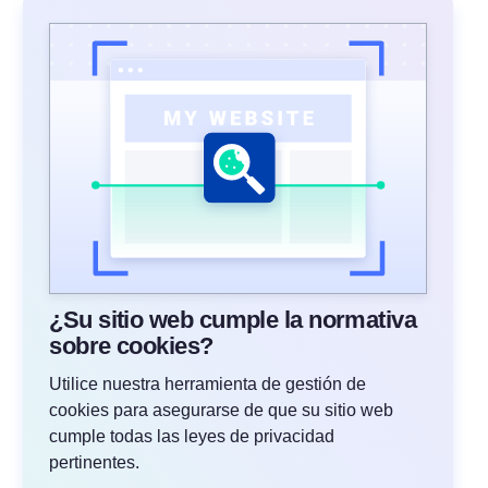
¿Su sitio web cumple la normativa
sobre cookies?
Utilice nuestra herramienta de gestión de
cookies para asegurarse de que su sitio web
cumple todas las leyes de privacidad
pertinentes.