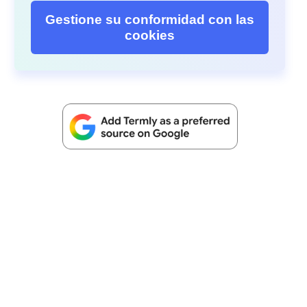
Gestione su conformidad con las
cookies