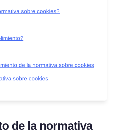
ormativa sobre cookies?
limiento?
miento de la normativa sobre cookies
mativa sobre cookies
o de la normativa