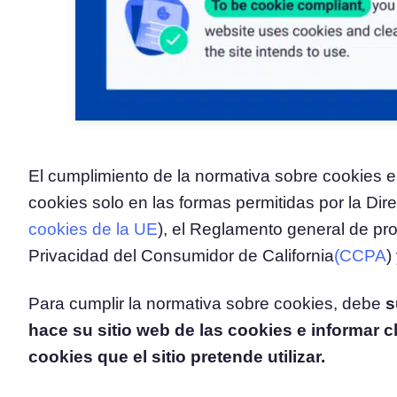
El cumplimiento de la normativa sobre cookies e
cookies solo en las formas permitidas por la Dire
cookies de la UE
), el Reglamento general de pro
Privacidad del Consumidor de California
(CCPA
)
Para cumplir la normativa sobre cookies, debe
s
hace su sitio web de las cookies e informar c
cookies que el sitio pretende utilizar.