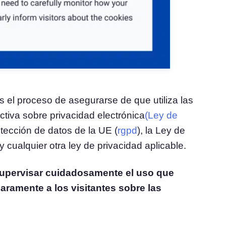
s el proceso de asegurarse de que utiliza las
ctiva sobre privacidad electrónica
(Ley de
tección de datos de la UE (
rgpd
), la Ley de
 y cualquier otra ley de privacidad aplicable.
upervisar cuidadosamente el uso que
laramente a los visitantes sobre las