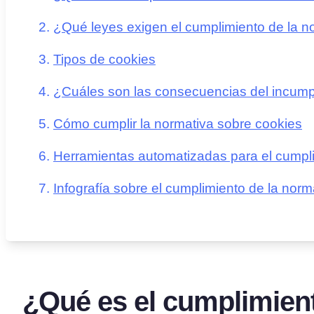
¿Qué leyes exigen el cumplimiento de la n
Tipos de cookies
¿Cuáles son las consecuencias del incump
Cómo cumplir la normativa sobre cookies
Herramientas automatizadas para el cumpli
Infografía sobre el cumplimiento de la nor
¿Qué es el cumplimient