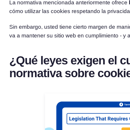
La normativa mencionada anteriormente ofrece
cómo utilizar las cookies respetando la privacida
Sin embargo, usted tiene cierto margen de mani
va a mantener su sitio web en cumplimiento - y
¿Qué leyes exigen el c
normativa sobre cooki