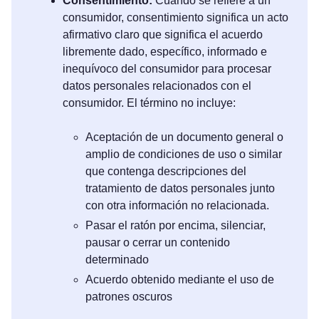
Consentimiento:
Cuando se refiere a un
consumidor, consentimiento significa un acto
afirmativo claro que significa el acuerdo
libremente dado, específico, informado e
inequívoco del consumidor para procesar
datos personales relacionados con el
consumidor. El término no incluye:
Aceptación de un documento general o
amplio de condiciones de uso o similar
que contenga descripciones del
tratamiento de datos personales junto
con otra información no relacionada.
Pasar el ratón por encima, silenciar,
pausar o cerrar un contenido
determinado
Acuerdo obtenido mediante el uso de
patrones oscuros