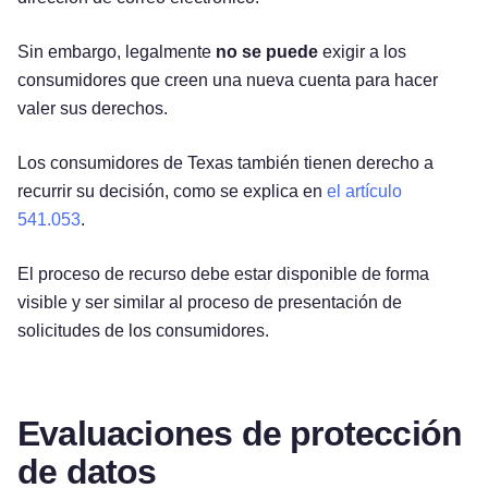
Sin embargo, legalmente
no se puede
exigir a los
consumidores que creen una nueva cuenta para hacer
valer sus derechos.
Los consumidores de Texas también tienen derecho a
recurrir su decisión, como se explica en
el artículo
541.053
.
El proceso de recurso debe estar disponible de forma
visible y ser similar al proceso de presentación de
solicitudes de los consumidores.
Evaluaciones de protección
de datos