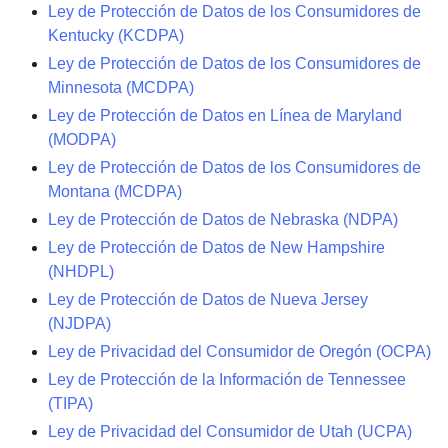
Ley de Protección de Datos de los Consumidores de
Kentucky (KCDPA)
Ley de Protección de Datos de los Consumidores de
Minnesota (MCDPA)
Ley de Protección de Datos en Línea de Maryland
(MODPA)
Ley de Protección de Datos de los Consumidores de
Montana (MCDPA)
Ley de Protección de Datos de Nebraska (NDPA)
Ley de Protección de Datos de New Hampshire
(NHDPL)
Ley de Protección de Datos de Nueva Jersey
(NJDPA)
Ley de Privacidad del Consumidor de Oregón (OCPA)
Ley de Protección de la Información de Tennessee
(TIPA)
Ley de Privacidad del Consumidor de Utah (UCPA)