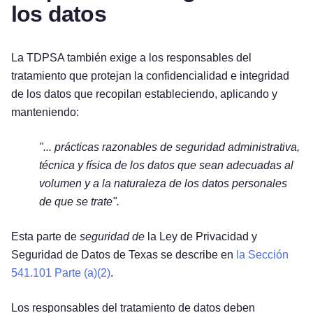
los datos
La TDPSA también exige a los responsables del
tratamiento que protejan la confidencialidad e integridad
de los datos que recopilan estableciendo, aplicando y
manteniendo:
"... prácticas razonables de seguridad administrativa,
técnica y física de los datos que sean
adecuadas al
volumen y a la naturaleza de los datos personales
de que se trate".
Esta parte de
seguridad de
la Ley de Privacidad y
Seguridad de Datos de Texas se describe en
la Sección
541.101 Parte (a)(2)
.
Los responsables del tratamiento de datos deben