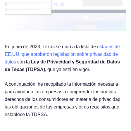
En junio de 2023, Texas se unió a la lista de
estados de
EE.UU. que aprobaron legislación sobre privacidad de
datos
con la
Ley de Privacidad y Seguridad de Datos
de Texas (TDPSA)
, que ya está en vigor.
A continuación, he recopilado la información necesaria
para ayudar a las empresas a comprender los nuevos
derechos de los consumidores en materia de privacidad,
las obligaciones de las empresas y otros requisitos que
establece la TDPSA.