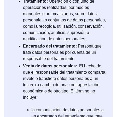
Tratamiento:
Operación o conjunto de
operaciones realizadas, por medios
manuales o automatizados, sobre datos
personales o conjuntos de datos personales,
como la recogida, utilización, conservación,
comunicación, análisis, supresión o
modificación de datos personales.
Encargado del tratamiento:
Persona que
trata datos personales por cuenta de un
responsable del tratamiento.
Venta de datos personales:
El hecho de
que el responsable del tratamiento comparta,
revele o transfiera datos personales a un
tercero a cambio de una contraprestación
económica o de otro tipo. El término no
incluye:
la comunicación de datos personales a
un encargado del tratamiento que trate