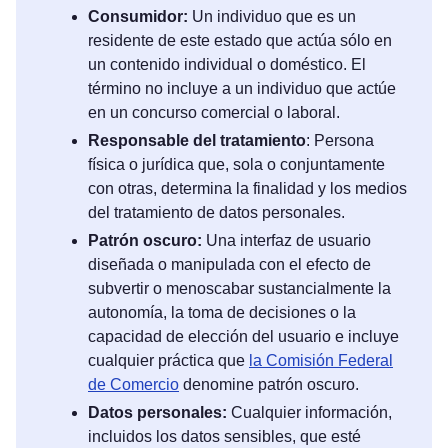
Consumidor:
Un individuo que es un
residente de este estado que actúa sólo en
un contenido individual o doméstico. El
término no incluye a un individuo que actúe
en un concurso comercial o laboral.
Responsable del tratamiento
: Persona
física o jurídica que, sola o conjuntamente
con otras, determina la finalidad y los medios
del tratamiento de datos personales.
Patrón oscuro:
Una interfaz de usuario
diseñada o manipulada con el efecto de
subvertir o menoscabar sustancialmente la
autonomía, la toma de decisiones o la
capacidad de elección del usuario e incluye
cualquier práctica que
la Comisión Federal
de Comercio
denomine patrón oscuro.
Datos personales:
Cualquier información,
incluidos los datos sensibles, que esté