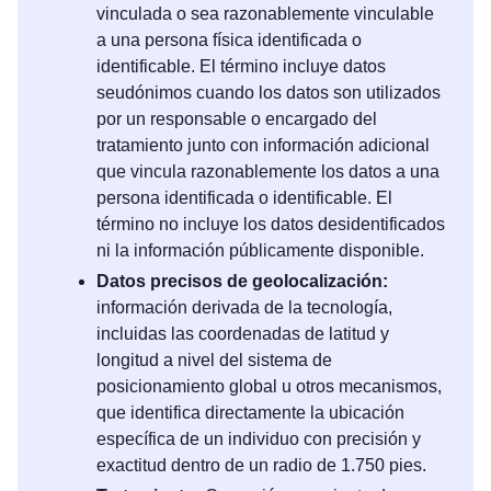
vinculada o sea razonablemente vinculable
a una persona física identificada o
identificable. El término incluye datos
seudónimos cuando los datos son utilizados
por un responsable o encargado del
tratamiento junto con información adicional
que vincula razonablemente los datos a una
persona identificada o identificable. El
término no incluye los datos desidentificados
ni la información públicamente disponible.
Datos precisos de geolocalización:
información derivada de la tecnología,
incluidas las coordenadas de latitud y
longitud a nivel del sistema de
posicionamiento global u otros mecanismos,
que identifica directamente la ubicación
específica de un individuo con precisión y
exactitud dentro de un radio de 1.750 pies.