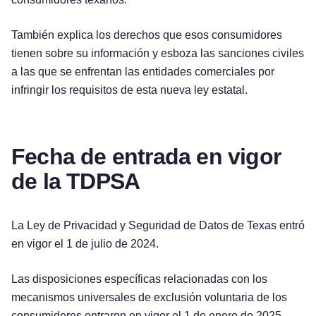
También explica los derechos que esos consumidores
tienen sobre su información y esboza las sanciones civiles
a las que se enfrentan las entidades comerciales por
infringir los requisitos de esta nueva ley estatal.
Fecha de entrada en vigor
de la TDPSA
La Ley de Privacidad y Seguridad de Datos de Texas entró
en vigor el 1 de julio de 2024.
Las disposiciones específicas relacionadas con los
mecanismos universales de exclusión voluntaria de los
consumidores entraron en vigor el 1 de enero de 2025.