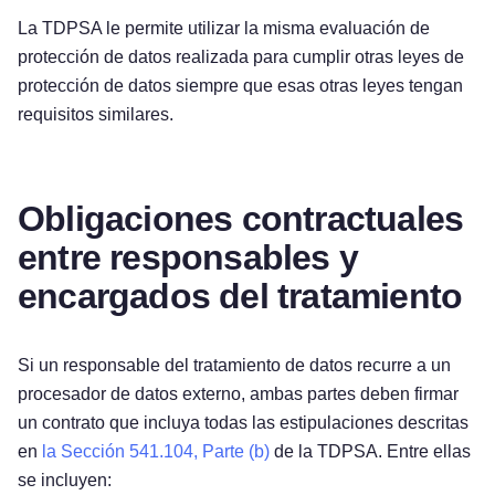
La TDPSA le permite utilizar la misma evaluación de
protección de datos realizada para cumplir otras leyes de
protección de datos siempre que esas otras leyes tengan
requisitos similares.
Obligaciones contractuales
entre responsables y
encargados del tratamiento
Si un responsable del tratamiento de datos recurre a un
procesador de datos externo, ambas partes deben firmar
un contrato que incluya todas las estipulaciones descritas
en
la Sección 541.104, Parte (b)
de la TDPSA. Entre ellas
se incluyen: