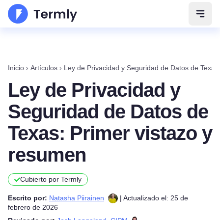
Abrir
Inicio
›
Artículos
›
Ley de Privacidad y Seguridad de Datos de Texas:
Ley de Privacidad y
Seguridad de Datos de
Texas: Primer vistazo y
resumen
Cubierto por Termly
Escrito por:
Natasha Piirainen
| Actualizado el: 25 de
febrero de 2026