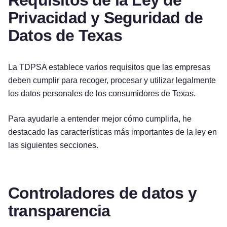
Privacidad y Seguridad de
Datos de Texas
La TDPSA establece varios requisitos que las empresas
deben cumplir para recoger, procesar y utilizar legalmente
los datos personales de los consumidores de Texas.
Para ayudarle a entender mejor cómo cumplirla, he
destacado las características más importantes de la ley en
las siguientes secciones.
Controladores de datos y
transparencia