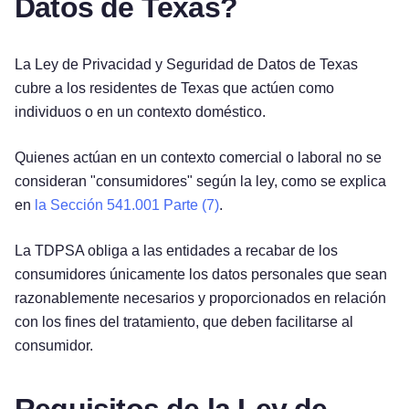
Datos de Texas?
La Ley de Privacidad y Seguridad de Datos de Texas
cubre a los residentes de Texas que actúen como
individuos o en un contexto doméstico.
Quienes actúan en un contexto comercial o laboral no se
consideran "consumidores" según la ley, como se explica
en
la Sección 541.001 Parte (7)
.
La TDPSA obliga a las entidades a recabar de los
consumidores únicamente los datos personales que sean
razonablemente necesarios y proporcionados en relación
con los fines del tratamiento, que deben facilitarse al
consumidor.
Requisitos de la Ley de