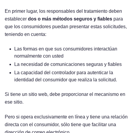
En primer lugar, los responsables del tratamiento deben
establecer
dos o más métodos seguros y fiables
para
que los consumidores puedan presentar estas solicitudes,
teniendo en cuenta:
Las formas en que sus consumidores interactúan
normalmente con usted
La necesidad de comunicaciones seguras y fiables
La capacidad del controlador para autenticar la
identidad del consumidor que realiza la solicitud.
Si tiene un sitio web, debe proporcionar el mecanismo en
ese sitio.
Pero si opera exclusivamente en línea y tiene una relación
directa con el consumidor, sólo tiene que facilitar una
dirección de correo electrónico.