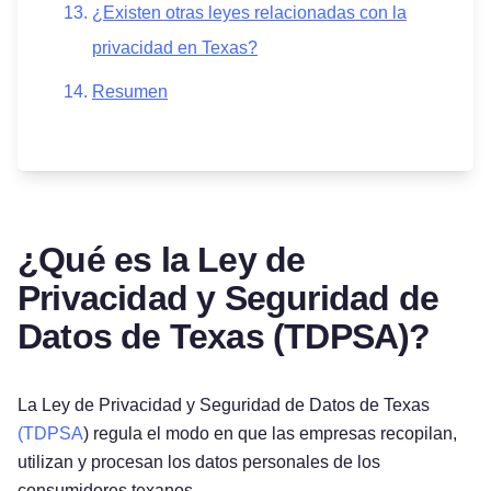
¿Existen otras leyes relacionadas con la
privacidad en Texas?
Resumen
¿Qué es la Ley de
Privacidad y Seguridad de
Datos de Texas (TDPSA)?
La Ley de Privacidad y Seguridad de Datos de Texas
(TDPSA
) regula el modo en que las empresas recopilan,
utilizan y procesan los datos personales de los
consumidores texanos.