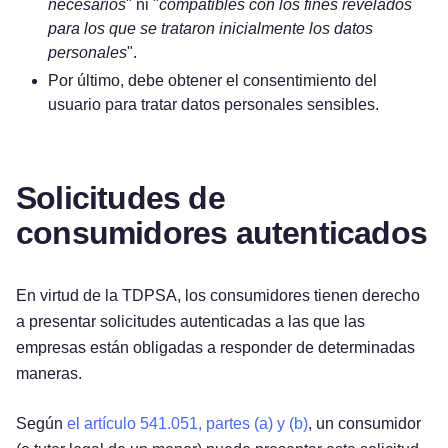
necesarios
" ni "
compatibles con los fines revelados
para los que se trataron inicialmente los datos
personales
".
Por último, debe obtener el consentimiento del
usuario para tratar datos personales sensibles.
Solicitudes de
consumidores autenticados
En virtud de la TDPSA, los consumidores tienen derecho
a presentar solicitudes autenticadas a las que las
empresas están obligadas a responder de determinadas
maneras.
Según
el artículo 541.051, partes (a) y (b)
, un consumidor