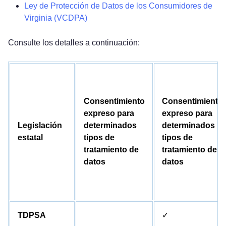
Ley de Protección de Datos de los Consumidores de
Virginia (VCDPA)
Consulte los detalles a continuación:
Consentimiento
Consentimiento
expreso para
expreso para
Legislación
determinados
determinados
estatal
tipos de
tipos de
tratamiento de
tratamiento de
datos
datos
Pruébelo gratis
TDPSA
✓