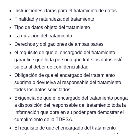
Instrucciones claras para el tratamiento de datos
Finalidad y naturaleza del tratamiento
Tipo de datos objeto del tratamiento
La duración del tratamiento
Derechos y obligaciones de ambas partes
el requisito de que el encargado del tratamiento
garantice que toda persona que trate los datos esté
sujeta al deber de confidencialidad
Obligación de que el encargado del tratamiento
suprima o devuelva al responsable del tratamiento
todos los datos solicitados.
Exigencia de que el encargado del tratamiento ponga
a disposición del responsable del tratamiento toda la
información que obre en su poder para demostrar el
cumplimiento de la TDPSA.
El requisito de que el encargado del tratamiento