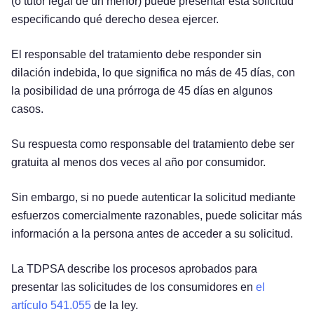
(o tutor legal de un menor) puede presentar esta solicitud
especificando qué derecho desea ejercer.
El responsable del tratamiento debe responder sin
dilación indebida, lo que significa no más de 45 días, con
la posibilidad de una prórroga de 45 días en algunos
casos.
Su respuesta como responsable del tratamiento debe ser
gratuita al menos dos veces al año por consumidor.
Sin embargo, si no puede autenticar la solicitud mediante
esfuerzos comercialmente razonables, puede solicitar más
información a la persona antes de acceder a su solicitud.
La TDPSA describe los procesos aprobados para
presentar las solicitudes de los consumidores en
el
artículo 541.055
de la ley.