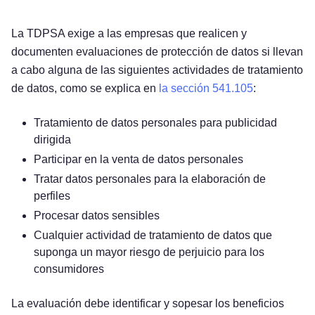
La TDPSA exige a las empresas que realicen y
documenten evaluaciones de protección de datos si llevan
a cabo alguna de las siguientes actividades de tratamiento
de datos, como se explica en
la sección 541.105
:
Tratamiento de datos personales para publicidad
dirigida
Participar en la venta de datos personales
Tratar datos personales para la elaboración de
perfiles
Procesar datos sensibles
Cualquier actividad de tratamiento de datos que
suponga un mayor riesgo de perjuicio para los
consumidores
La evaluación debe identificar y sopesar los beneficios