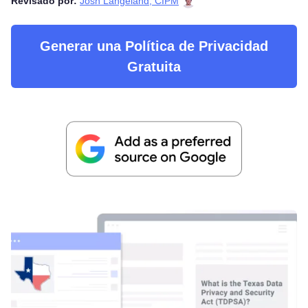
Revisado por:
Josh Langeland, CIPM
Generar una Política de Privacidad
Gratuita