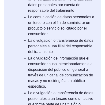
datos personales por cuenta del
responsable del tratamiento
La comunicación de datos personales a
un tercero con el fin de suministrar un
producto o servicio solicitado por el
consumidor.
La divulgación o transferencia de datos
personales a una filial del responsable
del tratamiento
La divulgación de información que el
consumidor puso intencionadamente a
disposición del público en general a
través de un canal de comunicación de
masas y no restringió a un público
específico.
La divulgación o transferencia de datos
personales a un tercero como un activo
que forma parte de una fusión o