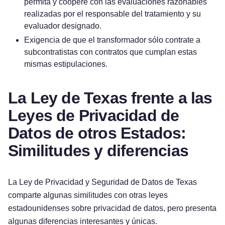
permita y coopere con las evaluaciones razonables
realizadas por el responsable del tratamiento y su
evaluador designado.
Exigencia de que el transformador sólo contrate a
subcontratistas con contratos que cumplan estas
mismas estipulaciones.
La Ley de Texas frente a las
Leyes de Privacidad de
Datos de otros Estados:
Similitudes y diferencias
La Ley de Privacidad y Seguridad de Datos de Texas
comparte algunas similitudes con otras leyes
estadounidenses sobre privacidad de datos, pero presenta
algunas diferencias interesantes y únicas.