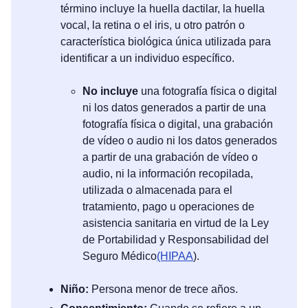
término incluye la huella dactilar, la huella
vocal, la retina o el iris, u otro patrón o
característica biológica única utilizada para
identificar a un individuo específico.
No incluye
una fotografía física o digital
ni los datos generados a partir de una
fotografía física o digital, una grabación
de vídeo o audio ni los datos generados
a partir de una grabación de vídeo o
audio, ni la información recopilada,
utilizada o almacenada para el
tratamiento, pago u operaciones de
asistencia sanitaria en virtud de la Ley
de Portabilidad y Responsabilidad del
Seguro Médico
(HIPAA
).
Niño:
Persona menor de trece años.