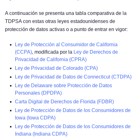
A continuación se presenta una tabla comparativa de la
TDPSA con estas otras leyes estadounidenses de
protección de datos activas o a punto de entrar en vigor:
Ley de Protección al Consumidor de California
(CCPA)
, modificada por la
Ley de Derechos de
Privacidad de California (CPRA)
Ley de Privacidad de Colorado (CPA)
Ley de Privacidad de Datos de Connecticut (CTDPA)
Ley de Delaware sobre Protección de Datos
Personales (DPDPA)
Carta Digital de Derechos de Florida (FDBR)
Ley de Protección de Datos de los Consumidores de
Iowa (Iowa CDPA)
Ley de Protección de Datos de los Consumidores de
Indiana (Indiana CDPA)