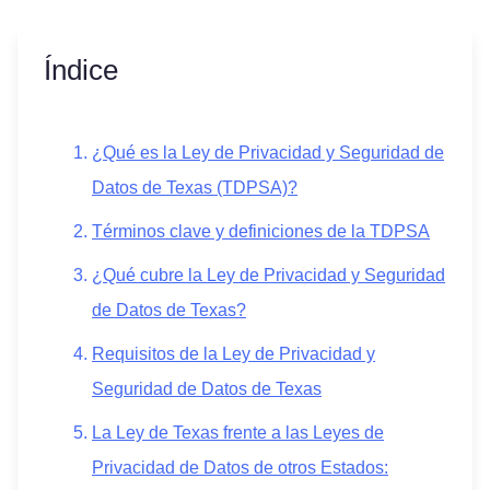
Índice
¿Qué es la Ley de Privacidad y Seguridad de
Datos de Texas (TDPSA)?
Términos clave y definiciones de la TDPSA
¿Qué cubre la Ley de Privacidad y Seguridad
de Datos de Texas?
Requisitos de la Ley de Privacidad y
Seguridad de Datos de Texas
La Ley de Texas frente a las Leyes de
Privacidad de Datos de otros Estados: