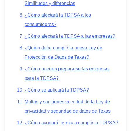
Similitudes y diferencias
¿Cómo afectará la TDPSA a los
consumidores?
¿Cómo afectará la TDPSA a las empresas?
¿Quién debe cumplir la nueva Ley de
Protección de Datos de Texas?
¿Cómo pueden prepararse las empresas
para la TDPSA?
¿Cómo se aplicará la TDPSA?
Multas y sanciones en virtud de la Ley de
privacidad y seguridad de datos de Texas
¿Cómo ayudará Termly a cumplir la TDPSA?