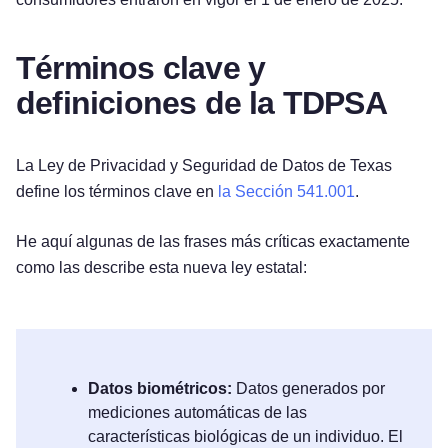
Términos clave y
definiciones de la TDPSA
La Ley de Privacidad y Seguridad de Datos de Texas
define los términos clave en
la Sección 541.001
.
He aquí algunas de las frases más críticas exactamente
como las describe esta nueva ley estatal:
Datos biométricos:
Datos generados por
mediciones automáticas de las
características biológicas de un individuo. El