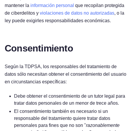
mantener la
información personal
que recopilan protegida
de ciberdelitos y
violaciones de datos no autorizadas
, o la
ley puede exigirles responsabilidades económicas.
Consentimiento
Según la TDPSA, los responsables del tratamiento de
datos sólo necesitan obtener el consentimiento del usuario
en circunstancias específicas:
Debe obtener el consentimiento de un tutor legal para
tratar datos personales de un menor de trece años.
El consentimiento también es necesario si un
responsable del tratamiento quiere tratar datos
personales para fines que no son "
razonablemente