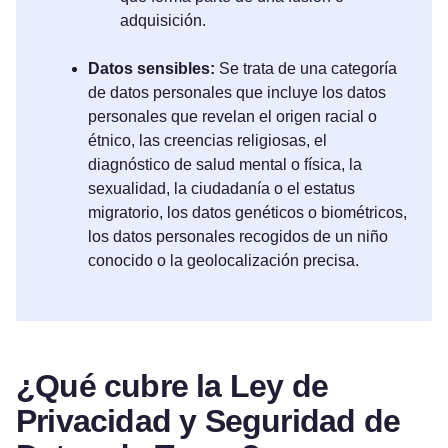
adquisición.
Datos sensibles:
Se trata de una categoría
de datos personales que incluye los datos
personales que revelan el origen racial o
étnico, las creencias religiosas, el
diagnóstico de salud mental o física, la
sexualidad, la ciudadanía o el estatus
migratorio, los datos genéticos o biométricos,
los datos personales recogidos de un niño
conocido o la geolocalización precisa.
¿Qué cubre la Ley de
Privacidad y Seguridad de