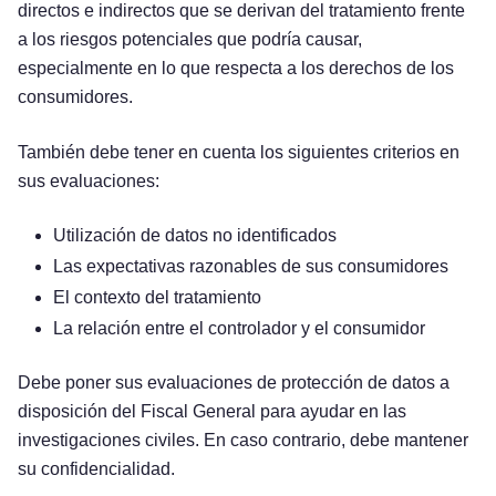
directos e indirectos que se derivan del tratamiento frente
a los riesgos potenciales que podría causar,
especialmente en lo que respecta a los derechos de los
consumidores.
También debe tener en cuenta los siguientes criterios en
sus evaluaciones:
Utilización de datos no identificados
Las expectativas razonables de sus consumidores
El contexto del tratamiento
La relación entre el controlador y el consumidor
Debe poner sus evaluaciones de protección de datos a
disposición del Fiscal General para ayudar en las
investigaciones civiles. En caso contrario, debe mantener
su confidencialidad.