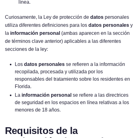
línea.
Curiosamente, la Ley de protección de
datos
personales
utiliza diferentes definiciones para los
datos personales
y
la
información personal
(ambas aparecen en la sección
de términos clave anterior) aplicables a las diferentes
secciones de la ley:
Los
datos personales
se refieren a la información
recopilada, procesada y utilizada por los
responsables del tratamiento sobre los residentes en
Florida.
La
información personal
se refiere a las directrices
de seguridad en los espacios en línea relativas a los
menores de 18 años.
Requisitos de la