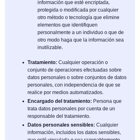
información que esté encriptada,
protegida o modificada por cualquier
otro método o tecnología que elimine
elementos que identifiquen
personalmente a un individuo o que de
otro modo haga que la información sea
inutilizable.
Tratamiento:
Cualquier operación o
conjunto de operaciones efectuadas sobre
datos personales o sobre conjuntos de datos
personales, con independencia de que se
realice por medios automatizados.
Encargado del tratamiento:
Persona que
trata datos personales por cuenta de un
responsable del tratamiento.
Datos personales sensibles:
Cualquier
información, incluidos los datos sensibles,
que esté vinculada o sea razonablemente