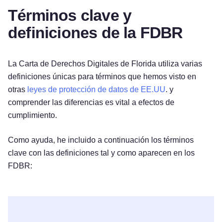
Términos clave y
definiciones de la FDBR
La Carta de Derechos Digitales de Florida utiliza varias
definiciones únicas para términos que hemos visto en
otras
leyes de protección de datos de EE.UU
. y
comprender las diferencias es vital a efectos de
cumplimiento.
Como ayuda, he incluido a continuación los términos
clave con las definiciones tal y como aparecen en los
FDBR: