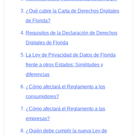
¿Qué cubre la Carta de Derechos Digitales
de Florida?
Requisitos de la Declaración de Derechos
Digitales de Florida
La Ley de Privacidad de Datos de Florida
frente a otros Estados: Similitudes y
diferencias
¿Cómo afectará el Reglamento a los
consumidores?
¿Cómo afectará el Reglamento a las
empresas?
¿Quién debe cumplir la nueva Ley de