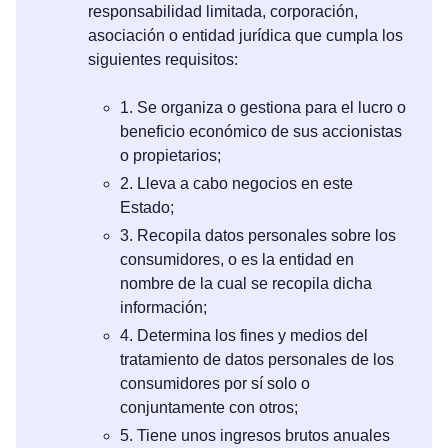
responsabilidad limitada, corporación,
asociación o entidad jurídica que cumpla los
siguientes requisitos:
1. Se organiza o gestiona para el lucro o
beneficio económico de sus accionistas
o propietarios;
2. Lleva a cabo negocios en este
Estado;
3. Recopila datos personales sobre los
consumidores, o es la entidad en
nombre de la cual se recopila dicha
información;
4. Determina los fines y medios del
tratamiento de datos personales de los
consumidores por sí solo o
conjuntamente con otros;
5. Tiene unos ingresos brutos anuales