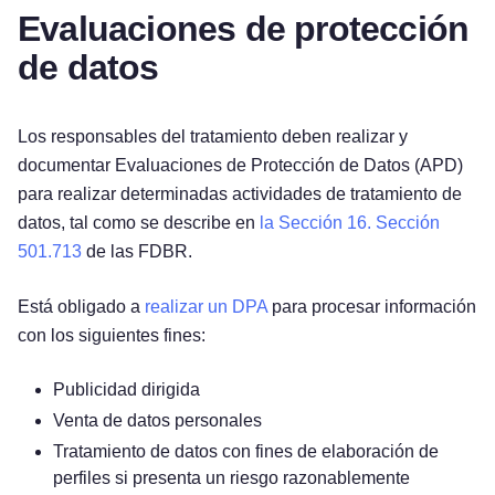
Evaluaciones de protección
de datos
Los responsables del tratamiento deben realizar y
documentar Evaluaciones de Protección de Datos (APD)
para realizar determinadas actividades de tratamiento de
datos, tal como se describe en
la Sección 16. Sección
501.713
de las FDBR.
Está obligado a
realizar un DPA
para procesar información
con los siguientes fines:
Publicidad dirigida
Venta de datos personales
Tratamiento de datos con fines de elaboración de
perfiles si presenta un riesgo razonablemente