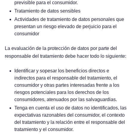
previsible para el consumidor.
Tratamiento de datos sensibles
Actividades de tratamiento de datos personales que
presentan un riesgo elevado de perjuicio para el
consumidor
La evaluación de la protección de datos por parte del
responsable del tratamiento debe hacer todo lo siguiente:
Identificar y sopesar los beneficios directos e
indirectos para el responsable del tratamiento, el
consumidor y otras partes interesadas frente a los
riesgos potenciales para los derechos de los
consumidores, atenuados por las salvaguardias.
Tenga en cuenta el uso de datos no identificados, las
expectativas razonables del consumidor, el contexto
del tratamiento y la relación entre el responsable del
tratamiento y el consumidor.