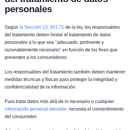
personales
Según
la Sección 13. 501.71
de la ley, los responsables
del tratamiento deben limitar el tratamiento de datos
personales a lo que sea "adecuado, pertinente y
razonablemente necesario" en función de los fines que
presenten a los consumidores.
Los responsables del tratamiento también deben mantener
medidas técnicas y físicas para proteger la integridad y
confidencialidad de la información.
Para tratar datos más allá de lo necesario o cualquier
información personal sensible
, necesita el consentimiento
del consumidor.