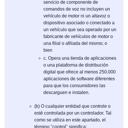
servicio de componente de
comandos de voz no incluyen un
vehículo de motor ni un altavoz o
dispositivo asociado o conectado a
un vehículo que sea operado por un
fabricante de vehículos de motor o
una filial o afiliada del mismo; o
bien
c. Opera una tienda de aplicaciones
o una plataforma de distribución
digital que ofrece al menos 250.000
aplicaciones de software diferentes
para que los consumidores las
descarguen e instalen.
(b) O cualquier entidad que controle o
esté controlada por un controlador. Tal
como se utiliza en este apartado, el
término "control" significa: