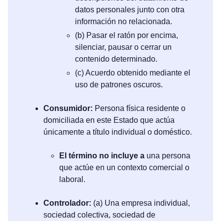
datos personales junto con otra
información no relacionada.
(b) Pasar el ratón por encima,
silenciar, pausar o cerrar un
contenido determinado.
(c) Acuerdo obtenido mediante el
uso de patrones oscuros.
Consumidor:
Persona física residente o
domiciliada en este Estado que actúa
únicamente a título individual o doméstico.
El término no incluye a
una persona
que actúe en un contexto comercial o
laboral.
Controlador:
(a) Una empresa individual,
sociedad colectiva, sociedad de