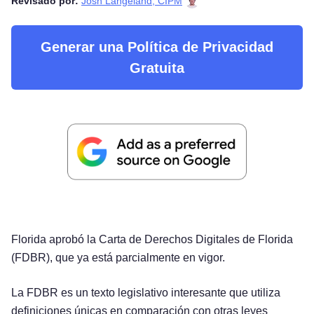
Revisado por:
Josh Langeland, CIPM
Generar una Política de Privacidad
Gratuita
Florida aprobó la Carta de Derechos Digitales de Florida
(FDBR), que ya está parcialmente en vigor.
La FDBR es un texto legislativo interesante que utiliza
definiciones únicas en comparación con otras leyes