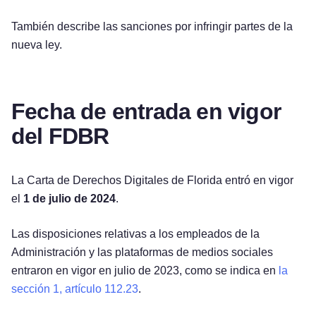
También describe las sanciones por infringir partes de la
nueva ley.
Fecha de entrada en vigor
del FDBR
La Carta de Derechos Digitales de Florida entró en vigor
el
1 de julio de 2024
.
Las disposiciones relativas a los empleados de la
Administración y las plataformas de medios sociales
entraron en vigor en julio de 2023, como se indica en
la
sección 1, artículo 112.23
.