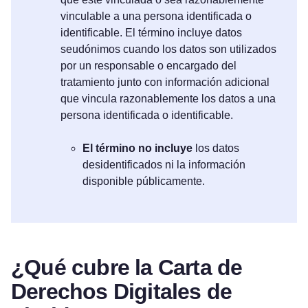
vinculable a una persona identificada o
identificable. El término incluye datos
seudónimos cuando los datos son utilizados
por un responsable o encargado del
tratamiento junto con información adicional
que vincula razonablemente los datos a una
persona identificada o identificable.
El término no incluye
los datos
desidentificados ni la información
disponible públicamente.
¿Qué cubre la Carta de
Derechos Digitales de