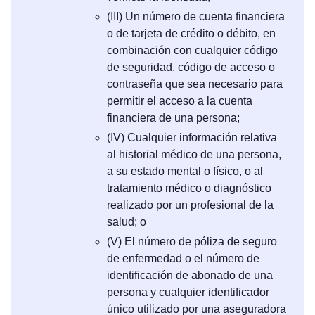
(III) Un número de cuenta financiera
o de tarjeta de crédito o débito, en
combinación con cualquier código
de seguridad, código de acceso o
contraseña que sea necesario para
permitir el acceso a la cuenta
financiera de una persona;
(IV) Cualquier información relativa
al historial médico de una persona,
a su estado mental o físico, o al
tratamiento médico o diagnóstico
realizado por un profesional de la
salud; o
(V) El número de póliza de seguro
de enfermedad o el número de
identificación de abonado de una
persona y cualquier identificador
único utilizado por una aseguradora