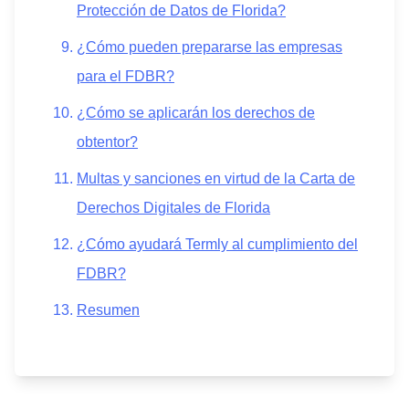
Protección de Datos de Florida?
¿Cómo pueden prepararse las empresas
para el FDBR?
¿Cómo se aplicarán los derechos de
obtentor?
Multas y sanciones en virtud de la Carta de
Derechos Digitales de Florida
¿Cómo ayudará Termly al cumplimiento del
FDBR?
Resumen