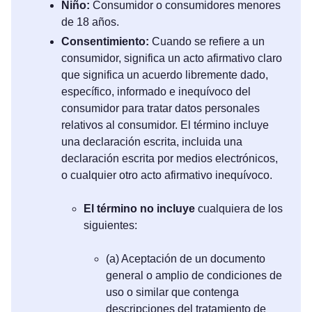
Niño:
Consumidor o consumidores menores
de 18 años.
Consentimiento:
Cuando se refiere a un
consumidor, significa un acto afirmativo claro
que significa un acuerdo libremente dado,
específico, informado e inequívoco del
consumidor para tratar datos personales
relativos al consumidor. El término incluye
una declaración escrita, incluida una
declaración escrita por medios electrónicos,
o cualquier otro acto afirmativo inequívoco.
El término no incluye
cualquiera de los
siguientes:
(a) Aceptación de un documento
general o amplio de condiciones de
uso o similar que contenga
descripciones del tratamiento de