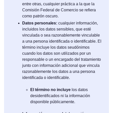
entre otras, cualquier práctica a la que la
Comisión Federal de Comercio se refiera
como patrón oscuro.
Datos personales:
cualquier información,
incluidos los datos sensibles, que esté
vinculada o sea razonablemente vinculable
a una persona identificada o identificable. El
término incluye los datos seudónimos
cuando los datos son utilizados por un
responsable o un encargado del tratamiento
junto con información adicional que vincula
razonablemente los datos a una persona
identificada o identificable.
El término no incluye
los datos
desidentificados ni la información
disponible públicamente.