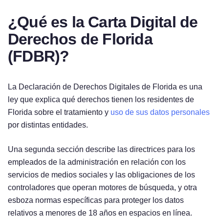
¿Qué es la Carta Digital de
Derechos de Florida
(FDBR)?
La Declaración de Derechos Digitales de Florida es una
ley que explica qué derechos tienen los residentes de
Florida sobre el tratamiento y
uso de sus datos personales
por distintas entidades.
Una segunda sección describe las directrices para los
empleados de la administración en relación con los
servicios de medios sociales y las obligaciones de los
controladores que operan motores de búsqueda, y otra
esboza normas específicas para proteger los datos
relativos a menores de 18 años en espacios en línea.