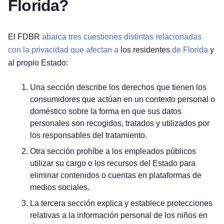
Florida?
El FDBR
abarca tres cuestiones distintas relacionadas
con la privacidad que afectan a
los residentes
de Florida
y
al propio Estado:
Una sección describe los derechos que tienen los
consumidores que actúan en un contexto personal o
doméstico sobre la forma en que sus datos
personales son recogidos, tratados y utilizados por
los responsables del tratamiento.
Otra sección prohíbe a los empleados públicos
utilizar su cargo o los recursos del Estado para
eliminar contenidos o cuentas en plataformas de
medios sociales.
La tercera sección explica y establece protecciones
relativas a la información personal de los niños en