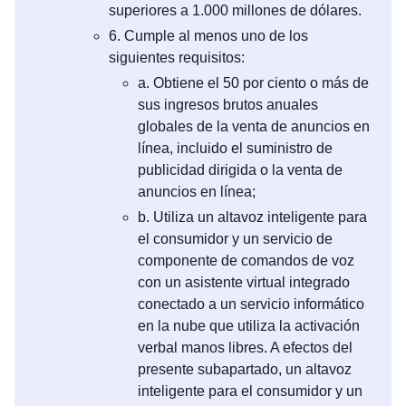
superiores a 1.000 millones de dólares.
6. Cumple al menos uno de los
siguientes requisitos:
a. Obtiene el 50 por ciento o más de
sus ingresos brutos anuales
globales de la venta de anuncios en
línea, incluido el suministro de
publicidad dirigida o la venta de
anuncios en línea;
b. Utiliza un altavoz inteligente para
el consumidor y un servicio de
componente de comandos de voz
con un asistente virtual integrado
conectado a un servicio informático
en la nube que utiliza la activación
verbal manos libres. A efectos del
presente subapartado, un altavoz
inteligente para el consumidor y un