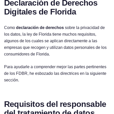
Declaración de Derechos
Digitales de Florida
Como
declaración de derechos
sobre la privacidad de
los datos, la ley de Florida tiene muchos requisitos,
algunos de los cuales se aplican directamente a las
empresas que recogen y utilizan datos personales de los
consumidores de Florida.
Para ayudarle a comprender mejor las partes pertinentes
de los FDBR, he esbozado las directrices en la siguiente
sección.
Requisitos del responsable
del tratamiento de datos