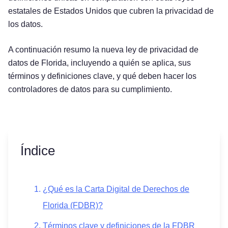
estatales de Estados Unidos que cubren la privacidad de
los datos.
A continuación resumo la nueva ley de privacidad de
datos de Florida, incluyendo a quién se aplica, sus
términos y definiciones clave, y qué deben hacer los
controladores de datos para su cumplimiento.
Índice
¿Qué es la Carta Digital de Derechos de
Florida (FDBR)?
Términos clave y definiciones de la FDBR