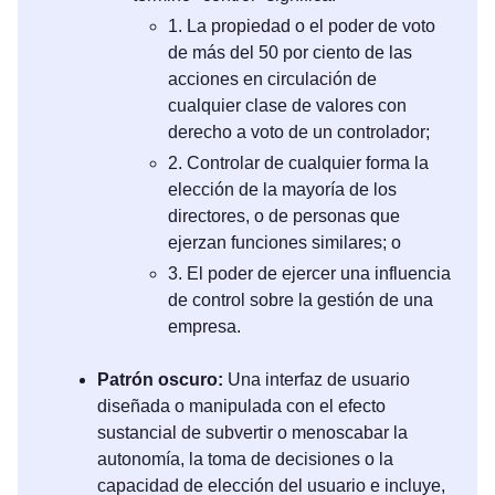
1. La propiedad o el poder de voto
de más del 50 por ciento de las
acciones en circulación de
cualquier clase de valores con
derecho a voto de un controlador;
2. Controlar de cualquier forma la
elección de la mayoría de los
directores, o de personas que
ejerzan funciones similares; o
3. El poder de ejercer una influencia
de control sobre la gestión de una
empresa.
Patrón oscuro:
Una interfaz de usuario
diseñada o manipulada con el efecto
sustancial de subvertir o menoscabar la
autonomía, la toma de decisiones o la
capacidad de elección del usuario e incluye,