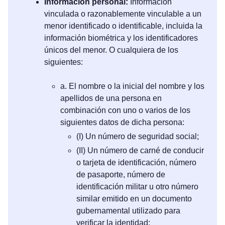
Información personal:
Información
vinculada o razonablemente vinculable a un
menor identificado o identificable, incluida la
información biométrica y los identificadores
únicos del menor. O cualquiera de los
siguientes:
a. El nombre o la inicial del nombre y los
apellidos de una persona en
combinación con uno o varios de los
siguientes datos de dicha persona:
(I) Un número de seguridad social;
(II) Un número de carné de conducir
o tarjeta de identificación, número
de pasaporte, número de
identificación militar u otro número
similar emitido en un documento
gubernamental utilizado para
verificar la identidad;