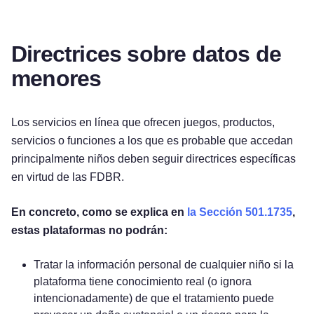
Directrices sobre datos de
menores
Los servicios en línea que ofrecen juegos, productos,
servicios o funciones a los que es probable que accedan
principalmente niños deben seguir directrices específicas
en virtud de las FDBR.
En concreto, como se explica en
la
Sección 501.1735
,
estas plataformas no podrán:
Tratar la información personal de cualquier niño si la
Pruébelo gratis
plataforma tiene conocimiento real (o ignora
intencionadamente) de que el tratamiento puede