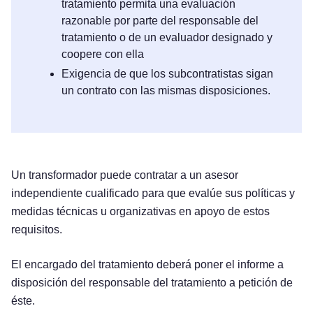
tratamiento permita una evaluación
razonable por parte del responsable del
tratamiento o de un evaluador designado y
coopere con ella
Exigencia de que los subcontratistas sigan
un contrato con las mismas disposiciones.
Un transformador puede contratar a un asesor
independiente cualificado para que evalúe sus políticas y
medidas técnicas u organizativas en apoyo de estos
requisitos.
El encargado del tratamiento deberá poner el informe a
disposición del responsable del tratamiento a petición de
éste.