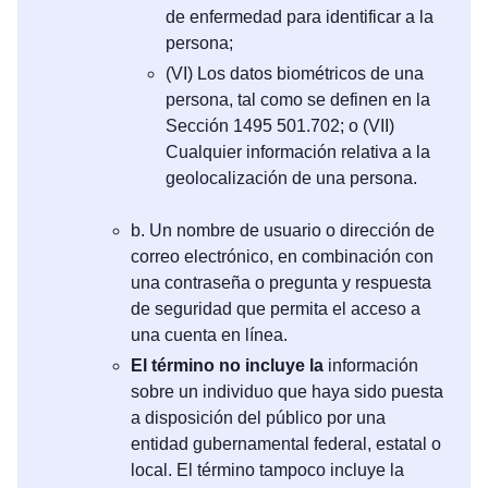
de enfermedad para identificar a la
persona;
(VI) Los datos biométricos de una
persona, tal como se definen en la
Sección 1495 501.702; o (VII)
Cualquier información relativa a la
geolocalización de una persona.
b. Un nombre de usuario o dirección de
correo electrónico, en combinación con
una contraseña o pregunta y respuesta
de seguridad que permita el acceso a
una cuenta en línea.
El término no incluye la
información
sobre un individuo que haya sido puesta
a disposición del público por una
entidad gubernamental federal, estatal o
local. El término tampoco incluye la