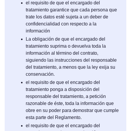
el requisito de que el encargado del
tratamiento garantice que cada persona que
trate los datos esté sujeta a un deber de
confidencialidad con respecto a la
información
La obligación de que el encargado del
tratamiento suprima o devuelva toda la
información al término del contrato,
siguiendo las instrucciones del responsable
del tratamiento, a menos que la ley exija su
conservación.
el requisito de que el encargado del
tratamiento ponga a disposición del
responsable del tratamiento, a petición
razonable de éste, toda la información que
obre en su poder para demostrar que cumple
esta parte del Reglamento.
el requisito de que el encargado del