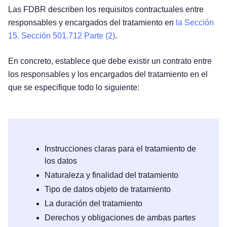
Las FDBR describen los requisitos contractuales entre
responsables y encargados del tratamiento en
la Sección
15. Sección 501.712 Parte (2)
.
En concreto, establece que debe existir un contrato entre
los responsables y los encargados del tratamiento en el
que se especifique todo lo siguiente:
Instrucciones claras para el tratamiento de
los datos
Naturaleza y finalidad del tratamiento
Tipo de datos objeto de tratamiento
La duración del tratamiento
Derechos y obligaciones de ambas partes