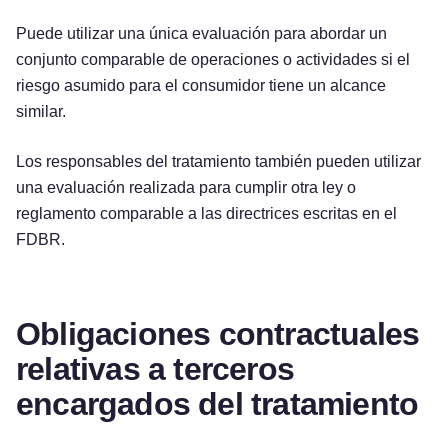
Puede utilizar una única evaluación para abordar un
conjunto comparable de operaciones o actividades si el
riesgo asumido para el consumidor tiene un alcance
similar.
Los responsables del tratamiento también pueden utilizar
una evaluación realizada para cumplir otra ley o
reglamento comparable a las directrices escritas en el
FDBR.
Obligaciones contractuales
relativas a terceros
encargados del tratamiento