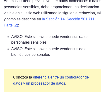
Además, si tiene previsto vender datos biométricos o datos
personales sensibles, debe proporcionar una declaración
visible en su sitio web utilizando la siguiente redacción, tal
y como se describe en
la Sección 14. Sección 501.711
Parte (2)
:
AVISO: Este sitio web puede vender sus datos
personales sensibles
AVISO: Este sitio web puede vender sus datos
biométricos personales
Conozca la
diferencia entre un controlador de
datos y un procesador de datos
.