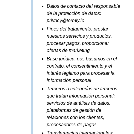
Datos de contacto del responsable
de la protección de datos:
privacy@termly.io
Fines del tratamiento: prestar
nuestros servicios y productos,
procesar pagos, proporcionar
ofertas de marketing
Base jurídica: nos basamos en el
contrato, el consentimiento y el
interés legítimo para procesar la
información personal
Terceros o categorías de terceros
que tratan información personal:
servicios de análisis de datos,
plataformas de gestión de
relaciones con los clientes,
procesadores de pagos
Transferencias internacionales: