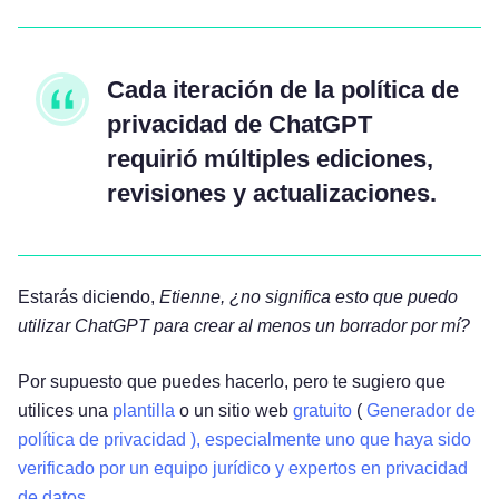
Cada iteración de la política de
privacidad de ChatGPT
requirió múltiples ediciones,
revisiones y actualizaciones.
Estarás diciendo,
Etienne, ¿no significa esto que puedo
utilizar ChatGPT para crear al menos un borrador por mí?
Por supuesto que puedes hacerlo, pero te sugiero que
utilices una
plantilla
o un sitio web
gratuito
(
Generador de
política de privacidad ), especialmente uno que haya sido
verificado por un equipo jurídico y expertos en privacidad
de datos.