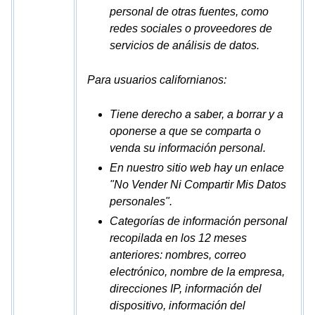
personal de otras fuentes, como
redes sociales o proveedores de
servicios de análisis de datos.
Para usuarios californianos:
Tiene derecho a saber, a borrar y a
oponerse a que se comparta o
venda su información personal.
En nuestro sitio web hay un enlace
"No Vender Ni Compartir Mis Datos
personales".
Categorías de información personal
recopilada en los 12 meses
anteriores: nombres, correo
electrónico, nombre de la empresa,
direcciones IP, información del
dispositivo, información del