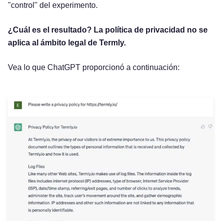
"control" del experimento.
¿Cuál es el resultado? La política de privacidad no se
aplica al ámbito legal de Termly.
Vea lo que ChatGPT proporcionó a continuación: