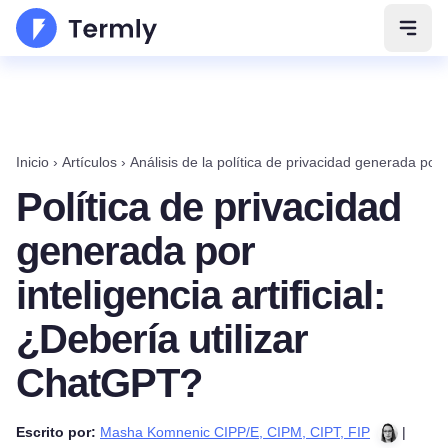
Abrir
Inicio
›
Artículos
›
Análisis de la política de privacidad generada po
Política de privacidad
generada por
inteligencia artificial:
¿Debería utilizar
ChatGPT?
Escrito por:
Masha Komnenic CIPP/E, CIPM, CIPT, FIP
|