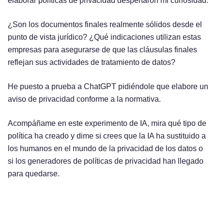
elaborar políticas de privacidad despertaron mi curiosidad.
¿Son los documentos finales realmente sólidos desde el
punto de vista jurídico? ¿Qué indicaciones utilizan estas
empresas para asegurarse de que las cláusulas finales
reflejan sus actividades de tratamiento de datos?
He puesto a prueba a ChatGPT pidiéndole que elabore un
aviso de privacidad conforme a la normativa.
Acompáñame en este experimento de IA, mira qué tipo de
política ha creado y dime si crees que la IA ha sustituido a
los humanos en el mundo de la privacidad de los datos o
si los generadores de políticas de privacidad han llegado
para quedarse.