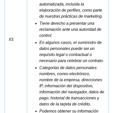
automatizada, incluida la
elaboración de perfiles, como parte
de nuestras prácticas de marketing.
Tiene derecho a presentar una
reclamación ante una autoridad de
control
#3
En algunos casos, el suministro de
datos personales puede ser un
requisito legal o contractual o
necesario para celebrar un contrato.
Categorías de datos personales:
nombres, correo electrónico,
nombre de la empresa, direcciones
IP, información del dispositivo,
información del navegador, datos de
pago, historial de transacciones y
datos de la tarjeta de crédito.
Podemos obtener su información