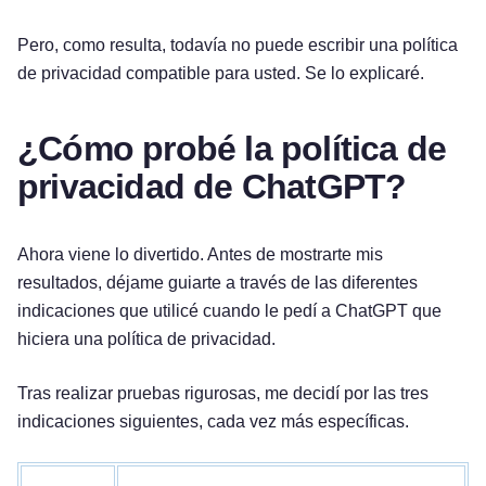
Pero, como resulta, todavía no puede escribir una política
de privacidad compatible para usted. Se lo explicaré.
¿Cómo probé la política de
privacidad de ChatGPT?
Ahora viene lo divertido. Antes de mostrarte mis
resultados, déjame guiarte a través de las diferentes
indicaciones que utilicé cuando le pedí a ChatGPT que
hiciera una política de privacidad.
Tras realizar pruebas rigurosas, me decidí por las tres
indicaciones siguientes, cada vez más específicas.