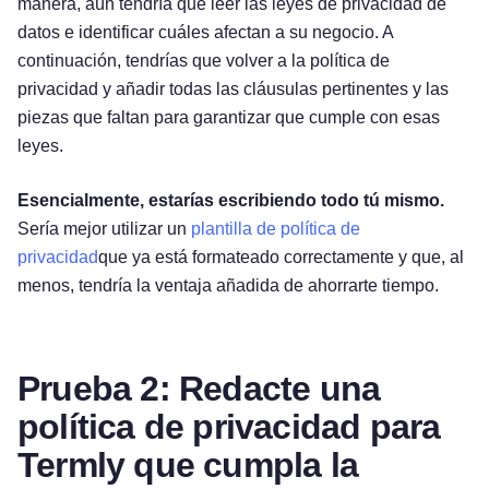
manera, aún tendría que leer las leyes de privacidad de
datos e identificar cuáles afectan a su negocio. A
continuación, tendrías que volver a la política de
privacidad y añadir todas las cláusulas pertinentes y las
piezas que faltan para garantizar que cumple con esas
leyes.
Esencialmente, estarías escribiendo todo tú mismo.
Sería mejor utilizar un
plantilla de política de
privacidad
que ya está formateado correctamente y que, al
menos, tendría la ventaja añadida de ahorrarte tiempo.
Prueba 2: Redacte una
política de privacidad para
Termly que cumpla la