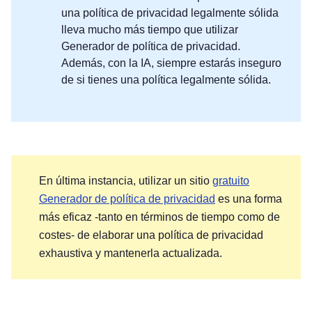
una política de privacidad legalmente sólida
lleva mucho más tiempo que utilizar
Generador de política de privacidad.
Además, con la IA, siempre estarás inseguro
de si tienes una política legalmente sólida.
En última instancia, utilizar un sitio
gratuito
Generador de política de privacidad
es una forma
más eficaz -tanto en términos de tiempo como de
costes- de elaborar una política de privacidad
exhaustiva y mantenerla actualizada.