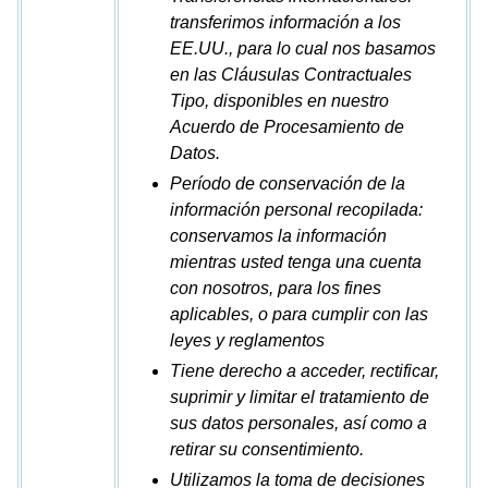
transferimos información a los
EE.UU., para lo cual nos basamos
en las Cláusulas Contractuales
Tipo, disponibles en nuestro
Acuerdo de Procesamiento de
Datos.
Período de conservación de la
información personal recopilada:
conservamos la información
mientras usted tenga una cuenta
con nosotros, para los fines
aplicables, o para cumplir con las
leyes y reglamentos
Tiene derecho a acceder, rectificar,
suprimir y limitar el tratamiento de
sus datos personales, así como a
retirar su consentimiento.
Utilizamos la toma de decisiones