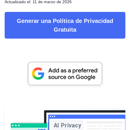
Actualizado el: 11 de marzo de 2026
Generar una Política de Privacidad
Gratuita