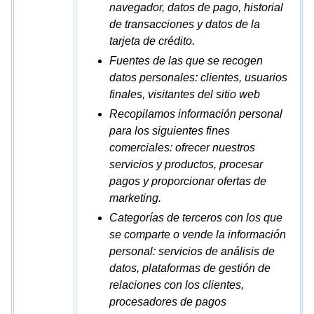
navegador, datos de pago, historial
de transacciones y datos de la
tarjeta de crédito.
Fuentes de las que se recogen
datos personales: clientes, usuarios
finales, visitantes del sitio web
Recopilamos información personal
para los siguientes fines
comerciales: ofrecer nuestros
servicios y productos, procesar
pagos y proporcionar ofertas de
marketing.
Categorías de terceros con los que
se comparte o vende la información
personal: servicios de análisis de
datos, plataformas de gestión de
relaciones con los clientes,
procesadores de pagos