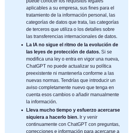
puede conocer los requisitos legales
aplicables a su empresa, sus fines para el
tratamiento de la información personal, las
categorías de datos que trata, las categorías
de terceros que utiliza o los detalles sobre
las transferencias internacionales de datos.
La IA no sigue el ritmo de la evolución de
las leyes de protección de datos.
Si se
modifica una ley o entra en vigor una nueva,
ChatGPT no puede actualizar su política
preexistente ni mantenerla conforme a las
nuevas normas. Tendrías que introducir un
aviso completamente nuevo que tenga en
cuenta esos cambios o añadir manualmente
la información.
Lleva mucho tiempo y esfuerzo acercarse
siquiera a hacerlo bien.
Ir y venir
continuamente con ChatGPT con preguntas,
correcciones e información para acercarse a