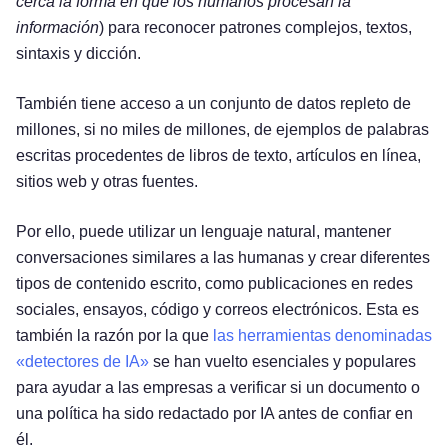
cerca la forma en que los humanos procesan la
información
) para reconocer patrones complejos, textos,
sintaxis y dicción.
También tiene acceso a un conjunto de datos repleto de
millones, si no miles de millones, de ejemplos de palabras
escritas procedentes de libros de texto, artículos en línea,
sitios web y otras fuentes.
Por ello, puede utilizar un lenguaje natural, mantener
conversaciones similares a las humanas y crear diferentes
tipos de contenido escrito, como publicaciones en redes
sociales, ensayos, código y correos electrónicos. Esta es
también la razón por la que
las herramientas denominadas
«detectores de IA»
se han vuelto esenciales y populares
para ayudar a las empresas a verificar si un documento o
una política ha sido redactado por IA antes de confiar en
él.