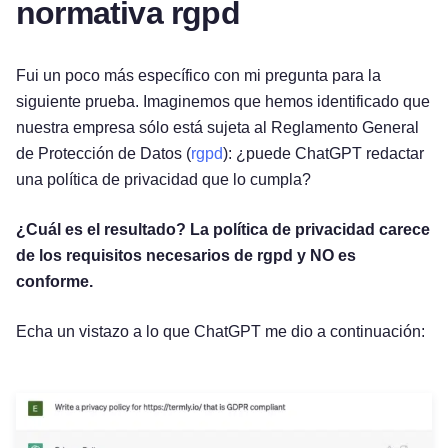
normativa rgpd
Fui un poco más específico con mi pregunta para la
siguiente prueba. Imaginemos que hemos identificado que
nuestra empresa sólo está sujeta al Reglamento General
de Protección de Datos (
rgpd
): ¿puede ChatGPT redactar
una política de privacidad que lo cumpla?
¿Cuál es el resultado? La política de privacidad carece
de los requisitos necesarios de rgpd y NO es
conforme.
Echa un vistazo a lo que ChatGPT me dio a continuación: