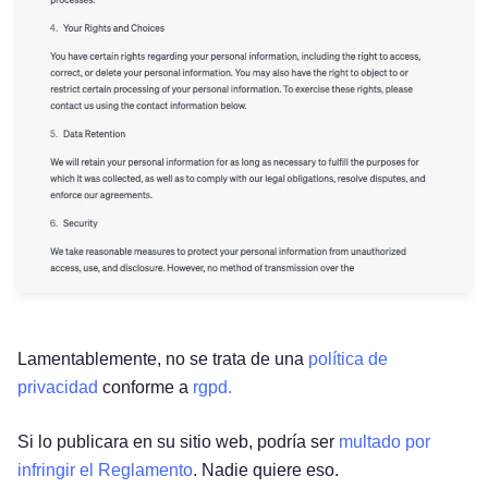
Lamentablemente, no se trata de una
política de
privacidad
conforme a
rgpd.
Si lo publicara en su sitio web, podría ser
multado por
infringir el Reglamento
. Nadie quiere eso.