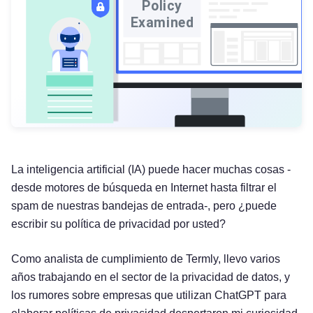
La inteligencia artificial (IA) puede hacer muchas cosas -
desde motores de búsqueda en Internet hasta filtrar el
spam de nuestras bandejas de entrada-, pero ¿puede
escribir su política de privacidad por usted?
Como analista de cumplimiento de Termly, llevo varios
años trabajando en el sector de la privacidad de datos, y
los rumores sobre empresas que utilizan ChatGPT para