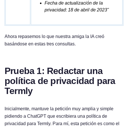
Fecha de actualización de la
privacidad: 18 de abril de 2023"
Ahora repasemos lo que nuestra amiga la IA creó
basándose en estas tres consultas.
Prueba 1: Redactar una
política de privacidad para
Termly
Inicialmente, mantuve la petición muy amplia y simple
pidiendo a ChatGPT que escribiera una política de
privacidad para Termly. Para mí, esta petición es como el