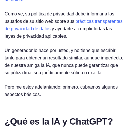
Como ve, su política de privacidad debe informar a los
usuarios de su sitio web sobre sus
prácticas transparentes
de privacidad de datos
y ayudarle a cumplir todas las
leyes de privacidad aplicables.
Un generador lo hace por usted, y no tiene que escribir
tanto para obtener un resultado similar, aunque imperfecto,
de nuestra amiga la IA, que nunca puede garantizar que
su póliza final sea jurídicamente sólida o exacta.
Pero me estoy adelantando: primero, cubramos algunos
aspectos básicos.
¿Qué es la IA y ChatGPT?