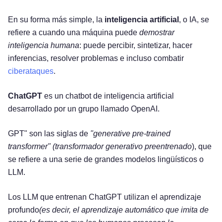
En su forma más simple, la
inteligencia artificial
, o IA, se
refiere a cuando una máquina puede
demostrar
inteligencia humana
: puede percibir, sintetizar, hacer
inferencias, resolver problemas e incluso combatir
ciberataques
.
ChatGPT
es un chatbot de inteligencia artificial
desarrollado por un grupo llamado OpenAI.
GPT" son las siglas de
"generative pre-trained
transformer" (transformador generativo preentrenado
), que
se refiere a una serie de grandes modelos lingüísticos o
LLM.
Los LLM que entrenan ChatGPT utilizan el aprendizaje
profundo
(es decir, el aprendizaje automático que imita de