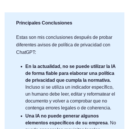
Principales Conclusiones
Estas son mis conclusiones después de probar
diferentes avisos de política de privacidad con
ChatGPT:
En la actualidad, no se puede utilizar la IA
de forma fiable para elaborar una política
de privacidad que cumpla la normativa.
Incluso si se utiliza un indicador específico,
un humano debe leer, editar y reformatear el
documento y volver a comprobar que no
contenga errores legales o de coherencia.
Una IA no puede generar algunos
elementos específicos de su empresa
. No