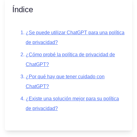
Índice
¿Se puede utilizar ChatGPT para una política
de privacidad?
¿Cómo probé la política de privacidad de
ChatGPT?
¿Por qué hay que tener cuidado con
ChatGPT?
¿Existe una solución mejor para su política
de privacidad?