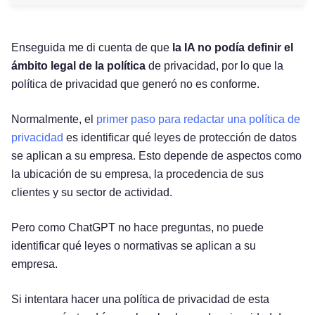
Enseguida me di cuenta de que
la IA no podía definir el
ámbito legal de la política
de privacidad, por lo que la
política de privacidad que generó no es conforme.
Normalmente, el
primer paso para redactar una política de
privacidad
es identificar qué leyes de protección de datos
se aplican a su empresa. Esto depende de aspectos como
la ubicación de su empresa, la procedencia de sus
clientes y su sector de actividad.
Pero como ChatGPT no hace preguntas, no puede
identificar qué leyes o normativas se aplican a su
empresa.
Si intentara hacer una política de privacidad de esta