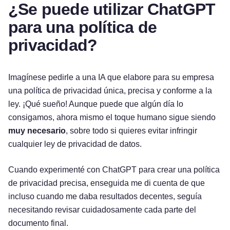
¿Se puede utilizar ChatGPT
para una política de
privacidad?
Imagínese pedirle a una IA que elabore para su empresa
una política de privacidad única, precisa y conforme a la
ley. ¡Qué sueño! Aunque puede que algún día lo
consigamos, ahora mismo el toque humano sigue siendo
muy necesario
, sobre todo si quieres evitar infringir
cualquier ley de privacidad de datos.
Cuando experimenté con ChatGPT para crear una política
de privacidad precisa, enseguida me di cuenta de que
incluso cuando me daba resultados decentes, seguía
necesitando revisar cuidadosamente cada parte del
documento final.