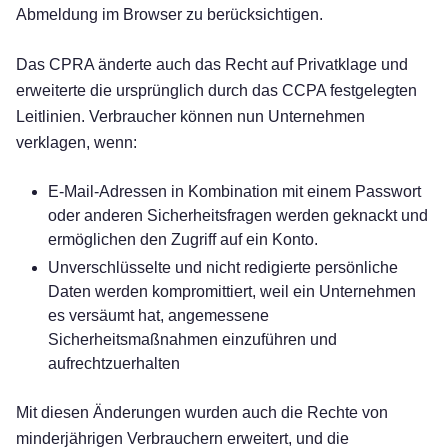
Abmeldung im Browser zu berücksichtigen.
Das CPRA änderte auch das Recht auf Privatklage und
erweiterte die ursprünglich durch das CCPA festgelegten
Leitlinien. Verbraucher können nun Unternehmen
verklagen, wenn:
E-Mail-Adressen in Kombination mit einem Passwort
oder anderen Sicherheitsfragen werden geknackt und
ermöglichen den Zugriff auf ein Konto.
Unverschlüsselte und nicht redigierte persönliche
Daten werden kompromittiert, weil ein Unternehmen
es versäumt hat, angemessene
Sicherheitsmaßnahmen einzuführen und
aufrechtzuerhalten
Mit diesen Änderungen wurden auch die Rechte von
minderjährigen Verbrauchern erweitert, und die