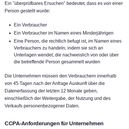
Ein "überprüfbares Ersuchen" bedeutet, dass es von einer
Person gestellt wurde:
Ein Verbraucher
Ein Verbraucher im Namen eines Minderjährigen
Eine Person, die rechtlich befugt ist, im Namen eines
Verbrauchers zu handeln, indem sie sich an
Unterlagen wendet, die nachweislich von oder über
die betreffende Person gesammelt wurden
Die Unternehmen müssen den Verbrauchern innerhalb
von 45 Tagen nach der Anfrage Auskunft über die
Datenerfassung der letzten 12 Monate geben,
einschließlich der Weitergabe, der Nutzung und des
Verkaufs personenbezogener Daten.
CCPA-Anforderungen für Unternehmen