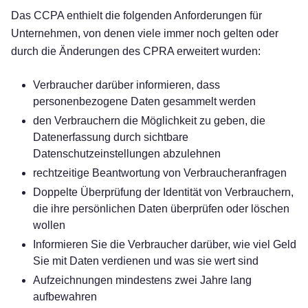
Das CCPA enthielt die folgenden Anforderungen für
Unternehmen, von denen viele immer noch gelten oder
durch die Änderungen des CPRA erweitert wurden:
Verbraucher darüber informieren, dass
personenbezogene Daten gesammelt werden
den Verbrauchern die Möglichkeit zu geben, die
Datenerfassung durch sichtbare
Datenschutzeinstellungen abzulehnen
rechtzeitige Beantwortung von Verbraucheranfragen
Doppelte Überprüfung der Identität von Verbrauchern,
die ihre persönlichen Daten überprüfen oder löschen
wollen
Informieren Sie die Verbraucher darüber, wie viel Geld
Sie mit Daten verdienen und was sie wert sind
Aufzeichnungen mindestens zwei Jahre lang
aufbewahren