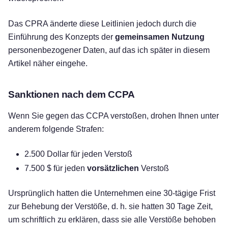
Das CPRA änderte diese Leitlinien jedoch durch die
Einführung des Konzepts der
gemeinsamen Nutzung
personenbezogener Daten, auf das ich später in diesem
Artikel näher eingehe.
Sanktionen nach dem CCPA
Wenn Sie gegen das CCPA verstoßen, drohen Ihnen unter
anderem folgende Strafen:
2.500 Dollar für jeden Verstoß
7.500 $ für jeden
vorsätzlichen
Verstoß
Ursprünglich hatten die Unternehmen eine 30-tägige Frist
zur Behebung der Verstöße, d. h. sie hatten 30 Tage Zeit,
um schriftlich zu erklären, dass sie alle Verstöße behoben