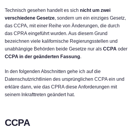
Technisch gesehen handelt es sich
nicht um zwei
verschiedene Gesetze
, sondern um ein einziges Gesetz,
das CCPA, mit einer Reihe von Änderungen, die durch
das CPRA eingeführt wurden. Aus diesem Grund
bezeichnen viele kalifornische Regierungsstellen und
unabhängige Behörden beide Gesetze nur als
CCPA
oder
CCPA in der geänderten Fassung
.
In den folgenden Abschnitten gehe ich auf die
Datenschutzrichtlinien des ursprünglichen CCPA ein und
erkläre dann, wie das CPRA diese Anforderungen mit
seinem Inkrafttreten geändert hat.
CCPA