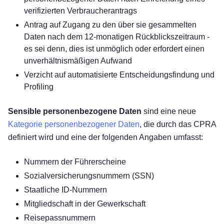
verifizierten Verbraucherantrags
Antrag auf Zugang zu den über sie gesammelten
Daten nach dem 12-monatigen Rückblickszeitraum -
es sei denn, dies ist unmöglich oder erfordert einen
unverhältnismäßigen Aufwand
Verzicht auf automatisierte Entscheidungsfindung und
Profiling
Sensible personenbezogene Daten
sind eine neue
Kategorie personenbezogener Daten
, die durch das CPRA
definiert wird und eine der folgenden Angaben umfasst:
Nummern der Führerscheine
Sozialversicherungsnummern (SSN)
Staatliche ID-Nummern
Mitgliedschaft in der Gewerkschaft
Reisepassnummern