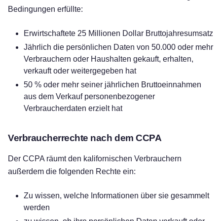
Bedingungen erfüllte:
Erwirtschaftete 25 Millionen Dollar Bruttojahresumsatz
Jährlich die persönlichen Daten von 50.000 oder mehr
Verbrauchern oder Haushalten gekauft, erhalten,
verkauft oder weitergegeben hat
50 % oder mehr seiner jährlichen Bruttoeinnahmen
aus dem Verkauf personenbezogener
Verbraucherdaten erzielt hat
Verbraucherrechte nach dem CCPA
Der CCPA räumt den kalifornischen Verbrauchern
außerdem die folgenden Rechte ein:
Zu wissen, welche Informationen über sie gesammelt
werden