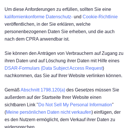
Um diese Anforderungen zu erfüllen, sollten Sie eine
kalifornienkonforme Datenschutz-
und
Cookie-Richtlinie
veröffentlichen, in der Sie erklären, welche
personenbezogenen Daten Sie erheben, und die auch
nach dem CPRA anwendbar ist.
Sie können den Anträgen von Verbrauchern auf Zugang zu
ihren Daten und auf Löschung ihrer Daten mit Hilfe eines
DSAR-Formulars (Data Subject Access Request
)
nachkommen, das Sie auf Ihrer Website verlinken können.
Gemäß
Abschnitt 1798.120(a)
des Gesetzes müssen Sie
außerdem auf der Startseite Ihrer Website einen
sichtbaren Link "
Do Not Sell My Personal Information
"
(
Meine persönlichen Daten nicht verkaufen
) einfügen, der
es den Nutzern ermöglicht, dem Verkauf ihrer Daten zu
widersprechen.