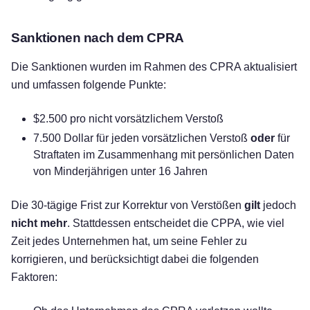
Sanktionen nach dem CPRA
Die Sanktionen wurden im Rahmen des CPRA aktualisiert
und umfassen folgende Punkte:
$2.500 pro nicht vorsätzlichem Verstoß
7.500 Dollar für jeden vorsätzlichen Verstoß
oder
für
Straftaten im Zusammenhang mit persönlichen Daten
von Minderjährigen unter 16 Jahren
Die 30-tägige Frist zur Korrektur von Verstößen
gilt
jedoch
nicht mehr
. Stattdessen entscheidet die CPPA, wie viel
Zeit jedes Unternehmen hat, um seine Fehler zu
korrigieren, und berücksichtigt dabei die folgenden
Faktoren: