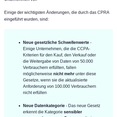
Einige der wichtigsten Änderungen, die durch das CPRA
eingeführt wurden, sind:
Neue gesetzliche Schwellenwerte
-
Einige Unternehmen, die die CCPA-
Kriterien für den Kauf, den Verkauf oder
die Weitergabe von Daten von 50.000
Verbrauchern erfüllten, fallen
möglicherweise
nicht mehr
unter diese
Gesetze, wenn sie die aktualisierte
Anforderung von 100.000 Verbrauchern
nicht erfüllen
Kostenlos testen!
Neue Datenkategorie
- Das neue Gesetz
erkennt die Kategorie
sensibler