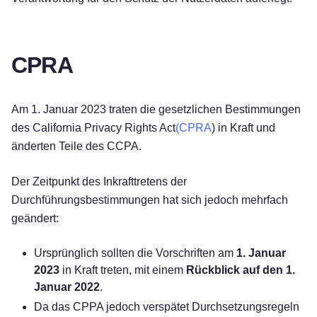
CPRA
Am 1. Januar 2023 traten die gesetzlichen Bestimmungen
des California Privacy Rights Act
(CPRA
) in Kraft und
änderten Teile des CCPA.
Der Zeitpunkt des Inkrafttretens der
Durchführungsbestimmungen hat sich jedoch mehrfach
geändert:
Ursprünglich sollten die Vorschriften am
1. Januar
2023
in Kraft treten, mit einem
Rückblick auf den 1.
Januar 2022
.
Da das CPPA jedoch verspätet Durchsetzungsregeln