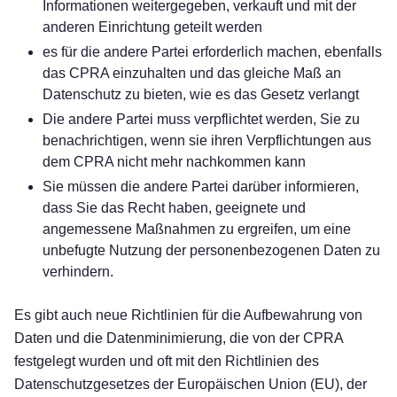
Informationen weitergegeben, verkauft und mit der
anderen Einrichtung geteilt werden
es für die andere Partei erforderlich machen, ebenfalls
das CPRA einzuhalten und das gleiche Maß an
Datenschutz zu bieten, wie es das Gesetz verlangt
Die andere Partei muss verpflichtet werden, Sie zu
benachrichtigen, wenn sie ihren Verpflichtungen aus
dem CPRA nicht mehr nachkommen kann
Sie müssen die andere Partei darüber informieren,
dass Sie das Recht haben, geeignete und
angemessene Maßnahmen zu ergreifen, um eine
unbefugte Nutzung der personenbezogenen Daten zu
verhindern.
Es gibt auch neue Richtlinien für die Aufbewahrung von
Daten und die Datenminimierung, die von der CPRA
festgelegt wurden und oft mit den Richtlinien des
Datenschutzgesetzes der Europäischen Union (EU), der