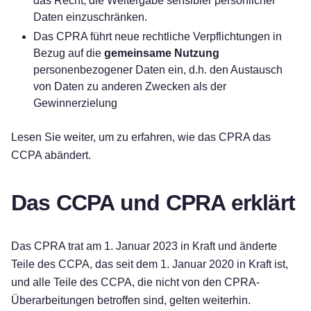
das Recht, die Weitergabe sensibler persönlicher
Daten einzuschränken.
Das CPRA führt neue rechtliche Verpflichtungen in
Bezug auf die
gemeinsame Nutzung
personenbezogener Daten ein, d.h. den Austausch
von Daten zu anderen Zwecken als der
Gewinnerzielung
Lesen Sie weiter, um zu erfahren, wie das CPRA das
CCPA abändert.
Das CCPA und CPRA erklärt
Das CPRA trat am 1. Januar 2023 in Kraft und änderte
Teile des CCPA, das seit dem 1. Januar 2020 in Kraft ist,
und alle Teile des CCPA, die nicht von den CPRA-
Überarbeitungen betroffen sind, gelten weiterhin.