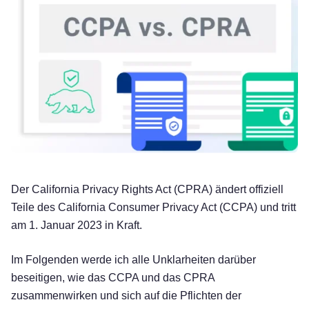
Der California Privacy Rights Act (CPRA) ändert offiziell
Teile des California Consumer Privacy Act (CCPA) und tritt
am 1. Januar 2023 in Kraft.
Im Folgenden werde ich alle Unklarheiten darüber
beseitigen, wie das CCPA und das CPRA
zusammenwirken und sich auf die Pflichten der