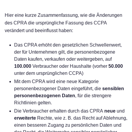
Hier eine kurze Zusammenfassung, wie die Änderungen
des CPRA die ursprüngliche Fassung des CCPA
verändert und beeinflusst haben:
Das CPRA erhöht den gesetzlichen Schwellenwert,
der für Unternehmen gilt, die personenbezogene
Daten kaufen, verkaufen oder weitergeben, auf
100.000
Verbraucher oder Haushalte (vorher
50.000
unter dem ursprünglichen CCPA)
Mit dem CPRA wird eine neue Kategorie
personenbezogener Daten eingeführt, die
sensiblen
personenbezogenen Daten
, für die strengere
Richtlinien gelten.
Die Verbraucher erhalten durch das CPRA
neue
und
erweiterte
Rechte, wie z. B. das Recht auf Ablehnung,
einen besseren Zugang zu persönlichen Daten und