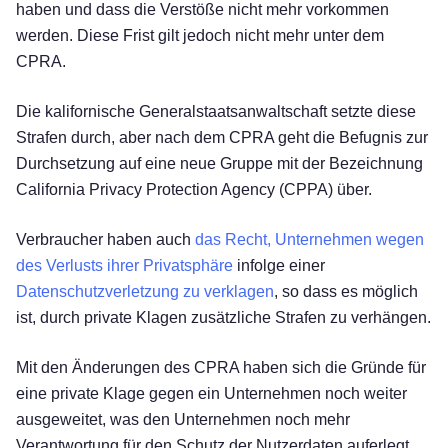
haben und dass die Verstöße nicht mehr vorkommen
werden. Diese Frist gilt jedoch nicht mehr unter dem
CPRA.
Die kalifornische Generalstaatsanwaltschaft setzte diese
Strafen durch, aber nach dem CPRA geht die Befugnis zur
Durchsetzung auf eine neue Gruppe mit der Bezeichnung
California Privacy Protection Agency (CPPA) über.
Verbraucher haben auch
das Recht, Unternehmen wegen
des Verlusts ihrer Privatsphäre
infolge einer
Datenschutzverletzung
zu verklagen
, so dass es möglich
ist, durch private Klagen zusätzliche Strafen zu verhängen.
Mit den Änderungen des CPRA haben sich die Gründe für
eine private Klage gegen ein Unternehmen noch weiter
ausgeweitet, was den Unternehmen noch mehr
Verantwortung für den Schutz der Nutzerdaten auferlegt.