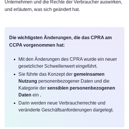
Unternehmen und die Rechte der Verbraucher auswirken,
und erläutern, was sich geändert hat.
Die wichtigsten Änderungen, die das CPRA am
CCPA vorgenommen hat:
Mit den Änderungen des CPRA wurde ein neuer
gesetzlicher Schwellenwert eingeführt.
Sie führte das Konzept der
gemeinsamen
Nutzung
personenbezogener Daten und die
Kategorie der
sensiblen personenbezogenen
Daten
ein
.
Darin werden neue Verbraucherrechte und
veränderte Geschäftsanforderungen dargelegt.