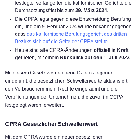
festlegte, verlängerten die kalifornischen Gerichte die
Durchsetzungsfrist bis zum
29. März 2024
.
Die CPPA legte gegen diese Entscheidung Berufung
ein, und am 9. Februar 2024 wurde bekannt gegeben,
dass
das kalifornische Berufungsgericht des dritten
Bezirks sich auf die Seite der CPPA stellte
.
Heute sind alle CPRA-Änderungen
offiziell in Kraft
get
reten, mit einem
Rückblick auf den 1. Juli 2023
.
Mit diesem Gesetz werden neue Datenkategorien
eingeführt, die gesetzlichen Schwellenwerte aktualisiert,
den Verbrauchern mehr Rechte eingeräumt und die
Verpflichtungen der Unternehmen, die zuvor im CCPA
festgelegt waren, erweitert.
CPRA Gesetzlicher Schwellenwert
Mit dem CPRA wurde ein neuer gesetzlicher