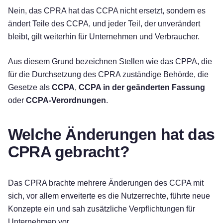
Nein, das CPRA hat das CCPA nicht ersetzt, sondern es
ändert Teile des CCPA, und jeder Teil, der unverändert
bleibt, gilt weiterhin für Unternehmen und Verbraucher.
Aus diesem Grund bezeichnen Stellen wie das CPPA, die
für die Durchsetzung des CPRA zuständige Behörde, die
Gesetze als
CCPA
,
CCPA in der geänderten Fassung
oder
CCPA-Verordnungen
.
Welche Änderungen hat das
CPRA gebracht?
Das CPRA brachte mehrere Änderungen des CCPA mit
sich, vor allem erweiterte es die Nutzerrechte, führte neue
Konzepte ein und sah zusätzliche Verpflichtungen für
Unternehmen vor.