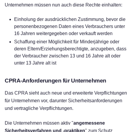
Unternehmen müssen nun auch diese Rechte einhalten:
Einholung der ausdrücklichen Zustimmung, bevor die
personenbezogenen Daten eines Verbrauchers unter
16 Jahren weitergegeben oder verkauft werden
Schaffung einer Möglichkeit für Minderjährige oder
deren Eltern/Erziehungsberechtigte, anzugeben, dass
der Verbraucher zwischen 13 und 16 Jahre alt oder
unter 13 Jahre alt ist
CPRA-Anforderungen für Unternehmen
Das CPRA sieht auch neue und erweiterte Verpflichtungen
für Unternehmen vor, darunter Sicherheitsanforderungen
und vertragliche Verpflichtungen.
Die Unternehmen müssen aktiv "
angemessene
Sicherheitsverfahren und -praktiken
" zum Schutz