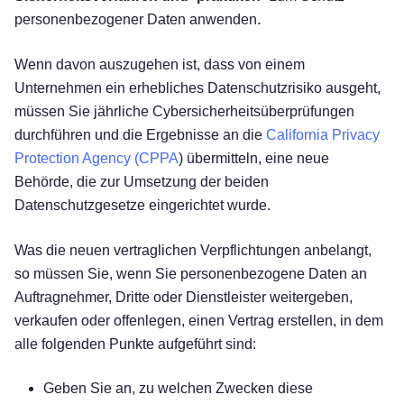
personenbezogener Daten anwenden.
Wenn davon auszugehen ist, dass von einem
Unternehmen ein erhebliches Datenschutzrisiko ausgeht,
müssen Sie jährliche Cybersicherheitsüberprüfungen
durchführen und die Ergebnisse an die
California Privacy
Protection Agency (CPPA
) übermitteln, eine neue
Behörde, die zur Umsetzung der beiden
Datenschutzgesetze eingerichtet wurde.
Was die neuen vertraglichen Verpflichtungen anbelangt,
so müssen Sie, wenn Sie personenbezogene Daten an
Auftragnehmer, Dritte oder Dienstleister weitergeben,
verkaufen oder offenlegen, einen Vertrag erstellen, in dem
alle folgenden Punkte aufgeführt sind:
Geben Sie an, zu welchen Zwecken diese