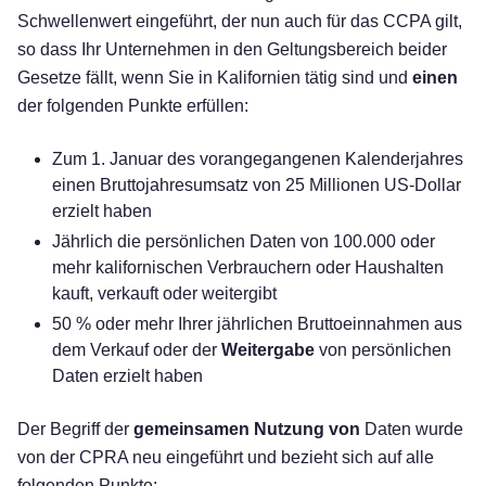
Schwellenwert eingeführt, der nun auch für das CCPA gilt,
so dass Ihr Unternehmen in den Geltungsbereich beider
Gesetze fällt, wenn Sie in Kalifornien tätig sind und
einen
der folgenden Punkte erfüllen:
Zum 1. Januar des vorangegangenen Kalenderjahres
einen Bruttojahresumsatz von 25 Millionen US-Dollar
erzielt haben
Jährlich die persönlichen Daten von 100.000 oder
mehr kalifornischen Verbrauchern oder Haushalten
kauft, verkauft oder weitergibt
50 % oder mehr Ihrer jährlichen Bruttoeinnahmen aus
dem Verkauf oder der
Weitergabe
von persönlichen
Daten erzielt haben
Der Begriff der
gemeinsamen Nutzung von
Daten wurde
von der CPRA neu eingeführt und bezieht sich auf alle
folgenden Punkte: