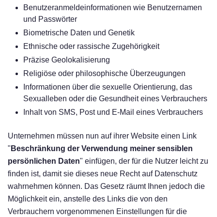
Benutzeranmeldeinformationen wie Benutzernamen
und Passwörter
Biometrische Daten und Genetik
Ethnische oder rassische Zugehörigkeit
Präzise Geolokalisierung
Religiöse oder philosophische Überzeugungen
Informationen über die sexuelle Orientierung, das
Sexualleben oder die Gesundheit eines Verbrauchers
Inhalt von SMS, Post und E-Mail eines Verbrauchers
Unternehmen müssen nun auf ihrer Website einen Link
"
Beschränkung der Verwendung meiner sensiblen
persönlichen Daten
" einfügen, der für die Nutzer leicht zu
finden ist, damit sie dieses neue Recht auf Datenschutz
wahrnehmen können. Das Gesetz räumt Ihnen jedoch die
Möglichkeit ein, anstelle des Links die von den
Verbrauchern vorgenommenen Einstellungen für die