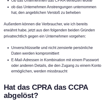
Ob das Unternehmen das CPRA verletzen wollte
ob das Unternehmen Anstrengungen unternommen
hat, den angeblichen Verstoß zu beheben
Außerdem können die Verbraucher, wie ich bereits
erwähnt habe, jetzt aus den folgenden beiden Gründen
privatrechtlich gegen ein Unternehmen vorgehen:
Unverschlüsselte und nicht zensierte persönliche
Daten werden kompromittiert
E-Mail-Adressen in Kombination mit einem Passwort
oder anderen Details, die den Zugang zu einem Konto
ermöglichen, werden missbraucht
Hat das CPRA das CCPA
abgelöst?