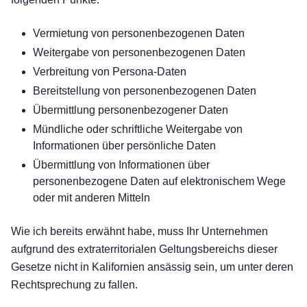
Vermietung von personenbezogenen Daten
Weitergabe von personenbezogenen Daten
Verbreitung von Persona-Daten
Bereitstellung von personenbezogenen Daten
Übermittlung personenbezogener Daten
Mündliche oder schriftliche Weitergabe von
Informationen über persönliche Daten
Übermittlung von Informationen über
personenbezogene Daten auf elektronischem Wege
oder mit anderen Mitteln
Wie ich bereits erwähnt habe, muss Ihr Unternehmen
aufgrund des extraterritorialen Geltungsbereichs dieser
Gesetze nicht in Kalifornien ansässig sein, um unter deren
Rechtsprechung zu fallen.