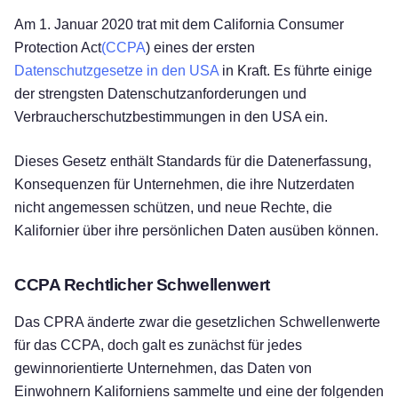
Am 1. Januar 2020 trat mit dem California Consumer
Protection Act
(CCPA
) eines der ersten
Datenschutzgesetze in den USA
in Kraft. Es führte einige
der strengsten Datenschutzanforderungen und
Verbraucherschutzbestimmungen in den USA ein.
Dieses Gesetz enthält Standards für die Datenerfassung,
Konsequenzen für Unternehmen, die ihre Nutzerdaten
nicht angemessen schützen, und neue Rechte, die
Kalifornier über ihre persönlichen Daten ausüben können.
CCPA Rechtlicher Schwellenwert
Das CPRA änderte zwar die gesetzlichen Schwellenwerte
für das CCPA, doch galt es zunächst für jedes
gewinnorientierte Unternehmen, das Daten von
Einwohnern Kaliforniens sammelte und eine der folgenden