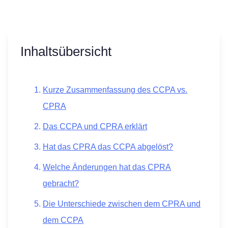
Inhaltsübersicht
Kurze Zusammenfassung des CCPA vs.
CPRA
Das CCPA und CPRA erklärt
Hat das CPRA das CCPA abgelöst?
Welche Änderungen hat das CPRA
gebracht?
Die Unterschiede zwischen dem CPRA und
dem CCPA