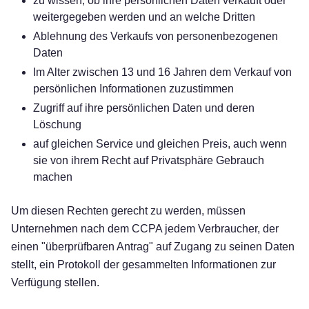
zu wissen, ob ihre persönlichen Daten verkauft oder
weitergegeben werden und an welche Dritten
Ablehnung des Verkaufs von personenbezogenen
Daten
Im Alter zwischen 13 und 16 Jahren dem Verkauf von
persönlichen Informationen zuzustimmen
Zugriff auf ihre persönlichen Daten und deren
Löschung
auf gleichen Service und gleichen Preis, auch wenn
sie von ihrem Recht auf Privatsphäre Gebrauch
machen
Um diesen Rechten gerecht zu werden, müssen
Unternehmen nach dem CCPA jedem Verbraucher, der
einen "überprüfbaren Antrag" auf Zugang zu seinen Daten
stellt, ein Protokoll der gesammelten Informationen zur
Verfügung stellen.