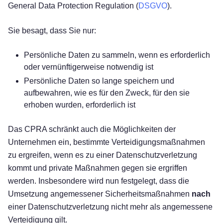
General Data Protection Regulation (
DSGVO
).
Sie besagt, dass Sie nur:
Persönliche Daten zu sammeln, wenn es erforderlich
oder vernünftigerweise notwendig ist
Persönliche Daten so lange speichern und
aufbewahren, wie es für den Zweck, für den sie
erhoben wurden, erforderlich ist
Das CPRA schränkt auch die Möglichkeiten der
Unternehmen ein, bestimmte Verteidigungsmaßnahmen
zu ergreifen, wenn es zu einer Datenschutzverletzung
kommt und private Maßnahmen gegen sie ergriffen
werden. Insbesondere wird nun festgelegt, dass die
Umsetzung angemessener Sicherheitsmaßnahmen
nach
einer Datenschutzverletzung nicht mehr als angemessene
Verteidigung gilt.