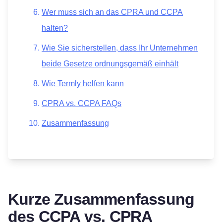
Wer muss sich an das CPRA und CCPA
halten?
Wie Sie sicherstellen, dass Ihr Unternehmen
beide Gesetze ordnungsgemäß einhält
Wie Termly helfen kann
CPRA vs. CCPA FAQs
Zusammenfassung
Kurze Zusammenfassung
des CCPA vs. CPRA