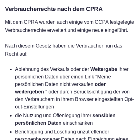
Verbraucherrechte nach dem CPRA
Mit dem CPRA wurden auch einige vom CCPA festgelegte
Verbraucherrechte erweitert und einige neue eingeführt.
Nach diesem Gesetz haben die Verbraucher nun das
Recht auf:
Ablehnung des Verkaufs oder der
Weitergabe
ihrer
persönlichen Daten über einen Link "Meine
persönlichen Daten nicht verkaufen
oder
weitergeben
" oder durch Berücksichtigung der von
den Verbrauchern in ihrem Browser eingestellten Opt-
out-Einstellungen
die Nutzung und Offenlegung ihrer
sensiblen
persönlichen Daten
einschränken
Berichtigung und Löschung unzutreffender
personenbezogener Daten nach Einreichung eines