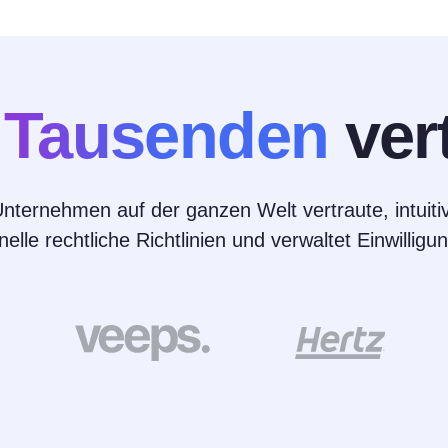
n
Tausenden
ver
ternehmen auf der ganzen Welt vertraute, intuiti
nelle rechtliche Richtlinien und verwaltet Einwilli