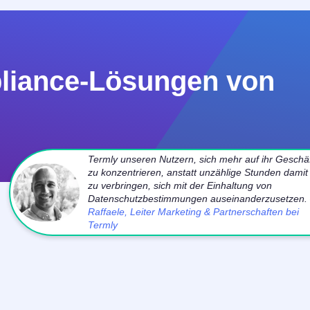
pliance-Lösungen von
Termly unseren Nutzern, sich mehr auf ihr Geschä
zu konzentrieren, anstatt unzählige Stunden damit
zu verbringen, sich mit der Einhaltung von
Datenschutzbestimmungen auseinanderzusetzen.
Raffaele, Leiter Marketing & Partnerschaften bei
Termly