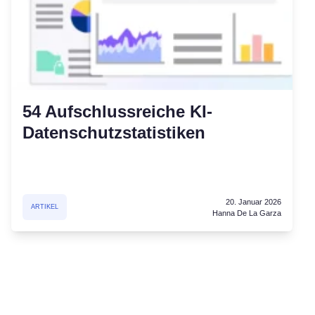
54 Aufschlussreiche KI-
Datenschutzstatistiken
20. Januar 2026
ARTIKEL
Hanna De La Garza