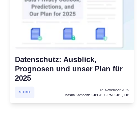
Datenschutz: Ausblick,
Prognosen und unser Plan für
2025
12. November 2025
ARTIKEL
Masha Komnenic CIPP/E, CIPM, CIPT, FIP