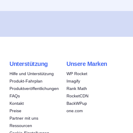
Unterstützung
Unsere Marken
Hilfe und Unterstützung
WP Rocket
Produkt-Fahrplan
Imagify
Produktveröffentlichungen
Rank Math
FAQs
RocketCDN
Kontakt
BackWPup
Preise
one.com
Partner mit uns
Ressourcen