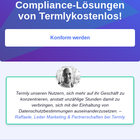
Compliance-Lösungen
von Termlykostenlos!
Konform werden
Termly unseren Nutzern, sich mehr auf ihr Geschäft zu
konzentrieren, anstatt unzählige Stunden damit zu
verbringen, sich mit der Einhaltung von
Datenschutzbestimmungen auseinanderzusetzen. –
Raffaele, Leiter Marketing & Partnerschaften bei Termly