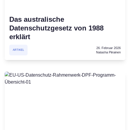
Das australische
Datenschutzgesetz von 1988
erklärt
26. Februar 2026
ARTIKEL
Natasha Piirainen