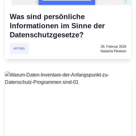
Was sind persönliche
Informationen im Sinne der
Datenschutzgesetze?
26. Februar 2026
ARTIKEL
Natasha Piirainen