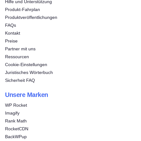
Hilfe und Unterstützung
Produkt-Fahrplan
Produktveröffentlichungen
FAQs
Kontakt
Preise
Partner mit uns
Ressourcen
Cookie-Einstellungen
Juristisches Wörterbuch
Sicherheit FAQ
Unsere Marken
WP Rocket
Imagify
Rank Math
RocketCDN
BackWPup