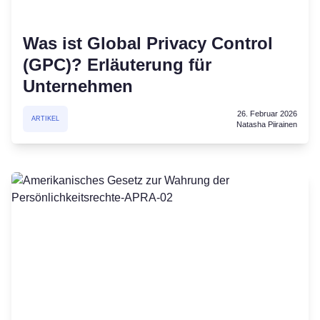
Was ist Global Privacy Control
(GPC)? Erläuterung für
Unternehmen
26. Februar 2026
ARTIKEL
Natasha Piirainen