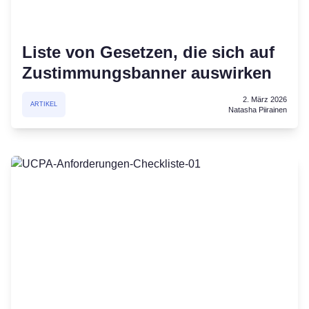
Liste von Gesetzen, die sich auf
Zustimmungsbanner auswirken
2. März 2026
ARTIKEL
Natasha Piirainen