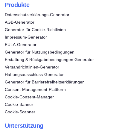
Produkte
Datenschutzerklärungs-Generator
AGB-Generator
Generator für Cookie-Richtlinien
Impressum-Generator
EULA-Generator
Generator für Nutzungsbedingungen
Erstattung & Rückgabebedingungen Generator
Versandrichtlinien-Generator
Haftungsausschluss-Generator
Generator für Barrierefreiheitserklärungen
Consent‑Management‑Plattform
Cookie-Consent-Manager
Cookie-Banner
Cookie-Scanner
Unterstützung