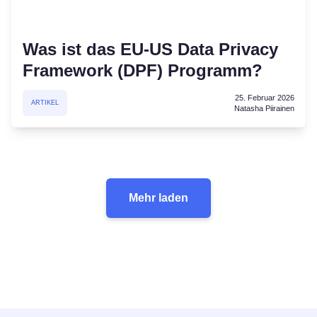
Was ist das EU-US Data Privacy
Framework (DPF) Programm?
25. Februar 2026
ARTIKEL
Natasha Piirainen
Mehr laden