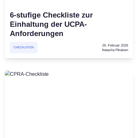
6-stufige Checkliste zur
Einhaltung der UCPA-
Anforderungen
26. Februar 2026
CHECKLISTEN
Natasha Piirainen