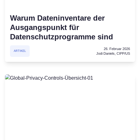
Warum Dateninventare der
Ausgangspunkt für
Datenschutzprogramme sind
26. Februar 2026
ARTIKEL
Jodi Daniels, CIPP/US