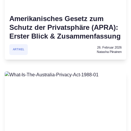
Amerikanisches Gesetz zum
Schutz der Privatsphäre (APRA):
Erster Blick & Zusammenfassung
26. Februar 2026
ARTIKEL
Natasha Piirainen