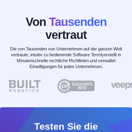
Von
Tausenden
vertraut
Die von Tausenden von Unternehmen auf der ganzen Welt
vertraute, intuitiv zu bedienende Software Termlyerstellt in
Minutenschnelle rechtliche Richtlinien und verwaltet
Einwilligungen für jedes Unternehmen.
Testen Sie die