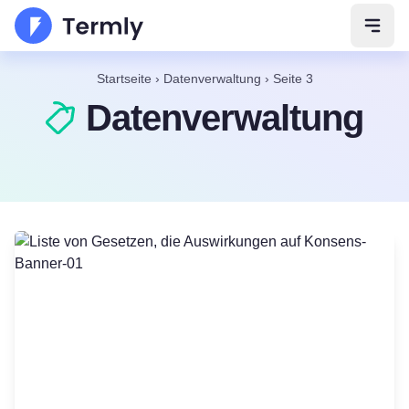
Navig
Startseite
›
Datenverwaltung
›
Seite 3
Datenverwaltung