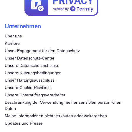
Unternehmen
Über uns
Karriere
Unser Engagement für den Datenschutz
Unser Datenschutz-Center
Unsere Datenschutzrichtlinie
Unsere Nutzungsbedingungen
Unser Haftungsausschluss
Unsere Cookie-Richtlinie
Unsere Unterauftragsverarbeiter
Beschränkung der Verwendung meiner sensiblen persönlichen
Daten
Meine Informationen nicht verkaufen oder weitergeben
Updates und Presse