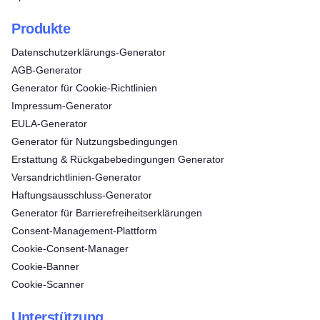
Produkte
Datenschutzerklärungs-Generator
AGB-Generator
Generator für Cookie-Richtlinien
Impressum-Generator
EULA-Generator
Generator für Nutzungsbedingungen
Erstattung & Rückgabebedingungen Generator
Versandrichtlinien-Generator
Haftungsausschluss-Generator
Generator für Barrierefreiheitserklärungen
Consent‑Management‑Plattform
Cookie-Consent-Manager
Cookie-Banner
Cookie-Scanner
Unterstützung