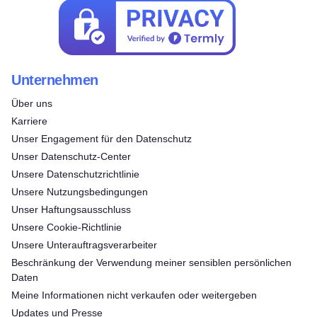
Unternehmen
Über uns
Karriere
Unser Engagement für den Datenschutz
Unser Datenschutz-Center
Unsere Datenschutzrichtlinie
Unsere Nutzungsbedingungen
Unser Haftungsausschluss
Unsere Cookie-Richtlinie
Unsere Unterauftragsverarbeiter
Beschränkung der Verwendung meiner sensiblen persönlichen
Daten
Meine Informationen nicht verkaufen oder weitergeben
Updates und Presse