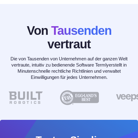
Von
Tausenden
vertraut
Die von Tausenden von Unternehmen auf der ganzen Welt
vertraute, intuitiv zu bedienende Software Termlyerstellt in
Minutenschnelle rechtliche Richtlinien und verwaltet
Einwilligungen für jedes Unternehmen.