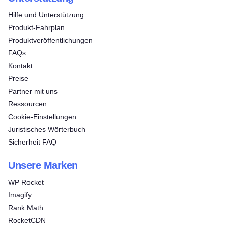
Hilfe und Unterstützung
Produkt-Fahrplan
Produktveröffentlichungen
FAQs
Kontakt
Preise
Partner mit uns
Ressourcen
Cookie-Einstellungen
Juristisches Wörterbuch
Sicherheit FAQ
Unsere Marken
WP Rocket
Imagify
Rank Math
RocketCDN