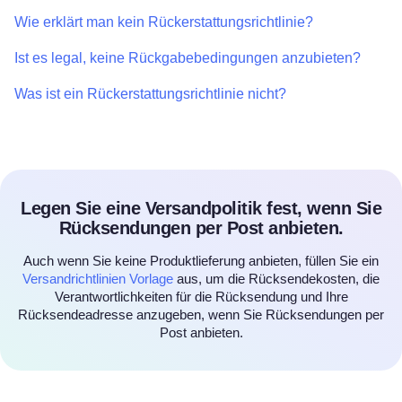
Wie erklärt man kein Rückerstattungsrichtlinie?
Ist es legal, keine Rückgabebedingungen anzubieten?
Was ist ein Rückerstattungsrichtlinie nicht?
Legen Sie eine Versandpolitik fest, wenn Sie
Rücksendungen per Post anbieten.
Auch wenn Sie keine Produktlieferung anbieten, füllen Sie ein
Versandrichtlinien Vorlage
aus, um die Rücksendekosten, die
Verantwortlichkeiten für die Rücksendung und Ihre
Rücksendeadresse anzugeben, wenn Sie Rücksendungen per
Post anbieten.