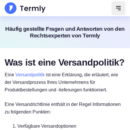
Navig
Häufig gestellte Fragen und Antworten von den
Rechtsexperten von Termly
Was ist eine Versandpolitik?
Eine
Versandpolitik
ist eine Erklärung, die erläutert, wie
der Versandprozess Ihres Unternehmens für
Produktbestellungen und -lieferungen funktioniert.
Eine Versandrichtlinie enthält in der Regel Informationen
zu folgenden Punkten:
Verfügbare Versandoptionen