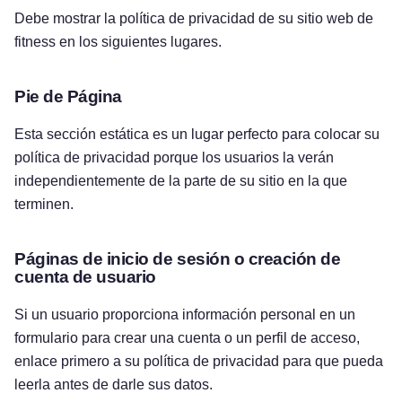
Debe mostrar la política de privacidad de su sitio web de
fitness en los siguientes lugares.
Pie de Página
Esta sección estática es un lugar perfecto para colocar su
política de privacidad porque los usuarios la verán
independientemente de la parte de su sitio en la que
terminen.
Páginas de inicio de sesión o creación de
cuenta de usuario
Si un usuario proporciona información personal en un
formulario para crear una cuenta o un perfil de acceso,
enlace primero a su política de privacidad para que pueda
leerla antes de darle sus datos.