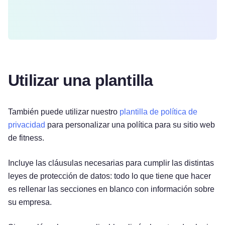
Utilizar una plantilla
También puede utilizar nuestro
plantilla de política de
privacidad
para personalizar una política para su sitio web
de fitness.
Incluye las cláusulas necesarias para cumplir las distintas
leyes de protección de datos: todo lo que tiene que hacer
es rellenar las secciones en blanco con información sobre
su empresa.