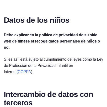
Datos de los niños
Debe explicar en la política de privacidad de su sitio
web de fitness si recoge datos personales de niños o
no.
Si es así, está sujeto al cumplimiento de leyes como la Ley
de Protección de la Privacidad Infantil en
Internet
(COPPA
).
Intercambio de datos con
terceros