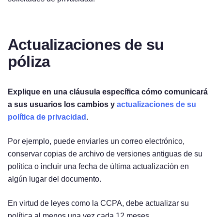
Actualizaciones de su
póliza
Explique en una cláusula específica cómo comunicará
a sus usuarios los cambios y
actualizaciones de su
política de privacidad
.
Por ejemplo, puede enviarles un correo electrónico,
conservar copias de archivo de versiones antiguas de su
política o incluir una fecha de última actualización en
algún lugar del documento.
En virtud de leyes como la CCPA, debe actualizar su
política al menos una vez cada 12 meses.