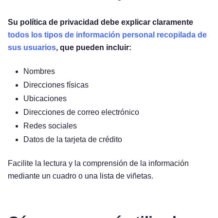
Su política de privacidad debe explicar claramente
todos los tipos de información personal recopilada de
sus usuarios
, que pueden incluir:
Nombres
Direcciones físicas
Ubicaciones
Direcciones de correo electrónico
Redes sociales
Datos de la tarjeta de crédito
Facilite la lectura y la comprensión de la información
mediante un cuadro o una lista de viñetas.