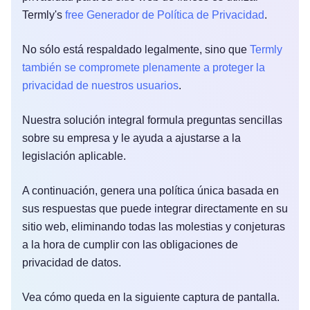
Termly's
free Generador de Política de Privacidad
.
No sólo está respaldado legalmente, sino que
Termly
también se compromete plenamente a proteger la
privacidad de nuestros usuarios
.
Nuestra solución integral formula preguntas sencillas
sobre su empresa y le ayuda a ajustarse a la
legislación aplicable.
A continuación, genera una política única basada en
sus respuestas que puede integrar directamente en su
sitio web, eliminando todas las molestias y conjeturas
a la hora de cumplir con las obligaciones de
privacidad de datos.
Vea cómo queda en la siguiente captura de pantalla.