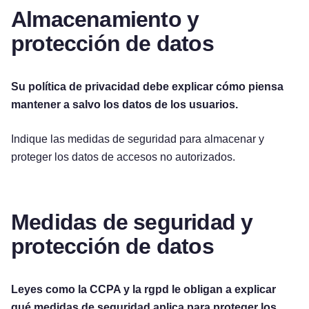
Almacenamiento y
protección de datos
Su política de privacidad debe explicar cómo piensa
mantener a salvo los datos de los usuarios.
Indique las medidas de seguridad para almacenar y
proteger los datos de accesos no autorizados.
Medidas de seguridad y
protección de datos
Leyes como la CCPA y la rgpd le obligan a explicar
qué medidas de seguridad aplica para proteger los