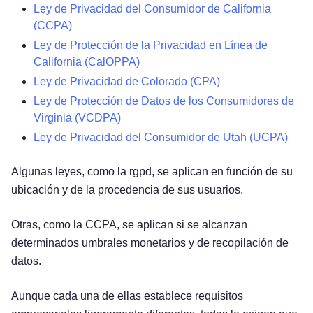
Ley de Privacidad del Consumidor de California
(CCPA)
Ley de Protección de la Privacidad en Línea de
California (CalOPPA)
Ley de Privacidad de Colorado (CPA)
Ley de Protección de Datos de los Consumidores de
Virginia (VCDPA)
Ley de Privacidad del Consumidor de Utah (UCPA)
Algunas leyes, como la rgpd, se aplican en función de su
ubicación y de la procedencia de sus usuarios.
Otras, como la CCPA, se aplican si se alcanzan
determinados umbrales monetarios y de recopilación de
datos.
Aunque cada una de ellas establece requisitos