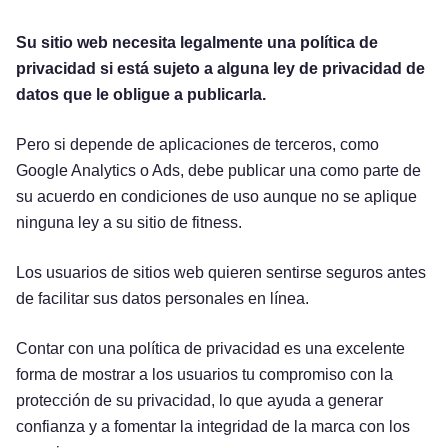
Su sitio web necesita legalmente una política de
privacidad si está sujeto a alguna ley de privacidad de
datos que le obligue a publicarla.
Pero si depende de aplicaciones de terceros, como
Google Analytics o Ads, debe publicar una como parte de
su acuerdo en condiciones de uso aunque no se aplique
ninguna ley a su sitio de fitness.
Los usuarios de sitios web quieren sentirse seguros antes
de facilitar sus datos personales en línea.
Contar con una política de privacidad es una excelente
forma de mostrar a los usuarios tu compromiso con la
protección de su privacidad, lo que ayuda a generar
confianza y a fomentar la integridad de la marca con los