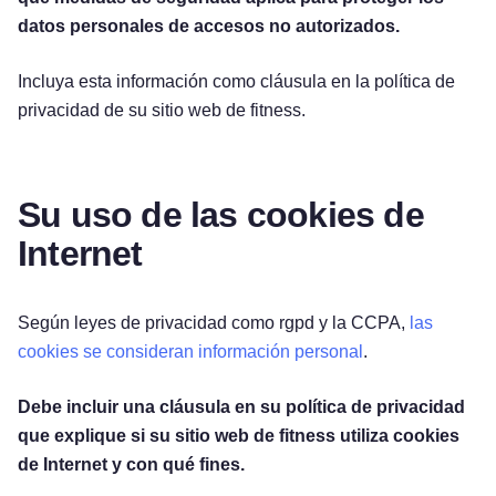
datos personales de accesos no autorizados.
Incluya esta información como cláusula en la política de
privacidad de su sitio web de fitness.
Su uso de las cookies de
Internet
Según leyes de privacidad como rgpd y la CCPA,
las
cookies se consideran información personal
.
Debe incluir una cláusula en su política de privacidad
que explique si su sitio web de fitness utiliza cookies
de Internet y con qué fines.