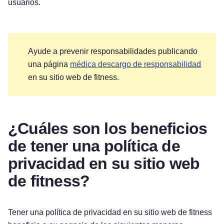
usuarios.
Ayude a prevenir responsabilidades publicando
una página
médica descargo de responsabilidad
en su sitio web de fitness.
¿Cuáles son los beneficios
de tener una política de
privacidad en su sitio web
de fitness?
Tener una política de privacidad en su sitio web de fitness