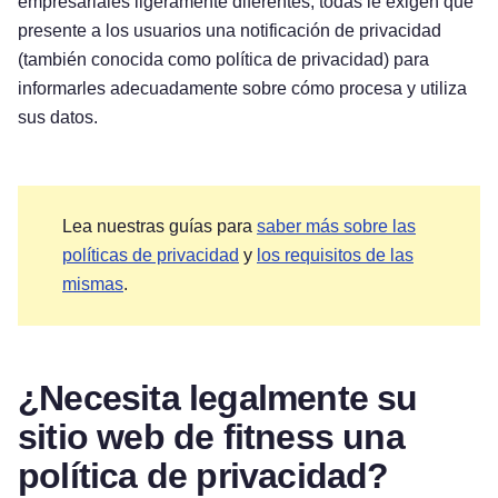
empresariales ligeramente diferentes, todas le exigen que
presente a los usuarios una notificación de privacidad
(también conocida como política de privacidad) para
informarles adecuadamente sobre cómo procesa y utiliza
sus datos.
Lea nuestras guías para
saber más sobre las
políticas de privacidad
y
los requisitos de las
mismas
.
¿Necesita legalmente su
sitio web de fitness una
política de privacidad?