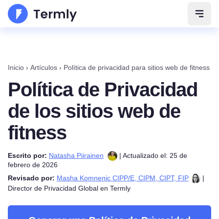
Abrir
Inicio
›
Artículos
›
Política de privacidad para sitios web de fitness
Política de Privacidad
de los sitios web de
fitness
Escrito por:
Natasha Piirainen
| Actualizado el: 25 de
febrero de 2026
Revisado por:
Masha Komnenic CIPP/E, CIPM, CIPT, FIP
|
Director de Privacidad Global en Termly