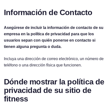
Información de Contacto
Asegúrese de incluir la información de contacto de su
empresa en la política de privacidad para que los
usuarios sepan con quién ponerse en contacto si
tienen alguna pregunta o duda.
Incluya una dirección de correo electrónico, un número de
teléfono o una dirección física que funcionen.
Dónde mostrar la política de
privacidad de su sitio de
fitness