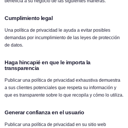
beneficia a su negocio de las siguientes maneras.
Cumplimiento legal
Una política de privacidad le ayuda a evitar posibles
demandas por incumplimiento de las leyes de protección
de datos.
Haga hincapié en que le importa la
transparencia
Publicar una política de privacidad exhaustiva demuestra
a sus clientes potenciales que respeta su información y
que es transparente sobre lo que recopila y cómo lo utiliza.
Generar confianza en el usuario
Publicar una política de privacidad en su sitio web