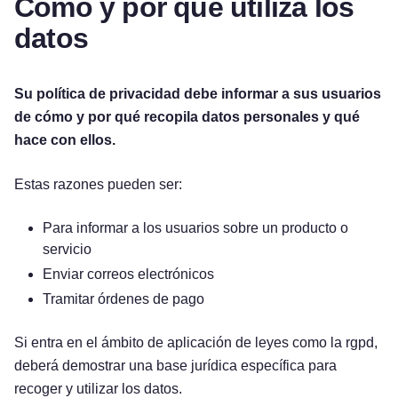
Cómo y por qué utiliza los
datos
Su política de privacidad debe informar a sus usuarios
de cómo y por qué recopila datos personales y qué
hace con ellos.
Estas razones pueden ser:
Para informar a los usuarios sobre un producto o
servicio
Enviar correos electrónicos
Tramitar órdenes de pago
Si entra en el ámbito de aplicación de leyes como la rgpd,
deberá demostrar una base jurídica específica para
recoger y utilizar los datos.