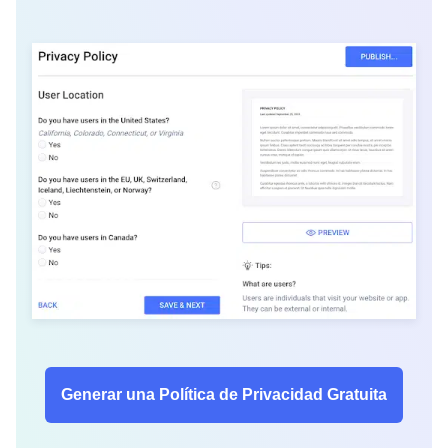
Generar una Política de Privacidad Gratuita