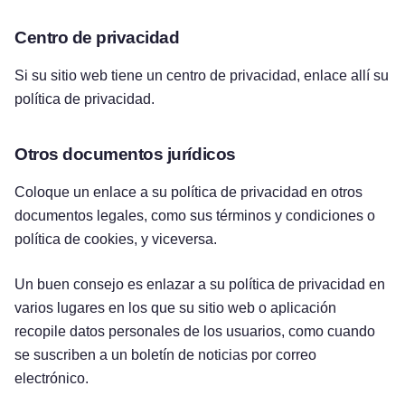
Centro de privacidad
Si su sitio web tiene un centro de privacidad, enlace allí su
política de privacidad.
Otros documentos jurídicos
Coloque un enlace a su política de privacidad en otros
documentos legales, como sus términos y condiciones o
política de cookies, y viceversa.
Un buen consejo es enlazar a su política de privacidad en
varios lugares en los que su sitio web o aplicación
recopile datos personales de los usuarios, como cuando
se suscriben a un boletín de noticias por correo
Pruébelo gratis
electrónico.