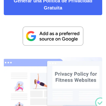
Generar una Política de Privacidad
Gratuita