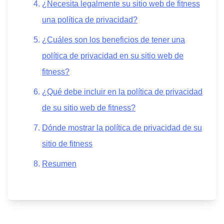
¿Necesita legalmente su sitio web de fitness
una política de privacidad?
¿Cuáles son los beneficios de tener una
política de privacidad en su sitio web de
fitness?
¿Qué debe incluir en la política de privacidad
de su sitio web de fitness?
Dónde mostrar la política de privacidad de su
sitio de fitness
Resumen