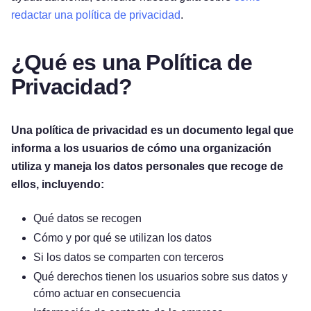
redactar una política de privacidad
.
¿Qué es una Política de
Privacidad?
Una política de privacidad es un documento legal que
informa a los usuarios de cómo una organización
utiliza y maneja los datos personales que recoge de
ellos, incluyendo:
Qué datos se recogen
Cómo y por qué se utilizan los datos
Si los datos se comparten con terceros
Qué derechos tienen los usuarios sobre sus datos y
cómo actuar en consecuencia