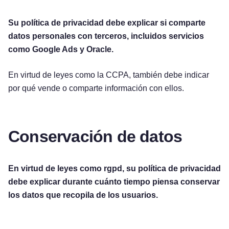
Su política de privacidad debe explicar si comparte
datos personales con terceros, incluidos servicios
como Google Ads y Oracle.
En virtud de leyes como la CCPA, también debe indicar
por qué vende o comparte información con ellos.
Conservación de datos
En virtud de leyes como rgpd, su política de privacidad
debe explicar durante cuánto tiempo piensa conservar
los datos que recopila de los usuarios.