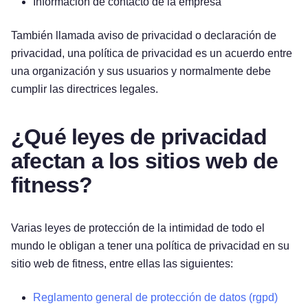
Información de contacto de la empresa
También llamada aviso de privacidad o declaración de
privacidad, una política de privacidad es un acuerdo entre
una organización y sus usuarios y normalmente debe
cumplir las directrices legales.
¿Qué leyes de privacidad
afectan a los sitios web de
fitness?
Varias leyes de protección de la intimidad de todo el
mundo le obligan a tener una política de privacidad en su
sitio web de fitness, entre ellas las siguientes:
Reglamento general de protección de datos (rgpd)