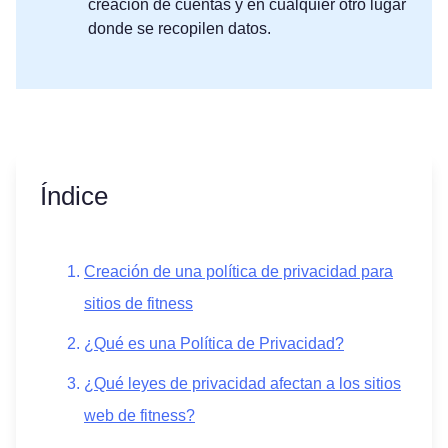
creación de cuentas y en cualquier otro lugar
donde se recopilen datos.
Índice
Creación de una política de privacidad para
sitios de fitness
¿Qué es una Política de Privacidad?
¿Qué leyes de privacidad afectan a los sitios
web de fitness?