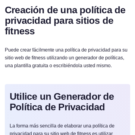
Creación de una política de
privacidad para sitios de
fitness
Puede crear fácilmente una política de privacidad para su
sitio web de fitness utilizando un generador de políticas,
una plantilla gratuita o escribiéndola usted mismo.
Utilice un Generador de
Política de Privacidad
La forma más sencilla de elaborar una política de
privacidad para su sitio web de fitness es utilizar