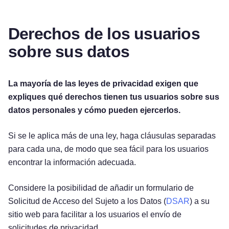
Derechos de los usuarios
sobre sus datos
La mayoría de las leyes de privacidad exigen que
expliques qué derechos tienen tus usuarios sobre sus
datos personales y cómo pueden ejercerlos.
Si se le aplica más de una ley, haga cláusulas separadas
para cada una, de modo que sea fácil para los usuarios
encontrar la información adecuada.
Considere la posibilidad de añadir un formulario de
Solicitud de Acceso del Sujeto a los Datos (
DSAR
) a su
sitio web para facilitar a los usuarios el envío de
solicitudes de privacidad.