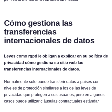
Cómo gestiona las
transferencias
internacionales de datos
Leyes como rgpd le obligan a explicar en su política de
privacidad cómo gestiona su sitio web las
transferencias internacionales de datos.
Normalmente sólo puede transferir datos a países con
niveles de protección similares a los de las leyes de
privacidad que protegen a sus usuarios, pero en algunos
casos puede utilizar cláusulas contractuales estándar.