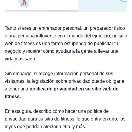
Tanto si eres un entrenador personal, un preparador físico
o una persona influyente en el mundo del ejercicio, un sitio
web de fitness es una forma estupenda de publicitar tu
negocio y mostrar cómo ayudas a la gente a llevar una
vida más sana.
Sin embargo, si recoge información personal de sus
visitantes, la legislación sobre privacidad puede obligarle
a tener una
política de privacidad en su sitio web de
fitness
.
En esta guía, describo cómo hacer una política de
privacidad para su sitio de fitness, lo que entra en uno, las
leyes que podrían afectar a ella, y más.