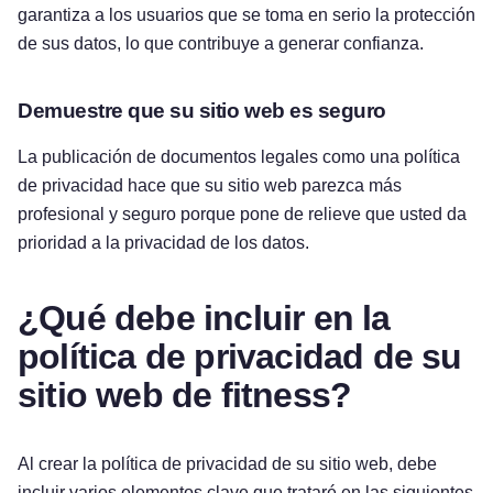
garantiza a los usuarios que se toma en serio la protección
de sus datos, lo que contribuye a generar confianza.
Demuestre que su sitio web es seguro
La publicación de documentos legales como una política
de privacidad hace que su sitio web parezca más
profesional y seguro porque pone de relieve que usted da
prioridad a la privacidad de los datos.
¿Qué debe incluir en la
política de privacidad de su
sitio web de fitness?
Al crear la política de privacidad de su sitio web, debe
incluir varios elementos clave que trataré en las siguientes