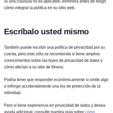
Si una cláusula no es aplicable, elimínela antes de elegir
cómo integrar la política en su sitio web.
Escríbalo usted mismo
También puede escribir una política de privacidad por su
cuenta, pero esto sólo se recomienda si tiene amplios
conocimientos sobre las leyes de privacidad de datos y
cómo afectan a su sitio de fitness.
Podría tener que responder económicamente si omite algo
e infringe accidentalmente una ley de protección de la
intimidad.
Pero si tiene experiencia en privacidad de datos y desea
ayuda adicional, consulte nuestra guía sobre
cómo