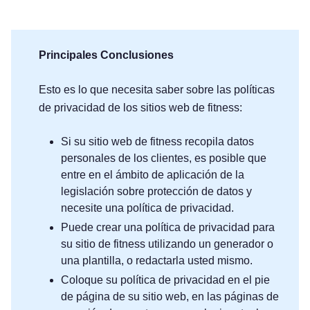
Principales Conclusiones
Esto es lo que necesita saber sobre las políticas
de privacidad de los sitios web de fitness:
Si su sitio web de fitness recopila datos
personales de los clientes, es posible que
entre en el ámbito de aplicación de la
legislación sobre protección de datos y
necesite una política de privacidad.
Puede crear una política de privacidad para
su sitio de fitness utilizando un generador o
una plantilla, o redactarla usted mismo.
Coloque su política de privacidad en el pie
de página de su sitio web, en las páginas de