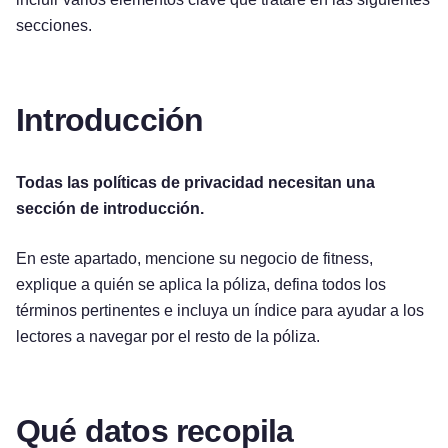
secciones.
Introducción
Todas las políticas de privacidad necesitan una
sección de introducción.
En este apartado, mencione su negocio de fitness,
explique a quién se aplica la póliza, defina todos los
términos pertinentes e incluya un índice para ayudar a los
lectores a navegar por el resto de la póliza.
Qué datos recopila