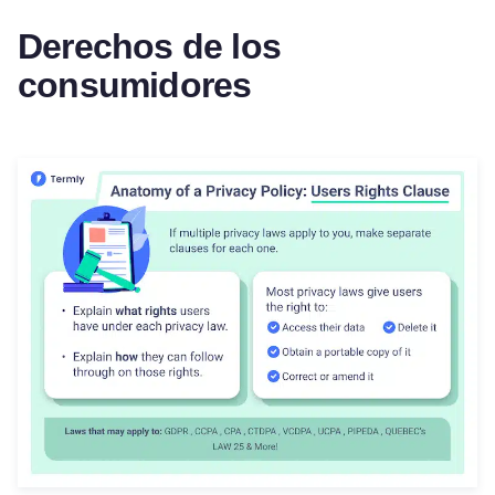
Derechos de los
consumidores