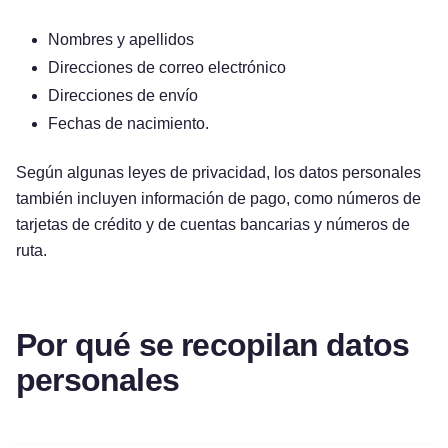
Nombres y apellidos
Direcciones de correo electrónico
Direcciones de envío
Fechas de nacimiento.
Según algunas leyes de privacidad, los datos personales
también incluyen información de pago, como números de
tarjetas de crédito y de cuentas bancarias y números de
ruta.
Por qué se recopilan datos
personales