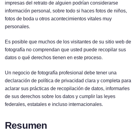
impresas del retrato de alguien podrían considerarse
información personal, sobre todo si haces fotos de niños,
fotos de boda u otros acontecimientos vitales muy
personales.
Es posible que muchos de los visitantes de su sitio web de
fotografía no comprendan que usted puede recopilar sus
datos o qué derechos tienen en este proceso.
Un negocio de fotografía profesional debe tener una
declaración de política de privacidad clara y completa para
aclarar sus prácticas de recopilación de datos, informarles
de sus derechos sobre los datos y cumplir las leyes
federales, estatales e incluso internacionales.
Resumen