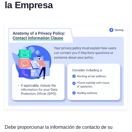
la Empresa
Debe proporcionar la información de contacto de su