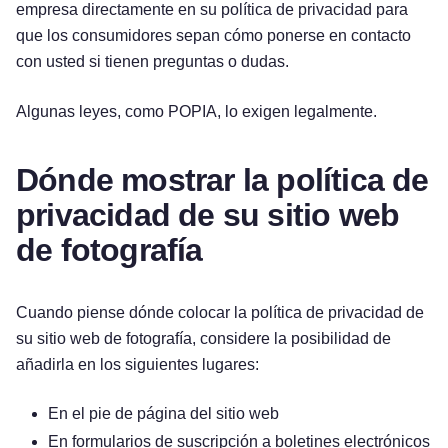
empresa directamente en su política de privacidad para
que los consumidores sepan cómo ponerse en contacto
con usted si tienen preguntas o dudas.
Algunas leyes, como POPIA, lo exigen legalmente.
Dónde mostrar la política de
privacidad de su sitio web
de fotografía
Cuando piense dónde colocar la política de privacidad de
su sitio web de fotografía, considere la posibilidad de
añadirla en los siguientes lugares:
En el pie de página del sitio web
En formularios de suscripción a boletines electrónicos