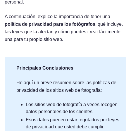
personal.
A continuación, explico la importancia de tener una
política de privacidad para los fotógrafos
, qué incluye,
las leyes que la afectan y cómo puedes crear fácilmente
una para tu propio sitio web.
Principales Conclusiones
He aquí un breve resumen sobre las políticas de
privacidad de los sitios web de fotografía:
Los sitios web de fotografía a veces recogen
datos personales de los clientes.
Esos datos pueden estar regulados por leyes
de privacidad que usted debe cumplir.