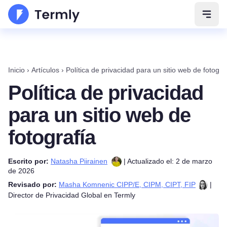
Abrir
Inicio
›
Artículos
›
Política de privacidad para un sitio web de fotogra
Política de privacidad
para un sitio web de
fotografía
Escrito por:
Natasha Piirainen
| Actualizado el: 2 de marzo
de 2026
Revisado por:
Masha Komnenic CIPP/E, CIPM, CIPT, FIP
|
Director de Privacidad Global en Termly