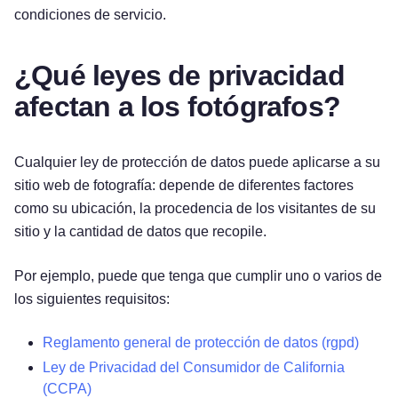
condiciones de servicio.
¿Qué leyes de privacidad
afectan a los fotógrafos?
Cualquier ley de protección de datos puede aplicarse a su
sitio web de fotografía: depende de diferentes factores
como su ubicación, la procedencia de los visitantes de su
sitio y la cantidad de datos que recopile.
Por ejemplo, puede que tenga que cumplir uno o varios de
los siguientes requisitos:
Reglamento general de protección de datos (rgpd)
Ley de Privacidad del Consumidor de California
(CCPA)