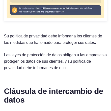
Su política de privacidad debe informar a los clientes de
las medidas que ha tomado para proteger sus datos.
Las leyes de protección de datos obligan a las empresas a
proteger los datos de sus clientes, y su política de
privacidad debe informarles de ello.
Cláusula de intercambio de
datos