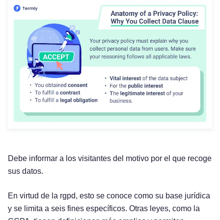
Debe informar a los visitantes del motivo por el que recoge
sus datos.
En virtud de la rgpd, esto se conoce como su base jurídica
y se limita a seis fines específicos. Otras leyes, como la