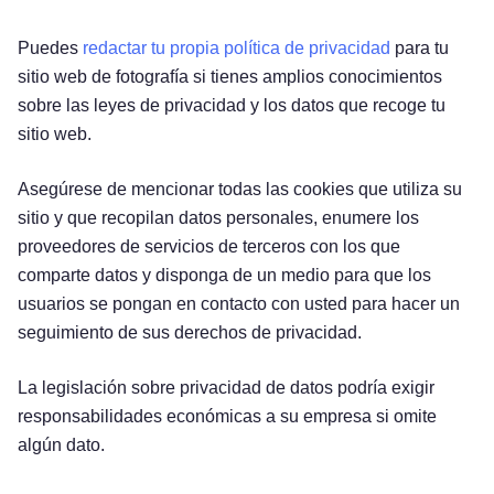
Puedes
redactar tu propia política de privacidad
para tu
sitio web de fotografía si tienes amplios conocimientos
sobre las leyes de privacidad y los datos que recoge tu
sitio web.
Asegúrese de mencionar todas las cookies que utiliza su
sitio y que recopilan datos personales, enumere los
proveedores de servicios de terceros con los que
comparte datos y disponga de un medio para que los
usuarios se pongan en contacto con usted para hacer un
seguimiento de sus derechos de privacidad.
La legislación sobre privacidad de datos podría exigir
responsabilidades económicas a su empresa si omite
algún dato.