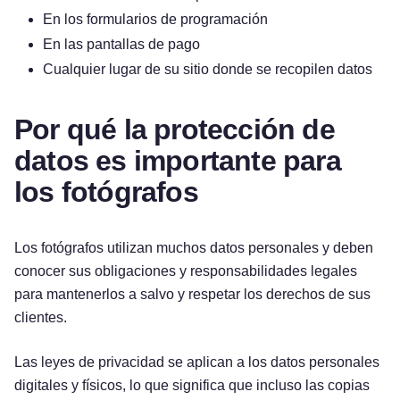
En los formularios de programación
En las pantallas de pago
Cualquier lugar de su sitio donde se recopilen datos
Por qué la protección de
datos es importante para
los fotógrafos
Los fotógrafos utilizan muchos datos personales y deben
conocer sus obligaciones y responsabilidades legales
para mantenerlos a salvo y respetar los derechos de sus
clientes.
Las leyes de privacidad se aplican a los datos personales
digitales y físicos, lo que significa que incluso las copias