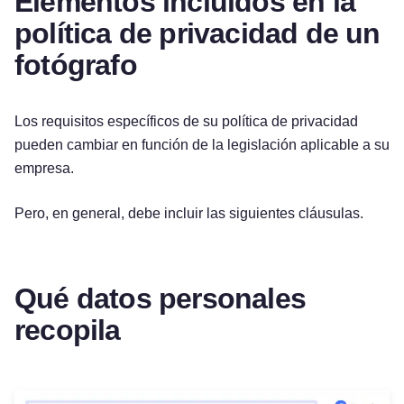
Elementos incluidos en la
política de privacidad de un
fotógrafo
Los requisitos específicos de su política de privacidad
pueden cambiar en función de la legislación aplicable a su
empresa.
Pero, en general, debe incluir las siguientes cláusulas.
Qué datos personales
recopila