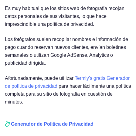
Es muy habitual que los sitios web de fotografía recojan
datos personales de sus visitantes, lo que hace
imprescindible una política de privacidad.
Los fotógrafos suelen recopilar nombres e información de
pago cuando reservan nuevos clientes, envían boletines
semanales o utilizan Google AdSense, Analytics o
publicidad dirigida.
Afortunadamente, puede utilizar
Termly's gratis Generador
de política de privacidad
para hacer fácilmente una política
completa para su sitio de fotografía en cuestión de
minutos.
Pruébelo gratis
Generador de
Política de Privacidad