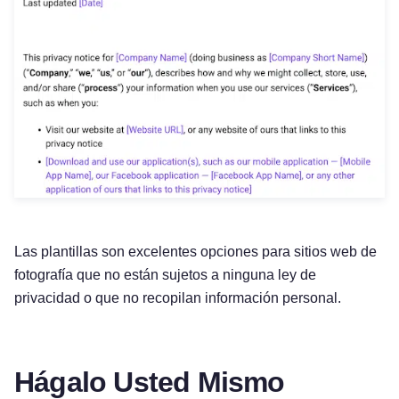
Las plantillas son excelentes opciones para sitios web de
fotografía que no están sujetos a ninguna ley de
privacidad o que no recopilan información personal.
Hágalo Usted Mismo