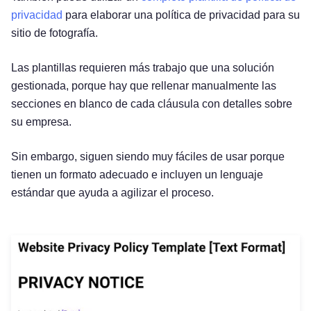
privacidad
para elaborar una política de privacidad para su
sitio de fotografía.
Las plantillas requieren más trabajo que una solución
gestionada, porque hay que rellenar manualmente las
secciones en blanco de cada cláusula con detalles sobre
su empresa.
Sin embargo, siguen siendo muy fáciles de usar porque
tienen un formato adecuado e incluyen un lenguaje
estándar que ayuda a agilizar el proceso.