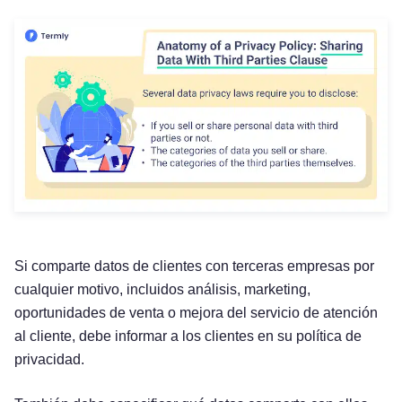
Si comparte datos de clientes con terceras empresas por
cualquier motivo, incluidos análisis, marketing,
oportunidades de venta o mejora del servicio de atención
al cliente, debe informar a los clientes en su política de
privacidad.