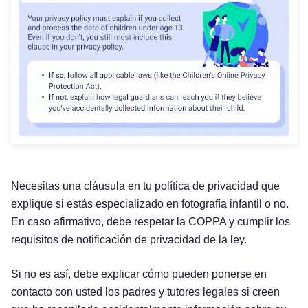
Necesitas una cláusula en tu política de privacidad que
explique si estás especializado en fotografía infantil o no.
En caso afirmativo, debe respetar la COPPA y cumplir los
requisitos de notificación de privacidad de la ley.
Si no es así, debe explicar cómo pueden ponerse en
contacto con usted los padres y tutores legales si creen