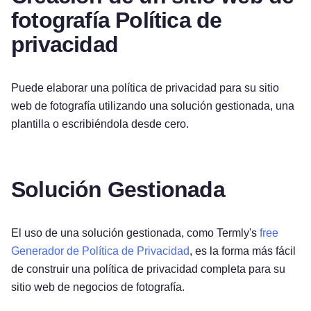
fotografía Política de
privacidad
Puede elaborar una política de privacidad para su sitio
web de fotografía utilizando una solución gestionada, una
plantilla o escribiéndola desde cero.
Solución Gestionada
El uso de una solución gestionada, como Termly's
free
Generador de Política de Privacidad
, es la forma más fácil
de construir una política de privacidad completa para su
sitio web de negocios de fotografía.