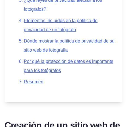
¿Qué leyes de privacidad afectan a los
fotógrafos?
Elementos incluidos en la política de
privacidad de un fotógrafo
Dónde mostrar la política de privacidad de su
sitio web de fotografía
Por qué la protección de datos es importante
para los fotógrafos
Resumen
Creación de un sitio web de