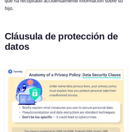
que ha recopilado accidentalmente información sobre su
hijo.
Cláusula de protección de
datos