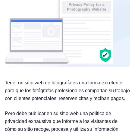
Tener un sitio web de fotografía es una forma excelente
para que los fotógrafos profesionales compartan su trabajo
con clientes potenciales, reserven citas y reciban pagos.
Pero debe publicar en su sitio web una política de
privacidad exhaustiva que informe a los visitantes de
cómo su sitio recoge, procesa y utiliza su información