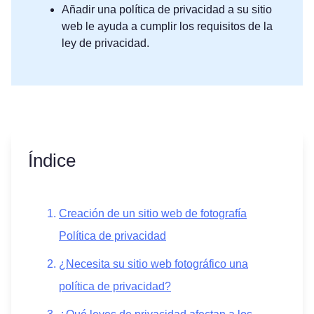
Añadir una política de privacidad a su sitio
web le ayuda a cumplir los requisitos de la
ley de privacidad.
Índice
Creación de un sitio web de fotografía
Política de privacidad
¿Necesita su sitio web fotográfico una
política de privacidad?