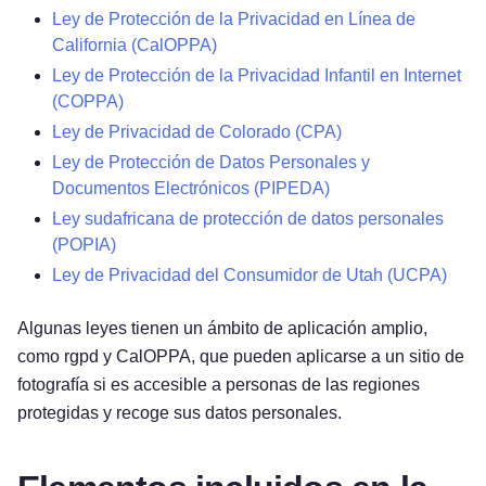
Ley de Protección de la Privacidad en Línea de
California (CalOPPA)
Ley de Protección de la Privacidad Infantil en Internet
(COPPA)
Ley de Privacidad de Colorado (CPA)
Ley de Protección de Datos Personales y
Documentos Electrónicos (PIPEDA)
Ley sudafricana de protección de datos personales
(POPIA)
Ley de Privacidad del Consumidor de Utah (UCPA)
Algunas leyes tienen un ámbito de aplicación amplio,
como rgpd y CalOPPA, que pueden aplicarse a un sitio de
fotografía si es accesible a personas de las regiones
protegidas y recoge sus datos personales.