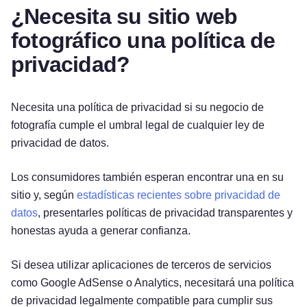
¿Necesita su sitio web
fotográfico una política de
privacidad?
Necesita una política de privacidad si su negocio de
fotografía cumple el umbral legal de cualquier ley de
privacidad de datos.
Los consumidores también esperan encontrar una en su
sitio y, según
estadísticas recientes sobre privacidad de
datos
, presentarles políticas de privacidad transparentes y
honestas ayuda a generar confianza.
Si desea utilizar aplicaciones de terceros de servicios
como Google AdSense o Analytics, necesitará una política
de privacidad legalmente compatible para cumplir sus