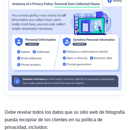
Debe revelar todos los datos que su sitio web de fotografía
pueda recopilar de los clientes en su política de
privacidad, incluidos: