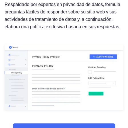
Respaldado por expertos en privacidad de datos, formula
preguntas fáciles de responder sobre su sitio web y sus
actividades de tratamiento de datos y, a continuación,
elabora una política exclusiva basada en sus respuestas.