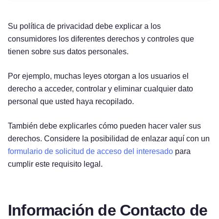
Su política de privacidad debe explicar a los
consumidores los diferentes derechos y controles que
tienen sobre sus datos personales.
Por ejemplo, muchas leyes otorgan a los usuarios el
derecho a acceder, controlar y eliminar cualquier dato
personal que usted haya recopilado.
También debe explicarles cómo pueden hacer valer sus
derechos. Considere la posibilidad de enlazar aquí con un
formulario de solicitud de acceso del interesado
para
cumplir este requisito legal.
Información de Contacto de