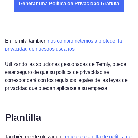
Generar una Política de Privacidad Gratuita
En Termly, también
nos comprometemos a proteger la
privacidad de nuestros usuarios
.
Utilizando las soluciones gestionadas de Termly, puede
estar seguro de que su política de privacidad se
corresponderá con los requisitos legales de las leyes de
privacidad que puedan aplicarse a su empresa.
Plantilla
También puede utilizar un
completo plantilla de política de