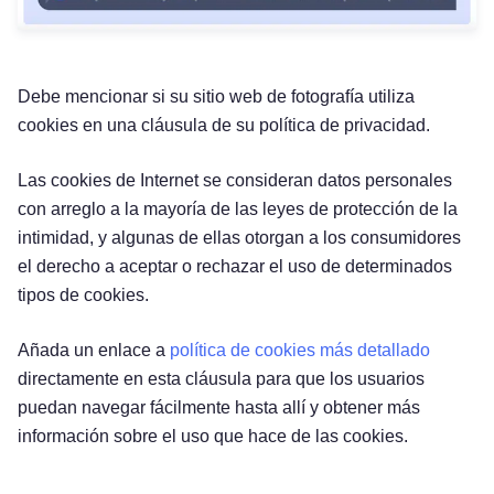
Debe mencionar si su sitio web de fotografía utiliza
cookies en una cláusula de su política de privacidad.
Las cookies de Internet se consideran datos personales
con arreglo a la mayoría de las leyes de protección de la
intimidad, y algunas de ellas otorgan a los consumidores
el derecho a aceptar o rechazar el uso de determinados
tipos de cookies.
Añada un enlace a
política de cookies más detallado
directamente en esta cláusula para que los usuarios
puedan navegar fácilmente hasta allí y obtener más
información sobre el uso que hace de las cookies.