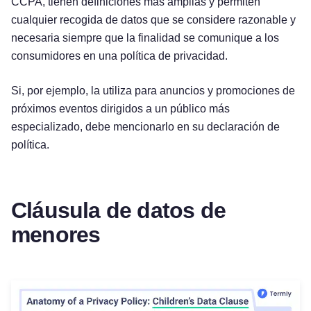
CCPA, tienen definiciones más amplias y permiten
cualquier recogida de datos que se considere razonable y
necesaria siempre que la finalidad se comunique a los
consumidores en una política de privacidad.
Si, por ejemplo, la utiliza para anuncios y promociones de
próximos eventos dirigidos a un público más
especializado, debe mencionarlo en su declaración de
política.
Cláusula de datos de
menores