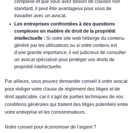
complexe et que vous avez besoin de clauses non
standard, il peut être avantageux pour vous de
travailler avec un avocat.
Les entreprises confrontées à des questions
complexes en matière de droit de la propriété
intellectuelle :
Si votre site web héberge du contenu
généré par les utilisateurs ou si votre contenu est
d'une grande importance, il est judicieux de consulter
un avocat spécialisé pour protéger vos droits de
propriété intellectuelle.
Par ailleurs, vous pouvez demander conseil à votre avocat
pour rédiger votre clause de règlement des litiges et de
droit applicable, car il s'agit de parties techniques de vos
conditions générales qui traitent des litiges potentiels entre
votre entreprise et les consommateurs.
Notre conseil pour économiser de l'argent ?