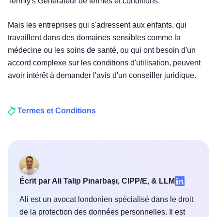
Termly's Générateur de termes et conditions.
Mais les entreprises qui s'adressent aux enfants, qui
travaillent dans des domaines sensibles comme la
médecine ou les soins de santé, ou qui ont besoin d'un
accord complexe sur les conditions d'utilisation, peuvent
avoir intérêt à demander l'avis d'un conseiller juridique.
Termes et Conditions
Écrit par Ali Talip Pınarbaşı, CIPP/E, & LLM
Ali est un avocat londonien spécialisé dans le droit
de la protection des données personnelles. Il est