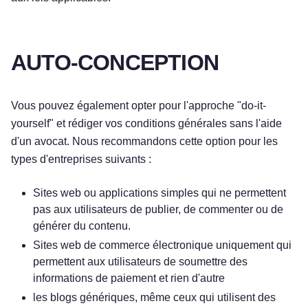
AUTO-CONCEPTION
Vous pouvez également opter pour l'approche "do-it-
yourself" et rédiger vos conditions générales sans l'aide
d'un avocat. Nous recommandons cette option pour les
types d'entreprises suivants :
Sites web ou applications simples qui ne permettent
pas aux utilisateurs de publier, de commenter ou de
générer du contenu.
Sites web de commerce électronique uniquement qui
permettent aux utilisateurs de soumettre des
informations de paiement et rien d'autre
les blogs génériques, même ceux qui utilisent des