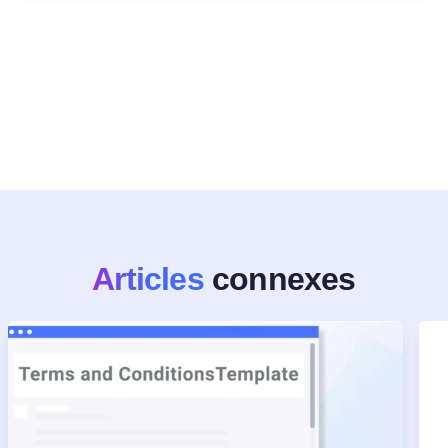
Articles
connexes
Essayez gratuitement !