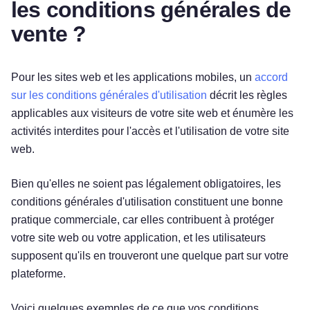
les conditions générales de
vente ?
Pour les sites web et les applications mobiles, un
accord
sur les conditions générales d'utilisation
décrit les règles
applicables aux visiteurs de votre site web et énumère les
activités interdites pour l'accès et l'utilisation de votre site
web.
Bien qu'elles ne soient pas légalement obligatoires, les
conditions générales d'utilisation constituent une bonne
pratique commerciale, car elles contribuent à protéger
votre site web ou votre application, et les utilisateurs
supposent qu'ils en trouveront une quelque part sur votre
plateforme.
Voici quelques exemples de ce que vos conditions