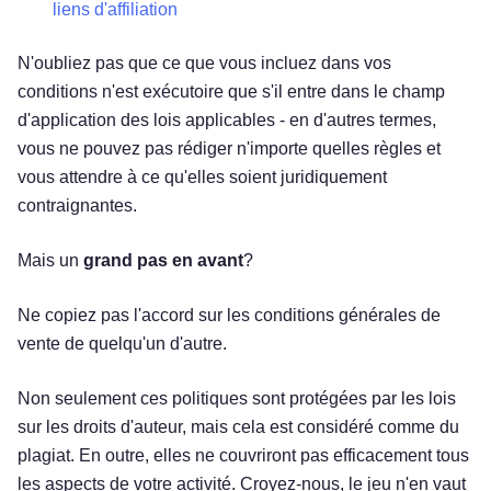
liens d'affiliation
N'oubliez pas que ce que vous incluez dans vos
conditions n'est exécutoire que s'il entre dans le champ
d'application des lois applicables - en d'autres termes,
vous ne pouvez pas rédiger n'importe quelles règles et
vous attendre à ce qu'elles soient juridiquement
contraignantes.
Mais un
grand pas en avant
?
Ne copiez pas l'accord sur les conditions générales de
vente de quelqu'un d'autre.
Non seulement ces politiques sont protégées par les lois
sur les droits d'auteur, mais cela est considéré comme du
plagiat. En outre, elles ne couvriront pas efficacement tous
les aspects de votre activité. Croyez-nous, le jeu n'en vaut