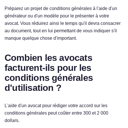
Préparez un projet de conditions générales à l'aide d'un
générateur ou d'un modèle pour le présenter à votre
avocat. Vous réduirez ainsi le temps qu'il devra consacrer
au document, tout en lui permettant de vous indiquer s'il
manque quelque chose d'important.
Combien les avocats
facturent-ils pour les
conditions générales
d'utilisation ?
L'aide d'un avocat pour rédiger votre accord sur les
conditions générales peut coûter entre 300 et 2 000
dollars.