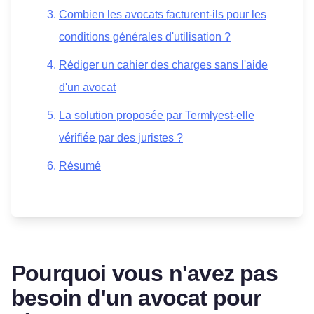
Combien les avocats facturent-ils pour les
conditions générales d'utilisation ?
Rédiger un cahier des charges sans l'aide
d'un avocat
La solution proposée par Termlyest-elle
vérifiée par des juristes ?
Résumé
Pourquoi vous n'avez pas
besoin d'un avocat pour