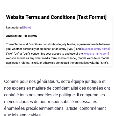
Comme pour nos générateurs, notre équipe juridique et
nos experts en matière de confidentialité des données ont
contrôlé tous nos modèles de politique. Il comprend les
mêmes clauses de non-responsabilité nécessaires
énumérées précédemment dans l'article, conformément
aux lois applicables.