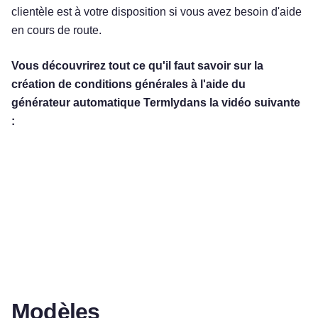
clientèle est à votre disposition si vous avez besoin d'aide
en cours de route.
Vous découvrirez tout ce qu'il faut savoir sur la
création de conditions générales à l'aide du
générateur automatique Termlydans la vidéo suivante
:
Modèles