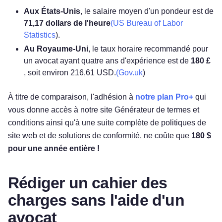
Aux États-Unis
, le salaire moyen d'un pondeur est de
71,17 dollars de l'heure
(US Bureau of Labor
Statistics
).
Au Royaume-Uni
, le taux horaire recommandé pour
un avocat ayant quatre ans d'expérience est de
180 £
, soit environ 216,61 USD.
(Gov.uk
)
À titre de comparaison, l'adhésion à
notre plan Pro+
qui
vous donne accès à notre site Générateur de termes et
conditions ainsi qu'à une suite complète de politiques de
site web et de solutions de conformité, ne coûte que
180 $
pour une année entière !
Rédiger un cahier des
charges sans l'aide d'un
avocat