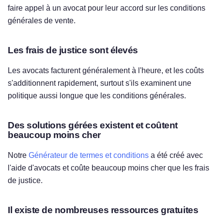
faire appel à un avocat pour leur accord sur les conditions
générales de vente.
Les frais de justice sont élevés
Les avocats facturent généralement à l'heure, et les coûts
s'additionnent rapidement, surtout s'ils examinent une
politique aussi longue que les conditions générales.
Des solutions gérées existent et coûtent
beaucoup moins cher
Notre
Générateur de termes et conditions
a été créé avec
l'aide d'avocats et coûte beaucoup moins cher que les frais
de justice.
Il existe de nombreuses ressources gratuites