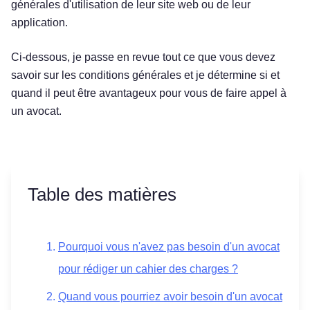
générales d'utilisation de leur site web ou de leur
application.
Ci-dessous, je passe en revue tout ce que vous devez
savoir sur les conditions générales et je détermine si et
quand il peut être avantageux pour vous de faire appel à
un avocat.
Table des matières
Pourquoi vous n'avez pas besoin d'un avocat
pour rédiger un cahier des charges ?
Quand vous pourriez avoir besoin d'un avocat