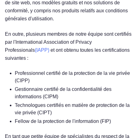
de site web, nos modèles gratuits et nos solutions de
conformité, y compris nos produits relatifs aux conditions
générales d'utilisation.
En outre, plusieurs membres de notre équipe sont certifiés
par l'International Association of Privacy
Professionals
(IAPP)
et ont obtenu toutes les certifications
suivantes :
Professionnel certifié de la protection de la vie privée
(CIPP)
Gestionnaire certifié de la confidentialité des
informations (CIPM)
Technologues certifiés en matière de protection de la
vie privée (CIPT)
Fellow de la protection de l'information (FIP)
En tant que petite équipe de spécialistes du respect de la