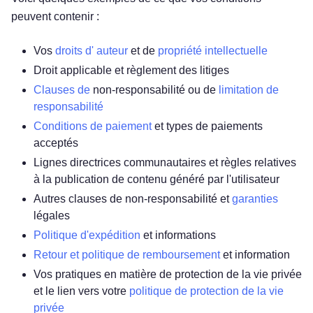
peuvent contenir :
Vos
droits d'
auteur
et de
propriété intellectuelle
Droit applicable et règlement des litiges
Clauses de
non-responsabilité ou de
limitation de
responsabilité
Conditions de paiement
et types de paiements
acceptés
Lignes directrices communautaires et règles relatives
à la publication de contenu généré par l'utilisateur
Autres clauses de non-responsabilité et
garanties
légales
Politique d'expédition
et informations
Retour et politique de remboursement
et information
Vos pratiques en matière de protection de la vie privée
et le lien vers votre
politique de protection de la vie
privée