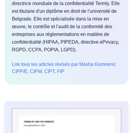
directrice mondiale de la confidentialité Termly. Elle
est titulaire d'un diplôme en droit de l'université de
Belgrade. Elle est spécialisée dans la mise en
œuvre, le contrôle et l'audit de la conformité des
entreprises aux réglementations en matière de
confidentialité (HIPAA, PIPEDA, directive ePrivacy,
RGPD, CCPA, POPIA, LGPD).
Lire tous les articles révisés par Masha Komnenic
CIPP/E, CIPM, CIPT, FIP