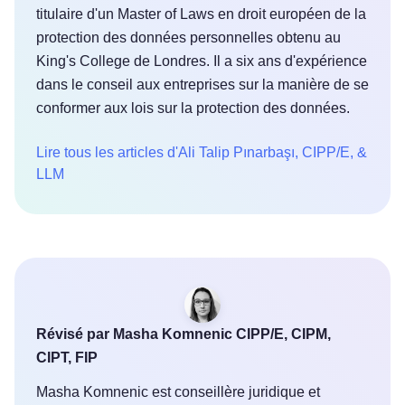
titulaire d'un Master of Laws en droit européen de la
protection des données personnelles obtenu au
King's College de Londres. Il a six ans d'expérience
dans le conseil aux entreprises sur la manière de se
conformer aux lois sur la protection des données.
Lire tous les articles d'Ali Talip Pınarbaşı, CIPP/E, &
LLM
Révisé par Masha Komnenic CIPP/E, CIPM,
CIPT, FIP
Masha Komnenic est conseillère juridique et