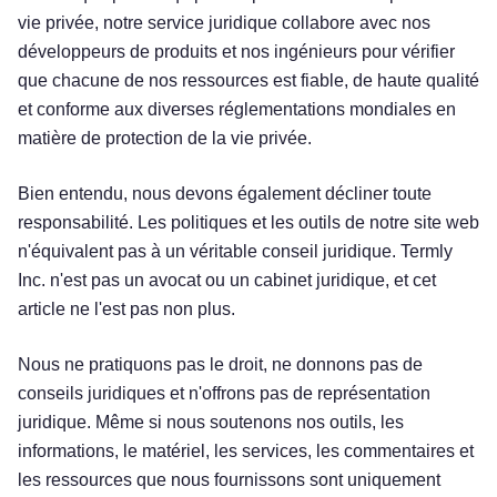
vie privée, notre service juridique collabore avec nos
développeurs de produits et nos ingénieurs pour vérifier
que chacune de nos ressources est fiable, de haute qualité
et conforme aux diverses réglementations mondiales en
matière de protection de la vie privée.
Bien entendu, nous devons également décliner toute
responsabilité. Les politiques et les outils de notre site web
n'équivalent pas à un véritable conseil juridique. Termly
Inc. n'est pas un avocat ou un cabinet juridique, et cet
article ne l'est pas non plus.
Nous ne pratiquons pas le droit, ne donnons pas de
conseils juridiques et n'offrons pas de représentation
juridique. Même si nous soutenons nos outils, les
informations, le matériel, les services, les commentaires et
les ressources que nous fournissons sont uniquement