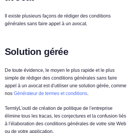
Il existe plusieurs façons de rédiger des conditions
générales sans faire appel à un avocat.
Solution gérée
De toute évidence, le moyen le plus rapide et le plus
simple de rédiger des conditions générales sans faire
appel à un avocat est d'utiliser une solution gérée, comme
nos
Générateur de termes et conditions
.
TermlyL'outil de création de politique de l'entreprise
élimine tous les tracas, les conjectures et la confusion liés
à l'élaboration des conditions générales de votre site Web
ou de votre application.