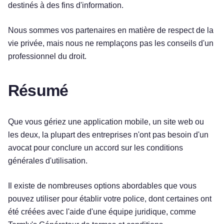
destinés à des fins d'information.
Nous sommes vos partenaires en matière de respect de la
vie privée, mais nous ne remplaçons pas les conseils d'un
professionnel du droit.
Résumé
Que vous gériez une application mobile, un site web ou
les deux, la plupart des entreprises n'ont pas besoin d'un
avocat pour conclure un accord sur les conditions
générales d'utilisation.
Il existe de nombreuses options abordables que vous
pouvez utiliser pour établir votre police, dont certaines ont
été créées avec l'aide d'une équipe juridique, comme