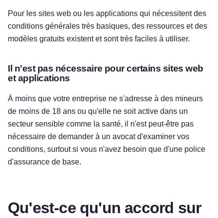
Pour les sites web ou les applications qui nécessitent des
conditions générales très basiques, des ressources et des
modèles gratuits existent et sont très faciles à utiliser.
Il n'est pas nécessaire pour certains sites web
et applications
À moins que votre entreprise ne s'adresse à des mineurs
de moins de 18 ans ou qu'elle ne soit active dans un
secteur sensible comme la santé, il n'est peut-être pas
nécessaire de demander à un avocat d'examiner vos
conditions, surtout si vous n'avez besoin que d'une police
d'assurance de base.
Qu'est-ce qu'un accord sur