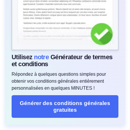
Utilisez
notre
Générateur de termes
et conditions
Répondez à quelques questions simples pour
obtenir vos conditions générales entièrement
personnalisées en quelques MINUTES !
Générer des conditions générales
gratuites