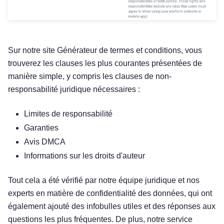
Sur notre site Générateur de termes et conditions, vous
trouverez les clauses les plus courantes présentées de
manière simple, y compris les clauses de non-
responsabilité juridique nécessaires :
Limites de responsabilité
Garanties
Avis DMCA
Informations sur les droits d'auteur
Tout cela a été vérifié par notre équipe juridique et nos
experts en matière de confidentialité des données, qui ont
également ajouté des infobulles utiles et des réponses aux
questions les plus fréquentes. De plus, notre service