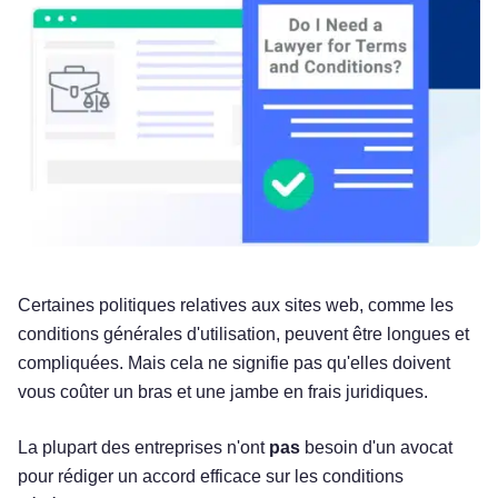
Certaines politiques relatives aux sites web, comme les
conditions générales d'utilisation, peuvent être longues et
compliquées. Mais cela ne signifie pas qu'elles doivent
vous coûter un bras et une jambe en frais juridiques.
La plupart des entreprises n'ont
pas
besoin d'un avocat
pour rédiger un accord efficace sur les conditions