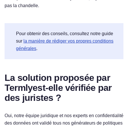
pas la chandelle.
Pour obtenir des conseils, consultez notre guide
sur
la manière de rédiger vos propres conditions
générales
.
La solution proposée par
Termlyest-elle vérifiée par
des juristes ?
Oui, notre équipe juridique et nos experts en confidentialité
des données ont validé tous nos générateurs de politiques