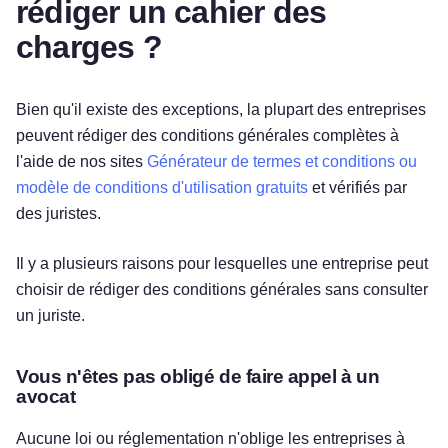
rédiger un cahier des
charges ?
Bien qu'il existe des exceptions, la plupart des entreprises
peuvent rédiger des conditions générales complètes à
l'aide de nos sites
Générateur de termes et conditions ou
modèle de conditions d'utilisation gratuits
et vérifiés par
des juristes.
Il y a plusieurs raisons pour lesquelles une entreprise peut
choisir de rédiger des conditions générales sans consulter
un juriste.
Vous n'êtes pas obligé de faire appel à un
avocat
Aucune loi ou réglementation n'oblige les entreprises à