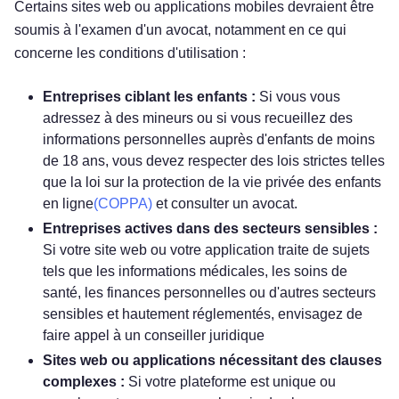
Certains sites web ou applications mobiles devraient être
soumis à l'examen d'un avocat, notamment en ce qui
concerne les conditions d'utilisation :
Entreprises ciblant les enfants :
Si vous vous
adressez à des mineurs ou si vous recueillez des
informations personnelles auprès d'enfants de moins
de 18 ans, vous devez respecter des lois strictes telles
que la loi sur la protection de la vie privée des enfants
en ligne
(COPPA)
et consulter un avocat.
Entreprises actives dans des secteurs sensibles :
Si votre site web ou votre application traite de sujets
tels que les informations médicales, les soins de
santé, les finances personnelles ou d'autres secteurs
sensibles et hautement réglementés, envisagez de
faire appel à un conseiller juridique
Sites web ou applications nécessitant des clauses
complexes :
Si votre plateforme est unique ou