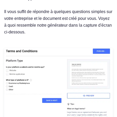
Il vous suffit de répondre à quelques questions simples sur
votre entreprise et le document est créé pour vous. Voyez
à quoi ressemble notre générateur dans la capture d'écran
ci-dessous.