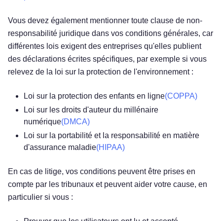
Vous devez également mentionner toute clause de non-
responsabilité juridique dans vos conditions générales, car
différentes lois exigent des entreprises qu'elles publient
des déclarations écrites spécifiques, par exemple si vous
relevez de la loi sur la protection de l'environnement :
Loi sur la protection des enfants en ligne
(COPPA)
Loi sur les droits d'auteur du millénaire
numérique
(DMCA)
Loi sur la portabilité et la responsabilité en matière
d'assurance maladie
(HIPAA)
En cas de litige, vos conditions peuvent être prises en
compte par les tribunaux et peuvent aider votre cause, en
particulier si vous :