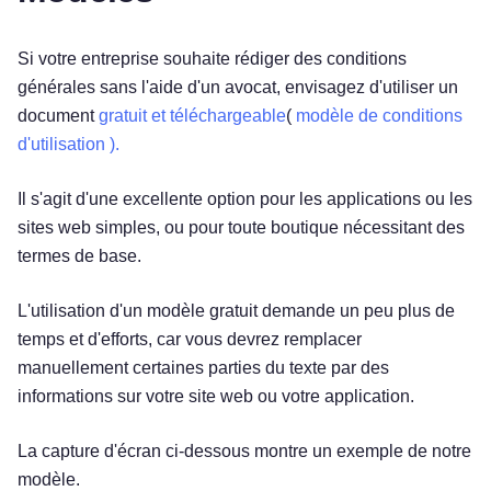
Si votre entreprise souhaite rédiger des conditions
générales sans l'aide d'un avocat, envisagez d'utiliser un
document
gratuit et téléchargeable
(
modèle de conditions
d'utilisation ).
Il s'agit d'une excellente option pour les applications ou les
sites web simples, ou pour toute boutique nécessitant des
termes de base.
L'utilisation d'un modèle gratuit demande un peu plus de
temps et d'efforts, car vous devrez remplacer
manuellement certaines parties du texte par des
informations sur votre site web ou votre application.
La capture d'écran ci-dessous montre un exemple de notre
modèle.