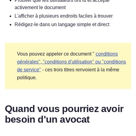
Prouver que les utilisateurs ont lu et accepté
activement le document
L'afficher à plusieurs endroits faciles à trouver
Rédigez-le dans un langage simple et direct
Vous pouvez appeler ce document "
conditions
générales", "conditions d'utilisation" ou "conditions
de service"
- ces trois titres renvoient à la même
politique.
Quand vous pourriez avoir
besoin d'un avocat