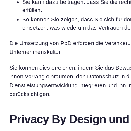
Sie kann dazu beitragen, dass Sie die rech
erfüllen.
So können Sie zeigen, dass Sie sich für d
einsetzen, was wiederum das Vertrauen der
Die Umsetzung von PbD erfordert die Veranker
Unternehmenskultur.
Sie können dies erreichen, indem Sie das Bewu
ihnen Vorrang einräumen, den Datenschutz in d
Dienstleistungsentwicklung integrieren und ihn 
berücksichtigen.
Privacy By Design un