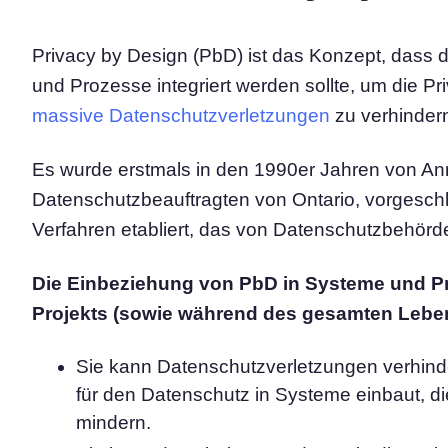
Privacy by Design (PbD) ist das Konzept, dass
und Prozesse integriert werden sollte, um die P
massive Datenschutzverletzungen
zu verhinder
Es wurde erstmals in den 1990er Jahren von A
Datenschutzbeauftragten von Ontario, vorgesch
Verfahren etabliert, das von Datenschutzbehörden
Die Einbeziehung von PbD in Systeme und Pr
Projekts (sowie während des gesamten Lebens
Sie kann Datenschutzverletzungen verhin
für den Datenschutz in Systeme einbaut, d
mindern.