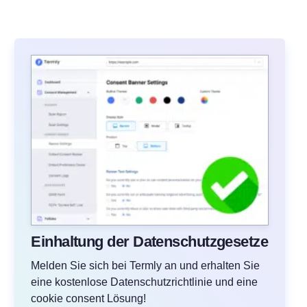
Einhaltung der Datenschutzgesetze
Melden Sie sich bei Termly an und erhalten Sie
eine kostenlose Datenschutzrichtlinie und eine
cookie consent Lösung!