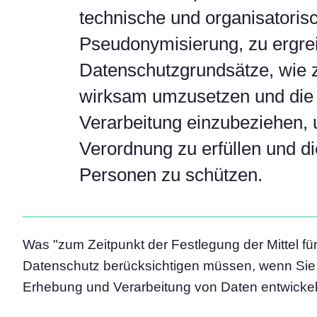
technische und organisatoris
Pseudonymisierung, zu ergreif
Datenschutzgrundsätze, wie z
wirksam umzusetzen und die e
Verarbeitung einzubeziehen, 
Verordnung zu erfüllen und di
Personen zu schützen.
Was "zum Zeitpunkt der Festlegung der Mittel für
Datenschutz berücksichtigen müssen, wenn Sie 
Erhebung und Verarbeitung von Daten entwickeln