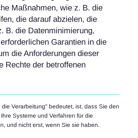
che Maßnahmen, wie z. B. die
en, die darauf abzielen, die
. B. die Datenminimierung,
rforderlichen Garantien in die
um die Anforderungen dieser
e Rechte der betroffenen
 die Verarbeitung" bedeutet, ist, dass Sie den
Ihre Systeme und Verfahren für die
, und nicht erst, wenn Sie sie haben.