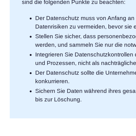
sind die folgenden Punkte zu beachten:
Der Datenschutz muss von Anfang an i
Datenrisiken zu vermeiden, bevor sie 
Stellen Sie sicher, dass personenbez
werden, und sammeln Sie nur die not
Integrieren Sie Datenschutzkontrollen 
und Prozessen, nicht als nachträglic
Der Datenschutz sollte die Unternehme
konkurrieren.
Sichern Sie Daten während ihres ges
bis zur Löschung.