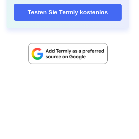
Testen Sie Termly kostenlos