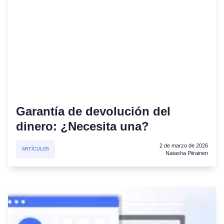
Garantía de devolución del
dinero: ¿Necesita una?
2 de marzo de 2026
ARTÍCULOS
Natasha Piirainen