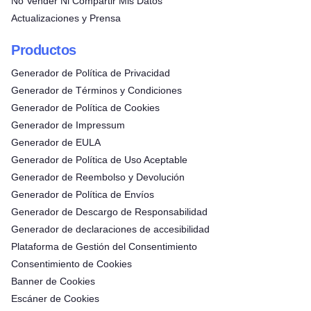
No Vender Ni Compartir Mis Datos
Actualizaciones y Prensa
Productos
Generador de Política de Privacidad
Generador de Términos y Condiciones
Generador de Política de Cookies
Generador de Impressum
Generador de EULA
Generador de Política de Uso Aceptable
Generador de Reembolso y Devolución
Generador de Política de Envíos
Generador de Descargo de Responsabilidad
Generador de declaraciones de accesibilidad
Plataforma de Gestión del Consentimiento
Consentimiento de Cookies
Banner de Cookies
Escáner de Cookies