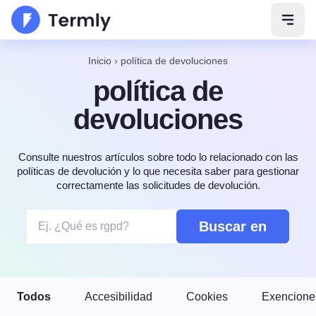
Abrir
Inicio
›
política de devoluciones
política de
devoluciones
Consulte nuestros artículos sobre todo lo relacionado con las
políticas de devolución y lo que necesita saber para gestionar
correctamente las solicitudes de devolución.
Buscar en
Todos
Accesibilidad
Cookies
Exencione