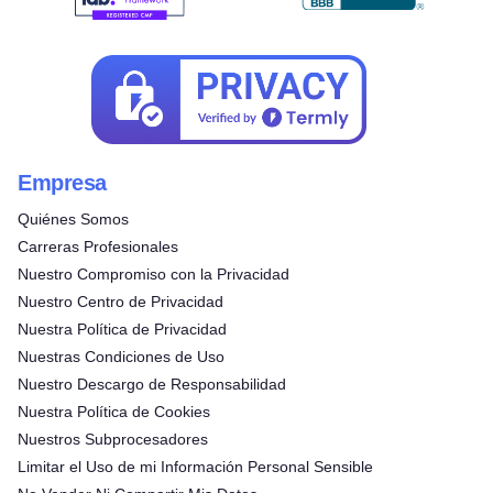
Empresa
Quiénes Somos
Carreras Profesionales
Nuestro Compromiso con la Privacidad
Nuestro Centro de Privacidad
Nuestra Política de Privacidad
Nuestras Condiciones de Uso
Nuestro Descargo de Responsabilidad
Nuestra Política de Cookies
Nuestros Subprocesadores
Limitar el Uso de mi Información Personal Sensible