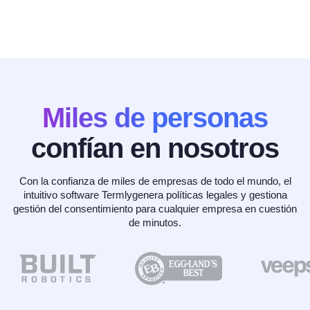
Miles de personas
confían en nosotros
Con la confianza de miles de empresas de todo el mundo, el
intuitivo software Termlygenera políticas legales y gestiona
gestión del consentimiento para cualquier empresa en cuestión
de minutos.