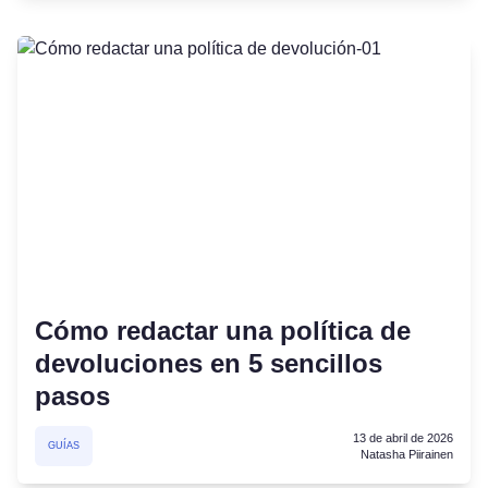
Cómo redactar una política de
devoluciones en 5 sencillos
pasos
13 de abril de 2026
GUÍAS
Natasha Piirainen