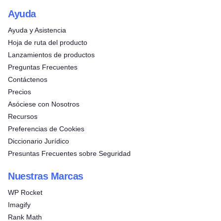
Ayuda
Ayuda y Asistencia
Hoja de ruta del producto
Lanzamientos de productos
Preguntas Frecuentes
Contáctenos
Precios
Asóciese con Nosotros
Recursos
Preferencias de Cookies
Diccionario Jurídico
Presuntas Frecuentes sobre Seguridad
Nuestras Marcas
WP Rocket
Imagify
Rank Math