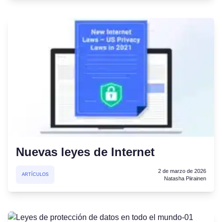
Nuevas leyes de Internet
2 de marzo de 2026
ARTÍCULOS
Natasha Piirainen