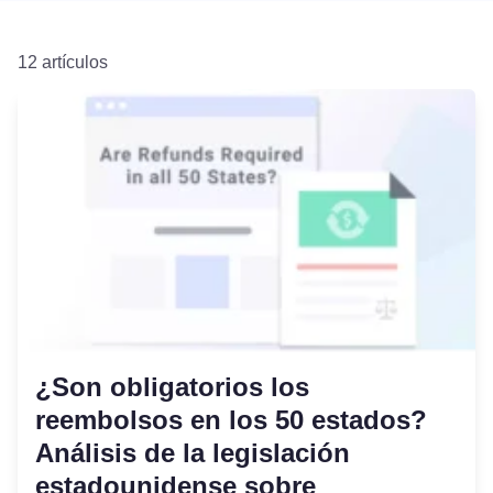
12 artículos
¿Son obligatorios los
reembolsos en los 50 estados?
Análisis de la legislación
estadounidense sobre