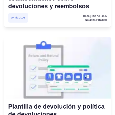
devoluciones y reembolsos
18 de junio de 2026
ARTÍCULOS
Natasha Piirainen
Plantilla de devolución y política
de devoluciones