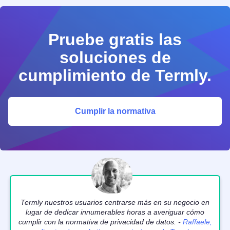
Pruebe gratis las
soluciones de
cumplimiento de Termly.
Cumplir la normativa
Termly nuestros usuarios centrarse más en su negocio en
lugar de dedicar innumerables horas a averiguar cómo
cumplir con la normativa de privacidad de datos. -
Raffaele,