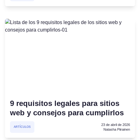
9 requisitos legales para sitios
web y consejos para cumplirlos
23 de abril de 2026
ARTÍCULOS
Natasha Piirainen