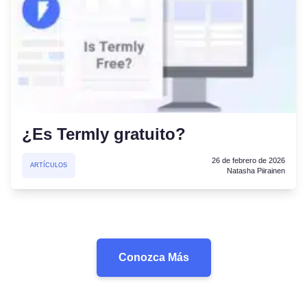
¿Es Termly gratuito?
26 de febrero de 2026
ARTÍCULOS
Natasha Piirainen
Conozca Más