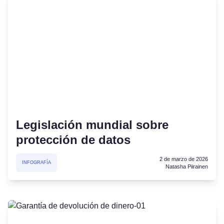
Legislación mundial sobre
protección de datos
2 de marzo de 2026
INFOGRAFÍA
Natasha Piirainen