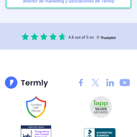
director de marketing y asociaciones de Termly