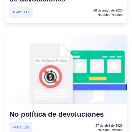
28 de mayo de 2026
PLANTILLAS
Natasha Piirainen
No política de devoluciones
27 de abril de 2026
ARTÍCULOS
Natasha Piirainen