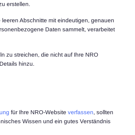
u erstellen.
 leeren Abschnitte mit eindeutigen, genauen
ersonenbezogene Daten sammelt, verarbeitet
n zu streichen, die nicht auf Ihre NRO
Details hinzu.
rung
für Ihre NRO-Website
verfassen
, sollten
chnisches Wissen und ein gutes Verständnis