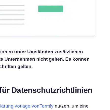
tionen unter Umständen zusätzlichen
rte Unternehmen nicht gelten. Es können
riften gelten.
für Datenschutzrichtlinien
lärung vorlage vonTermly
nutzen, um eine