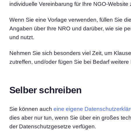
individuelle Vereinbarung für Ihre NGO-Website z
Wenn Sie eine Vorlage verwenden, füllen Sie die
Angaben über Ihre NRO und darüber, wie sie p
und nutzt.
Nehmen Sie sich besonders viel Zeit, um Klausel
zutreffen, und/oder fügen Sie bei Bedarf weitere 
Selber schreiben
Sie können auch
eine eigene Datenschutzerklä
dies aber nur tun, wenn Sie über ein großes te
der Datenschutzgesetze verfügen.