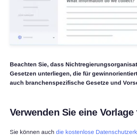
Beachten Sie, dass Nichtregierungsorganisa
Gesetzen unterliegen, die für gewinnorientie
auch branchenspezifische Gesetze und Vorsch
Verwenden Sie eine Vorlage 
Sie können auch
die kostenlose Datenschutzerk