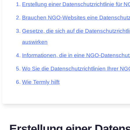
Erstellung einer Datenschutzrichtlinie für
Brauchen NGO-Websites eine Datenschutzr
Gesetze, die sich auf die Datenschutzricht
auswirken
Informationen, die in eine NGO-Datenschut
Wo Sie die Datenschutzrichtlinien Ihrer 
Wie Termly hilft
Erstellung einer Datens