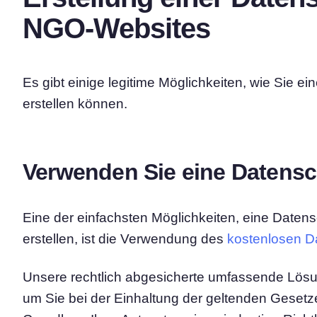
NGO-Websites
Es gibt einige legitime Möglichkeiten, wie Sie ei
erstellen können.
Verwenden Sie eine Datensc
Eine der einfachsten Möglichkeiten, eine Daten
erstellen, ist die Verwendung des
kostenlosen D
Unsere rechtlich abgesicherte umfassende Lösun
um Sie bei der Einhaltung der geltenden Gesetze 