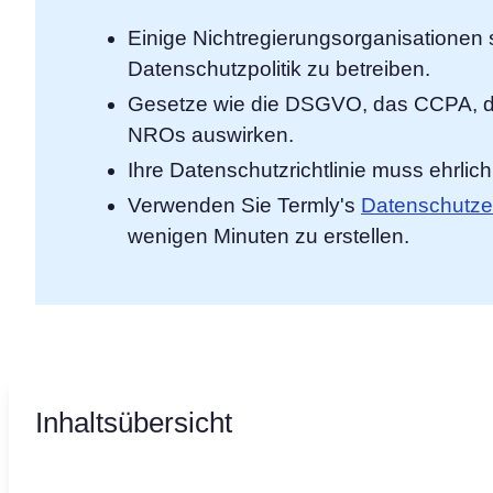
Einige Nichtregierungsorganisationen si
Datenschutzpolitik zu betreiben.
Gesetze wie die DSGVO, das CCPA, d
NROs auswirken.
Ihre Datenschutzrichtlinie muss ehrlich,
Verwenden Sie Termly's
Datenschutze
wenigen Minuten zu erstellen.
Inhaltsübersicht