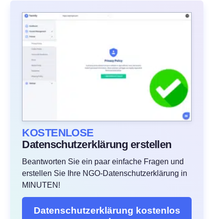
KOSTENLOSE
Datenschutzerklärung erstellen
Beantworten Sie ein paar einfache Fragen und
erstellen Sie Ihre NGO-Datenschutzerklärung in
MINUTEN!
Datenschutzerklärung kostenlos