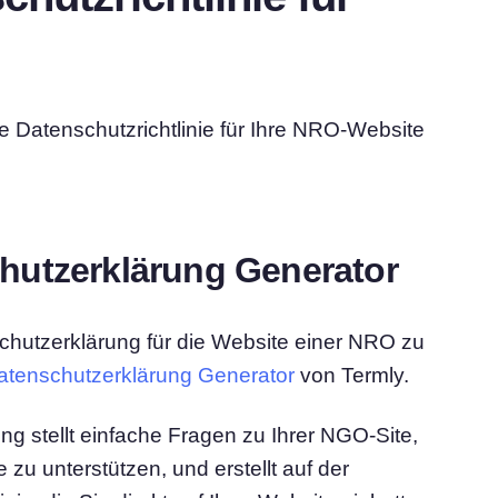
ne Datenschutzrichtlinie für Ihre NRO-Website
hutzerklärung Generator
schutzerklärung für die Website einer NRO zu
atenschutzerklärung Generator
von Termly.
g stellt einfache Fragen zu Ihrer NGO-Site,
zu unterstützen, und erstellt auf der