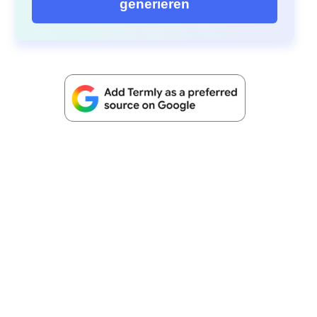
generieren