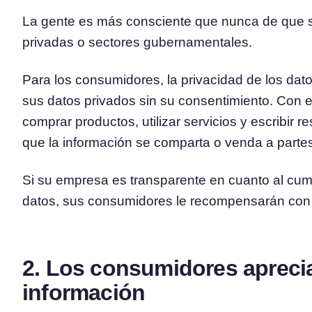
La gente es más consciente que nunca de que 
privadas o sectores gubernamentales.
Para los consumidores, la privacidad de los datos
sus datos privados sin su consentimiento. Con e
comprar productos, utilizar servicios y escribir 
que la información se comparta o venda a parte
Si su empresa es transparente en cuanto al cump
datos, sus consumidores le recompensarán con 
2. Los consumidores aprecia
información