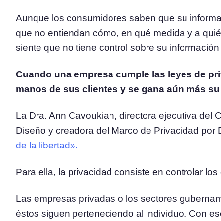
Aunque los consumidores saben que su informa
que no entiendan cómo, en qué medida y a quién
siente que no tiene control sobre su información
Cuando una empresa cumple las leyes de priv
manos de sus clientes y se gana aún más su
La Dra. Ann Cavoukian, directora ejecutiva del 
Diseño y creadora del Marco de Privacidad por D
de la libertad».
Para ella, la privacidad consiste en controlar lo
Las empresas privadas o los sectores gubernam
éstos siguen perteneciendo al individuo. Con es