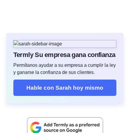
Termly Su empresa gana confianza
Permítanos ayudar a su empresa a cumplir la ley
y ganarse la confianza de sus clientes.
Hable con Sarah hoy mismo