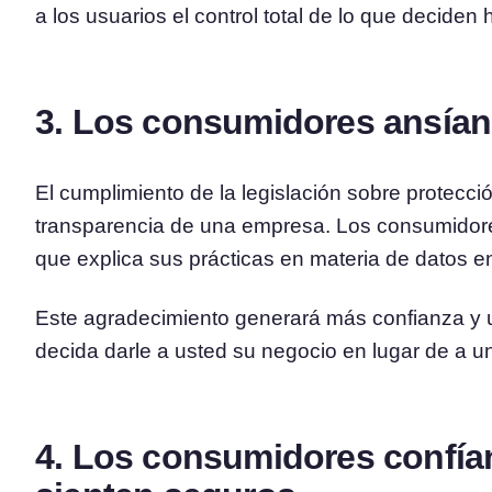
a los usuarios el control total de lo que deciden
3. Los consumidores ansían
El cumplimiento de la legislación sobre protecci
transparencia de una empresa. Los consumidor
que explica sus prácticas en materia de datos en
Este agradecimiento generará más confianza y 
decida darle a usted su negocio en lugar de a u
4. Los consumidores confía