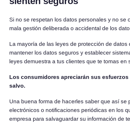
sienten seguros
Si no se respetan los datos personales y no se
mala gestión deliberada o accidental de los dat
La mayoría de las leyes de protección de datos c
mantener los datos seguros y establecer sistema
leyes demuestra a tus clientes que te tomas en s
Los consumidores apreciarán sus esfuerzos 
salvo.
Una buena forma de hacerles saber que así se p
electrónicos o notificaciones periódicas en los 
empresa para salvaguardar su información de te