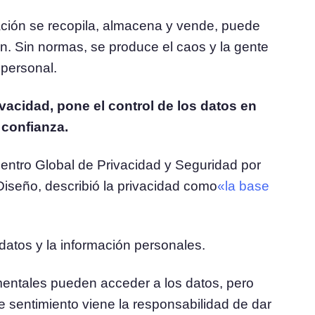
ción se recopila, almacena y vende, puede
. Sin normas, se produce el caos y la gente
 personal.
acidad, pone el control de los datos en
 confianza.
Centro Global de Privacidad y Seguridad por
iseño, describió la privacidad como
«la base
s datos y la información personales.
entales pueden acceder a los datos, pero
e sentimiento viene la responsabilidad de dar