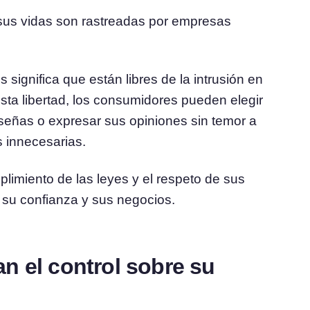
sus vidas son rastreadas por empresas
 significa que están libres de la intrusión en
sta libertad, los consumidores pueden elegir
reseñas o expresar sus opiniones sin temor a
s innecesarias.
limiento de las leyes y el respeto de sus
su confianza y sus negocios.
n el control sobre su