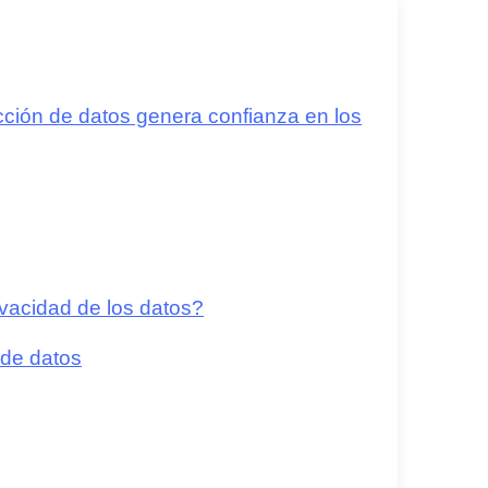
cción de datos genera confianza en los
vacidad de los datos?
 de datos