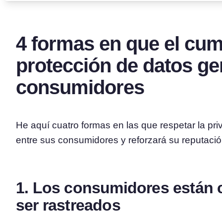
4 formas en que el cum
protección de datos ge
consumidores
He aquí cuatro formas en las que respetar la pr
entre sus consumidores y reforzará su reputació
1. Los consumidores están 
ser rastreados