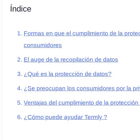
Índice
Formas en que el cumplimiento de la prote
consumidores
El auge de la recopilación de datos
¿Qué es la protección de datos?
¿Se preocupan los consumidores por la pri
Ventajas del cumplimiento de la protección
¿Cómo puede ayudar Termly ?