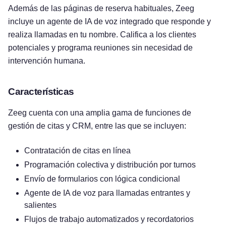
Además de las páginas de reserva habituales, Zeeg
incluye un agente de IA de voz integrado que responde y
realiza llamadas en tu nombre. Califica a los clientes
potenciales y programa reuniones sin necesidad de
intervención humana.
Características
Zeeg cuenta con una amplia gama de funciones de
gestión de citas y CRM, entre las que se incluyen:
Contratación de citas en línea
Programación colectiva y distribución por turnos
Envío de formularios con lógica condicional
Agente de IA de voz para llamadas entrantes y
salientes
Flujos de trabajo automatizados y recordatorios