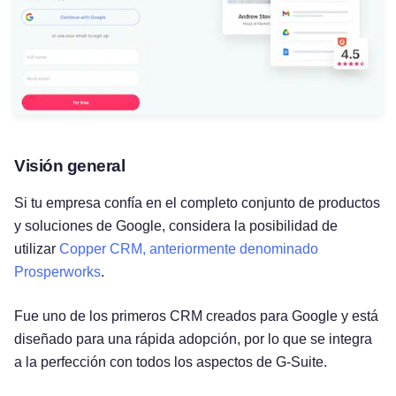
Visión general
Si tu empresa confía en el completo conjunto de productos
y soluciones de Google, considera la posibilidad de
utilizar
Copper CRM, anteriormente denominado
Prosperworks
.
Fue uno de los primeros CRM creados para Google y está
diseñado para una rápida adopción, por lo que se integra
a la perfección con todos los aspectos de G-Suite.