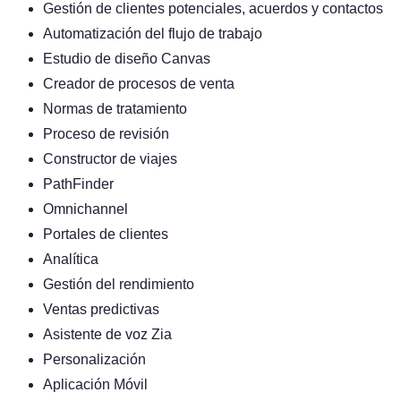
Gestión de clientes potenciales, acuerdos y contactos
Automatización del flujo de trabajo
Estudio de diseño Canvas
Creador de procesos de venta
Normas de tratamiento
Proceso de revisión
Constructor de viajes
PathFinder
Omnichannel
Portales de clientes
Analítica
Gestión del rendimiento
Ventas predictivas
Asistente de voz Zia
Personalización
Aplicación Móvil