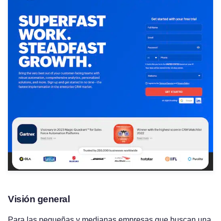
Visión general
Para las pequeñas y medianas empresas que buscan una