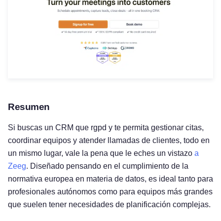
Resumen
Si buscas un CRM que rgpd y te permita gestionar citas,
coordinar equipos y atender llamadas de clientes, todo en
un mismo lugar, vale la pena que le eches un vistazo
a
Zeeg
. Diseñado pensando en el cumplimiento de la
normativa europea en materia de datos, es ideal tanto para
profesionales autónomos como para equipos más grandes
que suelen tener necesidades de planificación complejas.