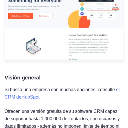
Visión general
Si busca una empresa con muchas opciones, consulte
el
CRM deHubSpot
.
Ofrecen una versión gratuita de su software CRM capaz
Pruébelo gratis
de soportar hasta 1.000.000 de contactos, con usuarios y
datos ilimitados - además no imponen límite de tiempo ni