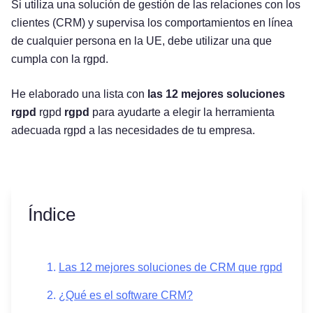
Si utiliza una solución de gestión de las relaciones con los
clientes (CRM) y supervisa los comportamientos en línea
de cualquier persona en la UE, debe utilizar una que
cumpla con la rgpd.
He elaborado una lista con
las 12 mejores soluciones
rgpd
rgpd
rgpd
para ayudarte a elegir la herramienta
adecuada rgpd a las necesidades de tu empresa.
Índice
Las 12 mejores soluciones de CRM que rgpd
¿Qué es el software CRM?