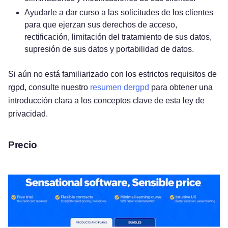
Ayudarle a dar curso a las solicitudes de los clientes
para que ejerzan sus derechos de acceso,
rectificación, limitación del tratamiento de sus datos,
supresión de sus datos y portabilidad de datos.
Si aún no está familiarizado con los estrictos requisitos de
rgpd, consulte nuestro
resumen dergpd
para obtener una
introducción clara a los conceptos clave de esta ley de
privacidad.
Precio