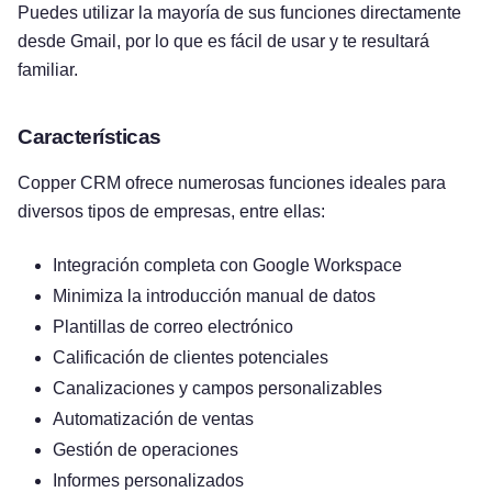
Puedes utilizar la mayoría de sus funciones directamente
desde Gmail, por lo que es fácil de usar y te resultará
familiar.
Características
Copper CRM ofrece numerosas funciones ideales para
diversos tipos de empresas, entre ellas:
Integración completa con Google Workspace
Minimiza la introducción manual de datos
Plantillas de correo electrónico
Calificación de clientes potenciales
Canalizaciones y campos personalizables
Automatización de ventas
Gestión de operaciones
Informes personalizados