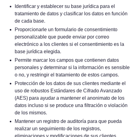
Identificar y establecer su base jurídica para el
tratamiento de datos y clasificar los datos en función
de cada base.
Proporcionarle un formulario de consentimiento
personalizable que puede enviar por correo
electrónico a los clientes si el consentimiento es la
base jurídica elegida.
Permite marcar los campos que contienen datos
personales y determinar si la información es sensible
o no, y restringir el tratamiento de estos campos.
Protección de los datos de sus clientes mediante el
uso de robustos Estándares de Cifrado Avanzado
(AES) para ayudar a mantener el anonimato de los
datos incluso si se produce una filtración o violación
de los mismos.
Mantener un registro de auditoría para que pueda
realizar un seguimiento de los registros,
eliminaciones y modificaciones de sus clientes.