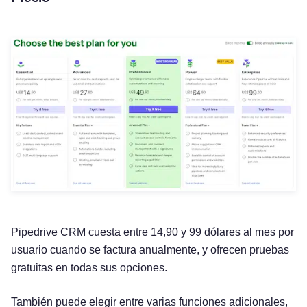
Pipedrive CRM cuesta entre 14,90 y 99 dólares al mes por
usuario cuando se factura anualmente, y ofrecen pruebas
gratuitas en todas sus opciones.
También puede elegir entre varias funciones adicionales,