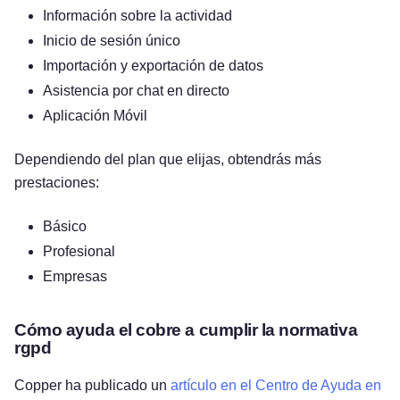
Información sobre la actividad
Inicio de sesión único
Importación y exportación de datos
Asistencia por chat en directo
Aplicación Móvil
Dependiendo del plan que elijas, obtendrás más
prestaciones:
Básico
Profesional
Empresas
Cómo ayuda el cobre a cumplir la normativa
rgpd
Copper ha publicado un
artículo en el Centro de Ayuda en