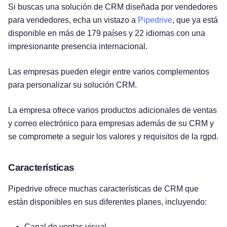
Si buscas una solución de CRM diseñada por vendedores
para vendedores, echa un vistazo a
Pipedrive
, que ya está
disponible en más de 179 países y 22 idiomas con una
impresionante presencia internacional.
Las empresas pueden elegir entre varios complementos
para personalizar su solución CRM.
La empresa ofrece varios productos adicionales de ventas
y correo electrónico para empresas además de su CRM y
se compromete a seguir los valores y requisitos de la rgpd.
Características
Pipedrive ofrece muchas características de CRM que
están disponibles en sus diferentes planes, incluyendo:
Canal de ventas visual