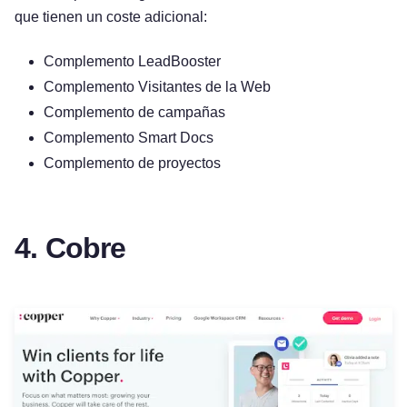
que tienen un coste adicional:
Complemento LeadBooster
Complemento Visitantes de la Web
Complemento de campañas
Complemento Smart Docs
Complemento de proyectos
4. Cobre