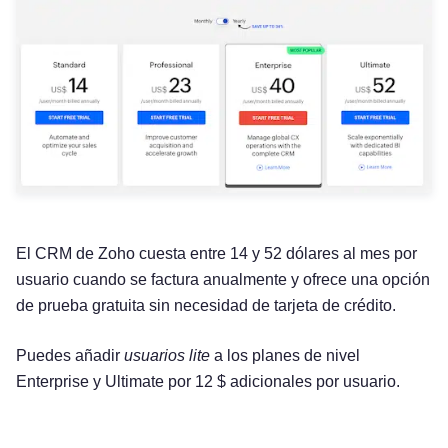
El CRM de Zoho cuesta entre 14 y 52 dólares al mes por
usuario cuando se factura anualmente y ofrece una opción
de prueba gratuita sin necesidad de tarjeta de crédito.
Puedes añadir
usuarios lite
a los planes de nivel
Enterprise y Ultimate por 12 $ adicionales por usuario.