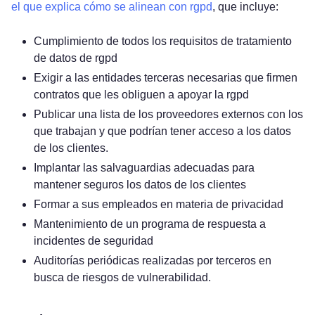
el que explica cómo se alinean con rgpd
, que incluye:
Cumplimiento de todos los requisitos de tratamiento
de datos de rgpd
Exigir a las entidades terceras necesarias que firmen
contratos que les obliguen a apoyar la rgpd
Publicar una lista de los proveedores externos con los
que trabajan y que podrían tener acceso a los datos
de los clientes.
Implantar las salvaguardias adecuadas para
mantener seguros los datos de los clientes
Formar a sus empleados en materia de privacidad
Mantenimiento de un programa de respuesta a
incidentes de seguridad
Auditorías periódicas realizadas por terceros en
busca de riesgos de vulnerabilidad.