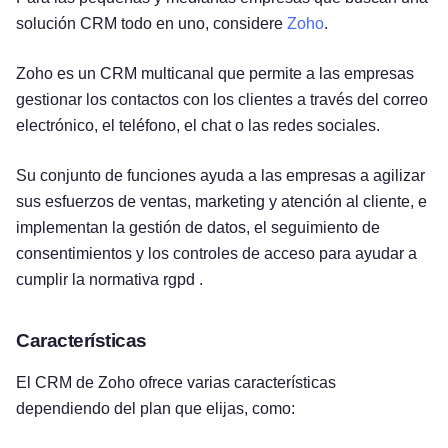
solución CRM todo en uno, considere
Zoho
.
Zoho es un CRM multicanal que permite a las empresas
gestionar los contactos con los clientes a través del correo
electrónico, el teléfono, el chat o las redes sociales.
Su conjunto de funciones ayuda a las empresas a agilizar
sus esfuerzos de ventas, marketing y atención al cliente, e
implementan la gestión de datos, el seguimiento de
consentimientos y los controles de acceso para ayudar a
cumplir la normativa rgpd .
Características
El CRM de Zoho ofrece varias características
dependiendo del plan que elijas, como: