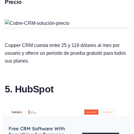
Precio
Copper CRM cuesta entre 25 y 119 dólares al mes por
usuario y ofrece un periodo de prueba gratuito para todos
sus planes.
5. HubSpot