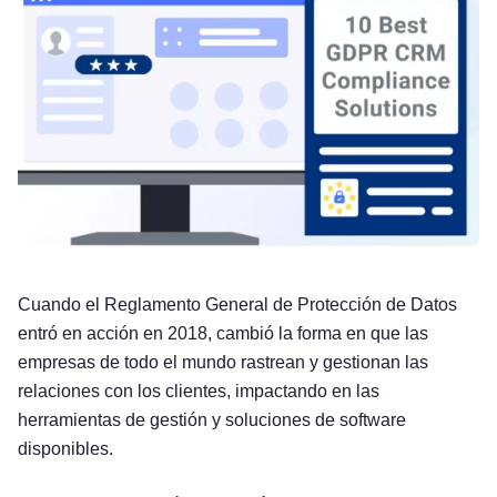
Cuando el Reglamento General de Protección de Datos
entró en acción en 2018, cambió la forma en que las
empresas de todo el mundo rastrean y gestionan las
relaciones con los clientes, impactando en las
herramientas de gestión y soluciones de software
disponibles.