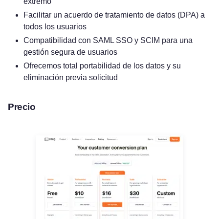
extremo
Facilitar un acuerdo de tratamiento de datos (DPA) a
todos los usuarios
Compatibilidad con SAML SSO y SCIM para una
gestión segura de usuarios
Ofrecemos total portabilidad de los datos y su
eliminación previa solicitud
Precio