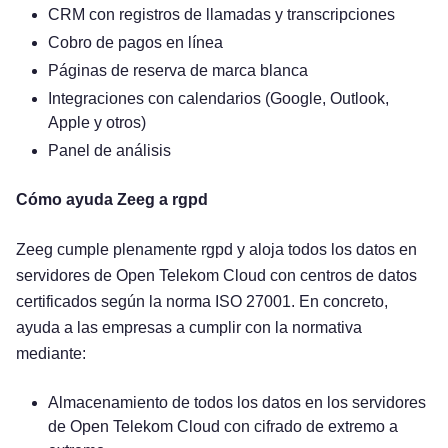
CRM con registros de llamadas y transcripciones
Cobro de pagos en línea
Páginas de reserva de marca blanca
Integraciones con calendarios (Google, Outlook,
Apple y otros)
Panel de análisis
Cómo ayuda Zeeg a rgpd
Zeeg cumple plenamente rgpd y aloja todos los datos en
servidores de Open Telekom Cloud con centros de datos
certificados según la norma ISO 27001. En concreto,
ayuda a las empresas a cumplir con la normativa
mediante:
Almacenamiento de todos los datos en los servidores
de Open Telekom Cloud con cifrado de extremo a