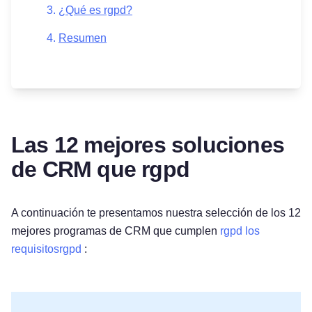
¿Qué es rgpd?
Resumen
Las 12 mejores soluciones
de CRM que rgpd
A continuación te presentamos nuestra selección de los 12
mejores programas de CRM que cumplen
rgpd los
requisitosrgpd
: