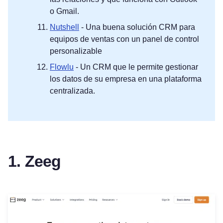
o Gmail.
Nutshell
- Una buena solución CRM para
equipos de ventas con un panel de control
personalizable
Flowlu
- Un CRM que le permite gestionar
los datos de su empresa en una plataforma
centralizada.
1. Zeeg