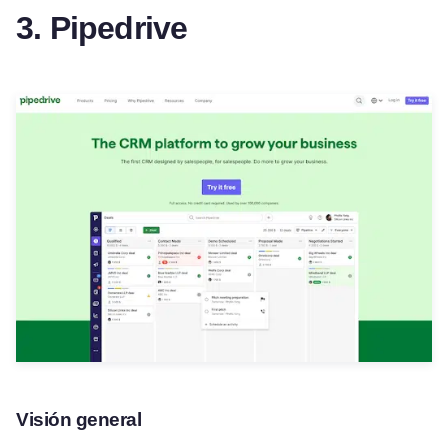
3. Pipedrive
Visión general