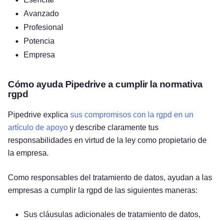
Avanzado
Profesional
Potencia
Empresa
Cómo ayuda Pipedrive a cumplir la normativa
rgpd
Pipedrive explica
sus compromisos con la rgpd en un
artículo de apoyo
y describe claramente tus
responsabilidades en virtud de la ley como propietario de
la empresa.
Como responsables del tratamiento de datos, ayudan a las
empresas a cumplir la rgpd de las siguientes maneras:
Sus cláusulas adicionales de tratamiento de datos,