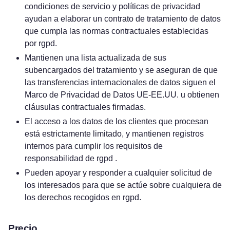
condiciones de servicio y políticas de privacidad
ayudan a elaborar un contrato de tratamiento de datos
que cumpla las normas contractuales establecidas
por rgpd.
Mantienen una lista actualizada de sus
subencargados del tratamiento y se aseguran de que
las transferencias internacionales de datos siguen el
Marco de Privacidad de Datos UE-EE.UU. u obtienen
cláusulas contractuales firmadas.
El acceso a los datos de los clientes que procesan
está estrictamente limitado, y mantienen registros
internos para cumplir los requisitos de
responsabilidad de rgpd .
Pueden apoyar y responder a cualquier solicitud de
los interesados para que se actúe sobre cualquiera de
los derechos recogidos en rgpd.
Precio