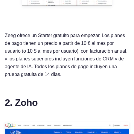
Zeeg ofrece un Starter gratuito para empezar. Los planes
de pago tienen un precio a partir de 10 € al mes por
usuario (o 10 $ al mes por usuario), con facturación anual,
y los planes superiores incluyen funciones de CRM y de
agente de IA. Todos los planes de pago incluyen una
prueba gratuita de 14 días.
2. Zoho