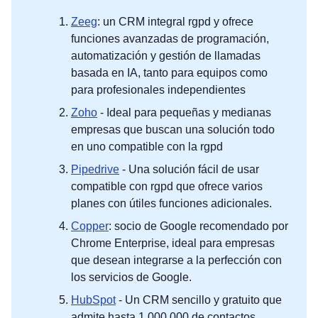
Zeeg
: un CRM integral rgpd y ofrece
funciones avanzadas de programación,
automatización y gestión de llamadas
basada en IA, tanto para equipos como
para profesionales independientes
Zoho
- Ideal para pequeñas y medianas
empresas que buscan una solución todo
en uno compatible con la rgpd
Pipedrive
- Una solución fácil de usar
compatible con rgpd que ofrece varios
planes con útiles funciones adicionales.
Copper
: socio de Google recomendado por
Chrome Enterprise, ideal para empresas
que desean integrarse a la perfección con
los servicios de Google.
HubSpot
- Un CRM sencillo y gratuito que
admite hasta 1.000.000 de contactos,