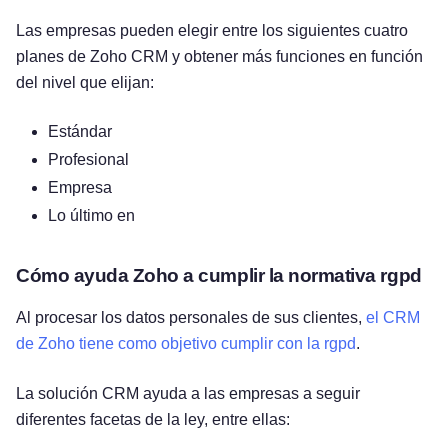
Las empresas pueden elegir entre los siguientes cuatro
planes de Zoho CRM y obtener más funciones en función
del nivel que elijan:
Estándar
Profesional
Empresa
Lo último en
Cómo ayuda Zoho a cumplir la normativa rgpd
Al procesar los datos personales de sus clientes,
el CRM
de Zoho tiene como objetivo cumplir con la rgpd
.
La solución CRM ayuda a las empresas a seguir
diferentes facetas de la ley, entre ellas: