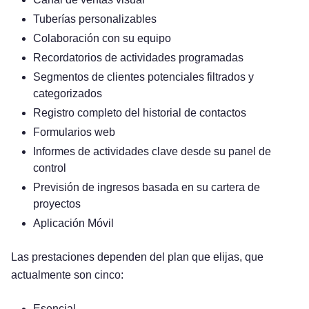
Tuberías personalizables
Colaboración con su equipo
Recordatorios de actividades programadas
Segmentos de clientes potenciales filtrados y
categorizados
Registro completo del historial de contactos
Formularios web
Informes de actividades clave desde su panel de
control
Previsión de ingresos basada en su cartera de
proyectos
Aplicación Móvil
Las prestaciones dependen del plan que elijas, que
actualmente son cinco:
Esencial