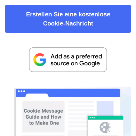
Erstellen Sie eine kostenlose
Cookie-Nachricht