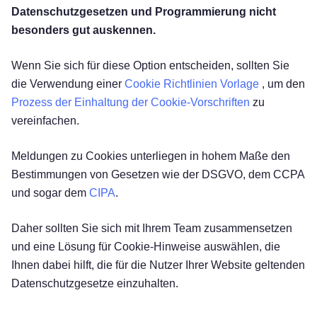
Datenschutzgesetzen und Programmierung nicht
besonders gut auskennen.
Wenn Sie sich für diese Option entscheiden, sollten Sie
die Verwendung einer
Cookie Richtlinien Vorlage
, um den
Prozess der Einhaltung der Cookie-Vorschriften
zu
vereinfachen.
Meldungen zu Cookies unterliegen in hohem Maße den
Bestimmungen von Gesetzen wie der DSGVO, dem CCPA
und sogar dem
CIPA
.
Daher sollten Sie sich mit Ihrem Team zusammensetzen
und eine Lösung für Cookie-Hinweise auswählen, die
Ihnen dabei hilft, die für die Nutzer Ihrer Website geltenden
Datenschutzgesetze einzuhalten.