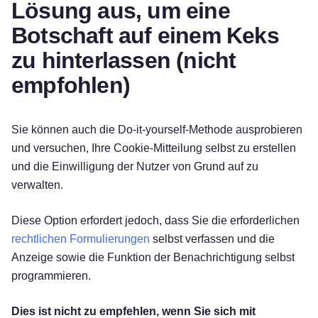
Lösung aus, um eine
Botschaft auf einem Keks
zu hinterlassen (nicht
empfohlen)
Sie können auch die Do-it-yourself-Methode ausprobieren
und versuchen, Ihre Cookie-Mitteilung selbst zu erstellen
und die Einwilligung der Nutzer von Grund auf zu
verwalten.
Diese Option erfordert jedoch, dass Sie die erforderlichen
rechtlichen Formulierungen
selbst verfassen und die
Anzeige sowie die Funktion der Benachrichtigung selbst
programmieren.
Dies ist nicht zu empfehlen, wenn Sie sich mit