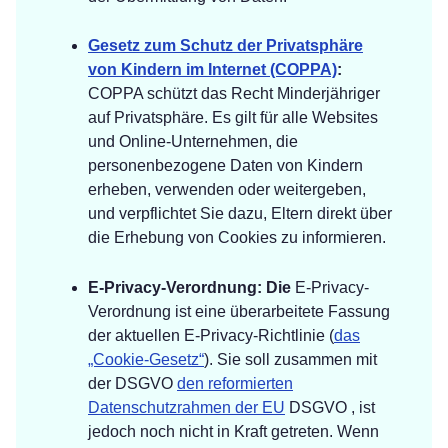
Gesetz zum Schutz der Privatsphäre
von Kindern im Internet (COPPA)
:
COPPA schützt das Recht Minderjähriger
auf Privatsphäre. Es gilt für alle Websites
und Online-Unternehmen, die
personenbezogene Daten von Kindern
erheben, verwenden oder weitergeben,
und verpflichtet Sie dazu, Eltern direkt über
die Erhebung von Cookies zu informieren.
E-Privacy-Verordnung: Die
E-Privacy-
Verordnung ist eine überarbeitete Fassung
der aktuellen E-Privacy-Richtlinie (
das
„Cookie-Gesetz“
). Sie soll zusammen mit
der DSGVO
den reformierten
Datenschutzrahmen der EU
DSGVO , ist
jedoch noch nicht in Kraft getreten. Wenn