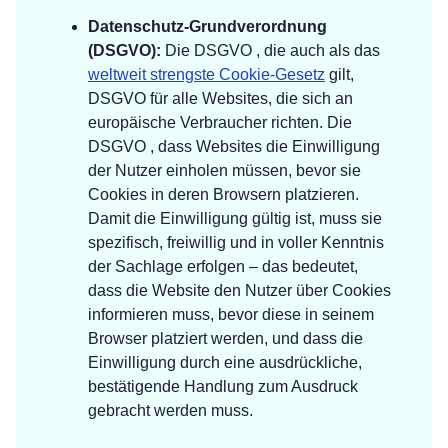
Datenschutz-Grundverordnung
(DSGVO):
Die DSGVO , die auch als das
weltweit strengste Cookie-Gesetz
gilt,
DSGVO für alle Websites, die sich an
europäische Verbraucher richten. Die
DSGVO , dass Websites die Einwilligung
der Nutzer einholen müssen, bevor sie
Cookies in deren Browsern platzieren.
Damit die Einwilligung gültig ist, muss sie
spezifisch, freiwillig und in voller Kenntnis
der Sachlage erfolgen – das bedeutet,
dass die Website den Nutzer über Cookies
informieren muss, bevor diese in seinem
Browser platziert werden, und dass die
Einwilligung durch eine ausdrückliche,
bestätigende Handlung zum Ausdruck
gebracht werden muss.