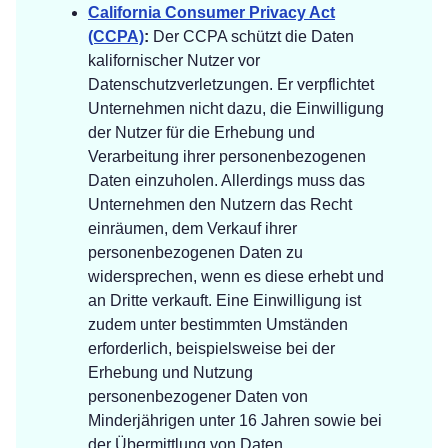
California Consumer Privacy Act
(CCPA)
:
Der CCPA schützt die Daten
kalifornischer Nutzer vor
Datenschutzverletzungen. Er verpflichtet
Unternehmen nicht dazu, die Einwilligung
der Nutzer für die Erhebung und
Verarbeitung ihrer personenbezogenen
Daten einzuholen. Allerdings muss das
Unternehmen den Nutzern das Recht
einräumen, dem Verkauf ihrer
personenbezogenen Daten zu
widersprechen, wenn es diese erhebt und
an Dritte verkauft. Eine Einwilligung ist
zudem unter bestimmten Umständen
erforderlich, beispielsweise bei der
Erhebung und Nutzung
personenbezogener Daten von
Minderjährigen unter 16 Jahren sowie bei
der Übermittlung von Daten.