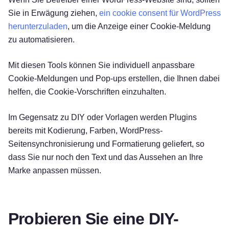
Sie in Erwägung ziehen,
ein cookie consent für WordPress
herunterzuladen
, um die Anzeige einer Cookie-Meldung
zu automatisieren.
Mit diesen Tools können Sie individuell anpassbare
Cookie-Meldungen und Pop-ups erstellen, die Ihnen dabei
helfen, die Cookie-Vorschriften einzuhalten.
Im Gegensatz zu DIY oder Vorlagen werden Plugins
bereits mit Kodierung, Farben, WordPress-
Seitensynchronisierung und Formatierung geliefert, so
dass Sie nur noch den Text und das Aussehen an Ihre
Marke anpassen müssen.
Probieren Sie eine DIY-