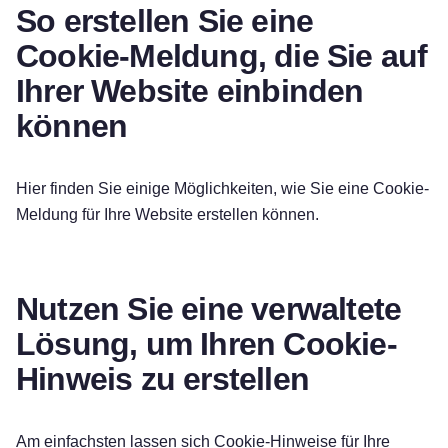
So erstellen Sie eine
Cookie-Meldung, die Sie auf
Ihrer Website einbinden
können
Hier finden Sie einige Möglichkeiten, wie Sie eine Cookie-
Meldung für Ihre Website erstellen können.
Nutzen Sie eine verwaltete
Lösung, um Ihren Cookie-
Hinweis zu erstellen
Am einfachsten lassen sich Cookie-Hinweise für Ihre