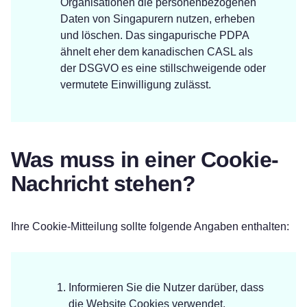
Organisationen die personenbezogenen
Daten von Singapurern nutzen, erheben
und löschen. Das singapurische PDPA
ähnelt eher dem kanadischen CASL als
der DSGVO es eine stillschweigende oder
vermutete Einwilligung zulässt.
Was muss in einer Cookie-
Nachricht stehen?
Ihre Cookie-Mitteilung sollte folgende Angaben enthalten:
Informieren Sie die Nutzer darüber, dass
die Website Cookies verwendet.