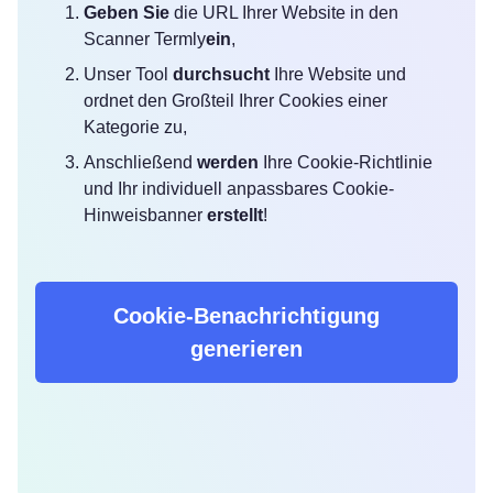
Geben Sie
die URL Ihrer Website in den
Scanner Termly
ein
,
Unser Tool
durchsucht
Ihre Website und
ordnet den Großteil Ihrer Cookies einer
Kategorie zu,
Anschließend
werden
Ihre Cookie-Richtlinie
und Ihr individuell anpassbares Cookie-
Hinweisbanner
erstellt
!
Cookie-Benachrichtigung
generieren