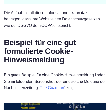
Die Aufnahme all dieser Informationen kann dazu
beitragen, dass Ihre Website den Datenschutzgesetzen
wie der DSGVO dem CCPA entspricht.
Beispiel für eine gut
formulierte Cookie-
Hinweismeldung
Ein gutes Beispiel für eine Cookie-Hinweismeldung finden
Sie im folgenden Screenshot, der eine solche Meldung der
Nachrichtenzeitung
„The Guardian“
zeigt.