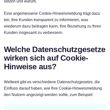
setzen und warum.
Eine angemessene Cookie-Hinweismeldung trägt dazu
bei, Ihre Kunden transparent zu informieren, was
wiederum dazu beitragen kann, Ihre Beziehung zu Ihren
Kunden insgesamt zu verbessern.
Welche Datenschutzgesetze
wirken sich auf Cookie-
Hinweise aus?
Weltweit gibt es verschiedene Datenschutzgesetze, die
Einfluss darauf haben, wie Ihre Cookie-Hinweismeldung
den Nutzern angezeigt werden sollte, zum Beispiel: