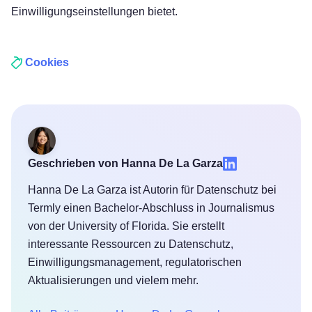
Einwilligungseinstellungen bietet.
Cookies
Geschrieben von Hanna De La Garza
Hanna De La Garza ist Autorin für Datenschutz bei
Termly einen Bachelor-Abschluss in Journalismus
von der University of Florida. Sie erstellt
interessante Ressourcen zu Datenschutz,
Einwilligungsmanagement, regulatorischen
Aktualisierungen und vielem mehr.