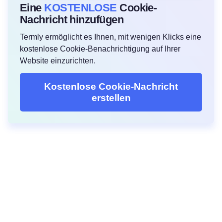
Eine
KOSTENLOSE
Cookie-
Nachricht hinzufügen
Termly ermöglicht es Ihnen, mit wenigen Klicks eine
kostenlose Cookie-Benachrichtigung auf Ihrer
Website einzurichten.
Kostenlose Cookie-Nachricht
erstellen