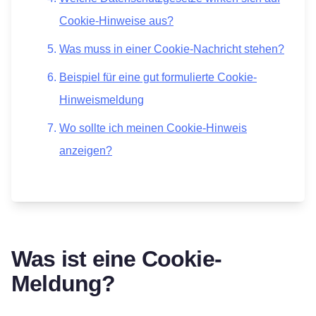
Cookie-Hinweise aus?
Was muss in einer Cookie-Nachricht stehen?
Beispiel für eine gut formulierte Cookie-
Hinweismeldung
Wo sollte ich meinen Cookie-Hinweis
anzeigen?
Was ist eine Cookie-
Meldung?