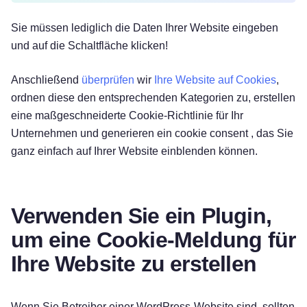
Sie müssen lediglich die Daten Ihrer Website eingeben
und auf die Schaltfläche klicken!
Anschließend
überprüfen
wir
Ihre Website auf Cookies
,
ordnen diese den entsprechenden Kategorien zu, erstellen
eine maßgeschneiderte Cookie-Richtlinie für Ihr
Unternehmen und generieren ein cookie consent , das Sie
ganz einfach auf Ihrer Website einblenden können.
Verwenden Sie ein Plugin,
um eine Cookie-Meldung für
Ihre Website zu erstellen
Wenn Sie Betreiber einer WordPress-Website sind, sollten