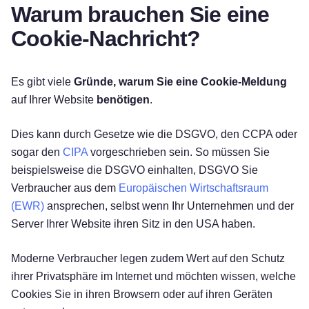
Warum brauchen Sie eine
Cookie-Nachricht?
Es gibt viele
Gründe, warum Sie eine Cookie-Meldung
auf Ihrer Website
benötigen
.
Dies kann durch Gesetze wie die DSGVO, den CCPA oder
sogar den
CIPA
vorgeschrieben sein. So müssen Sie
beispielsweise die DSGVO einhalten, DSGVO Sie
Verbraucher aus dem
Europäischen Wirtschaftsraum
(EWR)
ansprechen, selbst wenn Ihr Unternehmen und der
Server Ihrer Website ihren Sitz in den USA haben.
Moderne Verbraucher legen zudem Wert auf den Schutz
ihrer Privatsphäre im Internet und möchten wissen, welche
Cookies Sie in ihren Browsern oder auf ihren Geräten