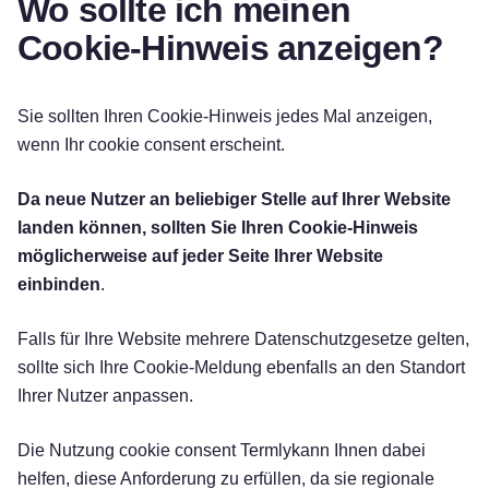
Wo sollte ich meinen
Cookie-Hinweis anzeigen?
Sie sollten Ihren Cookie-Hinweis jedes Mal anzeigen,
wenn Ihr cookie consent erscheint.
Da neue Nutzer an beliebiger Stelle auf Ihrer Website
landen können, sollten Sie Ihren Cookie-Hinweis
möglicherweise auf jeder Seite Ihrer Website
einbinden
.
Falls für Ihre Website mehrere Datenschutzgesetze gelten,
sollte sich Ihre Cookie-Meldung ebenfalls an den Standort
Ihrer Nutzer anpassen.
Die Nutzung cookie consent Termlykann Ihnen dabei
helfen, diese Anforderung zu erfüllen, da sie regionale