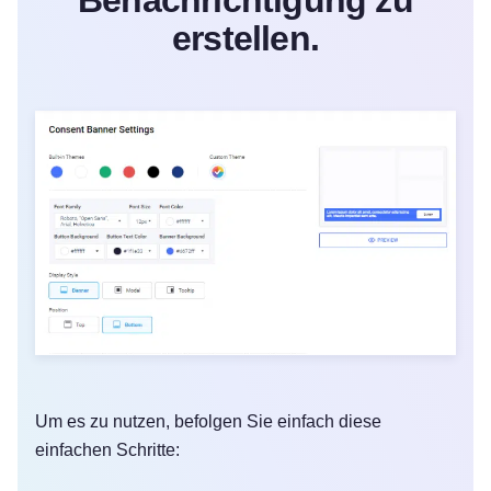
Benachrichtigung zu
erstellen.
Um es zu nutzen, befolgen Sie einfach diese
einfachen Schritte: