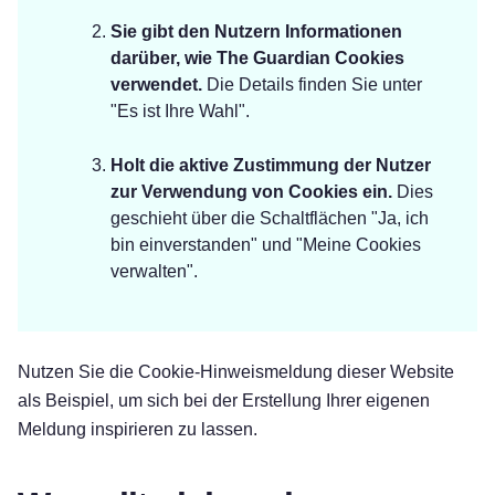
Sie gibt den Nutzern Informationen
darüber, wie The Guardian Cookies
verwendet.
Die Details finden Sie unter
"Es ist Ihre Wahl".
Holt die aktive Zustimmung der Nutzer
zur Verwendung von Cookies ein.
Dies
geschieht über die Schaltflächen "Ja, ich
bin einverstanden" und "Meine Cookies
verwalten".
Nutzen Sie die Cookie-Hinweismeldung dieser Website
als Beispiel, um sich bei der Erstellung Ihrer eigenen
Meldung inspirieren zu lassen.