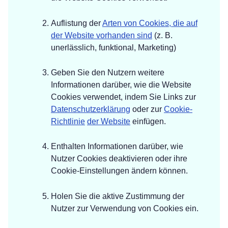
Auflistung der
Arten von Cookies, die auf
der Website vorhanden sind
(z. B.
unerlässlich, funktional, Marketing)
Geben Sie den Nutzern weitere
Informationen darüber, wie die Website
Cookies verwendet, indem Sie Links zur
Datenschutzerklärung
oder zur
Cookie-
Richtlinie
der Website
einfügen.
Enthalten Informationen darüber, wie
Nutzer Cookies deaktivieren oder ihre
Cookie-Einstellungen ändern können.
Holen Sie die aktive Zustimmung der
Nutzer zur Verwendung von Cookies ein.