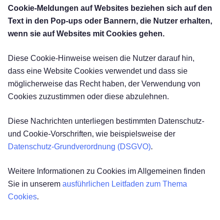
Cookie-Meldungen auf Websites beziehen sich auf den
Text in den Pop-ups oder Bannern, die Nutzer erhalten,
wenn sie auf Websites mit Cookies gehen.
Diese Cookie-Hinweise weisen die Nutzer darauf hin,
dass eine Website Cookies verwendet und dass sie
möglicherweise das Recht haben, der Verwendung von
Cookies zuzustimmen oder diese abzulehnen.
Diese Nachrichten unterliegen bestimmten Datenschutz-
und Cookie-Vorschriften, wie beispielsweise der
Datenschutz-Grundverordnung (DSGVO)
.
Weitere Informationen zu Cookies im Allgemeinen finden
Sie in unserem
ausführlichen Leitfaden zum Thema
Cookies
.