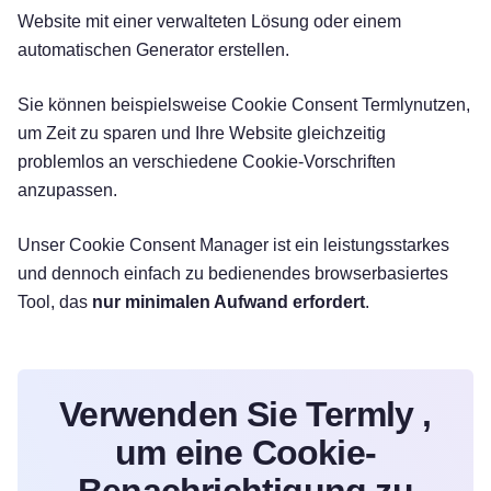
Website mit einer verwalteten Lösung oder einem
automatischen Generator erstellen.
Sie können beispielsweise Cookie Consent Termlynutzen,
um Zeit zu sparen und Ihre Website gleichzeitig
problemlos an
verschiedene Cookie-Vorschriften
anzupassen.
Unser Cookie Consent Manager ist ein leistungsstarkes
und dennoch einfach zu bedienendes browserbasiertes
Tool, das
nur minimalen Aufwand erfordert
.
Verwenden Sie Termly ,
um eine Cookie-