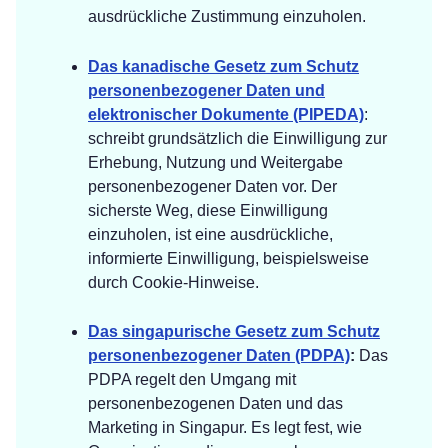
ausdrückliche Zustimmung einzuholen.
Das kanadische Gesetz zum Schutz
personenbezogener Daten und
elektronischer Dokumente (PIPEDA)
:
schreibt grundsätzlich die Einwilligung zur
Erhebung, Nutzung und Weitergabe
personenbezogener Daten vor. Der
sicherste Weg, diese Einwilligung
einzuholen, ist eine ausdrückliche,
informierte Einwilligung, beispielsweise
durch Cookie-Hinweise.
Das singapurische Gesetz zum Schutz
personenbezogener Daten (PDPA)
:
Das
PDPA regelt den Umgang mit
personenbezogenen Daten und das
Marketing in Singapur. Es legt fest, wie