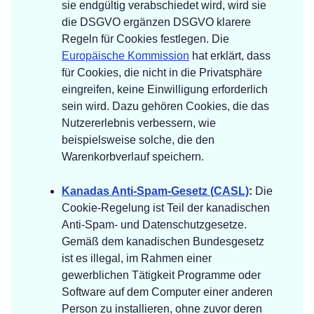
sie endgültig verabschiedet wird, wird sie
die DSGVO ergänzen DSGVO klarere
Regeln für Cookies festlegen. Die
Europäische Kommission
hat erklärt, dass
für Cookies, die nicht in die Privatsphäre
eingreifen, keine Einwilligung erforderlich
sein wird. Dazu gehören Cookies, die das
Nutzererlebnis verbessern, wie
beispielsweise solche, die den
Warenkorbverlauf speichern.
Kanadas Anti-Spam-Gesetz (CASL)
:
Die
Cookie-Regelung ist Teil der kanadischen
Anti-Spam- und Datenschutzgesetze.
Gemäß dem kanadischen Bundesgesetz
ist es illegal, im Rahmen einer
gewerblichen Tätigkeit Programme oder
Software auf dem Computer einer anderen
Person zu installieren, ohne zuvor deren