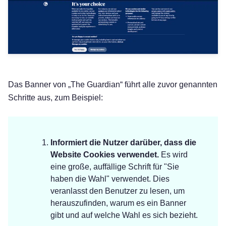
Das Banner von „The Guardian“ führt alle zuvor genannten
Schritte aus, zum Beispiel:
Informiert die Nutzer darüber, dass die
Website Cookies verwendet.
Es wird
eine große, auffällige Schrift für "Sie
haben die Wahl" verwendet. Dies
veranlasst den Benutzer zu lesen, um
herauszufinden, warum es ein Banner
gibt und auf welche Wahl es sich bezieht.