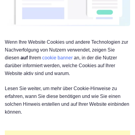
Wenn Ihre Website Cookies und andere Technologien zur
Nachverfolgung von Nutzern verwendet, zeigen Sie
diesen
auf
Ihrem
cookie banner
an, in der die Nutzer
darüber informiert werden, welche Cookies auf Ihrer
Website aktiv sind und warum.
Lesen Sie weiter, um mehr über Cookie-Hinweise zu
erfahren, wann Sie diese benötigen und wie Sie einen
solchen Hinweis erstellen und auf Ihrer Website einbinden
können.