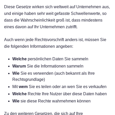
Diese Gesetze wirken sich weltweit auf Unternehmen aus,
und einige haben sehr weit gefasste Schwellenwerte, so
dass die Wahrscheinlichkeit groß ist, dass mindestens
eines davon auf Ihr Unternehmen zutrifft.
Auch wenn jede Rechtsvorschrift anders ist, müssen Sie
die folgenden Informationen angeben:
Welche
persönlichen Daten Sie sammeln
Warum
Sie die Informationen sammeln
Wie
Sie es verwenden (auch bekannt als Ihre
Rechtsgrundlage)
Mit
wem
Sie es teilen oder an wen Sie es verkaufen
Welche
Rechte Ihre Nutzer über diese Daten haben
Wie
sie diese Rechte wahrnehmen können
Zu den weiteren Gesetzen, die sich auf Ihre