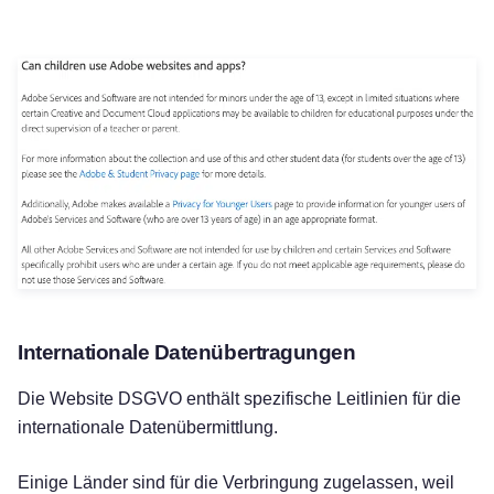
Internationale Datenübertragungen
Die Website DSGVO enthält spezifische Leitlinien für die
internationale Datenübermittlung.
Einige Länder sind für die Verbringung zugelassen, weil