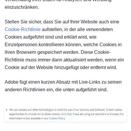
einzuschränken.
Stellen Sie sicher, dass Sie auf Ihrer Website auch eine
Cookie-Richtlinie
aufstellen, in der alle verwendeten
Cookies aufgeführt sind und erklärt wird, wie
Einzelpersonen kontrollieren können, welche Cookies in
ihren Browsern gespeichert werden. Diese Cookie-
Richtlinie muss immer dann aktualisiert werden, wenn ein
Cookie auf der Website hinzugefügt oder entfernt wird.
Adobe fügt einen kurzen Absatz mit Live-Links zu seinen
anderen Richtlinien ein, die unten aufgeführt sind.