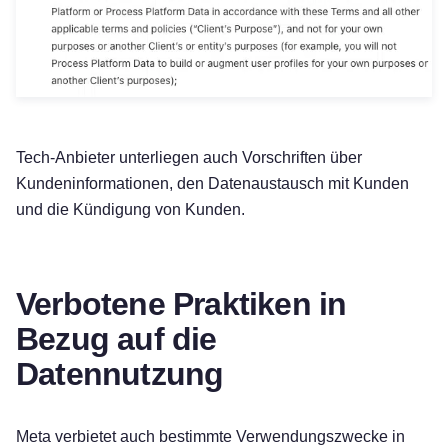
Tech-Anbieter unterliegen auch Vorschriften über
Kundeninformationen, den Datenaustausch mit Kunden
und die Kündigung von Kunden.
Verbotene Praktiken in
Bezug auf die
Datennutzung
Meta verbietet auch bestimmte Verwendungszwecke in