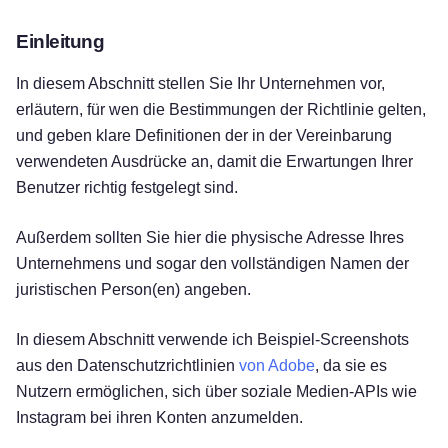
Einleitung
In diesem Abschnitt stellen Sie Ihr Unternehmen vor,
erläutern, für wen die Bestimmungen der Richtlinie gelten,
und geben klare Definitionen der in der Vereinbarung
verwendeten Ausdrücke an, damit die Erwartungen Ihrer
Benutzer richtig festgelegt sind.
Außerdem sollten Sie hier die physische Adresse Ihres
Unternehmens und sogar den vollständigen Namen der
juristischen Person(en) angeben.
In diesem Abschnitt verwende ich Beispiel-Screenshots
aus den Datenschutzrichtlinien
von Adobe
, da sie es
Nutzern ermöglichen, sich über soziale Medien-APIs wie
Instagram bei ihren Konten anzumelden.