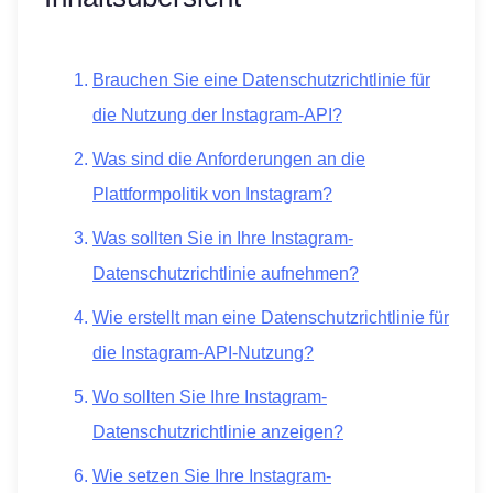
Brauchen Sie eine Datenschutzrichtlinie für
die Nutzung der Instagram-API?
Was sind die Anforderungen an die
Plattformpolitik von Instagram?
Was sollten Sie in Ihre Instagram-
Datenschutzrichtlinie aufnehmen?
Wie erstellt man eine Datenschutzrichtlinie für
die Instagram-API-Nutzung?
Wo sollten Sie Ihre Instagram-
Datenschutzrichtlinie anzeigen?
Wie setzen Sie Ihre Instagram-