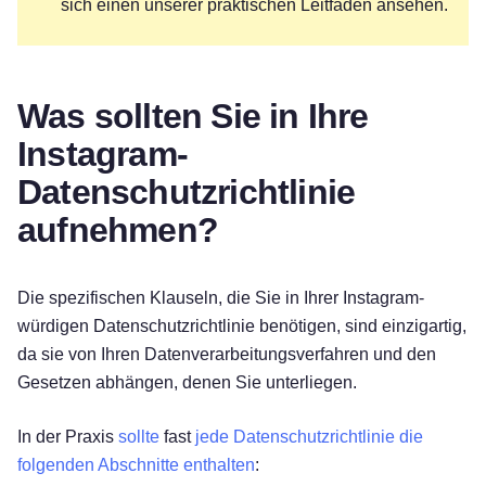
sich einen unserer praktischen Leitfäden ansehen.
Was sollten Sie in Ihre
Instagram-
Datenschutzrichtlinie
aufnehmen?
Die spezifischen Klauseln, die Sie in Ihrer Instagram-
würdigen Datenschutzrichtlinie benötigen, sind einzigartig,
da sie von Ihren Datenverarbeitungsverfahren und den
Gesetzen abhängen, denen Sie unterliegen.
In der Praxis
sollte
fast
jede Datenschutzrichtlinie die
folgenden Abschnitte enthalten
: