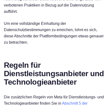
verbotenen Praktiken in Bezug auf die Datennutzung
aufführt.
Um eine vollständige Einhaltung der
Datenschutzbestimmungen zu erreichen, lohnt es sich,
diese Abschnitte der Plattformbedingungen etwas genauer
zu betrachten.
Regeln für
Dienstleistungsanbieter und
Technologieanbieter
Die zusätzlichen Regeln von Meta für Dienstleistungs- und
Technologieanbieter finden Sie in
Abschnitt 5 der