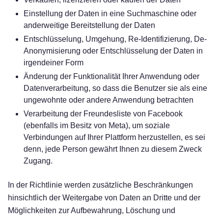
Einstellung der Daten in eine Suchmaschine oder
anderweitige Bereitstellung der Daten
Entschlüsselung, Umgehung, Re-Identifizierung, De-
Anonymisierung oder Entschlüsselung der Daten in
irgendeiner Form
Änderung der Funktionalität Ihrer Anwendung oder
Datenverarbeitung, so dass die Benutzer sie als eine
ungewohnte oder andere Anwendung betrachten
Verarbeitung der Freundesliste von Facebook
(ebenfalls im Besitz von Meta), um soziale
Verbindungen auf Ihrer Plattform herzustellen, es sei
denn, jede Person gewährt Ihnen zu diesem Zweck
Zugang.
In der Richtlinie werden zusätzliche Beschränkungen
hinsichtlich der Weitergabe von Daten an Dritte und der
Möglichkeiten zur Aufbewahrung, Löschung und