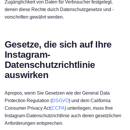
Zugänglichkeit von Daten für Verbraucher festgelegt,
denen diese Rechte durch Datenschutzgesetze und -
vorschriften gewährt werden.
Gesetze, die sich auf Ihre
Instagram-
Datenschutzrichtlinie
auswirken
Apropos, wenn Sie Gesetzen wie der General Data
Protection Regulation (
DSGVO
) und dem California
Consumer Privacy Act
(CCPA
) unterliegen, muss Ihre
Instagram-Datenschutzrichtlinie auch deren gesetzlichen
Anforderungen entsprechen.