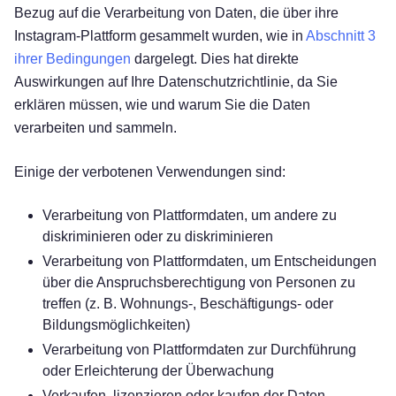
Bezug auf die Verarbeitung von Daten, die über ihre
Instagram-Plattform gesammelt wurden, wie in
Abschnitt 3
ihrer Bedingungen
dargelegt. Dies hat direkte
Auswirkungen auf Ihre Datenschutzrichtlinie, da Sie
erklären müssen, wie und warum Sie die Daten
verarbeiten und sammeln.
Einige der verbotenen Verwendungen sind:
Verarbeitung von Plattformdaten, um andere zu
diskriminieren oder zu diskriminieren
Verarbeitung von Plattformdaten, um Entscheidungen
über die Anspruchsberechtigung von Personen zu
treffen (z. B. Wohnungs-, Beschäftigungs- oder
Bildungsmöglichkeiten)
Verarbeitung von Plattformdaten zur Durchführung
oder Erleichterung der Überwachung
Verkaufen, lizenzieren oder kaufen der Daten