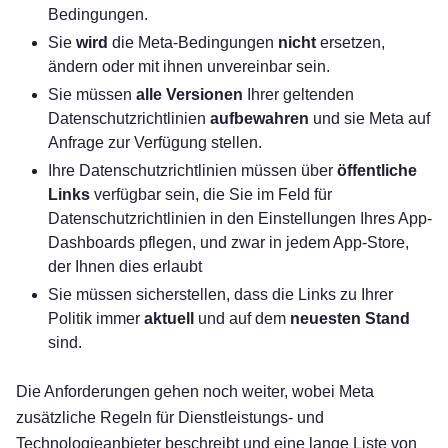
Bedingungen.
Sie
wird
die Meta-Bedingungen
nicht
ersetzen,
ändern oder mit ihnen unvereinbar sein.
Sie müssen
alle Versionen
Ihrer geltenden
Datenschutzrichtlinien
aufbewahren
und sie Meta auf
Anfrage zur Verfügung stellen.
Ihre Datenschutzrichtlinien müssen über
öffentliche
Links
verfügbar sein, die Sie im Feld für
Datenschutzrichtlinien in den Einstellungen Ihres App-
Dashboards pflegen, und zwar in jedem App-Store,
der Ihnen dies erlaubt
Sie müssen sicherstellen, dass die Links zu Ihrer
Politik immer
aktuell
und auf dem
neuesten Stand
sind.
Die Anforderungen gehen noch weiter, wobei Meta
zusätzliche Regeln für Dienstleistungs- und
Technologieanbieter beschreibt und eine lange Liste von