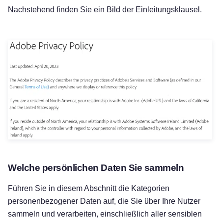
Nachstehend finden Sie ein Bild der Einleitungsklausel.
Welche persönlichen Daten Sie sammeln
Führen Sie in diesem Abschnitt die Kategorien
personenbezogener Daten auf, die Sie über Ihre Nutzer
sammeln und verarbeiten, einschließlich aller sensiblen