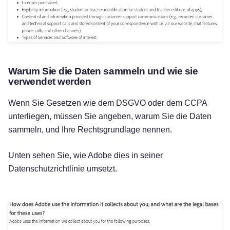
Warum Sie die Daten sammeln und wie sie
verwendet werden
Wenn Sie Gesetzen wie dem DSGVO oder dem CCPA
unterliegen, müssen Sie angeben, warum Sie die Daten
sammeln, und Ihre Rechtsgrundlage nennen.
Unten sehen Sie, wie Adobe dies in seiner
Datenschutzrichtlinie umsetzt.