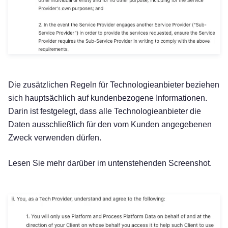
Die zusätzlichen Regeln für Technologieanbieter beziehen
sich hauptsächlich auf kundenbezogene Informationen.
Darin ist festgelegt, dass alle Technologieanbieter die
Daten ausschließlich für den vom Kunden angegebenen
Zweck verwenden dürfen.
Lesen Sie mehr darüber im untenstehenden Screenshot.