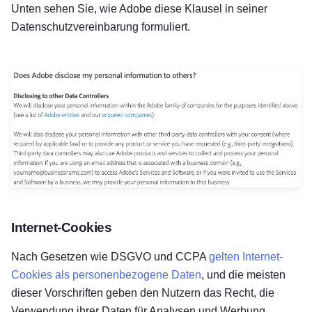
Unten sehen Sie, wie Adobe diese Klausel in seiner
Datenschutzvereinbarung formuliert.
Internet-Cookies
Nach Gesetzen wie DSGVO und CCPA
gelten Internet-
Cookies als personenbezogene Daten
, und die meisten
dieser Vorschriften geben den Nutzern das Recht, die
Verwendung ihrer Daten für Analysen und Werbung