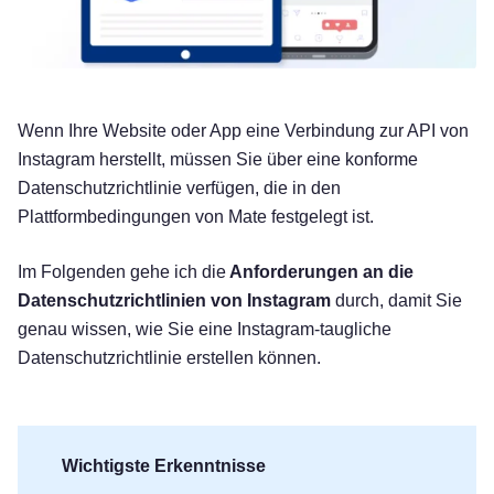
Wenn Ihre Website oder App eine Verbindung zur API von
Instagram herstellt, müssen Sie über eine konforme
Datenschutzrichtlinie verfügen, die in den
Plattformbedingungen von Mate festgelegt ist.
Im Folgenden gehe ich die
Anforderungen an die
Datenschutzrichtlinien von Instagram
durch, damit Sie
genau wissen, wie Sie eine Instagram-taugliche
Datenschutzrichtlinie erstellen können.
Wichtigste Erkenntnisse