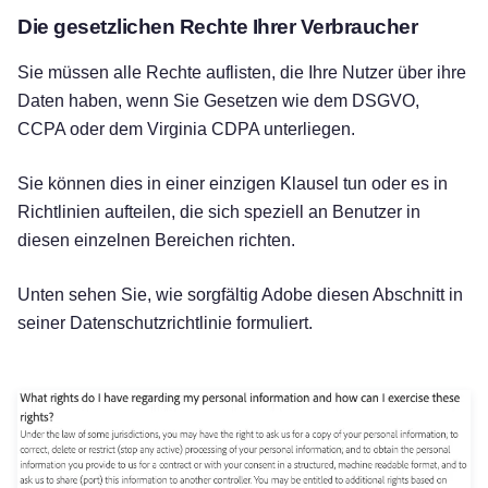
Die gesetzlichen Rechte Ihrer Verbraucher
Sie müssen alle Rechte auflisten, die Ihre Nutzer über ihre
Daten haben, wenn Sie Gesetzen wie dem DSGVO,
CCPA oder dem Virginia CDPA unterliegen.
Sie können dies in einer einzigen Klausel tun oder es in
Richtlinien aufteilen, die sich speziell an Benutzer in
diesen einzelnen Bereichen richten.
Unten sehen Sie, wie sorgfältig Adobe diesen Abschnitt in
seiner Datenschutzrichtlinie formuliert.