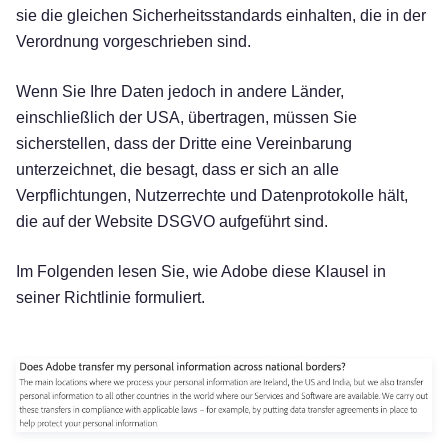
sie die gleichen Sicherheitsstandards einhalten, die in der
Verordnung vorgeschrieben sind.
Wenn Sie Ihre Daten jedoch in andere Länder,
einschließlich der USA, übertragen, müssen Sie
sicherstellen, dass der Dritte eine Vereinbarung
unterzeichnet, die besagt, dass er sich an alle
Verpflichtungen, Nutzerrechte und Datenprotokolle hält,
die auf der Website DSGVO aufgeführt sind.
Im Folgenden lesen Sie, wie Adobe diese Klausel in
seiner Richtlinie formuliert.