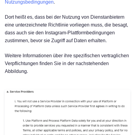
Nutzungsbedingungen
.
Dort heißt es, dass bei der Nutzung von Dienstanbietern
eine unterzeichnete Richtlinie vorliegen muss, die besagt,
dass auch sie den Instagram-Plattformbedingungen
zustimmen, bevor sie Zugriff auf Daten erhalten.
Weitere Informationen über ihre spezifischen vertraglichen
Verpflichtungen finden Sie in der nachstehenden
Abbildung.