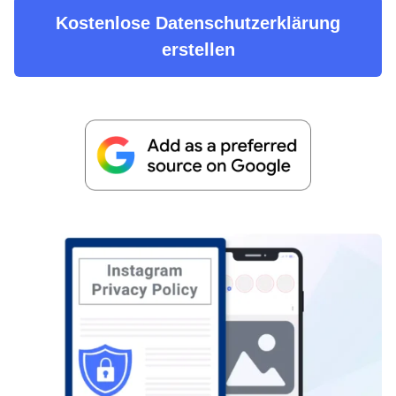
Kostenlose Datenschutzerklärung
erstellen