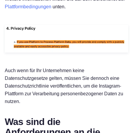
Plattformbedingungen
unten.
Auch wenn für Ihr Unternehmen keine
Datenschutzgesetze gelten, müssen Sie dennoch eine
Datenschutzrichtlinie veröffentlichen, um die Instagram-
Plattform zur Verarbeitung personenbezogener Daten zu
nutzen.
Was sind die
Anforderungen an die