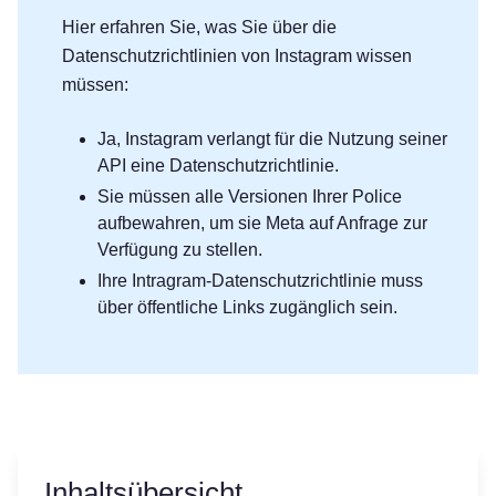
Hier erfahren Sie, was Sie über die
Datenschutzrichtlinien von Instagram wissen
müssen:
Ja, Instagram verlangt für die Nutzung seiner
API eine Datenschutzrichtlinie.
Sie müssen alle Versionen Ihrer Police
aufbewahren, um sie Meta auf Anfrage zur
Verfügung zu stellen.
Ihre Intragram-Datenschutzrichtlinie muss
über öffentliche Links zugänglich sein.
Inhaltsübersicht