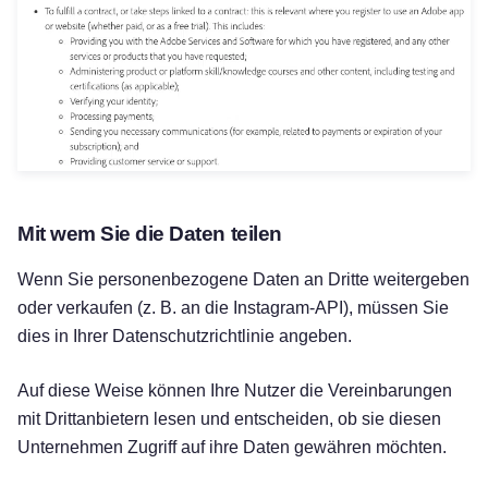
Mit wem Sie die Daten teilen
Wenn Sie personenbezogene Daten an Dritte weitergeben
oder verkaufen (z. B. an die Instagram-API), müssen Sie
dies in Ihrer Datenschutzrichtlinie angeben.
Auf diese Weise können Ihre Nutzer die Vereinbarungen
mit Drittanbietern lesen und entscheiden, ob sie diesen
Unternehmen Zugriff auf ihre Daten gewähren möchten.