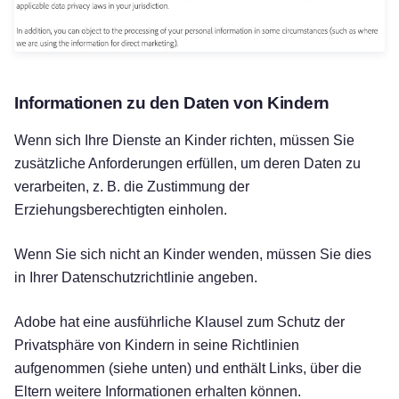
Informationen zu den Daten von Kindern
Wenn sich Ihre Dienste an Kinder richten, müssen Sie
zusätzliche Anforderungen erfüllen, um deren Daten zu
verarbeiten, z. B. die Zustimmung der
Erziehungsberechtigten einholen.
Wenn Sie sich nicht an Kinder wenden, müssen Sie dies
in Ihrer Datenschutzrichtlinie angeben.
Adobe hat eine ausführliche Klausel zum Schutz der
Privatsphäre von Kindern in seine Richtlinien
aufgenommen (siehe unten) und enthält Links, über die
Eltern weitere Informationen erhalten können.