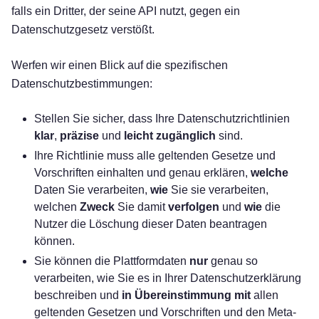
falls ein Dritter, der seine API nutzt, gegen ein
Datenschutzgesetz verstößt.
Werfen wir einen Blick auf die spezifischen
Datenschutzbestimmungen:
Stellen Sie sicher, dass Ihre Datenschutzrichtlinien
klar
,
präzise
und
leicht zugänglich
sind.
Ihre Richtlinie muss alle geltenden Gesetze und
Vorschriften einhalten und genau erklären,
welche
Daten Sie verarbeiten,
wie
Sie sie verarbeiten,
welchen
Zweck
Sie damit
verfolgen
und
wie
die
Nutzer die Löschung dieser Daten beantragen
können.
Sie können die Plattformdaten
nur
genau so
verarbeiten, wie Sie es in Ihrer Datenschutzerklärung
beschreiben und
in Übereinstimmung mit
allen
geltenden Gesetzen und Vorschriften und den Meta-