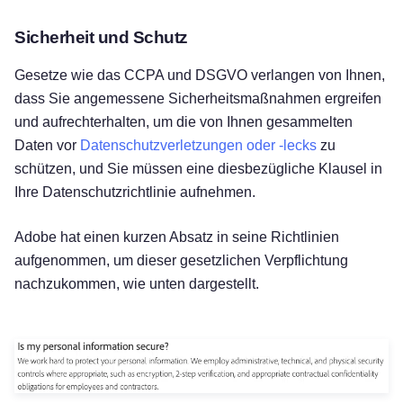
Sicherheit und Schutz
Gesetze wie das CCPA und DSGVO verlangen von Ihnen,
dass Sie angemessene Sicherheitsmaßnahmen ergreifen
und aufrechterhalten, um die von Ihnen gesammelten
Daten vor
Datenschutzverletzungen oder -lecks
zu
schützen, und Sie müssen eine diesbezügliche Klausel in
Ihre Datenschutzrichtlinie aufnehmen.
Adobe hat einen kurzen Absatz in seine Richtlinien
aufgenommen, um dieser gesetzlichen Verpflichtung
nachzukommen, wie unten dargestellt.
Kostenlos testen!