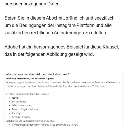
personenbezogenen Daten.
Seien Sie in diesem Abschnitt gründlich und spezifisch,
um die Bedingungen der Instagram-Plattform und alle
zusätzlichen rechtlichen Anforderungen zu erfüllen.
Adobe hat ein hervorragendes Beispiel für diese Klausel,
das in der folgenden Abbildung gezeigt wird.