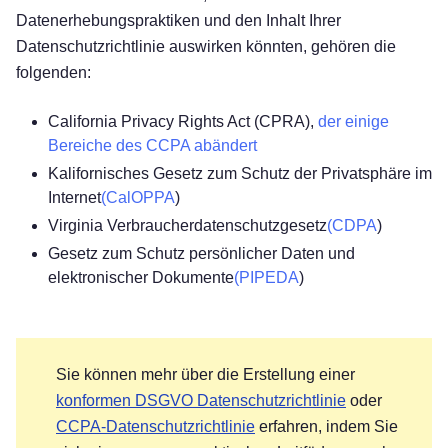
Datenerhebungspraktiken und den Inhalt Ihrer
Datenschutzrichtlinie auswirken könnten, gehören die
folgenden:
California Privacy Rights Act (CPRA),
der einige
Bereiche des CCPA abändert
Kalifornisches Gesetz zum Schutz der Privatsphäre im
Internet
(CalOPPA
)
Virginia Verbraucherdatenschutzgesetz
(CDPA
)
Gesetz zum Schutz persönlicher Daten und
elektronischer Dokumente
(PIPEDA
)
Sie können mehr über die Erstellung einer
konformen DSGVO Datenschutzrichtlinie
oder
CCPA-Datenschutzrichtlinie
erfahren, indem Sie