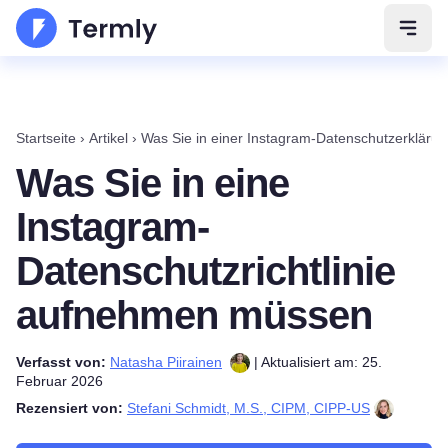
Navig
Startseite
›
Artikel
›
Was Sie in einer Instagram-Datenschutzerklär
Was Sie in eine
Instagram-
Datenschutzrichtlinie
aufnehmen müssen
Verfasst von:
Natasha Piirainen
| Aktualisiert am: 25.
Februar 2026
Rezensiert von:
Stefani Schmidt, M.S., CIPM, CIPP-US