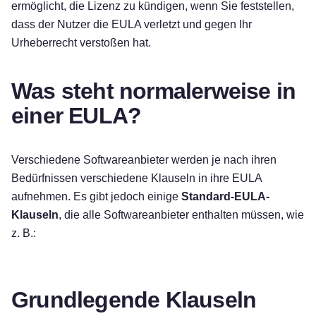
ermöglicht, die Lizenz zu kündigen, wenn Sie feststellen,
dass der Nutzer die EULA verletzt und gegen Ihr
Urheberrecht verstoßen hat.
Was steht normalerweise in
einer EULA?
Verschiedene Softwareanbieter werden je nach ihren
Bedürfnissen verschiedene Klauseln in ihre EULA
aufnehmen. Es gibt jedoch einige
Standard-EULA-
Klauseln
, die alle Softwareanbieter enthalten müssen, wie
z. B.:
Grundlegende Klauseln