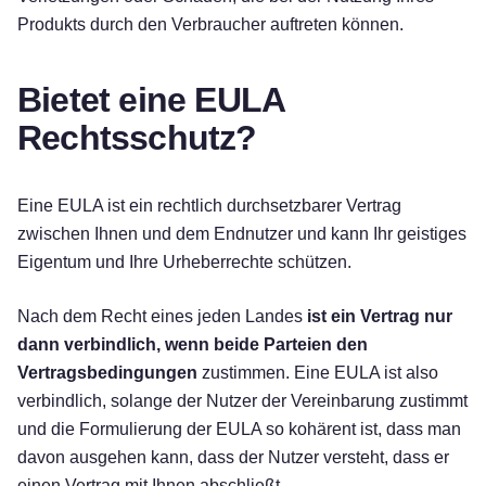
Produkts durch den Verbraucher auftreten können.
Bietet eine EULA
Rechtsschutz?
Eine EULA ist ein rechtlich durchsetzbarer Vertrag
zwischen Ihnen und dem Endnutzer und kann Ihr geistiges
Eigentum und Ihre Urheberrechte schützen.
Nach dem Recht eines jeden Landes
ist ein Vertrag nur
dann verbindlich, wenn beide Parteien den
Vertragsbedingungen
zustimmen. Eine EULA ist also
verbindlich, solange der Nutzer der Vereinbarung zustimmt
und die Formulierung der EULA so kohärent ist, dass man
davon ausgehen kann, dass der Nutzer versteht, dass er
einen Vertrag mit Ihnen abschließt.