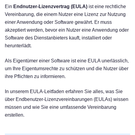
Ein
Endnutzer-Lizenzvertrag (EULA)
ist eine rechtliche
Vereinbarung, die einem Nutzer eine Lizenz zur Nutzung
einer Anwendung oder Software gewährt. Er muss
akzeptiert werden, bevor ein Nutzer eine Anwendung oder
Software des Dienstanbieters kauft, installiert oder
herunterlädt.
Als Eigentümer einer Software ist eine EULA unerlässlich,
um Ihre Eigentumsrechte zu schützen und die Nutzer über
ihre Pflichten zu informieren.
In unserem EULA-Leitfaden erfahren Sie alles, was Sie
über Endbenutzer-Lizenzvereinbarungen (EULAs) wissen
müssen und wie Sie eine umfassende Vereinbarung
erstellen.