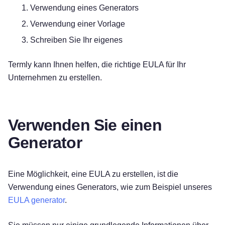
Verwendung eines Generators
Verwendung einer Vorlage
Schreiben Sie Ihr eigenes
Termly kann Ihnen helfen, die richtige EULA für Ihr
Unternehmen zu erstellen.
Verwenden Sie einen
Generator
Eine Möglichkeit, eine EULA zu erstellen, ist die
Verwendung eines Generators, wie zum Beispiel unseres
EULA generator
.