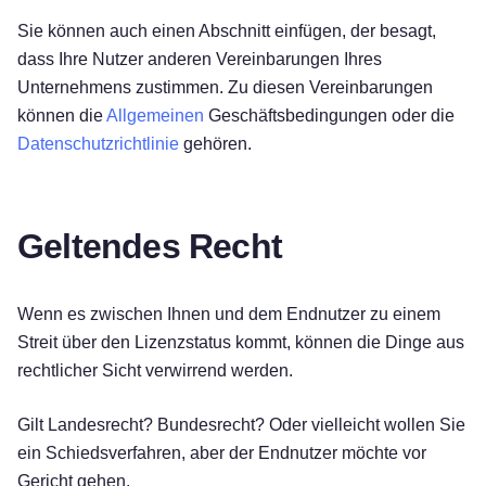
Sie können auch einen Abschnitt einfügen, der besagt,
dass Ihre Nutzer anderen Vereinbarungen Ihres
Unternehmens zustimmen. Zu diesen Vereinbarungen
können die
Allgemeinen
Geschäftsbedingungen oder die
Datenschutzrichtlinie
gehören.
Geltendes Recht
Wenn es zwischen Ihnen und dem Endnutzer zu einem
Streit über den Lizenzstatus kommt, können die Dinge aus
rechtlicher Sicht verwirrend werden.
Gilt Landesrecht? Bundesrecht? Oder vielleicht wollen Sie
ein Schiedsverfahren, aber der Endnutzer möchte vor
Gericht gehen.