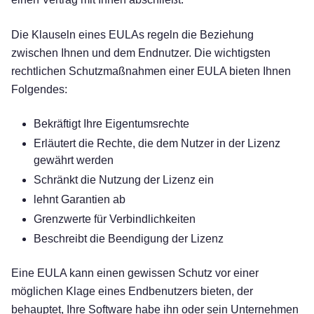
Die Klauseln eines EULAs regeln die Beziehung
zwischen Ihnen und dem Endnutzer. Die wichtigsten
rechtlichen Schutzmaßnahmen einer EULA bieten Ihnen
Folgendes:
Bekräftigt Ihre Eigentumsrechte
Erläutert die Rechte, die dem Nutzer in der Lizenz
gewährt werden
Schränkt die Nutzung der Lizenz ein
lehnt Garantien ab
Grenzwerte für Verbindlichkeiten
Beschreibt die Beendigung der Lizenz
Eine EULA kann einen gewissen Schutz vor einer
möglichen Klage eines Endbenutzers bieten, der
behauptet, Ihre Software habe ihn oder sein Unternehmen