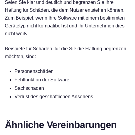
Seien Sie klar und deutlich und begrenzen Sie Ihre
Haftung für Schäden, die dem Nutzer entstehen können.
Zum Beispiel, wenn Ihre Software mit einem bestimmten
Gerätetyp nicht kompatibel ist und Ihr Unternehmen dies
nicht weiß.
Beispiele für Schäden, für die Sie die Haftung begrenzen
möchten, sind:
Personenschäden
Fehlfunktion der Software
Sachschäden
Verlust des geschäftlichen Ansehens
Ähnliche Vereinbarungen