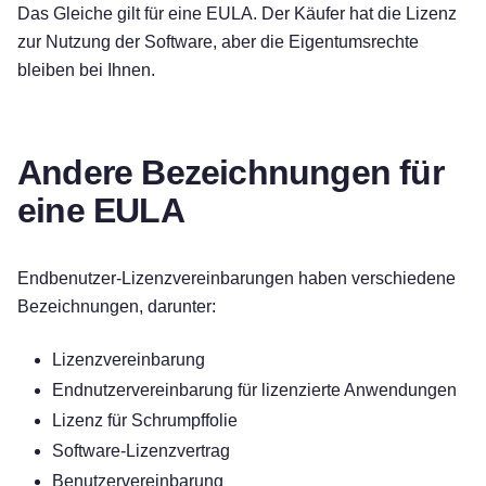
Das Gleiche gilt für eine EULA. Der Käufer hat die Lizenz
zur Nutzung der Software, aber die Eigentumsrechte
bleiben bei Ihnen.
Andere Bezeichnungen für
eine EULA
Endbenutzer-Lizenzvereinbarungen haben verschiedene
Bezeichnungen, darunter:
Lizenzvereinbarung
Endnutzervereinbarung für lizenzierte Anwendungen
Lizenz für Schrumpffolie
Software-Lizenzvertrag
Benutzervereinbarung