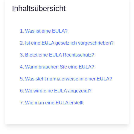
Inhaltsübersicht
Was ist eine EULA?
Ist eine EULA gesetzlich vorgeschrieben?
Bietet eine EULA Rechtsschutz?
Wann brauchen Sie eine EULA?
Was steht normalerweise in einer EULA?
Wo wird eine EULA angezeigt?
Wie man eine EULA erstellt