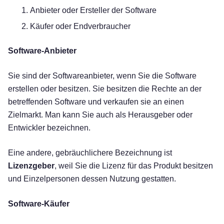
Anbieter oder Ersteller der Software
Käufer oder Endverbraucher
Software-Anbieter
Sie sind der Softwareanbieter, wenn Sie die Software
erstellen oder besitzen. Sie besitzen die Rechte an der
betreffenden Software und verkaufen sie an einen
Zielmarkt. Man kann Sie auch als Herausgeber oder
Entwickler bezeichnen.
Eine andere, gebräuchlichere Bezeichnung ist
Lizenzgeber
, weil Sie die Lizenz für das Produkt besitzen
und Einzelpersonen dessen Nutzung gestatten.
Software-Käufer