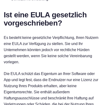
Ist eine EULA gesetzlich
vorgeschrieben?
Es besteht keine gesetzliche Verpflichtung, Ihren Nutzern
eine EULA zur Verfügung zu stellen. Sie und Ihr
Unternehmen könnten jedoch vor rechtliche Hürden
gestellt werden, wenn Sie keine solche Vereinbarung
vorlegen.
Die EULA schützt das Eigentum an Ihrer Software oder
App und legt fest, dass die Endnutzer nur eine Lizenz zur
Nutzung Ihres Produkts erhalten, aber keine
Eigentumsrechte. Sie enthält außerdem
Haftungsausschlüsse und beschränkt Ihre Haftung auf
Verletzungen oder Schäden, die bei der Nutzung Ihres