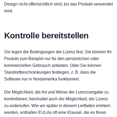
Design nicht offensichtlich sind, bis das Produkt verwendet
wird.
Kontrolle bereitstellen
Sie legen die Bedingungen der Lizenz fest. Sie können Ihr
Produkt zum Beispiel nur für den persönlichen oder
kommerziellen Gebrauch anbieten. Oder Sie können
Standortbeschränkungen festlegen, z. B. dass die
Software nur in Nordamerika funktioniert.
Die Möglichkeit, die Art und Weise der Lizenzvergabe zu
kontrollieren, beinhaltet auch die Möglichkeit, die Lizenz
zu widerrufen. Wie wir später in diesem Leitfaden erörtern
werden, enthalten EULAs oft eine Klausel, die es Ihnen