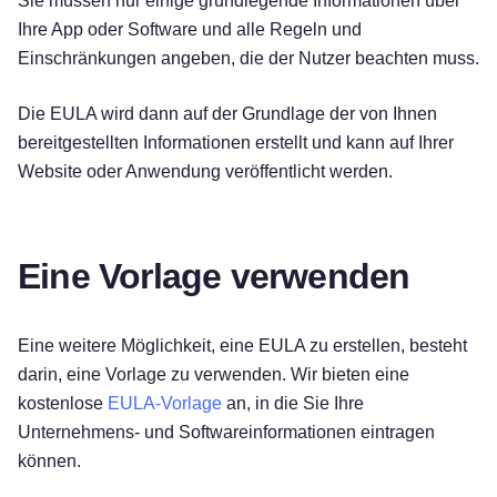
Sie müssen nur einige grundlegende Informationen über
Ihre App oder Software und alle Regeln und
Einschränkungen angeben, die der Nutzer beachten muss.
Die EULA wird dann auf der Grundlage der von Ihnen
bereitgestellten Informationen erstellt und kann auf Ihrer
Website oder Anwendung veröffentlicht werden.
Eine Vorlage verwenden
Eine weitere Möglichkeit, eine EULA zu erstellen, besteht
darin, eine Vorlage zu verwenden. Wir bieten eine
kostenlose
EULA-Vorlage
an, in die Sie Ihre
Unternehmens- und Softwareinformationen eintragen
Kostenlos testen!
können.