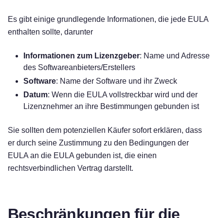
Es gibt einige grundlegende Informationen, die jede EULA
enthalten sollte, darunter
Informationen zum Lizenzgeber
: Name und Adresse
des Softwareanbieters/Erstellers
Software
: Name der Software und ihr Zweck
Datum
: Wenn die EULA vollstreckbar wird und der
Lizenznehmer an ihre Bestimmungen gebunden ist
Sie sollten dem potenziellen Käufer sofort erklären, dass
er durch seine Zustimmung zu den Bedingungen der
EULA an die EULA gebunden ist, die einen
rechtsverbindlichen Vertrag darstellt.
Beschränkungen für die