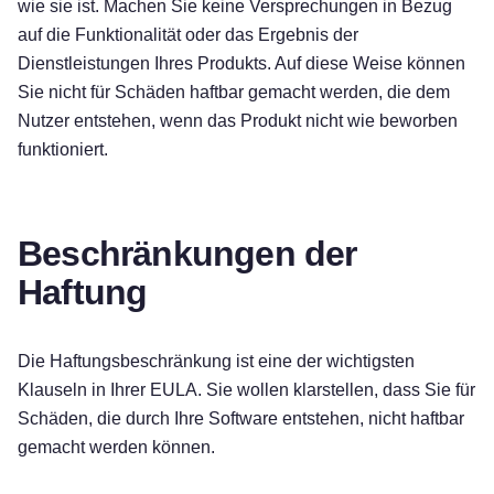
wie sie ist. Machen Sie keine Versprechungen in Bezug
auf die Funktionalität oder das Ergebnis der
Dienstleistungen Ihres Produkts. Auf diese Weise können
Sie nicht für Schäden haftbar gemacht werden, die dem
Nutzer entstehen, wenn das Produkt nicht wie beworben
funktioniert.
Beschränkungen der
Haftung
Die Haftungsbeschränkung ist eine der wichtigsten
Klauseln in Ihrer EULA. Sie wollen klarstellen, dass Sie für
Schäden, die durch Ihre Software entstehen, nicht haftbar
gemacht werden können.