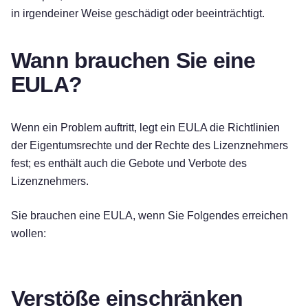
in irgendeiner Weise geschädigt oder beeinträchtigt.
Wann brauchen Sie eine
EULA?
Wenn ein Problem auftritt, legt ein EULA die Richtlinien
der Eigentumsrechte und der Rechte des Lizenznehmers
fest; es enthält auch die Gebote und Verbote des
Lizenznehmers.
Sie brauchen eine EULA, wenn Sie Folgendes erreichen
wollen:
Verstöße einschränken