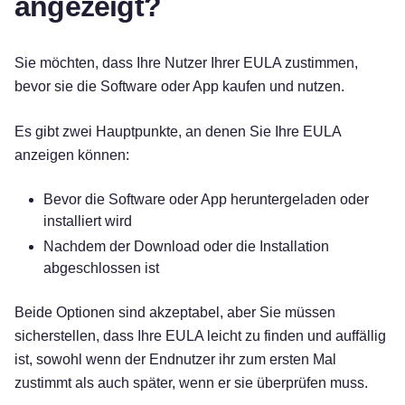
angezeigt?
Sie möchten, dass Ihre Nutzer Ihrer EULA zustimmen,
bevor sie die Software oder App kaufen und nutzen.
Es gibt zwei Hauptpunkte, an denen Sie Ihre EULA
anzeigen können:
Bevor die Software oder App heruntergeladen oder
installiert wird
Nachdem der Download oder die Installation
abgeschlossen ist
Beide Optionen sind akzeptabel, aber Sie müssen
sicherstellen, dass Ihre EULA leicht zu finden und auffällig
ist, sowohl wenn der Endnutzer ihr zum ersten Mal
zustimmt als auch später, wenn er sie überprüfen muss.