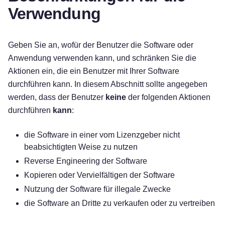
Verwendung
Geben Sie an, wofür der Benutzer die Software oder
Anwendung verwenden kann, und schränken Sie die
Aktionen ein, die ein Benutzer mit Ihrer Software
durchführen kann. In diesem Abschnitt sollte angegeben
werden, dass der Benutzer
keine
der folgenden Aktionen
durchführen
kann
:
die Software in einer vom Lizenzgeber nicht
beabsichtigten Weise zu nutzen
Reverse Engineering der Software
Kopieren oder Vervielfältigen der Software
Nutzung der Software für illegale Zwecke
die Software an Dritte zu verkaufen oder zu vertreiben