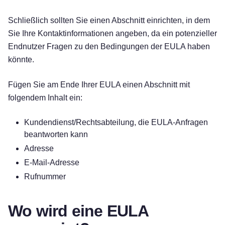
Schließlich sollten Sie einen Abschnitt einrichten, in dem
Sie Ihre Kontaktinformationen angeben, da ein potenzieller
Endnutzer Fragen zu den Bedingungen der EULA haben
könnte.
Fügen Sie am Ende Ihrer EULA einen Abschnitt mit
folgendem Inhalt ein:
Kundendienst/Rechtsabteilung, die EULA-Anfragen
beantworten kann
Adresse
E-Mail-Adresse
Rufnummer
Wo wird eine EULA