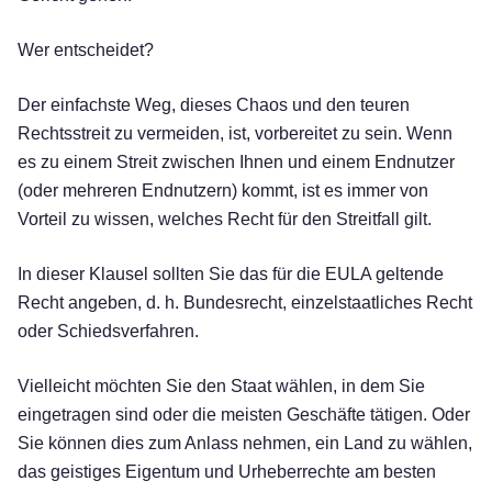
Wer entscheidet?
Der einfachste Weg, dieses Chaos und den teuren
Rechtsstreit zu vermeiden, ist, vorbereitet zu sein. Wenn
es zu einem Streit zwischen Ihnen und einem Endnutzer
(oder mehreren Endnutzern) kommt, ist es immer von
Vorteil zu wissen, welches Recht für den Streitfall gilt.
In dieser Klausel sollten Sie das für die EULA geltende
Recht angeben, d. h. Bundesrecht, einzelstaatliches Recht
oder Schiedsverfahren.
Vielleicht möchten Sie den Staat wählen, in dem Sie
eingetragen sind oder die meisten Geschäfte tätigen. Oder
Sie können dies zum Anlass nehmen, ein Land zu wählen,
das geistiges Eigentum und Urheberrechte am besten