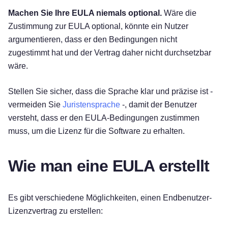
Machen Sie Ihre EULA niemals optional.
Wäre die
Zustimmung zur EULA optional, könnte ein Nutzer
argumentieren, dass er den Bedingungen nicht
zugestimmt hat und der Vertrag daher nicht durchsetzbar
wäre.
Stellen Sie sicher, dass die Sprache klar und präzise ist -
vermeiden Sie
Juristensprache
-, damit der Benutzer
versteht, dass er den EULA-Bedingungen zustimmen
muss, um die Lizenz für die Software zu erhalten.
Wie man eine EULA erstellt
Es gibt verschiedene Möglichkeiten, einen Endbenutzer-
Lizenzvertrag zu erstellen: