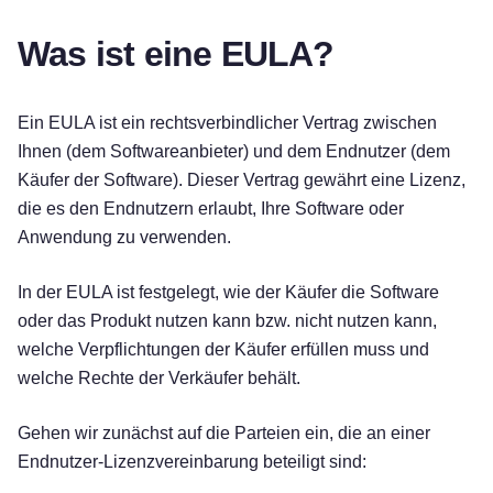
Was ist eine EULA?
Ein EULA ist ein rechtsverbindlicher Vertrag zwischen
Ihnen (dem Softwareanbieter) und dem Endnutzer (dem
Käufer der Software). Dieser Vertrag gewährt eine Lizenz,
die es den Endnutzern erlaubt, Ihre Software oder
Anwendung zu verwenden.
In der EULA ist festgelegt, wie der Käufer die Software
oder das Produkt nutzen kann bzw. nicht nutzen kann,
welche Verpflichtungen der Käufer erfüllen muss und
welche Rechte der Verkäufer behält.
Gehen wir zunächst auf die Parteien ein, die an einer
Endnutzer-Lizenzvereinbarung beteiligt sind: