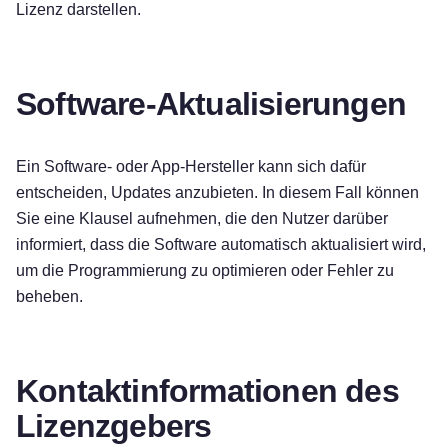
Lizenz darstellen.
Software-Aktualisierungen
Ein Software- oder App-Hersteller kann sich dafür
entscheiden, Updates anzubieten. In diesem Fall können
Sie eine Klausel aufnehmen, die den Nutzer darüber
informiert, dass die Software automatisch aktualisiert wird,
um die Programmierung zu optimieren oder Fehler zu
beheben.
Kontaktinformationen des
Lizenzgebers