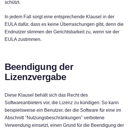
schützt.
In jedem Fall sorgt eine entsprechende Klausel in der
EULA dafür, dass es keine Überraschungen gibt, denn die
Endnutzer stimmen der Gerichtsbarkeit zu, wenn sie der
EULA zustimmen.
Beendigung der
Lizenzvergabe
Diese Klausel behält sich das Recht des
Softwareanbieters vor, die Lizenz zu kündigen. So kann
beispielsweise ein Benutzer, der die Software für eine im
Abschnitt "Nutzungsbeschränkungen" verbotene
Verwendung einsetzt, einen Grund für die Beendigung der