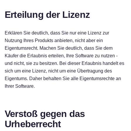
Erteilung der Lizenz
Erklären Sie deutlich, dass Sie nur eine Lizenz zur
Nutzung Ihres Produkts anbieten, nicht aber ein
Eigentumsrecht. Machen Sie deutlich, dass Sie dem
Käufer die Erlaubnis erteilen, Ihre Software zu nutzen -
und nicht, sie zu besitzen. Bei dieser Erlaubnis handelt es
sich um eine Lizenz, nicht um eine Übertragung des
Eigentums. Daher behalten Sie alle Eigentumsrechte an
Ihrer Software.
Verstoß gegen das
Urheberrecht