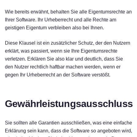
Wie bereits erwähnt, behalten Sie alle Eigentumsrechte an
Ihrer Software. Ihr Urheberrecht und alle Rechte am
geistigen Eigentum verbleiben also bei Ihnen.
Diese Klausel ist ein zusätzlicher Schutz, der den Nutzern
erklärt, was passiert, wenn sie Ihre Eigentumsrechte
verletzen. Erklären Sie also klar und deutlich, dass Sie
den Nutzer rechtlich haftbar machen werden, wenn er
gegen Ihr Urheberrecht an der Software verstößt.
Gewährleistungsausschluss
Sie sollten alle Garantien ausschließen, was eine einfache
Erklärung sein kann, dass die Software so angeboten wird,