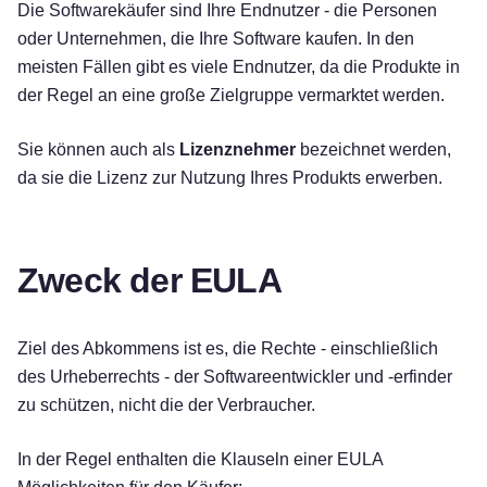
Die Softwarekäufer sind Ihre Endnutzer - die Personen
oder Unternehmen, die Ihre Software kaufen. In den
meisten Fällen gibt es viele Endnutzer, da die Produkte in
der Regel an eine große Zielgruppe vermarktet werden.
Sie können auch als
Lizenznehmer
bezeichnet werden,
da sie die Lizenz zur Nutzung Ihres Produkts erwerben.
Zweck der EULA
Ziel des Abkommens ist es, die Rechte - einschließlich
des Urheberrechts - der Softwareentwickler und -erfinder
zu schützen, nicht die der Verbraucher.
In der Regel enthalten die Klauseln einer EULA