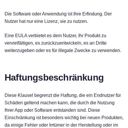
Die Software oder Anwendung ist Ihre Erfindung. Der
Nutzer hat nur eine Lizenz, sie zu nutzen.
Eine EULA verbietet es dem Nutzer, Ihr Produkt zu
vervielfältigen, es zurückzuentwickeln, es an Dritte
weiterzugeben oder es für illegale Zwecke zu verwenden.
Haftungsbeschränkung
Diese Klausel begrenzt die Haftung, die ein Endnutzer für
Schäden geltend machen kann, die durch die Nutzung
Ihrer App oder Software entstanden sind. Diese
Einschränkung ist besonders wichtig bei neuen Produkten,
da einige Fehler oder Irrtümer in der Herstellung oder im