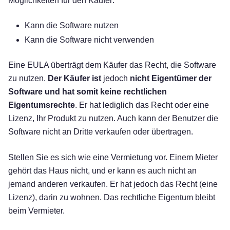
Möglichkeiten für den Käufer:
Kann die Software nutzen
Kann die Software nicht verwenden
Eine EULA überträgt dem Käufer das Recht, die Software
zu nutzen.
Der Käufer ist
jedoch
nicht Eigentümer der
Software und hat somit keine rechtlichen
Eigentumsrechte
. Er hat lediglich das Recht oder eine
Lizenz, Ihr Produkt zu nutzen. Auch kann der Benutzer die
Software nicht an Dritte verkaufen oder übertragen.
Stellen Sie es sich wie eine Vermietung vor. Einem Mieter
gehört das Haus nicht, und er kann es auch nicht an
jemand anderen verkaufen. Er hat jedoch das Recht (eine
Lizenz), darin zu wohnen. Das rechtliche Eigentum bleibt
beim Vermieter.