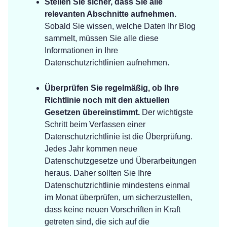
Stellen Sie sicher, dass Sie alle
relevanten Abschnitte aufnehmen.
Sobald Sie wissen, welche Daten Ihr Blog
sammelt, müssen Sie alle diese
Informationen in Ihre
Datenschutzrichtlinien aufnehmen.
Überprüfen Sie regelmäßig, ob Ihre
Richtlinie noch mit den aktuellen
Gesetzen übereinstimmt.
Der wichtigste
Schritt beim Verfassen einer
Datenschutzrichtlinie ist die Überprüfung.
Jedes Jahr kommen neue
Datenschutzgesetze und Überarbeitungen
heraus. Daher sollten Sie Ihre
Datenschutzrichtlinie mindestens einmal
im Monat überprüfen, um sicherzustellen,
dass keine neuen Vorschriften in Kraft
getreten sind, die sich auf die