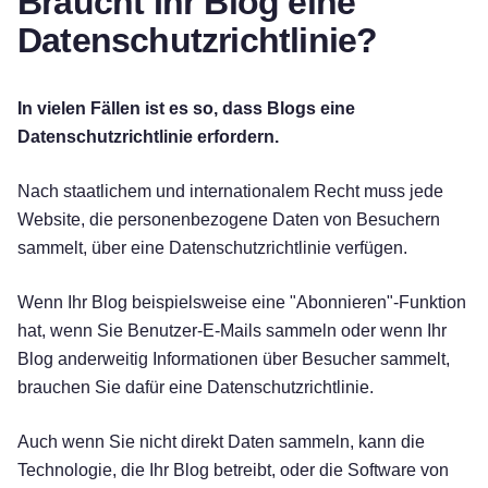
Braucht Ihr Blog eine
Datenschutzrichtlinie?
In vielen Fällen ist es so, dass Blogs eine
Datenschutzrichtlinie erfordern.
Nach staatlichem und internationalem Recht muss jede
Website, die personenbezogene Daten von Besuchern
sammelt, über eine Datenschutzrichtlinie verfügen.
Wenn Ihr Blog beispielsweise eine "Abonnieren"-Funktion
hat, wenn Sie Benutzer-E-Mails sammeln oder wenn Ihr
Blog anderweitig Informationen über Besucher sammelt,
brauchen Sie dafür eine Datenschutzrichtlinie.
Auch wenn Sie nicht direkt Daten sammeln, kann die
Technologie, die Ihr Blog betreibt, oder die Software von