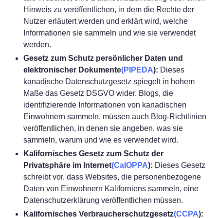
Hinweis zu veröffentlichen, in dem die Rechte der
Nutzer erläutert werden und erklärt wird, welche
Informationen sie sammeln und wie sie verwendet
werden.
Gesetz zum Schutz persönlicher Daten und
elektronischer Dokumente
(PIPEDA
):
Dieses
kanadische
Datenschutzgesetz
spiegelt in hohem
Maße das Gesetz DSGVO wider. Blogs, die
identifizierende Informationen von kanadischen
Einwohnern sammeln, müssen auch Blog-Richtlinien
veröffentlichen, in denen sie angeben, was sie
sammeln, warum und wie es verwendet wird.
Kalifornisches Gesetz zum Schutz der
Privatsphäre im Internet
(CalOPPA
):
Dieses Gesetz
schreibt vor, dass Websites, die personenbezogene
Daten von Einwohnern Kaliforniens sammeln, eine
Datenschutzerklärung veröffentlichen müssen.
Kalifornisches Verbraucherschutzgesetz
(CCPA
):