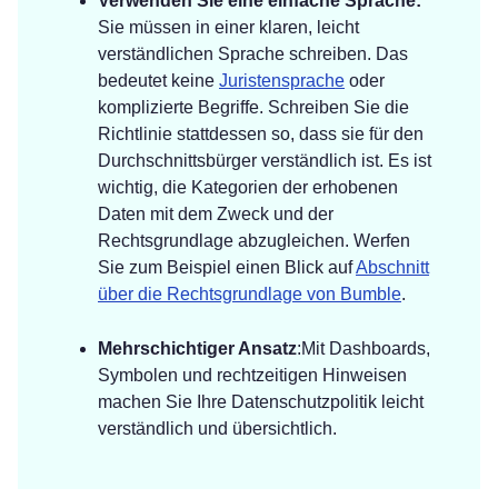
Verwenden Sie eine einfache Sprache:
Sie müssen in einer klaren, leicht
verständlichen Sprache schreiben. Das
bedeutet keine
Juristensprache
oder
komplizierte Begriffe. Schreiben Sie die
Richtlinie stattdessen so, dass sie für den
Durchschnittsbürger verständlich ist. Es ist
wichtig, die Kategorien der erhobenen
Daten mit dem Zweck und der
Rechtsgrundlage abzugleichen. Werfen
Sie zum Beispiel einen Blick auf
Abschnitt
über die Rechtsgrundlage von Bumble
.
Mehrschichtiger Ansatz
:Mit Dashboards,
Symbolen und rechtzeitigen Hinweisen
machen Sie Ihre Datenschutzpolitik leicht
verständlich und übersichtlich.