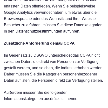
erfassten Daten offenlegen. Wenn Sie beispielsweise
Google Analytics verwendet haben, um etwas über die
Browsersprache oder das Wohnsitzland Ihrer Website-
Besucher zu erfahren, müssen Sie diese Datenkategorien
in den Datenschutzbestimmungen aufführen.
Zusätzliche Anforderung gemäß CCPA
Im Gegensatz zu DSGVO unterscheidet das CCPA nicht
zwischen Daten, die direkt von Personen zur Verfügung
gestellt werden, und solchen, die indirekt erhoben werden.
Daher müssen Sie die Kategorien personenbezogener
Daten auflisten, die Personen direkt zur Verfügung stellen.
Außerdem müssen Sie die folgenden
Informationskategorien ausdrücklich nennen: