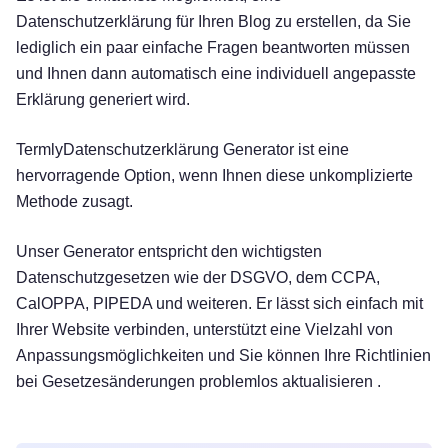
Datenschutzerklärung für Ihren Blog zu erstellen, da Sie
lediglich ein paar einfache Fragen beantworten müssen
und Ihnen dann automatisch eine individuell angepasste
Erklärung generiert wird.
Termly
Datenschutzerklärung Generator
ist eine
hervorragende Option, wenn Ihnen diese unkomplizierte
Methode zusagt.
Unser Generator entspricht den wichtigsten
Datenschutzgesetzen wie der DSGVO, dem CCPA,
CalOPPA, PIPEDA und weiteren. Er lässt sich einfach mit
Ihrer Website verbinden, unterstützt eine Vielzahl von
Anpassungsmöglichkeiten und Sie können
Ihre Richtlinien
bei Gesetzesänderungen
problemlos aktualisieren
.