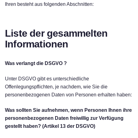
Ihren besteht aus folgenden Abschnitten:
Liste der gesammelten
Informationen
Was verlangt die DSGVO ?
Unter DSGVO gibt es unterschiedliche
Offenlegungspflichten, je nachdem, wie Sie die
personenbezogenen Daten von Personen erhalten haben:
Was sollten Sie aufnehmen, wenn Personen Ihnen ihre
personenbezogenen Daten freiwillig zur Verfügung
gestellt haben? (Artikel 13 der DSGVO)