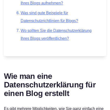
Ihres Blogs aufnehmen?
Was sind gute Beispiele für
Datenschutzrichtlinien für Blogs?
Wo sollten Sie die Datenschutzerklärung
Ihres Blogs veröffentlichen?
Wie man eine
Datenschutzerklärung für
einen Blog erstellt
Es gibt mehrere Möglichkeiten, wie Sie ganz einfach eine