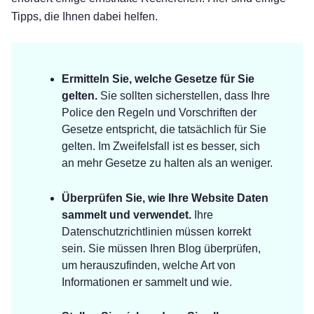
Tipps, die Ihnen dabei helfen.
Ermitteln Sie, welche Gesetze für Sie
gelten.
Sie sollten sicherstellen, dass Ihre
Police den Regeln und Vorschriften der
Gesetze entspricht, die tatsächlich für Sie
gelten. Im Zweifelsfall ist es besser, sich
an mehr Gesetze zu halten als an weniger.
Überprüfen Sie, wie Ihre Website Daten
sammelt und verwendet.
Ihre
Datenschutzrichtlinien müssen korrekt
sein. Sie müssen Ihren Blog überprüfen,
um herauszufinden, welche Art von
Informationen er sammelt und wie.