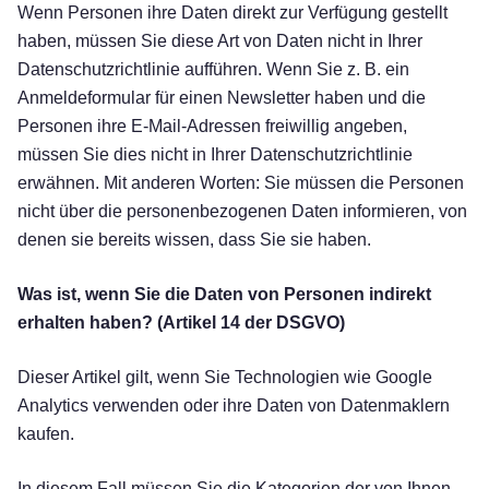
Wenn Personen ihre Daten direkt zur Verfügung gestellt
haben, müssen Sie diese Art von Daten nicht in Ihrer
Datenschutzrichtlinie aufführen. Wenn Sie z. B. ein
Anmeldeformular für einen Newsletter haben und die
Personen ihre E-Mail-Adressen freiwillig angeben,
müssen Sie dies nicht in Ihrer Datenschutzrichtlinie
erwähnen. Mit anderen Worten: Sie müssen die Personen
nicht über die personenbezogenen Daten informieren, von
denen sie bereits wissen, dass Sie sie haben.
Was ist, wenn Sie die Daten von Personen indirekt
erhalten haben? (Artikel 14 der DSGVO)
Dieser Artikel gilt, wenn Sie Technologien wie Google
Analytics verwenden oder ihre Daten von Datenmaklern
kaufen.
In diesem Fall müssen Sie die Kategorien der von Ihnen