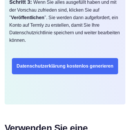
Schritt 3:
Wenn Sie alles ausgefüllt haben und mit
der Vorschau zufrieden sind, klicken Sie auf
"
Veröffentlichen
". Sie werden dann aufgefordert, ein
Konto auf Termly zu erstellen, damit Sie Ihre
Datenschutzrichtlinie speichern und weiter bearbeiten
können.
Datenschutzerklärung kostenlos generieren
Verwenden Sie eine