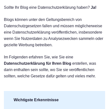
Sollte Ihr Blog eine Datenschutzerklärung haben?
Ja!
Blogs können unter den Geltungsbereich von
Datenschutzgesetzen fallen und müssen möglicherweise
eine Datenschutzerklärung veröffentlichen, insbesondere
wenn Sie Nutzerdaten zu Analysezwecken sammeln oder
gezielte Werbung betreiben.
Im Folgenden erfahren Sie, wie Sie eine
Datenschutzerklärung für Ihren Blog
erstellen, was
darin enthalten sein sollte, wo Sie sie veröffentlichen
sollten, welche Gesetze dafür gelten und vieles mehr.
Wichtigste Erkenntnisse