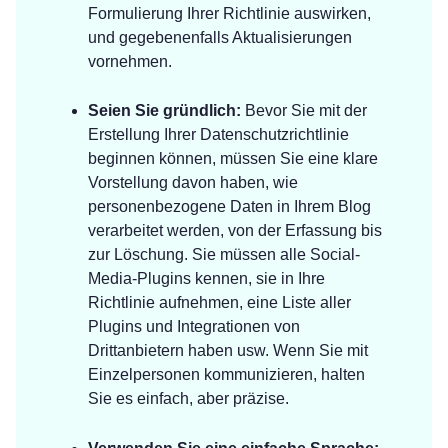
Formulierung Ihrer Richtlinie auswirken,
und gegebenenfalls Aktualisierungen
vornehmen.
Seien Sie gründlich:
Bevor Sie mit der
Erstellung Ihrer Datenschutzrichtlinie
beginnen können, müssen Sie eine klare
Vorstellung davon haben, wie
personenbezogene Daten in Ihrem Blog
verarbeitet werden, von der Erfassung bis
zur Löschung. Sie müssen alle Social-
Media-Plugins kennen, sie in Ihre
Richtlinie aufnehmen, eine Liste aller
Plugins und Integrationen von
Drittanbietern haben usw. Wenn Sie mit
Einzelpersonen kommunizieren, halten
Sie es einfach, aber präzise.