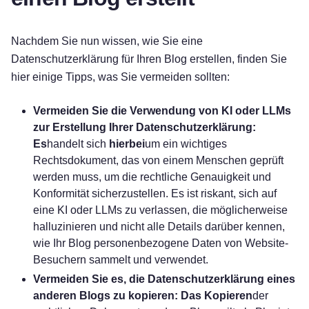
Nachdem Sie nun wissen, wie Sie eine
Datenschutzerklärung für Ihren Blog erstellen, finden Sie
hier einige Tipps, was Sie vermeiden sollten:
Vermeiden Sie die Verwendung von KI oder LLMs
zur Erstellung Ihrer Datenschutzerklärung:
Es
handelt sich
hierbei
um ein wichtiges
Rechtsdokument, das von einem Menschen geprüft
werden muss, um die rechtliche Genauigkeit und
Konformität sicherzustellen. Es ist riskant, sich auf
eine KI oder LLMs zu verlassen, die möglicherweise
halluzinieren und nicht alle Details darüber kennen,
wie Ihr Blog personenbezogene Daten von Website-
Besuchern sammelt und verwendet.
Vermeiden Sie es, die Datenschutzerklärung eines
anderen Blogs zu kopieren: Das Kopieren
der