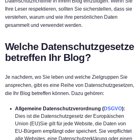
Datenschutzrichtlinie in Ihrem Blog einzufügen. Wenn Sie
Ihre Leser respektieren, sollten Sie sicherstellen, dass sie
verstehen, warum und wie ihre persönlichen Daten
gesammelt und verwendet werden.
Welche Datenschutzgesetze
betreffen Ihr Blog?
Je nachdem, wo Sie leben und welche Zielgruppen Sie
ansprechen, gibt es eine Reihe von Datenschutzgesetzen,
die Ihr Blog betreffen können. Dazu gehören:
Allgemeine Datenschutzverordnung (
DSGVO
):
Dies ist die
Datenschutzgesetz der Europäischen
Union (EU)
Sie gilt für jede Website, die Daten von
EU-Bürgern empfängt oder speichert. Sie verpflichtet
alle Websites, eine Datenschutzerklärung oder einen