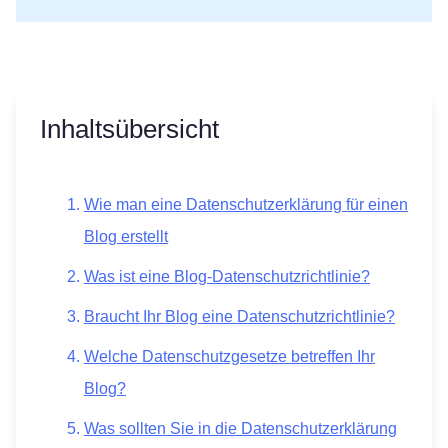
Inhaltsübersicht
Wie man eine Datenschutzerklärung für einen
Blog erstellt
Was ist eine Blog-Datenschutzrichtlinie?
Braucht Ihr Blog eine Datenschutzrichtlinie?
Welche Datenschutzgesetze betreffen Ihr
Blog?
Was sollten Sie in die Datenschutzerklärung