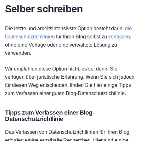
Selber schreiben
Die letzte und arbeitsintensivste Option besteht darin,
die
Datenschutzrichtlinien
für Ihren Blog selbst zu
verfassen
,
ohne eine Vorlage oder eine verwaltete Lösung zu
verwenden.
Wir empfehlen diese Option nicht, es sei denn, Sie
verfügen über juristische Erfahrung. Wenn Sie sich jedoch
für diesen Weg entscheiden, finden Sie hier einige Tipps
zum Verfassen einer guten Blog-Datenschutzrichtlinie.
Tipps zum Verfassen einer Blog-
Datenschutzrichtlinie
Das Verfassen von Datenschutzrichtlinien für Ihren Blog
erfordert einige ernsthafte Recherchen. Hier sind einige