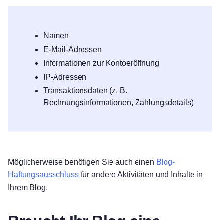
Namen
E-Mail-Adressen
Informationen zur Kontoeröffnung
IP-Adressen
Transaktionsdaten (z. B.
Rechnungsinformationen, Zahlungsdetails)
Möglicherweise benötigen Sie auch einen
Blog-
Haftungsausschluss
für andere Aktivitäten und Inhalte in
Ihrem Blog.