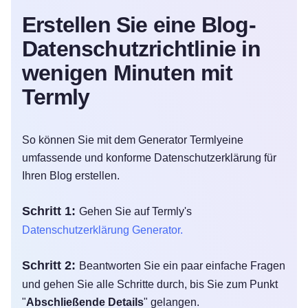
Erstellen Sie eine Blog-
Datenschutzrichtlinie in
wenigen Minuten mit
Termly
So können Sie mit dem Generator Termlyeine
umfassende und konforme Datenschutzerklärung für
Ihren Blog erstellen.
Schritt 1:
Gehen Sie auf Termly's
Datenschutzerklärung Generator.
Schritt 2:
Beantworten Sie ein paar einfache Fragen
und gehen Sie alle Schritte durch, bis Sie zum Punkt
"
Abschließende Details
" gelangen.