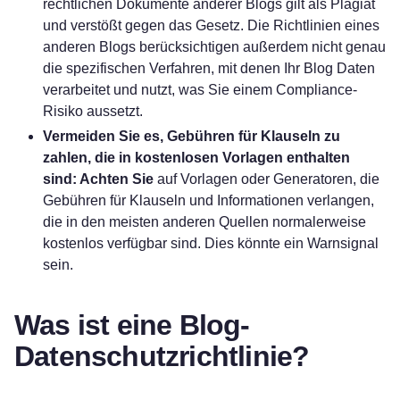
rechtlichen Dokumente anderer Blogs gilt als Plagiat
und verstößt gegen das Gesetz. Die Richtlinien eines
anderen Blogs berücksichtigen außerdem nicht genau
die spezifischen Verfahren, mit denen Ihr Blog Daten
verarbeitet und nutzt, was Sie einem Compliance-
Risiko aussetzt.
Vermeiden Sie es, Gebühren für Klauseln zu
zahlen, die in kostenlosen Vorlagen enthalten
sind: Achten Sie
auf Vorlagen oder Generatoren, die
Gebühren für Klauseln und Informationen verlangen,
die in den meisten anderen Quellen normalerweise
kostenlos verfügbar sind. Dies könnte ein Warnsignal
sein.
Was ist eine Blog-
Datenschutzrichtlinie?