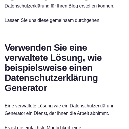
Datenschutzerklärung für Ihren Blog erstellen können.
Lassen Sie uns diese gemeinsam durchgehen.
Verwenden Sie eine
verwaltete Lösung, wie
beispielsweise einen
Datenschutzerklärung
Generator
Eine verwaltete Lösung wie ein Datenschutzerklärung
Generator ein Dienst, der Ihnen die Arbeit abnimmt.
Es ist die einfachste Möglichkeit, eine