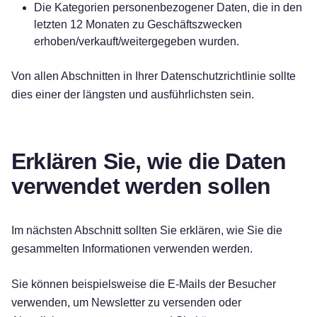
Die Kategorien personenbezogener Daten, die in den
letzten 12 Monaten zu Geschäftszwecken
erhoben/verkauft/weitergegeben wurden.
Von allen Abschnitten in Ihrer Datenschutzrichtlinie sollte
dies einer der längsten und ausführlichsten sein.
Erklären Sie, wie die Daten
verwendet werden sollen
Im nächsten Abschnitt sollten Sie erklären, wie Sie die
gesammelten Informationen verwenden werden.
Kostenlos testen!
Sie können beispielsweise die E-Mails der Besucher
verwenden, um Newsletter zu versenden oder