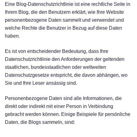
Eine Blog-Datenschutzrichtlinie ist eine rechtliche Seite in
Ihrem Blog, die den Benutzern erklärt, wie Ihre Website
personenbezogene Daten sammelt und verwendet und
welche Rechte die Benutzer in Bezug auf diese Daten
haben.
Es ist von entscheidender Bedeutung, dass Ihre
Datenschutzrichtlinie den Anforderungen der geltenden
staatlichen, bundesstaatlichen oder weltweiten
Datenschutzgesetze entspricht, die davon abhängen, wo
Sie und Ihre Leser ansässig sind.
Personenbezogene Daten sind alle Informationen, die
direkt oder indirekt mit einer Person in Verbindung
gebracht werden können. Einige Beispiele für persönliche
Daten, die Blogs sammeln, sind: