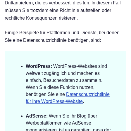
Drittanbietern, die es verbessert, dies tun. In diesem Fall
müssen Sie trotzdem eine Richtlinie aufstellen oder
rechtliche Konsequenzen riskieren.
Einige Beispiele für Plattformen und Dienste, bei denen
Sie eine Datenschutzrichtlinie benötigen, sind:
WordPress:
WordPress-Websites sind
weltweit zugänglich und machen es
einfach, Besucherdaten zu sammeln.
Wenn Sie diese Funktion nutzen,
benötigen Sie eine
Datenschutzrichtlinie
für Ihre WordPress-Website
.
AdSense:
Wenn Sie Ihr Blog über
Werbeplattformen wie AdSense
monetarisieren, ist es garantiert, dass der