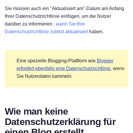
Sie müssen auch ein "Aktualisiert am"-Datum am Anfang
Ihrer Datenschutzrichtlinie einfügen, um die Nutzer
darüber zu informieren
, wann Sie Ihre
Datenschutzrichtlinie zuletzt aktualisiert
haben.
Eine spezielle Blogging-Plattform wie
Blogger
erfordert ebenfalls eine Datenschutzrichtlinie
, wenn
Sie Nutzerdaten sammeln.
Wie man keine
Datenschutzerklärung für
einen Blog erstellt