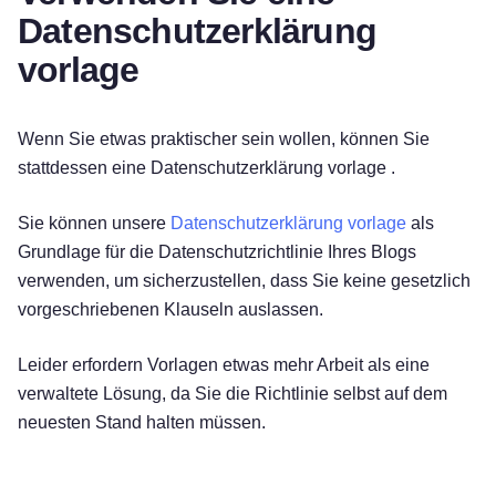
Datenschutzerklärung
vorlage
Wenn Sie etwas praktischer sein wollen, können Sie
stattdessen eine Datenschutzerklärung vorlage .
Sie können unsere
Datenschutzerklärung vorlage
als
Grundlage für die Datenschutzrichtlinie Ihres Blogs
verwenden, um sicherzustellen, dass Sie keine gesetzlich
vorgeschriebenen Klauseln auslassen.
Leider erfordern Vorlagen etwas mehr Arbeit als eine
verwaltete Lösung, da Sie die Richtlinie selbst auf dem
neuesten Stand halten müssen.