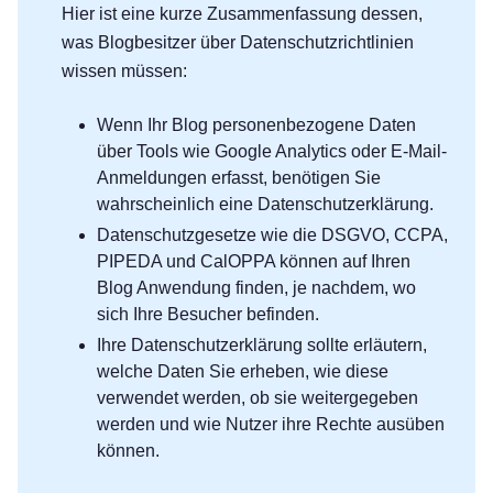
Hier ist eine kurze Zusammenfassung dessen,
was Blogbesitzer über Datenschutzrichtlinien
wissen müssen:
Wenn Ihr Blog personenbezogene Daten
über Tools wie Google Analytics oder E-Mail-
Anmeldungen erfasst, benötigen Sie
wahrscheinlich eine Datenschutzerklärung.
Datenschutzgesetze wie die DSGVO, CCPA,
PIPEDA und CalOPPA können auf Ihren
Blog Anwendung finden, je nachdem, wo
sich Ihre Besucher befinden.
Ihre Datenschutzerklärung sollte erläutern,
welche Daten Sie erheben, wie diese
verwendet werden, ob sie weitergegeben
werden und wie Nutzer ihre Rechte ausüben
können.