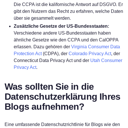
Die
CCPA
ist die kalifornische Antwort auf DSGVO. Er
gibt den Nutzern das Recht zu erfahren, welche Daten
über sie gesammelt werden.
Zusätzliche Gesetze der US-Bundesstaaten:
Verschiedene andere US-Bundesstaaten haben
ähnliche Gesetze wie den CCPA und den CalOPPA
erlassen. Dazu gehören der
Virginia Consumer Data
Protection Act
(CDPA), der
Colorado Privacy Act
, der
Connecticut Data Privacy Act und der
Utah Consumer
Privacy Act
.
Was sollten Sie in die
Datenschutzerklärung Ihres
Blogs aufnehmen?
Eine umfassende Datenschutzrichtlinie für Blogs wie den