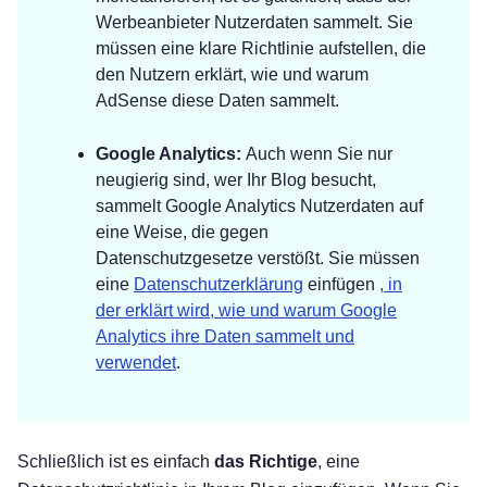
Werbeanbieter Nutzerdaten sammelt. Sie
müssen eine klare Richtlinie aufstellen, die
den Nutzern erklärt, wie und warum
AdSense diese Daten sammelt.
Google Analytics:
Auch wenn Sie nur
neugierig sind, wer Ihr Blog besucht,
sammelt Google Analytics Nutzerdaten auf
eine Weise, die gegen
Datenschutzgesetze verstößt. Sie müssen
eine
Datenschutzerklärung
einfügen
, in
der erklärt wird, wie und warum Google
Analytics ihre Daten sammelt und
verwendet
.
Schließlich ist es einfach
das Richtige
, eine