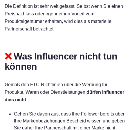
Die Definition ist sehr weit gefasst. Selbst wenn Sie einen
Preisnachlass oder irgendeinen Vorteil vom
Produkteigentümer erhalten, wird dies als materielle
Partnerschaft betrachtet.
❌
Was Influencer nicht tun
können
Gemäß den FTC-Richtlinien über die Werbung für
Produkte, Waren oder Dienstleistungen
dürfen Influencer
dies nicht:
Gehen Sie davon aus, dass Ihre Follower bereits über
Ihre Markenbeziehungen Bescheid wissen und geben
Sie daher Ihre Partnerschaft mit einer Marke nicht