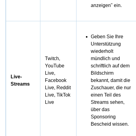
anzeigen" ein.
Geben Sie Ihre
Unterstützung
wiederholt
Twitch,
mündlich und
YouTube
schriftlich auf dem
Live,
Bildschirm
Live-
Facebook
bekannt, damit die
Streams
Live, Reddit
Zuschauer, die nur
Live, TikTok
einen Teil des
Live
Streams sehen,
über das
Sponsoring
Bescheid wissen.