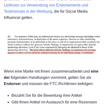
Leitlinien zur Verwendung von Endorsements und
Testimonials in der Werbung
, die für Social Media
Influencer gelten.
Wenn eine Marke mit Ihnen zusammenarbeitet und
eine
der
folgenden Handlungen vornimmt, gelten Sie als
Endorser
und müssen die FTC-Richtlinien befolgen:
Bezahlt Sie für die Bewertung ihrer Artikel
Gibt Ihnen Artikel im Austausch für eine Rezension