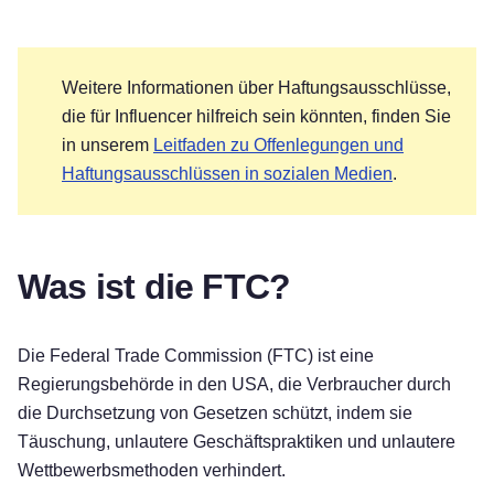
Weitere Informationen über Haftungsausschlüsse,
die für Influencer hilfreich sein könnten, finden Sie
in unserem
Leitfaden zu Offenlegungen und
Haftungsausschlüssen in sozialen Medien
.
Was ist die FTC?
Die Federal Trade Commission (FTC) ist eine
Regierungsbehörde in den USA, die Verbraucher durch
die Durchsetzung von Gesetzen schützt, indem sie
Täuschung, unlautere Geschäftspraktiken und unlautere
Wettbewerbsmethoden verhindert.