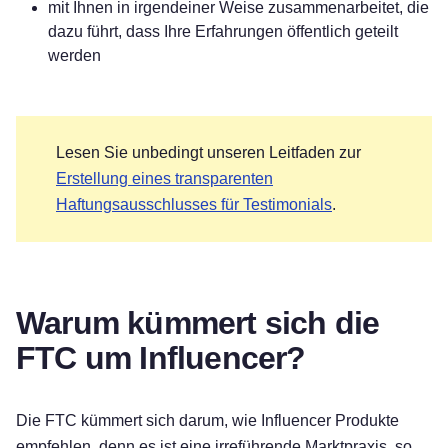
mit Ihnen in irgendeiner Weise zusammenarbeitet, die
dazu führt, dass Ihre Erfahrungen öffentlich geteilt
werden
Lesen Sie unbedingt unseren Leitfaden zur
Erstellung eines transparenten
Haftungsausschlusses für Testimonials
.
Warum kümmert sich die
FTC um Influencer?
Die FTC kümmert sich darum, wie Influencer Produkte
empfehlen, denn es ist eine irreführende Marktpraxis, so