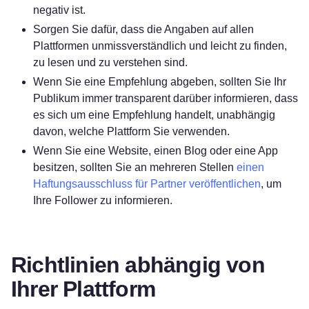
negativ ist.
Sorgen Sie dafür, dass die Angaben auf allen
Plattformen unmissverständlich und leicht zu finden,
zu lesen und zu verstehen sind.
Wenn Sie eine Empfehlung abgeben, sollten Sie Ihr
Publikum immer transparent darüber informieren, dass
es sich um eine Empfehlung handelt, unabhängig
davon, welche Plattform Sie verwenden.
Wenn Sie eine Website, einen Blog oder eine App
besitzen, sollten Sie an mehreren Stellen
einen
Haftungsausschluss für Partner veröffentlichen
, um
Ihre Follower zu informieren.
Richtlinien abhängig von
Ihrer Plattform