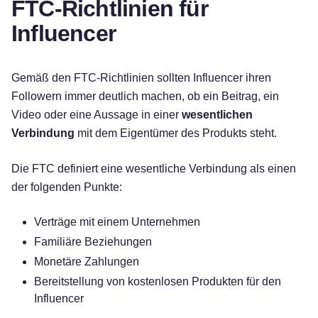
FTC-Richtlinien für
Influencer
Gemäß den FTC-Richtlinien sollten Influencer ihren
Followern immer deutlich machen, ob ein Beitrag, ein
Video oder eine Aussage in einer
wesentlichen
Verbindung
mit dem Eigentümer des Produkts steht.
Die FTC definiert eine wesentliche Verbindung als einen
der folgenden Punkte:
Verträge mit einem Unternehmen
Familiäre Beziehungen
Monetäre Zahlungen
Bereitstellung von kostenlosen Produkten für den
Influencer