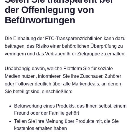
der Offenlegung von
Befürwortungen
Die Einhaltung der FTC-Transparenzrichtlinien kann dazu
beitragen, das Risiko einer behördlichen Überprüfung zu
verringern und das Vertrauen Ihrer Zielgruppe zu erhalten.
Unabhängig davon, welche Plattform Sie für soziale
Medien nutzen, informieren Sie Ihre Zuschauer, Zuhörer
oder Follower deutlich über alle Markendeals, an denen
Sie beteiligt sind, einschließlich:
Befürwortung eines Produkts, das Ihnen selbst, einem
Freund oder der Familie gehört
Teilen Sie Ihre Meinung über Produkte mit, die Sie
kostenlos erhalten haben