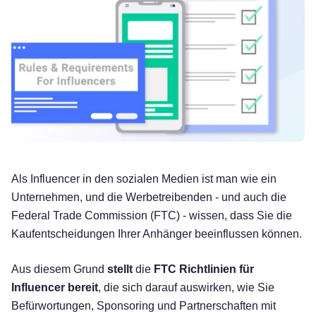
Als Influencer in den sozialen Medien ist man wie ein
Unternehmen, und die Werbetreibenden - und auch die
Federal Trade Commission (FTC) - wissen, dass Sie die
Kaufentscheidungen Ihrer Anhänger beeinflussen können.
Aus diesem Grund
stellt
die
FTC Richtlinien für
Influencer bereit
, die sich darauf auswirken, wie Sie
Befürwortungen, Sponsoring und Partnerschaften mit