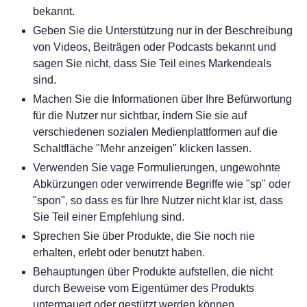
bekannt.
Geben Sie die Unterstützung nur in der Beschreibung
von Videos, Beiträgen oder Podcasts bekannt und
sagen Sie nicht, dass Sie Teil eines Markendeals
sind.
Machen Sie die Informationen über Ihre Befürwortung
für die Nutzer nur sichtbar, indem Sie sie auf
verschiedenen sozialen Medienplattformen auf die
Schaltfläche "Mehr anzeigen" klicken lassen.
Verwenden Sie vage Formulierungen, ungewohnte
Abkürzungen oder verwirrende Begriffe wie "sp" oder
"spon", so dass es für Ihre Nutzer nicht klar ist, dass
Sie Teil einer Empfehlung sind.
Sprechen Sie über Produkte, die Sie noch nie
erhalten, erlebt oder benutzt haben.
Behauptungen über Produkte aufstellen, die nicht
durch Beweise vom Eigentümer des Produkts
untermauert oder gestützt werden können.