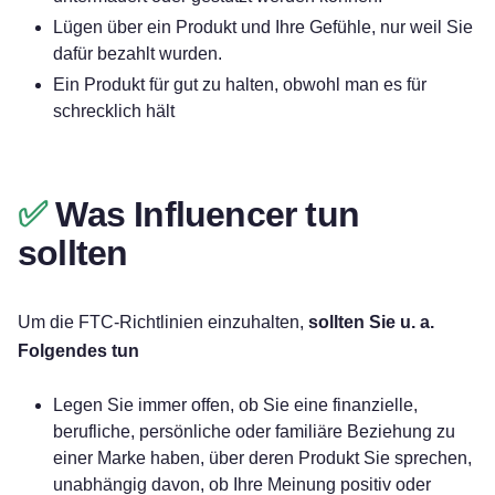
Lügen über ein Produkt und Ihre Gefühle, nur weil Sie
dafür bezahlt wurden.
Ein Produkt für gut zu halten, obwohl man es für
schrecklich hält
✅
Was Influencer tun
sollten
Um die FTC-Richtlinien einzuhalten,
sollten Sie u. a.
Folgendes tun
Legen Sie immer offen, ob Sie eine finanzielle,
berufliche, persönliche oder familiäre Beziehung zu
einer Marke haben, über deren Produkt Sie sprechen,
unabhängig davon, ob Ihre Meinung positiv oder