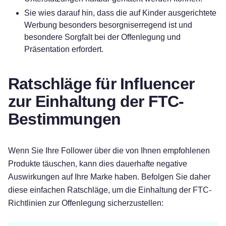
Sie wies darauf hin, dass die auf Kinder ausgerichtete
Werbung besonders besorgniserregend ist und
besondere Sorgfalt bei der Offenlegung und
Präsentation erfordert.
Ratschläge für Influencer
zur Einhaltung der FTC-
Bestimmungen
Wenn Sie Ihre Follower über die von Ihnen empfohlenen
Produkte täuschen, kann dies dauerhafte negative
Auswirkungen auf Ihre Marke haben. Befolgen Sie daher
diese einfachen Ratschläge, um die Einhaltung der FTC-
Richtlinien zur Offenlegung sicherzustellen: