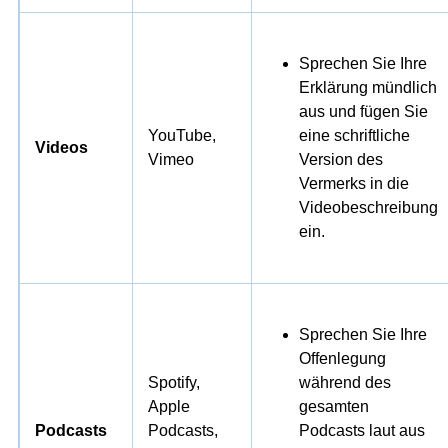
Sprechen Sie Ihre
Erklärung mündlich
aus und fügen Sie
YouTube,
eine schriftliche
Videos
Vimeo
Version des
Vermerks in die
Videobeschreibung
ein.
Sprechen Sie Ihre
Offenlegung
Spotify,
während des
Apple
gesamten
Podcasts
Podcasts,
Podcasts laut aus