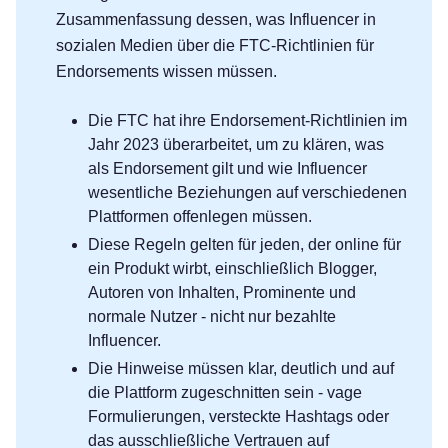
Zusammenfassung dessen, was Influencer in
sozialen Medien über die FTC-Richtlinien für
Endorsements wissen müssen.
Die FTC hat ihre Endorsement-Richtlinien im
Jahr 2023 überarbeitet, um zu klären, was
als Endorsement gilt und wie Influencer
wesentliche Beziehungen auf verschiedenen
Plattformen offenlegen müssen.
Diese Regeln gelten für jeden, der online für
ein Produkt wirbt, einschließlich Blogger,
Autoren von Inhalten, Prominente und
normale Nutzer - nicht nur bezahlte
Influencer.
Die Hinweise müssen klar, deutlich und auf
die Plattform zugeschnitten sein - vage
Formulierungen, versteckte Hashtags oder
das ausschließliche Vertrauen auf