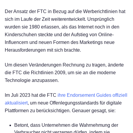
Der Ansatz der FTC in Bezug auf die Werberichtlinien hat
sich im Laufe der Zeit weiterentwickelt. Ursprünglich
wurden sie 1980 erlassen, als das Internet noch in den
Kinderschuhen steckte und der Aufstieg von Online-
Influencern und neuen Formen des Marketings neue
Herausforderungen mit sich brachte.
Um diesen Veränderungen Rechnung zu tragen, änderte
die FTC die Richtlinien 2009, um sie an die moderne
Technologie anzupassen.
Im Juli 2023 hat die FTC
ihre Endorsement Guides offiziell
aktualisiert
, um neue Offenlegungsstandards für digitale
Plattformen zu berücksichtigen. Genauer gesagt, sie:
Betont, dass Unternehmen die Wahrnehmung der
Verbraucher nicht verzerren dürfen, indem sie