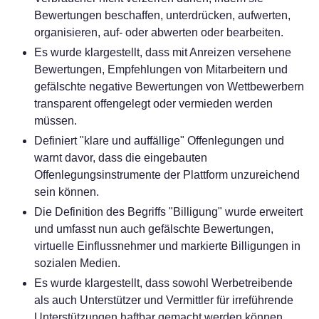
Bewertungen beschaffen, unterdrücken, aufwerten,
organisieren, auf- oder abwerten oder bearbeiten.
Es wurde klargestellt, dass mit Anreizen versehene
Bewertungen, Empfehlungen von Mitarbeitern und
gefälschte negative Bewertungen von Wettbewerbern
transparent offengelegt oder vermieden werden
müssen.
Definiert "klare und auffällige" Offenlegungen und
warnt davor, dass die eingebauten
Offenlegungsinstrumente der Plattform unzureichend
sein können.
Die Definition des Begriffs "Billigung" wurde erweitert
und umfasst nun auch gefälschte Bewertungen,
virtuelle Einflussnehmer und markierte Billigungen in
sozialen Medien.
Es wurde klargestellt, dass sowohl Werbetreibende
als auch Unterstützer und Vermittler für irreführende
Unterstützungen haftbar gemacht werden können.