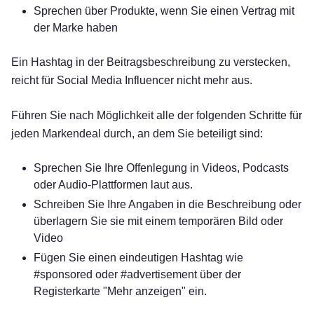
Sprechen über Produkte, wenn Sie einen Vertrag mit
der Marke haben
Ein Hashtag in der Beitragsbeschreibung zu verstecken,
reicht für Social Media Influencer nicht mehr aus.
Führen Sie nach Möglichkeit alle der folgenden Schritte für
jeden Markendeal durch, an dem Sie beteiligt sind:
Sprechen Sie Ihre Offenlegung in Videos, Podcasts
oder Audio-Plattformen laut aus.
Schreiben Sie Ihre Angaben in die Beschreibung oder
überlagern Sie sie mit einem temporären Bild oder
Video
Fügen Sie einen eindeutigen Hashtag wie
#sponsored oder #advertisement über der
Registerkarte "Mehr anzeigen" ein.