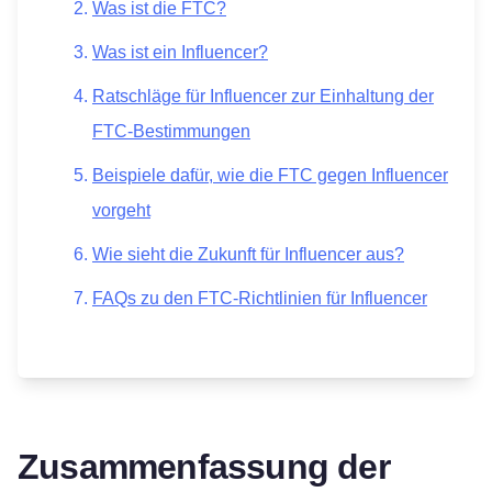
Was ist die FTC?
Was ist ein Influencer?
Ratschläge für Influencer zur Einhaltung der
FTC-Bestimmungen
Beispiele dafür, wie die FTC gegen Influencer
vorgeht
Wie sieht die Zukunft für Influencer aus?
FAQs zu den FTC-Richtlinien für Influencer
Zusammenfassung der