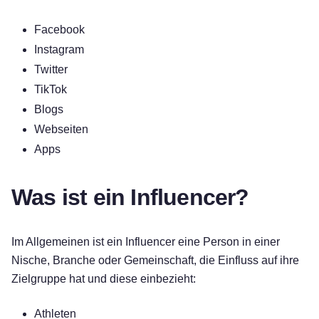
Facebook
Instagram
Twitter
TikTok
Blogs
Webseiten
Apps
Was ist ein Influencer?
Im Allgemeinen ist ein Influencer eine Person in einer
Nische, Branche oder Gemeinschaft, die Einfluss auf ihre
Zielgruppe hat und diese einbezieht:
Athleten