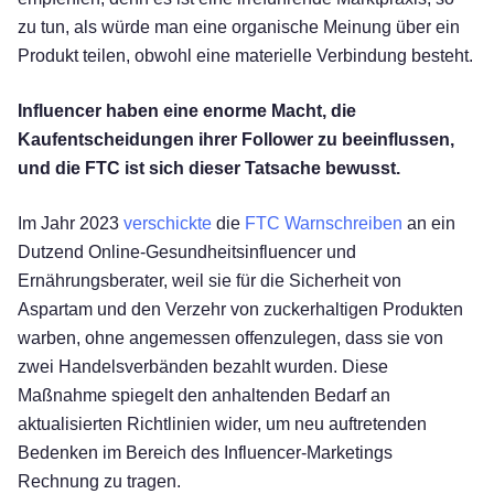
zu tun, als würde man eine organische Meinung über ein
Produkt teilen, obwohl eine materielle Verbindung besteht.
Influencer haben eine enorme Macht, die
Kaufentscheidungen ihrer Follower zu beeinflussen,
und die FTC ist sich dieser Tatsache bewusst.
Im Jahr 2023
verschickte
die
FTC Warnschreiben
an ein
Dutzend Online-Gesundheitsinfluencer und
Ernährungsberater, weil sie für die Sicherheit von
Aspartam und den Verzehr von zuckerhaltigen Produkten
warben, ohne angemessen offenzulegen, dass sie von
zwei Handelsverbänden bezahlt wurden. Diese
Maßnahme spiegelt den anhaltenden Bedarf an
aktualisierten Richtlinien wider, um neu auftretenden
Bedenken im Bereich des Influencer-Marketings
Rechnung zu tragen.