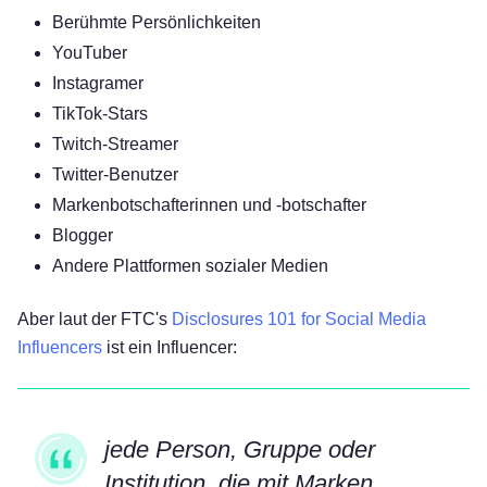
Berühmte Persönlichkeiten
YouTuber
Instagramer
TikTok-Stars
Twitch-Streamer
Twitter-Benutzer
Markenbotschafterinnen und -botschafter
Blogger
Andere Plattformen sozialer Medien
Aber laut der FTC's
Disclosures 101 for Social Media
Influencers
ist ein Influencer:
jede Person, Gruppe oder
Institution, die mit Marken