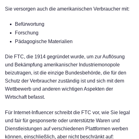
Sie versorgen auch die amerikanischen Verbraucher mit:
Befürwortung
Forschung
Pädagogische Materialien
Die FTC, die 1914 gegründet wurde, um zur Auflösung
und Bekämpfung amerikanischer Industriemonopole
beizutragen, ist die einzige Bundesbehörde, die für den
Schutz der Verbraucher zuständig ist und sich mit dem
Wettbewerb und anderen wichtigen Aspekten der
Wirtschaft befasst.
Für Internet-Influencer schreibt die FTC vor, wie Sie legal
und fair für gesponserte oder unterstützte Waren und
Dienstleistungen auf verschiedenen Plattformen werben
können, einschließlich, aber nicht beschränkt auf: