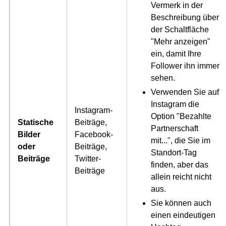
Vermerk in der
Beschreibung über
der Schaltfläche
"Mehr anzeigen"
ein, damit Ihre
Follower ihn immer
sehen.
Verwenden Sie auf
Instagram die
Instagram-
Option "Bezahlte
Statische
Beiträge,
Partnerschaft
Bilder
Facebook-
mit...", die Sie im
oder
Beiträge,
Standort-Tag
Beiträge
Twitter-
finden, aber das
Beiträge
allein reicht nicht
aus.
Sie können auch
einen eindeutigen