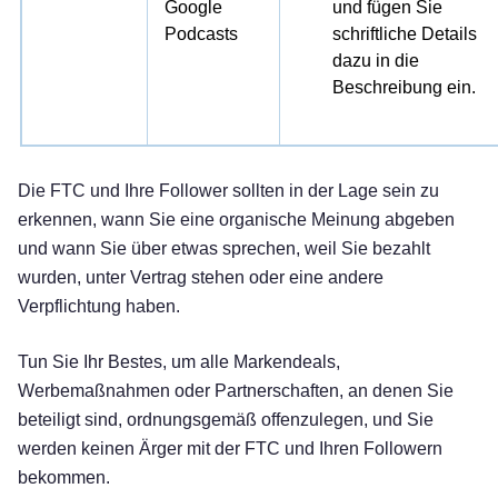
Google
und fügen Sie
Podcasts
schriftliche Details
dazu in die
Beschreibung ein.
Die FTC und Ihre Follower sollten in der Lage sein zu
erkennen, wann Sie eine organische Meinung abgeben
und wann Sie über etwas sprechen, weil Sie bezahlt
wurden, unter Vertrag stehen oder eine andere
Verpflichtung haben.
Tun Sie Ihr Bestes, um alle Markendeals,
Werbemaßnahmen oder Partnerschaften, an denen Sie
beteiligt sind, ordnungsgemäß offenzulegen, und Sie
werden keinen Ärger mit der FTC und Ihren Followern
bekommen.