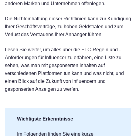
anderen Marken und Unternehmen offenlegen.
Die Nichteinhaltung dieser Richtlinien kann zur Kündigung
Ihrer Geschäftsverträge, zu hohen Geldstrafen und zum
Verlust des Vertrauens Ihrer Anhänger führen.
Lesen Sie weiter, um alles über die FTC-Regeln und -
Anforderungen für Influencer zu erfahren, eine Liste zu
sehen, was man mit gesponserten Inhalten auf
verschiedenen Plattformen tun kann und was nicht, und
einen Blick auf die Zukunft von Influencern und
gesponserten Anzeigen zu werfen.
Wichtigste Erkenntnisse
Im Folgenden finden Sie eine kurze