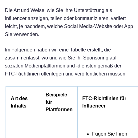
Die Art und Weise, wie Sie Ihre Unterstützung als
Influencer anzeigen, teilen oder kommunizieren, variiert
leicht, je nachdem, welche Social Media-Website oder App
Sie verwenden.
Im Folgenden haben wir eine Tabelle erstellt, die
zusammenfasst, wo und wie Sie Ihr Sponsoring auf
sozialen Medienplattformen und -diensten gemäß den
FTC-Richtlinien offenlegen und veröffentlichen müssen.
Beispiele
Art des
FTC-Richtlinien für
für
Inhalts
Influencer
Plattformen
Fügen Sie Ihren