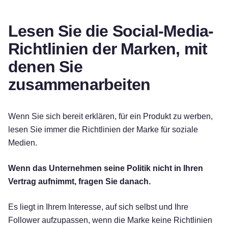
Lesen Sie die Social-Media-
Richtlinien der Marken, mit
denen Sie
zusammenarbeiten
Wenn Sie sich bereit erklären, für ein Produkt zu werben,
lesen Sie immer die Richtlinien der Marke für soziale
Medien.
Wenn das Unternehmen seine Politik nicht in Ihren
Vertrag aufnimmt, fragen Sie danach.
Kostenlos testen!
Es liegt in Ihrem Interesse, auf sich selbst und Ihre
Follower aufzupassen, wenn die Marke keine Richtlinien