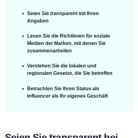
Seien Sie transparent mit Ihren
Angaben
Lesen Sie die Richtlinien für soziale
Medien der Marken, mit denen Sie
zusammenarbeiten
Verstehen Sie die lokalen und
regionalen Gesetze, die Sie betreffen
Betrachten Sie Ihren Status als
Influencer als Ihr eigenes Geschäft
Seien Sie transparent bei