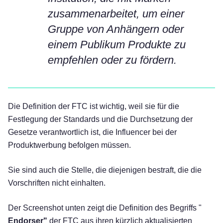
zusammenarbeitet, um einer
Gruppe von Anhängern oder
einem Publikum Produkte zu
empfehlen oder zu fördern.
Die Definition der FTC ist wichtig, weil sie für die
Festlegung der Standards und die Durchsetzung der
Gesetze verantwortlich ist, die Influencer bei der
Produktwerbung befolgen müssen.
Sie sind auch die Stelle, die diejenigen bestraft, die die
Vorschriften nicht einhalten.
Der Screenshot unten zeigt die Definition des Begriffs "
Endorser"
der FTC aus ihren kürzlich aktualisierten