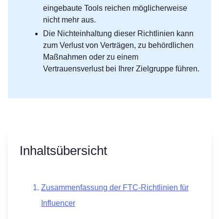
eingebaute Tools reichen möglicherweise
nicht mehr aus.
Die Nichteinhaltung dieser Richtlinien kann
zum Verlust von Verträgen, zu behördlichen
Maßnahmen oder zu einem
Vertrauensverlust bei Ihrer Zielgruppe führen.
Inhaltsübersicht
Zusammenfassung der FTC-Richtlinien für
Influencer