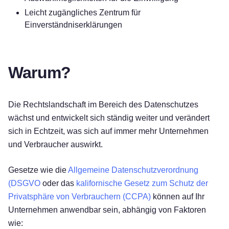
Leicht zugängliches Zentrum für
Einverständniserklärungen
Warum?
Die Rechtslandschaft im Bereich des Datenschutzes
wächst und entwickelt sich ständig weiter und verändert
sich in Echtzeit, was sich auf immer mehr Unternehmen
und Verbraucher auswirkt.
Gesetze wie die
Allgemeine Datenschutzverordnung
(DSGVO
oder das
kalifornische Gesetz zum Schutz der
Privatsphäre von Verbrauchern (CCPA)
können auf Ihr
Unternehmen anwendbar sein, abhängig von Faktoren
wie: