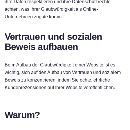
ihre Daten respektieren und ihre Datenschutzrechte
achten, was Ihrer Glaubwürdigkeit als Online-
Unternehmen zugute kommt.
Vertrauen und sozialen
Beweis aufbauen
Beim Aufbau der Glaubwürdigkeit einer Website ist es
wichtig, sich auf den Aufbau von Vertrauen und sozialem
Beweis zu konzentrieren, indem Sie echte, ehrliche
Kundenrezensionen auf Ihrer Website veröffentlichen.
Warum?