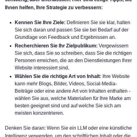
Ihnen helfen, Ihre Strategie zu verbessern:
Kennen Sie Ihre Ziele:
Definieren Sie sie klar, halten
Sie sich daran und passen Sie sie bei Bedarf auf der
Grundlage von Feedback und Ergebnissen an.
Recherchieren Sie Ihr Zielpublikum:
Vergewissern
Sie sich, dass Sie so schreiben, dass Sie die richtigen
Personen erreichen, die an den Dienstleistungen Ihrer
Website interessiert sind.
Wählen Sie die richtige Art von Inhalt:
Ihre Website
kann mehr Blogs, Bilder, Videos, Social-Media-
Beiträge oder eine andere Art von Inhalten enthalten -
wählen Sie aus, welche Materialien für Ihre Marke am
besten geeignet sind und auf welche Sie sich am
meisten konzentrieren.
Denken Sie daran: Wenn Sie ein LLM oder eine künstliche
Intelligenz verwenden, um den schriftlichen Inhalt oder die