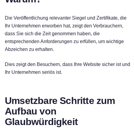
Die Veröffentlichung relevanter Siegel und Zertifikate, die
Ihr Unternehmen erworben hat, zeigt den Verbrauchern,
dass Sie sich die Zeit genommen haben, die
entsprechenden Anforderungen zu erfüllen, um wichtige
Abzeichen zu erhalten.
Dies zeigt den Besuchern, dass Ihre Website sicher ist und
Ihr Unternehmen seriös ist.
Umsetzbare Schritte zum
Aufbau von
Glaubwürdigkeit