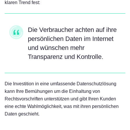
klaren Trend fest:
Die Verbraucher achten auf ihre
persönlichen Daten im Internet
und wünschen mehr
Transparenz und Kontrolle.
Die Investition in eine umfassende Datenschutzlösung
kann Ihre Bemühungen um die Einhaltung von
Rechtsvorschriften unterstützen und gibt Ihren Kunden
eine echte Wahlmöglichkeit, was mit ihren persönlichen
Daten geschieht.