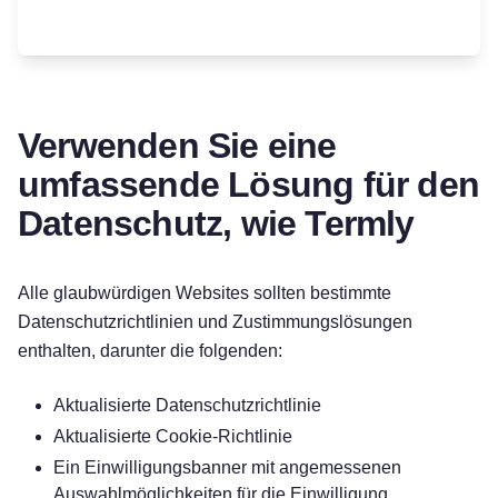
Verwenden Sie eine
umfassende Lösung für den
Datenschutz, wie Termly
Alle glaubwürdigen Websites sollten bestimmte
Datenschutzrichtlinien und Zustimmungslösungen
enthalten, darunter die folgenden:
Aktualisierte Datenschutzrichtlinie
Aktualisierte Cookie-Richtlinie
Ein Einwilligungsbanner mit angemessenen
Auswahlmöglichkeiten für die Einwilligung