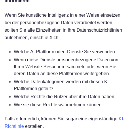
informieren.
Wenn Sie künstliche Intelligenz in einer Weise einsetzen,
bei der personenbezogene Daten verarbeitet werden,
sollten Sie alle Einzelheiten in Ihre Datenschutzrichtlinien
aufnehmen, einschließlich:
Welche AI-Plattform oder -Dienste Sie verwenden
Wenn diese Dienste personenbezogene Daten von
Ihren Website-Besuchern sammeln oder wenn Sie
deren Daten an diese Plattformen weitergeben
Welche Datenkategorien werden mit diesen KI-
Plattformen geteilt?
Welche Rechte die Nutzer über ihre Daten haben
Wie sie diese Rechte wahrnehmen können
Falls erforderlich, können Sie sogar eine eigenständige
KI-
Richtlinie
erstellen.