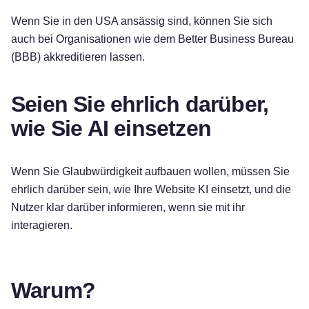
Wenn Sie in den USA ansässig sind, können Sie sich
auch bei Organisationen wie dem Better Business Bureau
(BBB) akkreditieren lassen.
Seien Sie ehrlich darüber,
wie Sie AI einsetzen
Wenn Sie Glaubwürdigkeit aufbauen wollen, müssen Sie
ehrlich darüber sein, wie Ihre Website KI einsetzt, und die
Nutzer klar darüber informieren, wenn sie mit ihr
interagieren.
Warum?