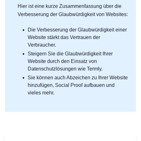
Hier ist eine kurze Zusammenfassung über die
Verbesserung der Glaubwürdigkeit von Websites:
Die Verbesserung der Glaubwürdigkeit einer
Website stärkt das Vertrauen der
Verbraucher.
Steigern Sie die Glaubwürdigkeit Ihrer
Website durch den Einsatz von
Datenschutzlösungen wie Termly.
Sie können auch Abzeichen zu Ihrer Website
hinzufügen, Social Proof aufbauen und
vieles mehr.