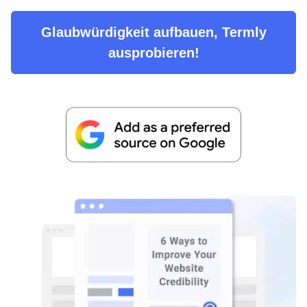
Glaubwürdigkeit aufbauen, Termly
ausprobieren!