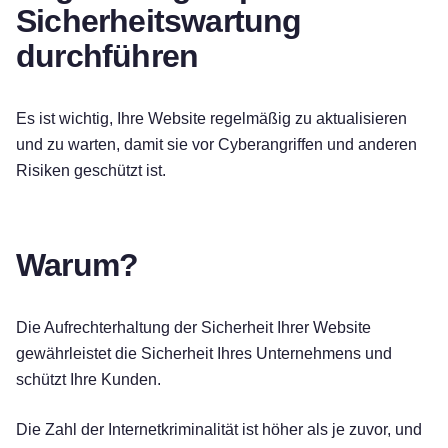
Sicherheitswartung
durchführen
Es ist wichtig, Ihre Website regelmäßig zu aktualisieren
und zu warten, damit sie vor Cyberangriffen und anderen
Risiken geschützt ist.
Warum?
Die Aufrechterhaltung der Sicherheit Ihrer Website
gewährleistet die Sicherheit Ihres Unternehmens und
schützt Ihre Kunden.
Die Zahl der Internetkriminalität ist höher als je zuvor, und