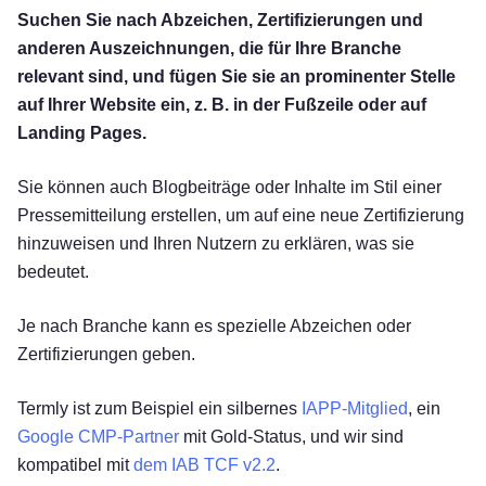
Suchen Sie nach Abzeichen, Zertifizierungen und
anderen Auszeichnungen, die für Ihre Branche
relevant sind, und fügen Sie sie an prominenter Stelle
auf Ihrer Website ein, z. B. in der Fußzeile oder auf
Landing Pages.
Sie können auch Blogbeiträge oder Inhalte im Stil einer
Pressemitteilung erstellen, um auf eine neue Zertifizierung
hinzuweisen und Ihren Nutzern zu erklären, was sie
bedeutet.
Je nach Branche kann es spezielle Abzeichen oder
Zertifizierungen geben.
Termly ist zum Beispiel ein silbernes
IAPP-Mitglied
, ein
Google CMP-Partner
mit Gold-Status, und wir sind
kompatibel mit
dem IAB TCF v2.2
.