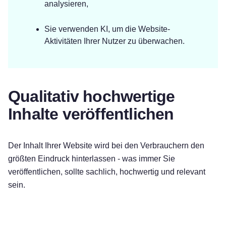
analysieren,
Sie verwenden KI, um die Website-
Aktivitäten Ihrer Nutzer zu überwachen.
Qualitativ hochwertige
Inhalte veröffentlichen
Der Inhalt Ihrer Website wird bei den Verbrauchern den
größten Eindruck hinterlassen - was immer Sie
veröffentlichen, sollte sachlich, hochwertig und relevant
sein.