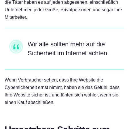
die Täter haben es auf jeden abgesehen, einschließlich
Unternehmen jeder Größe, Privatpersonen und sogar Ihre
Mitarbeiter.
Wir alle sollten mehr auf die
Sicherheit im Internet achten.
Wenn Verbraucher sehen, dass Ihre Website die
Cybersicherheit ernst nimmt, haben sie das Gefühl, dass
Ihre Website sicher ist, und fühlen sich wohler, wenn sie
einen Kauf abschließen.