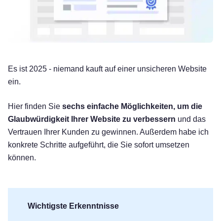
Es ist 2025 - niemand kauft auf einer unsicheren Website
ein.
Hier finden Sie
sechs einfache Möglichkeiten, um die
Glaubwürdigkeit Ihrer Website zu verbessern
und das
Vertrauen Ihrer Kunden zu gewinnen. Außerdem habe ich
konkrete Schritte aufgeführt, die Sie sofort umsetzen
können.
Wichtigste Erkenntnisse