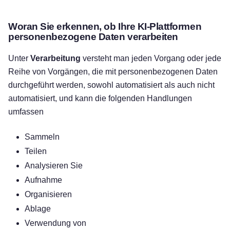
Woran Sie erkennen, ob Ihre KI-Plattformen
personenbezogene Daten verarbeiten
Unter
Verarbeitung
versteht man jeden Vorgang oder jede
Reihe von Vorgängen, die mit personenbezogenen Daten
durchgeführt werden, sowohl automatisiert als auch nicht
automatisiert, und kann die folgenden Handlungen
umfassen
Sammeln
Teilen
Analysieren Sie
Aufnahme
Organisieren
Ablage
Verwendung von