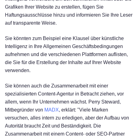
Grafiken Ihrer Website zu erstellen, fügen Sie
Haftungsausschlüsse hinzu und informieren Sie Ihre Leser
auf transparente Weise.
Sie könnten zum Beispiel eine Klausel über künstliche
Intelligenz in Ihre Allgemeinen Geschäftsbedingungen
aufnehmen und die verschiedenen Plattformen auflisten,
die Sie für die Erstellung der Inhalte auf Ihrer Website
verwenden.
Sie können auch die Zusammenarbeit mit einer
spezialisierten Content-Agentur in Betracht ziehen, vor
allem, wenn Ihr Unternehmen wächst. Perry Steward,
Mitbegründer von
MADX
, erklärt: "Viele Marken
versuchen, alles intern zu erledigen, aber der Aufbau von
Kostenlos testen!
Autorität braucht Zeit und Beständigkeit. Die
Zusammenarbeit mit einem Content- oder SEO-Partner