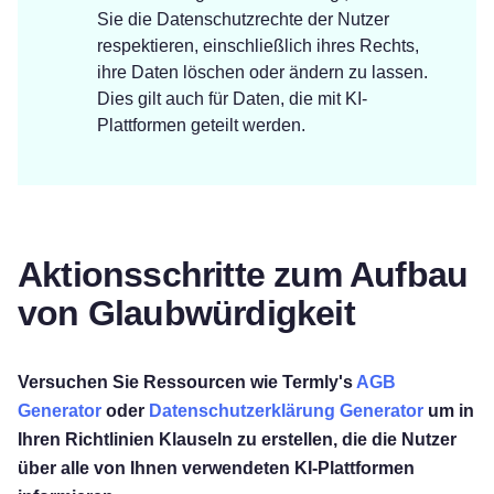
Sie die Datenschutzrechte der Nutzer
respektieren, einschließlich ihres Rechts,
ihre Daten löschen oder ändern zu lassen.
Dies gilt auch für Daten, die mit KI-
Plattformen geteilt werden.
Aktionsschritte zum Aufbau
von Glaubwürdigkeit
Versuchen Sie Ressourcen wie Termly's
AGB
Generator
oder
Datenschutzerklärung Generator
um in
Ihren Richtlinien Klauseln zu erstellen, die die Nutzer
über alle von Ihnen verwendeten KI-Plattformen