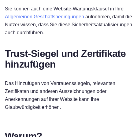
Sie können auch eine Website-Wartungsklausel in Ihre
Allgemeinen Geschäftsbedingungen
aufnehmen, damit die
Nutzer wissen, dass Sie diese Sicherheitsaktualisierungen
auch durchführen.
Trust-Siegel und Zertifikate
hinzufügen
Das Hinzufügen von Vertrauenssiegeln, relevanten
Zertifikaten und anderen Auszeichnungen oder
Anerkennungen auf Ihrer Website kann Ihre
Glaubwürdigkeit erhöhen.
Warum?