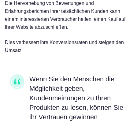
Die Hervorhebung von Bewertungen und
Erfahrungsberichten Ihrer tatsächlichen Kunden kann
einem interessierten Verbraucher helfen, einen Kauf auf
Ihrer Website abzuschließen.
Dies verbessert Ihre Konversionsraten und steigert den
Umsatz.
Wenn Sie den Menschen die
Möglichkeit geben,
Kundenmeinungen zu Ihren
Produkten zu lesen, können Sie
ihr Vertrauen gewinnen.