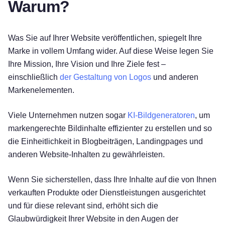
Warum?
Was Sie auf Ihrer Website veröffentlichen, spiegelt Ihre
Marke in vollem Umfang wider. Auf diese Weise legen Sie
Ihre Mission, Ihre Vision und Ihre Ziele fest –
einschließlich
der Gestaltung von Logos
und anderen
Markenelementen.
Viele Unternehmen nutzen sogar
KI-Bildgeneratoren
, um
markengerechte Bildinhalte effizienter zu erstellen und so
die Einheitlichkeit in Blogbeiträgen, Landingpages und
anderen Website-Inhalten zu gewährleisten.
Wenn Sie sicherstellen, dass Ihre Inhalte auf die von Ihnen
verkauften Produkte oder Dienstleistungen ausgerichtet
und für diese relevant sind, erhöht sich die
Glaubwürdigkeit Ihrer Website in den Augen der