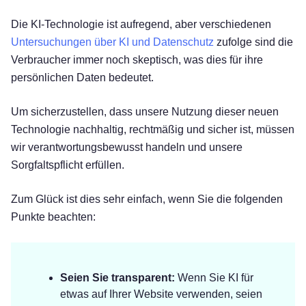
Die KI-Technologie ist aufregend, aber verschiedenen
Untersuchungen über KI und Datenschutz
zufolge sind die
Verbraucher immer noch skeptisch, was dies für ihre
persönlichen Daten bedeutet.
Um sicherzustellen, dass unsere Nutzung dieser neuen
Technologie nachhaltig, rechtmäßig und sicher ist, müssen
wir verantwortungsbewusst handeln und unsere
Sorgfaltspflicht erfüllen.
Zum Glück ist dies sehr einfach, wenn Sie die folgenden
Punkte beachten:
Seien Sie transparent:
Wenn Sie KI für
etwas auf Ihrer Website verwenden, seien