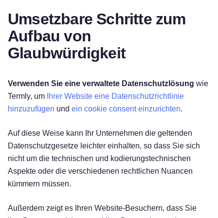
Umsetzbare Schritte zum
Aufbau von
Glaubwürdigkeit
Verwenden Sie eine verwaltete Datenschutzlösung
wie
Termly, um
Ihrer Website eine Datenschutzrichtlinie
hinzuzufügen
und
ein cookie consent einzurichten
.
Auf diese Weise kann Ihr Unternehmen die geltenden
Datenschutzgesetze leichter einhalten, so dass Sie sich
nicht um die technischen und kodierungstechnischen
Aspekte oder die verschiedenen rechtlichen Nuancen
kümmern müssen.
Außerdem zeigt es Ihren Website-Besuchern, dass Sie