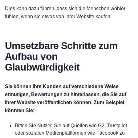
Dies kann dazu führen, dass sich die Menschen wohler
fühlen, wenn sie etwas von Ihrer Website kaufen.
Umsetzbare Schritte zum
Aufbau von
Glaubwürdigkeit
Sie können Ihre Kunden auf verschiedene Weise
ermutigen, Bewertungen zu hinterlassen, die Sie auf
Ihrer Website veröffentlichen können. Zum Beispiel
könnten Sie:
Bitten Sie Nutzer, Sie auf Quellen wie G2, Trustpilot
oder sozialen Medienplattformen wie Facebook zu