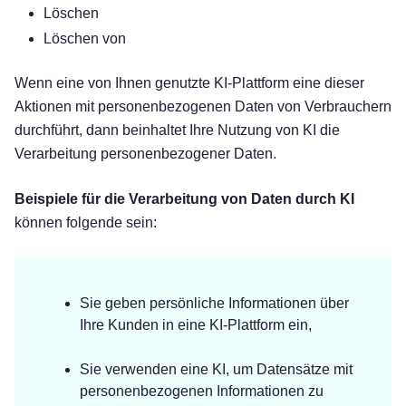
Löschen
Löschen von
Wenn eine von Ihnen genutzte KI-Plattform eine dieser
Aktionen mit personenbezogenen Daten von Verbrauchern
durchführt, dann beinhaltet Ihre Nutzung von KI die
Verarbeitung personenbezogener Daten.
Beispiele für die Verarbeitung von Daten durch KI
können folgende sein:
Sie geben persönliche Informationen über
Ihre Kunden in eine KI-Plattform ein,
Sie verwenden eine KI, um Datensätze mit
personenbezogenen Informationen zu