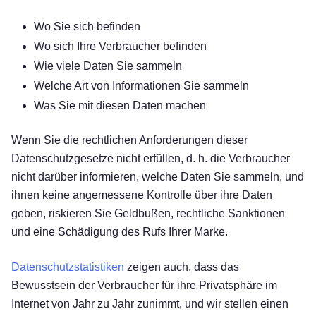
Wo Sie sich befinden
Wo sich Ihre Verbraucher befinden
Wie viele Daten Sie sammeln
Welche Art von Informationen Sie sammeln
Was Sie mit diesen Daten machen
Wenn Sie die rechtlichen Anforderungen dieser
Datenschutzgesetze nicht erfüllen, d. h. die Verbraucher
nicht darüber informieren, welche Daten Sie sammeln, und
ihnen keine angemessene Kontrolle über ihre Daten
geben, riskieren Sie Geldbußen, rechtliche Sanktionen
und eine Schädigung des Rufs Ihrer Marke.
Datenschutzstatistiken
zeigen auch, dass das
Bewusstsein der Verbraucher für ihre Privatsphäre im
Internet von Jahr zu Jahr zunimmt, und wir stellen einen