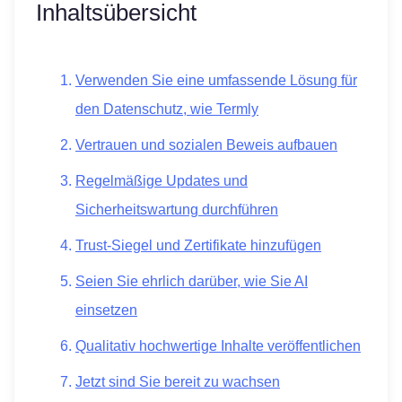
Inhaltsübersicht
Verwenden Sie eine umfassende Lösung für
den Datenschutz, wie Termly
Vertrauen und sozialen Beweis aufbauen
Regelmäßige Updates und
Sicherheitswartung durchführen
Trust-Siegel und Zertifikate hinzufügen
Seien Sie ehrlich darüber, wie Sie AI
einsetzen
Qualitativ hochwertige Inhalte veröffentlichen
Jetzt sind Sie bereit zu wachsen