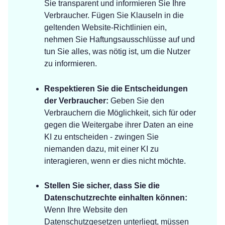
Sie transparent und informieren Sie Ihre
Verbraucher. Fügen Sie Klauseln in die
geltenden Website-Richtlinien ein,
nehmen Sie Haftungsausschlüsse auf und
tun Sie alles, was nötig ist, um die Nutzer
zu informieren.
Respektieren Sie die Entscheidungen
der Verbraucher:
Geben Sie den
Verbrauchern die Möglichkeit, sich für oder
gegen die Weitergabe ihrer Daten an eine
KI zu entscheiden - zwingen Sie
niemanden dazu, mit einer KI zu
interagieren, wenn er dies nicht möchte.
Stellen Sie sicher, dass Sie die
Datenschutzrechte einhalten können:
Wenn Ihre Website den
Datenschutzgesetzen unterliegt, müssen