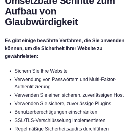
Umsetzbare Schritte zum
Aufbau von
Glaubwürdigkeit
Es gibt einige bewährte Verfahren, die Sie anwenden
können, um die Sicherheit Ihrer Website zu
gewährleisten:
Sichern Sie Ihre Website
Verwendung von Passwörtern und Multi-Faktor-
Authentifizierung
Verwenden Sie einen sicheren, zuverlässigen Host
Verwenden Sie sichere, zuverlässige Plugins
Benutzerberechtigungen einschränken
SSL/TLS-Verschlüsselung implementieren
Regelmäßige Sicherheitsaudits durchführen