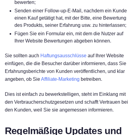
bewerten;
Senden einer Follow-up-E-Mail, nachdem ein Kunde
einen Kauf getätigt hat, mit der Bitte, eine Bewertung
des Produkts, seiner Erfahrung usw. zu hinterlassen;
Fügen Sie ein Formular ein, mit dem die Nutzer auf
Ihrer Website Bewertungen abgeben können.
Sie sollten auch
Haftungsausschlüsse
auf Ihrer Website
einfügen, die die Besucher darüber informieren, dass Sie
Erfahrungsberichte von Kunden veröffentlichen, und klar
angeben, ob Sie
Affiliate-Marketing
betreiben.
Dies ist einfach zu bewerkstelligen, steht im Einklang mit
den Verbraucherschutzgesetzen und schafft Vertrauen bei
den Kunden, weil Sie sie angemessen informieren.
Regelmäßige Updates und