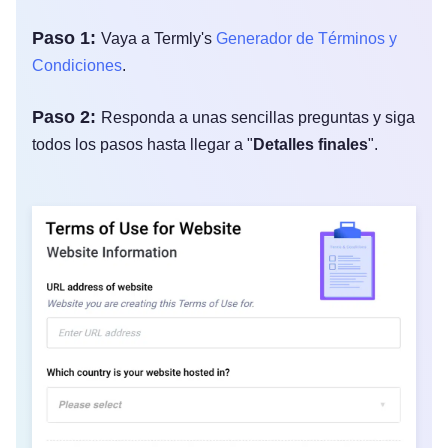
Paso 1:
Vaya a Termly's
Generador de Términos y
Condiciones
.
Paso 2:
Responda a unas sencillas preguntas y siga
todos los pasos hasta llegar a "
Detalles finales
".