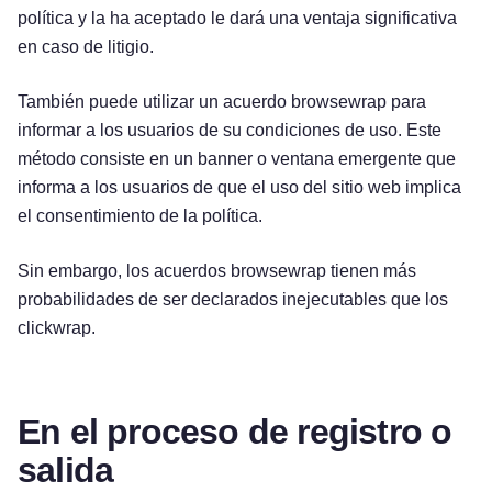
política y la ha aceptado le dará una ventaja significativa
en caso de litigio.
También puede utilizar un acuerdo browsewrap para
informar a los usuarios de su condiciones de uso. Este
método consiste en un banner o ventana emergente que
informa a los usuarios de que el uso del sitio web implica
el consentimiento de la política.
Sin embargo, los acuerdos browsewrap tienen más
probabilidades de ser declarados inejecutables que los
clickwrap.
En el proceso de registro o
salida