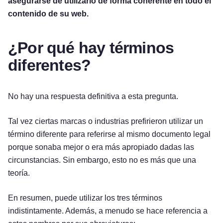
asegurarse de utilizarlo de forma coherente en todo el
contenido de su web.
¿Por qué hay términos
diferentes?
No hay una respuesta definitiva a esta pregunta.
Tal vez ciertas marcas o industrias prefirieron utilizar un
término diferente para referirse al mismo documento legal
porque sonaba mejor o era más apropiado dadas las
circunstancias. Sin embargo, esto no es más que una
teoría.
En resumen, puede utilizar los tres términos
indistintamente. Además, a menudo se hace referencia a