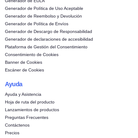
Generador de EULA
Generador de Política de Uso Aceptable
Generador de Reembolso y Devolución
Generador de Política de Envíos
Generador de Descargo de Responsabilidad
Generador de declaraciones de accesibilidad
Plataforma de Gestión del Consentimiento
Consentimiento de Cookies
Banner de Cookies
Escáner de Cookies
Ayuda
Ayuda y Asistencia
Hoja de ruta del producto
Lanzamientos de productos
Preguntas Frecuentes
Contáctenos
Precios