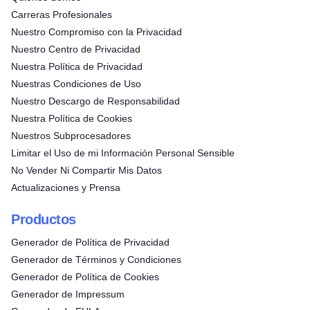
Carreras Profesionales
Nuestro Compromiso con la Privacidad
Nuestro Centro de Privacidad
Nuestra Política de Privacidad
Nuestras Condiciones de Uso
Nuestro Descargo de Responsabilidad
Nuestra Política de Cookies
Nuestros Subprocesadores
Limitar el Uso de mi Información Personal Sensible
No Vender Ni Compartir Mis Datos
Actualizaciones y Prensa
Productos
Generador de Política de Privacidad
Generador de Términos y Condiciones
Generador de Política de Cookies
Generador de Impressum