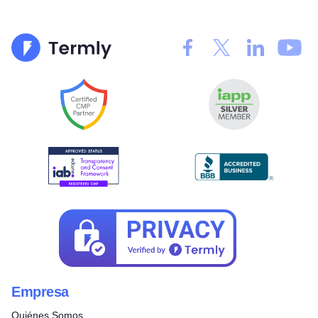
Empresa
Quiénes Somos