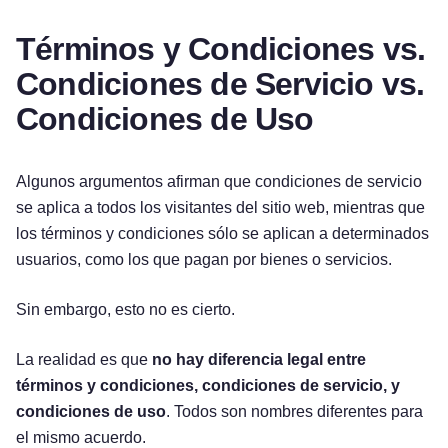
Términos y Condiciones vs.
Condiciones de Servicio vs.
Condiciones de Uso
Algunos argumentos afirman que condiciones de servicio
se aplica a todos los visitantes del sitio web, mientras que
los términos y condiciones sólo se aplican a determinados
usuarios, como los que pagan por bienes o servicios.
Sin embargo, esto no es cierto.
La realidad es que
no hay diferencia legal entre
términos y condiciones, condiciones de servicio, y
condiciones de uso
. Todos son nombres diferentes para
el mismo acuerdo.