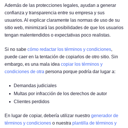
Además de las protecciones legales, ayudan a generar
confianza y transparencia entre su empresa y sus
usuarios. Al explicar claramente las normas de uso de su
sitio web, minimizará las posibilidades de que los usuarios
tengan malentendidos o expectativas poco realistas.
Si no sabe
cómo redactar los términos y condiciones
,
puede caer en la tentación de copiarlos de otro sitio. Sin
embargo, es una mala idea
copiar los términos y
condiciones de otra
persona porque podría dar lugar a:
Demandas judiciales
Multas por infracción de los derechos de autor
Clientes perdidos
En lugar de copiar, debería utilizar nuestro
generador de
términos y condiciones
o nuestra
plantilla de términos y