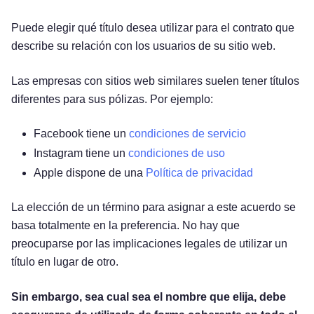
Puede elegir qué título desea utilizar para el contrato que
describe su relación con los usuarios de su sitio web.
Las empresas con sitios web similares suelen tener títulos
diferentes para sus pólizas. Por ejemplo:
Facebook tiene un
condiciones de servicio
Instagram tiene un
condiciones de uso
Apple dispone de una
Política de privacidad
La elección de un término para asignar a este acuerdo se
basa totalmente en la preferencia. No hay que
preocuparse por las implicaciones legales de utilizar un
título en lugar de otro.
Sin embargo, sea cual sea el nombre que elija, debe