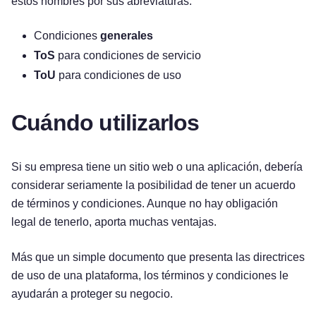
estos nombres por sus abreviaturas:
Condiciones
generales
ToS
para condiciones de servicio
ToU
para condiciones de uso
Cuándo utilizarlos
Si su empresa tiene un sitio web o una aplicación, debería
considerar seriamente la posibilidad de tener un acuerdo
de términos y condiciones. Aunque no hay obligación
legal de tenerlo, aporta muchas ventajas.
Más que un simple documento que presenta las directrices
de uso de una plataforma, los términos y condiciones le
ayudarán a proteger su negocio.