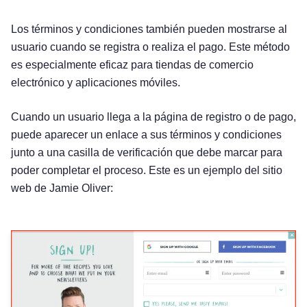
Los términos y condiciones también pueden mostrarse al
usuario cuando se registra o realiza el pago. Este método
es especialmente eficaz para tiendas de comercio
electrónico y aplicaciones móviles.
Cuando un usuario llega a la página de registro o de pago,
puede aparecer un enlace a sus términos y condiciones
junto a una casilla de verificación que debe marcar para
poder completar el proceso. Este es un ejemplo del sitio
web de Jamie Oliver: