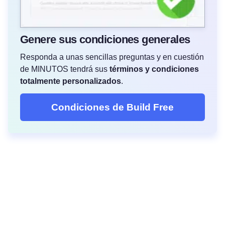
Genere sus condiciones generales
Responda a unas sencillas preguntas y en cuestión
de MINUTOS tendrá sus
términos y condiciones
totalmente personalizados
.
Condiciones de Build Free