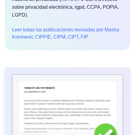
sobre privacidad electrónica, rgpd, CCPA, POPIA,
LGPD).
Leer todas las publicaciones revisadas por Masha
Komnenic CIPP/E, CIPM, CIPT, FIP