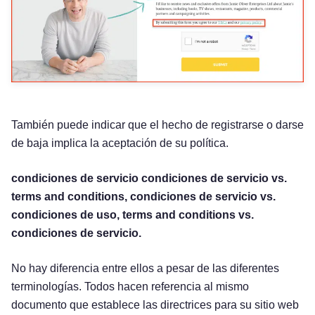
También puede indicar que el hecho de registrarse o darse
de baja implica la aceptación de su política.
condiciones de servicio condiciones de servicio vs.
terms and conditions, condiciones de servicio vs.
condiciones de uso, terms and conditions vs.
condiciones de servicio.
No hay diferencia entre ellos a pesar de las diferentes
terminologías. Todos hacen referencia al mismo
documento que establece las directrices para su sitio web