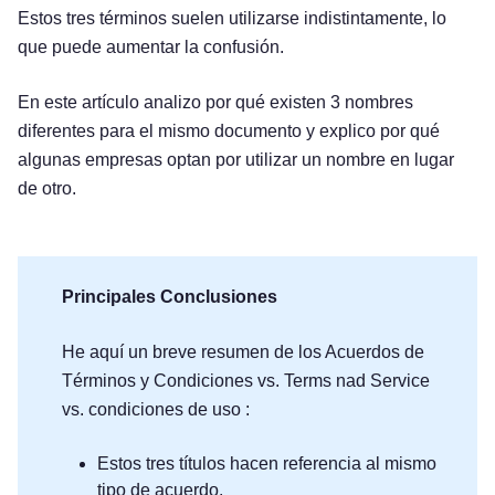
Estos tres términos suelen utilizarse indistintamente, lo
que puede aumentar la confusión.
En este artículo analizo por qué existen 3 nombres
diferentes para el mismo documento y explico por qué
algunas empresas optan por utilizar un nombre en lugar
de otro.
Principales Conclusiones
He aquí un breve resumen de los Acuerdos de
Términos y Condiciones vs. Terms nad Service
vs. condiciones de uso :
Estos tres títulos hacen referencia al mismo
tipo de acuerdo.