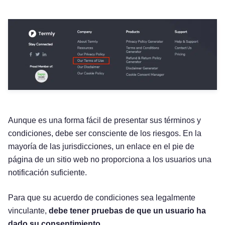
Aunque es una forma fácil de presentar sus términos y
condiciones, debe ser consciente de los riesgos. En la
mayoría de las jurisdicciones, un enlace en el pie de
página de un sitio web no proporciona a los usuarios una
notificación suficiente.
Para que su acuerdo de condiciones sea legalmente
vinculante,
debe tener pruebas de que un usuario ha
dado su consentimiento.