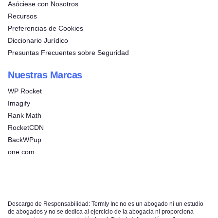
Asóciese con Nosotros
Recursos
Preferencias de Cookies
Diccionario Jurídico
Presuntas Frecuentes sobre Seguridad
Nuestras Marcas
WP Rocket
Imagify
Rank Math
RocketCDN
BackWPup
one.com
Descargo de Responsabilidad: Termly Inc no es un abogado ni un estudio
de abogados y no se dedica al ejercicio de la abogacía ni proporciona