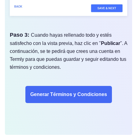
Paso 3:
Cuando hayas rellenado todo y estés
satisfecho con la vista previa, haz clic en "
Publicar
". A
continuación, se te pedirá que crees una cuenta en
Termly para que puedas guardar y seguir editando tus
términos y condiciones.
Generar Términos y Condiciones