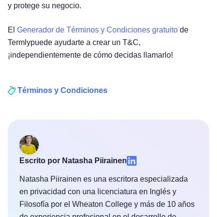
y protege su negocio.
El
Generador de Términos y Condiciones gratuito
de
Termlypuede ayudarte a crear un T&C,
¡independientemente de cómo decidas llamarlo!
Términos y Condiciones
Escrito por Natasha Piirainen
Natasha Piirainen es una escritora especializada
en privacidad con una licenciatura en Inglés y
Filosofía por el Wheaton College y más de 10 años
de experiencia profesional en el desarrollo de