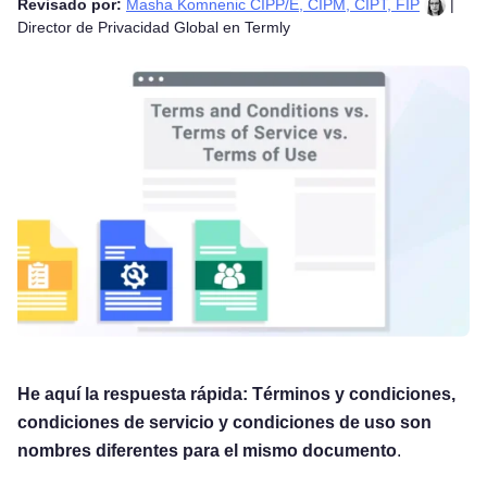
Revisado por:
Masha Komnenic CIPP/E, CIPM, CIPT, FIP
|
Director de Privacidad Global en Termly
He aquí la respuesta rápida: Términos y condiciones,
condiciones de servicio y condiciones de uso son
nombres diferentes para el mismo documento
.