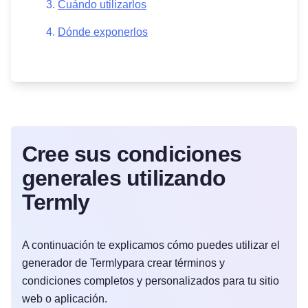
Cuándo utilizarlos
Dónde exponerlos
Cree sus condiciones
generales utilizando
Termly
A continuación te explicamos cómo puedes utilizar el
generador de Termlypara crear términos y
condiciones completos y personalizados para tu sitio
web o aplicación.