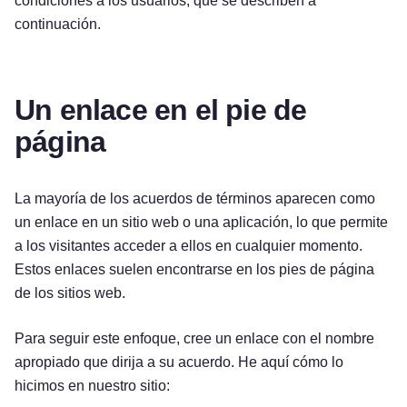
condiciones a los usuarios, que se describen a
continuación.
Un enlace en el pie de
página
La mayoría de los acuerdos de términos aparecen como
un enlace en un sitio web o una aplicación, lo que permite
a los visitantes acceder a ellos en cualquier momento.
Estos enlaces suelen encontrarse en los pies de página
de los sitios web.
Para seguir este enfoque, cree un enlace con el nombre
apropiado que dirija a su acuerdo. He aquí cómo lo
hicimos en nuestro sitio: