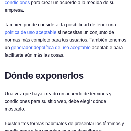
condiciones
para crear un acuerdo a la medida de su
empresa.
También puede considerar la posibilidad de tener una
política de uso aceptable
si necesitas un conjunto de
normas más completo para tus usuarios. También tenemos
un
generador depolítica de uso aceptable
aceptable para
facilitarte aún más las cosas.
Dónde exponerlos
Una vez que haya creado un acuerdo de términos y
condiciones para su sitio web, debe elegir dónde
mostrarlo.
Existen tres formas habituales de presentar los términos y