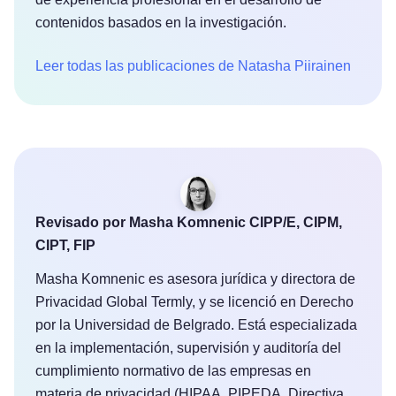
contenidos basados en la investigación.
Leer todas las publicaciones de Natasha Piirainen
Revisado por Masha Komnenic CIPP/E, CIPM,
CIPT, FIP
Masha Komnenic es asesora jurídica y directora de
Privacidad Global Termly, y se licenció en Derecho
por la Universidad de Belgrado. Está especializada
en la implementación, supervisión y auditoría del
cumplimiento normativo de las empresas en
materia de privacidad (HIPAA, PIPEDA, Directiva