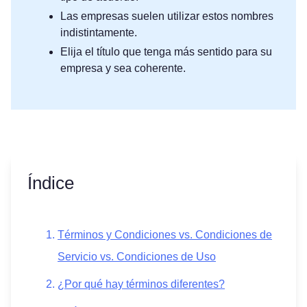
Las empresas suelen utilizar estos nombres
indistintamente.
Elija el título que tenga más sentido para su
empresa y sea coherente.
Índice
Términos y Condiciones vs. Condiciones de
Servicio vs. Condiciones de Uso
¿Por qué hay términos diferentes?