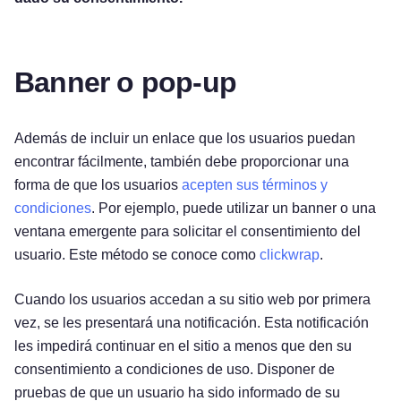
Banner o pop-up
Además de incluir un enlace que los usuarios puedan
encontrar fácilmente, también debe proporcionar una
forma de que los usuarios
acepten sus términos y
condiciones
. Por ejemplo, puede utilizar un banner o una
ventana emergente para solicitar el consentimiento del
usuario. Este método se conoce como
clickwrap
.
Cuando los usuarios accedan a su sitio web por primera
vez, se les presentará una notificación. Esta notificación
les impedirá continuar en el sitio a menos que den su
consentimiento a condiciones de uso. Disponer de
pruebas de que un usuario ha sido informado de su