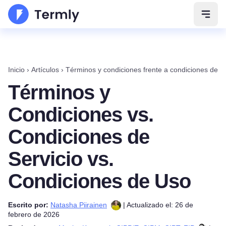
Abrir
Inicio
›
Artículos
›
Términos y condiciones frente a condiciones de se
Términos y
Condiciones vs.
Condiciones de
Servicio vs.
Condiciones de Uso
Escrito por:
Natasha Piirainen
| Actualizado el: 26 de
febrero de 2026